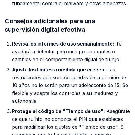
fundamental contra el malware y otras amenazas.
Consejos adicionales para una
supervisión digital efectiva
Revisa los informes de uso semanalmente:
Te
ayudará a detectar patrones preocupantes o
cambios en el comportamiento digital de tu hijo.
Ajusta los límites a medida que crecen:
Las
restricciones que son apropiadas para un niño de
10 años no lo serán para un adolescente de 15. Sé
flexible y adapta los controles a su madurez y
autonomía.
Protege el código de "Tiempo de uso":
Asegúrate
de que tu hijo no conozca el PIN que estableces
para modificar los ajustes de "Tiempo de uso". Si
sospechas que lo ha descubierto, cámbialo.