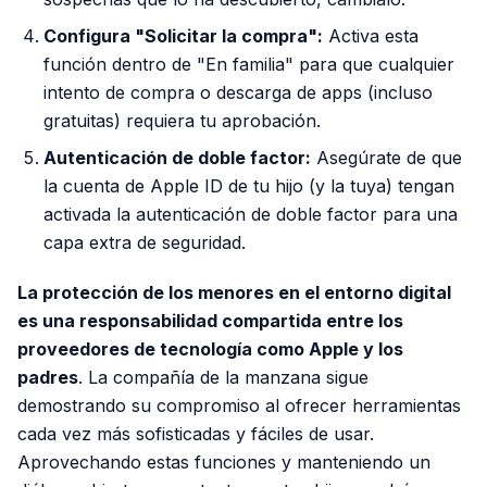
Configura "Solicitar la compra":
Activa esta
función dentro de "En familia" para que cualquier
intento de compra o descarga de apps (incluso
gratuitas) requiera tu aprobación.
Autenticación de doble factor:
Asegúrate de que
la cuenta de Apple ID de tu hijo (y la tuya) tengan
activada la autenticación de doble factor para una
capa extra de seguridad.
La protección de los menores en el entorno digital
es una responsabilidad compartida entre los
proveedores de tecnología como Apple y los
padres
. La compañía de la manzana sigue
demostrando su compromiso al ofrecer herramientas
cada vez más sofisticadas y fáciles de usar.
Aprovechando estas funciones y manteniendo un