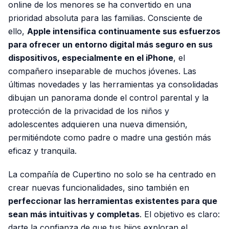
online de los menores se ha convertido en una
prioridad absoluta para las familias. Consciente de
ello,
Apple intensifica continuamente sus esfuerzos
para ofrecer un entorno digital más seguro en sus
dispositivos, especialmente en el iPhone
, el
compañero inseparable de muchos jóvenes. Las
últimas novedades y las herramientas ya consolidadas
dibujan un panorama donde el control parental y la
protección de la privacidad de los niños y
adolescentes adquieren una nueva dimensión,
permitiéndote como padre o madre una gestión más
eficaz y tranquila.
La compañía de Cupertino no solo se ha centrado en
crear nuevas funcionalidades, sino también en
perfeccionar las herramientas existentes para que
sean más intuitivas y completas
. El objetivo es claro:
darte la confianza de que tus hijos exploran el