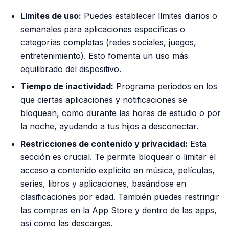
Límites de uso:
Puedes establecer límites diarios o
semanales para aplicaciones específicas o
categorías completas (redes sociales, juegos,
entretenimiento). Esto fomenta un uso más
equilibrado del dispositivo.
Tiempo de inactividad:
Programa periodos en los
que ciertas aplicaciones y notificaciones se
bloquean, como durante las horas de estudio o por
la noche, ayudando a tus hijos a desconectar.
Restricciones de contenido y privacidad:
Esta
sección es crucial. Te permite bloquear o limitar el
acceso a contenido explícito en música, películas,
series, libros y aplicaciones, basándose en
clasificaciones por edad. También puedes restringir
las compras en la App Store y dentro de las apps,
así como las descargas.