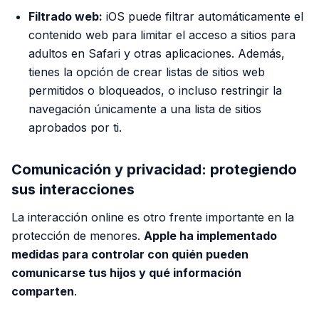
Filtrado web:
iOS puede filtrar automáticamente el
contenido web para limitar el acceso a sitios para
adultos en Safari y otras aplicaciones. Además,
tienes la opción de crear listas de sitios web
permitidos o bloqueados, o incluso restringir la
navegación únicamente a una lista de sitios
aprobados por ti.
Comunicación y privacidad: protegiendo
sus interacciones
La interacción online es otro frente importante en la
protección de menores.
Apple ha implementado
medidas para controlar con quién pueden
comunicarse tus hijos y qué información
comparten
.