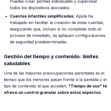
Puedes crear perfiles individuales y supervisar
todos los dispositivos asociados.
Cuentas infantiles simplificadas:
Apple ha
trabajado en facilitar la creación de estas cuentas,
asegurando que, incluso si no completas todo el
proceso de inmediato, se apliquen configuraciones
de seguridad predeterminadas.
Gestión del tiempo y contenido: límites
saludables
Una de las mayores preocupaciones parentales es el
tiempo que los menores pasan frente a la pantalla y el
tipo de contenido al que acceden.
"Tiempo de uso" te
ofrece un control granular sobre estos aspectos
.
PUBLICIDAD