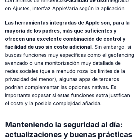
con análisis de tendencias
Facilidad de Uso
Integrado
en Ajustes, interfaz AppleVaría según la aplicación
Las herramientas integradas de Apple son, para la
mayoría de los padres, más que suficientes y
ofrecen una excelente combinación de control y
facilidad de uso sin coste adicional
. Sin embargo, si
buscas funciones muy específicas como el geofencing
avanzado o una monitorización muy detallada de
redes sociales (que a menudo roza los límites de la
privacidad del menor), algunas apps de terceros
podrían complementar las opciones nativas. Es
importante sopesar si estas funciones extra justifican
el coste y la posible complejidad añadida.
Manteniendo la seguridad al día:
actualizaciones y buenas prácticas