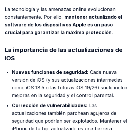
La tecnología y las amenazas online evolucionan
constantemente. Por ello,
mantener actualizado el
software de los dispositivos Apple es un paso
crucial para garantizar la máxima protección
.
La importancia de las actualizaciones de
iOS
Nuevas funciones de seguridad:
Cada nueva
versión de iOS (y sus actualizaciones intermedias
como iOS 18.5 o las futuras iOS 19/26) suele incluir
mejoras en la seguridad y el control parental.
Corrección de vulnerabilidades:
Las
actualizaciones también parchean agujeros de
seguridad que podrían ser explotados. Mantener el
iPhone de tu hijo actualizado es una barrera