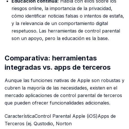
Educación continua:
Habla con ellos sobre los
riesgos online, la importancia de la privacidad,
cómo identificar noticias falsas o intentos de estafa,
y la relevancia de un comportamiento digital
respetuoso. Las herramientas de control parental
son un apoyo, pero la educación es la base.
Comparativa: herramientas
integradas vs. apps de terceros
Aunque las funciones nativas de Apple son robustas y
cubren la mayoría de las necesidades, existen en el
mercado aplicaciones de control parental de terceros
que pueden ofrecer funcionalidades adicionales.
CaracterísticaControl Parental Apple (iOS)Apps de
Terceros (ej. Qustodio, Norton