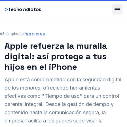
Smartphones
>
Tecno Adictos
Smartphones
/
NOTICIAS
Apple refuerza la muralla
digital: así protege a tus
hijos en el iPhone
Apple está comprometido con la seguridad digital
de los menores, ofreciendo herramientas
efectivas como "Tiempo de uso" para un control
parental integral. Desde la gestión de tiempo y
contenido hasta la comunicación segura, la
empresa facilita a los padres supervisar la