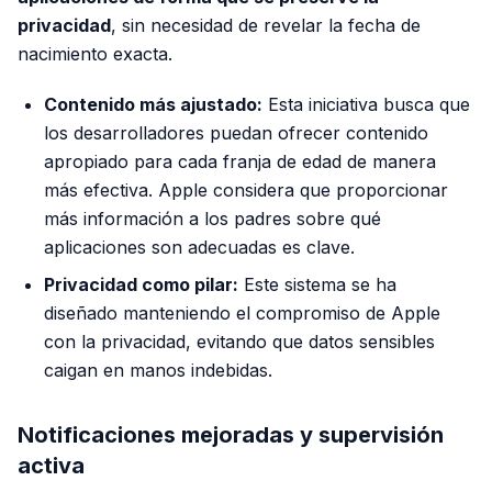
privacidad
, sin necesidad de revelar la fecha de
nacimiento exacta.
Contenido más ajustado:
Esta iniciativa busca que
los desarrolladores puedan ofrecer contenido
apropiado para cada franja de edad de manera
más efectiva. Apple considera que proporcionar
más información a los padres sobre qué
aplicaciones son adecuadas es clave.
Privacidad como pilar:
Este sistema se ha
diseñado manteniendo el compromiso de Apple
con la privacidad, evitando que datos sensibles
caigan en manos indebidas.
Notificaciones mejoradas y supervisión
activa