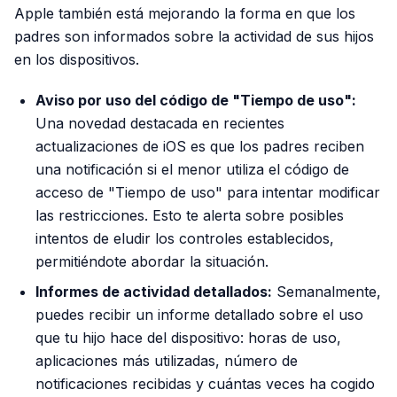
Apple también está mejorando la forma en que los
padres son informados sobre la actividad de sus hijos
en los dispositivos.
Aviso por uso del código de "Tiempo de uso":
Una novedad destacada en recientes
actualizaciones de iOS es que los padres reciben
una notificación si el menor utiliza el código de
acceso de "Tiempo de uso" para intentar modificar
las restricciones. Esto te alerta sobre posibles
intentos de eludir los controles establecidos,
permitiéndote abordar la situación.
Informes de actividad detallados:
Semanalmente,
puedes recibir un informe detallado sobre el uso
que tu hijo hace del dispositivo: horas de uso,
aplicaciones más utilizadas, número de
notificaciones recibidas y cuántas veces ha cogido