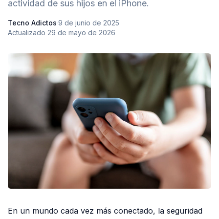
actividad de sus hijos en el iPhone.
Tecno Adictos
·
9 de junio de 2025
·
Actualizado
29 de mayo de 2026
En un mundo cada vez más conectado, la seguridad