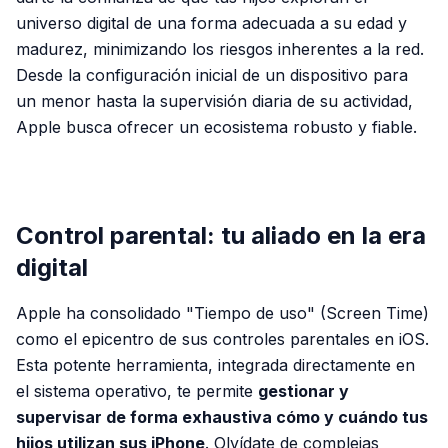
universo digital de una forma adecuada a su edad y
madurez, minimizando los riesgos inherentes a la red.
Desde la configuración inicial de un dispositivo para
un menor hasta la supervisión diaria de su actividad,
Apple busca ofrecer un ecosistema robusto y fiable.
PUBLICIDAD
Control parental: tu aliado en la era
digital
Apple ha consolidado "Tiempo de uso" (Screen Time)
como el epicentro de sus controles parentales en iOS.
Esta potente herramienta, integrada directamente en
el sistema operativo, te permite
gestionar y
supervisar de forma exhaustiva cómo y cuándo tus
hijos utilizan sus iPhone
. Olvídate de complejas