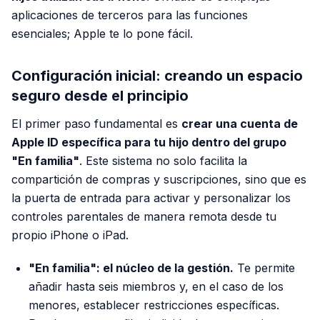
aplicaciones de terceros para las funciones
esenciales; Apple te lo pone fácil.
Configuración inicial: creando un espacio
seguro desde el principio
El primer paso fundamental es
crear una cuenta de
Apple ID específica para tu hijo dentro del grupo
"En familia"
. Este sistema no solo facilita la
compartición de compras y suscripciones, sino que es
la puerta de entrada para activar y personalizar los
controles parentales de manera remota desde tu
propio iPhone o iPad.
"En familia": el núcleo de la gestión.
Te permite
añadir hasta seis miembros y, en el caso de los
menores, establecer restricciones específicas.