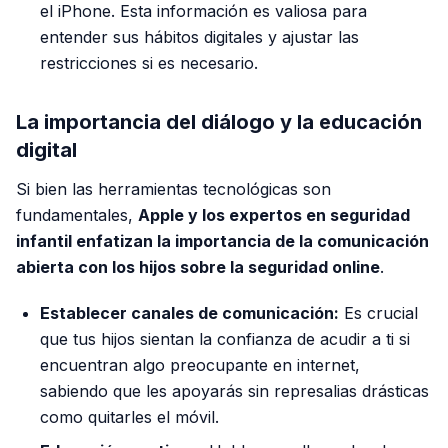
el iPhone. Esta información es valiosa para
entender sus hábitos digitales y ajustar las
restricciones si es necesario.
La importancia del diálogo y la educación
digital
Si bien las herramientas tecnológicas son
fundamentales,
Apple y los expertos en seguridad
infantil enfatizan la importancia de la comunicación
abierta con los hijos sobre la seguridad online
.
Establecer canales de comunicación:
Es crucial
que tus hijos sientan la confianza de acudir a ti si
encuentran algo preocupante en internet,
sabiendo que les apoyarás sin represalias drásticas
como quitarles el móvil.