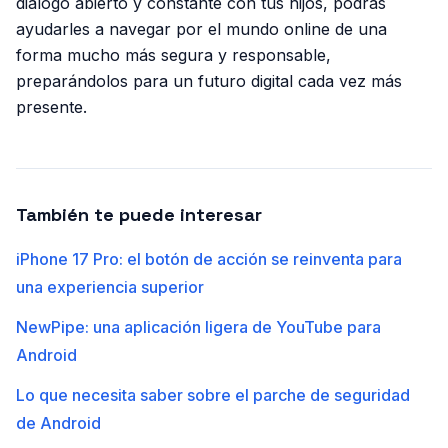
diálogo abierto y constante con tus hijos, podrás
ayudarles a navegar por el mundo online de una
forma mucho más segura y responsable,
preparándolos para un futuro digital cada vez más
presente.
También te puede interesar
iPhone 17 Pro: el botón de acción se reinventa para
una experiencia superior
NewPipe: una aplicación ligera de YouTube para
Android
Lo que necesita saber sobre el parche de seguridad
de Android