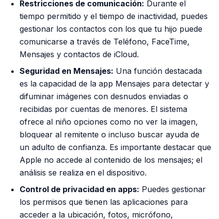
Restricciones de comunicación:
Durante el
tiempo permitido y el tiempo de inactividad, puedes
gestionar los contactos con los que tu hijo puede
comunicarse a través de Teléfono, FaceTime,
Mensajes y contactos de iCloud.
Seguridad en Mensajes:
Una función destacada
es la capacidad de la app Mensajes para detectar y
difuminar imágenes con desnudos enviadas o
recibidas por cuentas de menores. El sistema
ofrece al niño opciones como no ver la imagen,
bloquear al remitente o incluso buscar ayuda de
un adulto de confianza. Es importante destacar que
Apple no accede al contenido de los mensajes; el
análisis se realiza en el dispositivo.
Control de privacidad en apps:
Puedes gestionar
los permisos que tienen las aplicaciones para
acceder a la ubicación, fotos, micrófono,