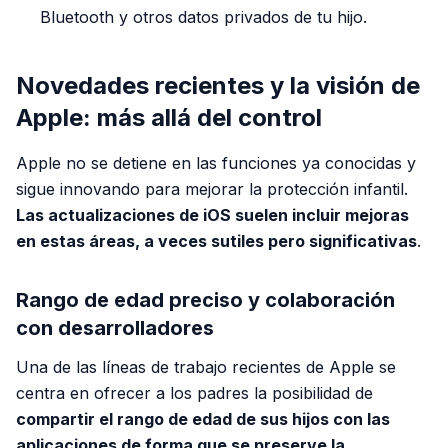
Bluetooth y otros datos privados de tu hijo.
Novedades recientes y la visión de
Apple: más allá del control
Apple no se detiene en las funciones ya conocidas y
sigue innovando para mejorar la protección infantil.
Las actualizaciones de iOS suelen incluir mejoras
en estas áreas, a veces sutiles pero significativas
.
Rango de edad preciso y colaboración
con desarrolladores
Una de las líneas de trabajo recientes de Apple se
centra en ofrecer a los padres la posibilidad de
compartir el rango de edad de sus hijos con las
aplicaciones de forma que se preserve la