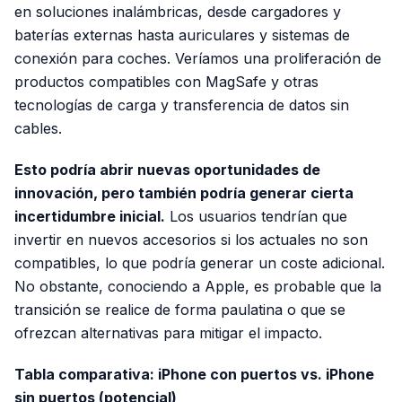
en soluciones inalámbricas, desde cargadores y
baterías externas hasta auriculares y sistemas de
conexión para coches. Veríamos una proliferación de
productos compatibles con MagSafe y otras
tecnologías de carga y transferencia de datos sin
cables.
Esto podría abrir nuevas oportunidades de
innovación, pero también podría generar cierta
incertidumbre inicial.
Los usuarios tendrían que
invertir en nuevos accesorios si los actuales no son
compatibles, lo que podría generar un coste adicional.
No obstante, conociendo a Apple, es probable que la
transición se realice de forma paulatina o que se
ofrezcan alternativas para mitigar el impacto.
Tabla comparativa: iPhone con puertos vs. iPhone
sin puertos (potencial)