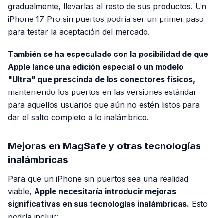
gradualmente, llevarlas al resto de sus productos. Un
iPhone 17 Pro sin puertos podría ser un primer paso
para testar la aceptación del mercado.
También se ha especulado con la posibilidad de que
Apple lance una edición especial o un modelo
"Ultra" que prescinda de los conectores físicos,
manteniendo los puertos en las versiones estándar
para aquellos usuarios que aún no estén listos para
dar el salto completo a lo inalámbrico.
Mejoras en MagSafe y otras tecnologías
inalámbricas
Para que un iPhone sin puertos sea una realidad
viable,
Apple necesitaría introducir mejoras
significativas en sus tecnologías inalámbricas.
Esto
podría incluir: