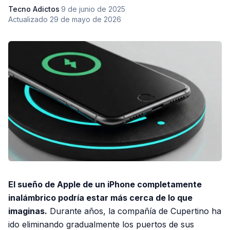
Tecno Adictos
·
9 de junio de 2025
·
Actualizado
29 de mayo de 2026
El sueño de Apple de un iPhone completamente
inalámbrico podría estar más cerca de lo que
imaginas.
Durante años, la compañía de Cupertino ha
ido eliminando gradualmente los puertos de sus