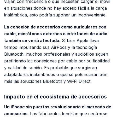
viajan con frecuencia o que necesitan cargar el móvil
en situaciones donde no hay acceso fácil a la carga
inalámbrica, esto podría suponer un inconveniente.
La conexión de accesorios como auriculares con
cable, micrófonos externos o interfaces de audio
también se vería afectada.
Si bien Apple lleva
tiempo impulsando sus AirPods y la tecnología
Bluetooth, muchos profesionales y audiófilos siguen
prefiriendo las conexiones por cable por su fiabilidad
y calidad de sonido. Es probable que surgieran
adaptadores inalámbricos o que se potenciaran aún
más las soluciones Bluetooth y Wi-Fi Direct.
Impacto en el ecosistema de accesorios
Un iPhone sin puertos revolucionaría el mercado de
accesorios.
Los fabricantes tendrían que centrarse