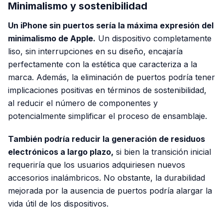
Minimalismo y sostenibilidad
Un iPhone sin puertos sería la máxima expresión del
minimalismo de Apple.
Un dispositivo completamente
liso, sin interrupciones en su diseño, encajaría
perfectamente con la estética que caracteriza a la
marca. Además, la eliminación de puertos podría tener
implicaciones positivas en términos de sostenibilidad,
al reducir el número de componentes y
potencialmente simplificar el proceso de ensamblaje.
También podría reducir la generación de residuos
electrónicos a largo plazo,
si bien la transición inicial
requeriría que los usuarios adquiriesen nuevos
accesorios inalámbricos. No obstante, la durabilidad
mejorada por la ausencia de puertos podría alargar la
vida útil de los dispositivos.