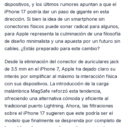
dispositivos, y los últimos rumores apuntan a que el
iPhone 17 podría dar un paso de gigante en esta
dirección. Si bien la idea de un smartphone sin
conectores físicos puede sonar radical para algunos,
para Apple representa la culminación de una filosofía
de diseño minimalista y una apuesta por un futuro sin
cables. ¿Estás preparado para este cambio?
Desde la eliminación del conector de auriculares jack
de 3.5 mm en el iPhone 7, Apple ha dejado claro su
interés por simplificar al máximo la interacción física
con sus dispositivos. La introducción de la carga
inalámbrica MagSafe reforzó esta tendencia,
ofreciendo una alternativa cómoda y eficiente al
tradicional puerto Lightning. Ahora, las filtraciones
sobre el iPhone 17 sugieren que este podría ser el
modelo que finalmente se desprenda por completo de