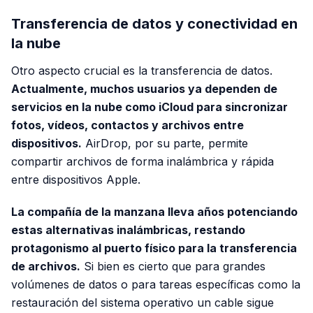
Transferencia de datos y conectividad en
la nube
Otro aspecto crucial es la transferencia de datos.
Actualmente, muchos usuarios ya dependen de
servicios en la nube como iCloud para sincronizar
fotos, vídeos, contactos y archivos entre
dispositivos.
AirDrop, por su parte, permite
compartir archivos de forma inalámbrica y rápida
entre dispositivos Apple.
La compañía de la manzana lleva años potenciando
estas alternativas inalámbricas, restando
protagonismo al puerto físico para la transferencia
de archivos.
Si bien es cierto que para grandes
volúmenes de datos o para tareas específicas como la
restauración del sistema operativo un cable sigue