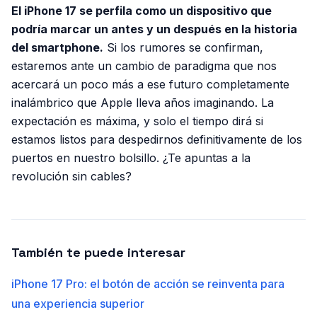
El iPhone 17 se perfila como un dispositivo que
podría marcar un antes y un después en la historia
del smartphone.
Si los rumores se confirman,
estaremos ante un cambio de paradigma que nos
acercará un poco más a ese futuro completamente
inalámbrico que Apple lleva años imaginando. La
expectación es máxima, y solo el tiempo dirá si
estamos listos para despedirnos definitivamente de los
puertos en nuestro bolsillo. ¿Te apuntas a la
revolución sin cables?
También te puede interesar
iPhone 17 Pro: el botón de acción se reinventa para
una experiencia superior