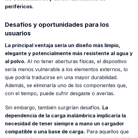
periféricos.
Desafíos y oportunidades para los
usuarios
La principal ventaja sería un diseño más limpio,
elegante y potencialmente más resistente al agua y
al polvo.
Al no tener aberturas físicas, el dispositivo
sería menos vulnerable a los elementos externos, lo
que podría traducirse en una mayor durabilidad.
Además, se eliminaría uno de los componentes que,
con el tiempo, puede sufrir desgaste o averías.
Sin embargo, también surgirían desafíos.
La
dependencia de la carga inalámbrica implicaría la
necesidad de tener siempre a mano un cargador
compatible o una base de carga.
Para aquellos que