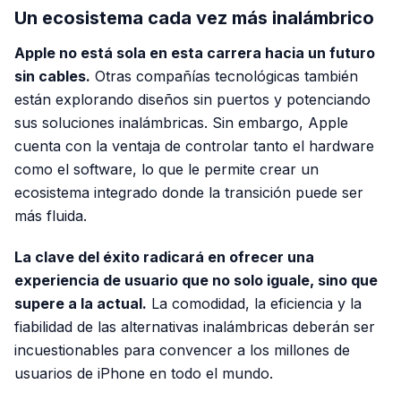
Un ecosistema cada vez más inalámbrico
Apple no está sola en esta carrera hacia un futuro
sin cables.
Otras compañías tecnológicas también
están explorando diseños sin puertos y potenciando
sus soluciones inalámbricas. Sin embargo, Apple
cuenta con la ventaja de controlar tanto el hardware
como el software, lo que le permite crear un
ecosistema integrado donde la transición puede ser
más fluida.
La clave del éxito radicará en ofrecer una
experiencia de usuario que no solo iguale, sino que
supere a la actual.
La comodidad, la eficiencia y la
fiabilidad de las alternativas inalámbricas deberán ser
incuestionables para convencer a los millones de
usuarios de iPhone en todo el mundo.