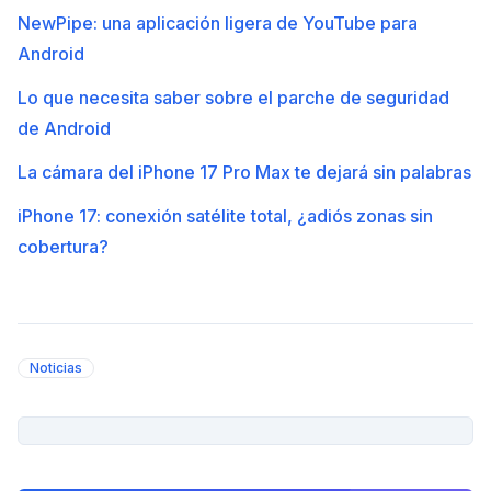
NewPipe: una aplicación ligera de YouTube para
Android
Lo que necesita saber sobre el parche de seguridad
de Android
La cámara del iPhone 17 Pro Max te dejará sin palabras
iPhone 17: conexión satélite total, ¿adiós zonas sin
cobertura?
Noticias
PUBLICIDAD