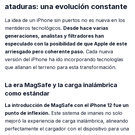
ataduras: una evolución constante
La idea de un iPhone sin puertos no es nueva en los
mentideros tecnológicos.
Desde hace varias
generaciones, analistas y filtradores han
especulado con la posibilidad de que Apple dé este
arriesgado pero coherente paso.
Cada nueva
versión del iPhone ha ido incorporando tecnologías
que allanan el terreno para esta transformación.
La era MagSafe y la carga inalámbrica
como estándar
La introducción de MagSafe con el iPhone 12 fue un
punto de inflexión.
Este sistema de imanes no solo
mejoró la experiencia de carga inalámbrica, alineando
perfectamente el cargador con el dispositivo para una