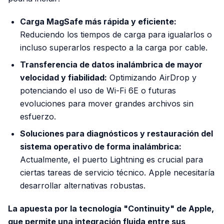
Carga MagSafe más rápida y eficiente:
Reduciendo los tiempos de carga para igualarlos o
incluso superarlos respecto a la carga por cable.
Transferencia de datos inalámbrica de mayor
velocidad y fiabilidad:
Optimizando AirDrop y
potenciando el uso de Wi-Fi 6E o futuras
evoluciones para mover grandes archivos sin
esfuerzo.
Soluciones para diagnósticos y restauración del
sistema operativo de forma inalámbrica:
Actualmente, el puerto Lightning es crucial para
ciertas tareas de servicio técnico. Apple necesitaría
desarrollar alternativas robustas.
La apuesta por la tecnología "Continuity" de Apple,
que permite una integración fluida entre sus