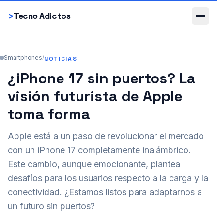
Smartphones
>
Tecno Adictos
Smartphones
/
NOTICIAS
¿iPhone 17 sin puertos? La
visión futurista de Apple
toma forma
Apple está a un paso de revolucionar el mercado
con un iPhone 17 completamente inalámbrico.
Este cambio, aunque emocionante, plantea
desafíos para los usuarios respecto a la carga y la
conectividad. ¿Estamos listos para adaptarnos a
un futuro sin puertos?