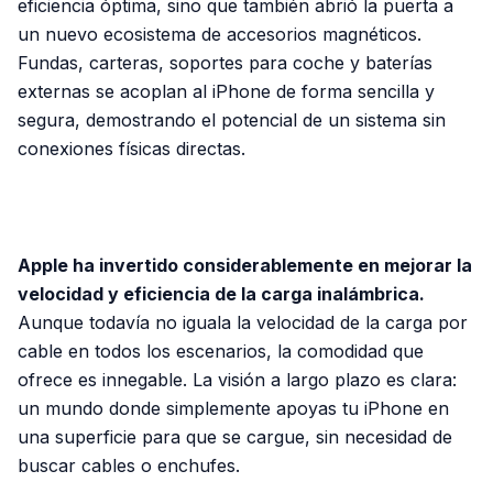
eficiencia óptima, sino que también abrió la puerta a
un nuevo ecosistema de accesorios magnéticos.
Fundas, carteras, soportes para coche y baterías
externas se acoplan al iPhone de forma sencilla y
segura, demostrando el potencial de un sistema sin
conexiones físicas directas.
PUBLICIDAD
Apple ha invertido considerablemente en mejorar la
velocidad y eficiencia de la carga inalámbrica.
Aunque todavía no iguala la velocidad de la carga por
cable en todos los escenarios, la comodidad que
ofrece es innegable. La visión a largo plazo es clara:
un mundo donde simplemente apoyas tu iPhone en
una superficie para que se cargue, sin necesidad de
buscar cables o enchufes.