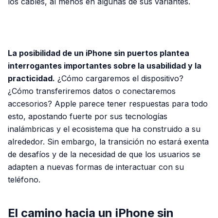
los cables, al menos en algunas de sus variantes.
PUBLICIDAD
La posibilidad de un iPhone sin puertos plantea
interrogantes importantes sobre la usabilidad y la
practicidad.
¿Cómo cargaremos el dispositivo?
¿Cómo transferiremos datos o conectaremos
accesorios? Apple parece tener respuestas para todo
esto, apostando fuerte por sus tecnologías
inalámbricas y el ecosistema que ha construido a su
alrededor. Sin embargo, la transición no estará exenta
de desafíos y de la necesidad de que los usuarios se
adapten a nuevas formas de interactuar con su
teléfono.
El camino hacia un iPhone sin