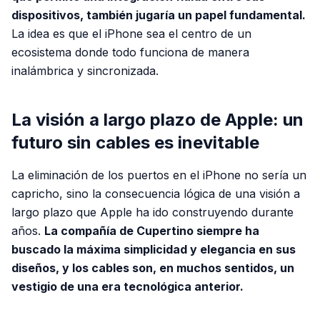
dispositivos, también jugaría un papel fundamental.
La idea es que el iPhone sea el centro de un
ecosistema donde todo funciona de manera
inalámbrica y sincronizada.
La visión a largo plazo de Apple: un
futuro sin cables es inevitable
La eliminación de los puertos en el iPhone no sería un
capricho, sino la consecuencia lógica de una visión a
largo plazo que Apple ha ido construyendo durante
años.
La compañía de Cupertino siempre ha
buscado la máxima simplicidad y elegancia en sus
diseños, y los cables son, en muchos sentidos, un
vestigio de una era tecnológica anterior.