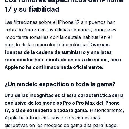
17 y su fiabilidad
Las filtraciones sobre el iPhone 17 sin puertos han
cobrado fuerza en las últimas semanas, aunque es
importante tomarlas con la cautela habitual en el
mundo de la rumorología tecnológica.
Diversas
fuentes de la cadena de suministro y analistas
reconocidos han apuntado en esta dirección, pero
Apple no ha confirmado nada oficialmente.
¿Un modelo específico o toda la gama?
Una de las incógnitas es si esta característica sería
exclusiva de los modelos Pro o Pro Max del iPhone
17, o si se extendería a toda la gama.
Históricamente,
Apple ha introducido sus innovaciones más
disruptivas en los modelos de gama alta para luego,