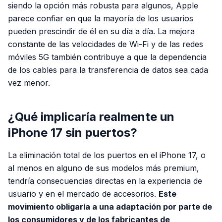
siendo la opción más robusta para algunos, Apple
parece confiar en que la mayoría de los usuarios
pueden prescindir de él en su día a día. La mejora
constante de las velocidades de Wi-Fi y de las redes
móviles 5G también contribuye a que la dependencia
de los cables para la transferencia de datos sea cada
vez menor.
¿Qué implicaría realmente un
iPhone 17 sin puertos?
La eliminación total de los puertos en el iPhone 17, o
al menos en alguno de sus modelos más premium,
tendría consecuencias directas en la experiencia de
usuario y en el mercado de accesorios.
Este
movimiento obligaría a una adaptación por parte de
los consumidores y de los fabricantes de