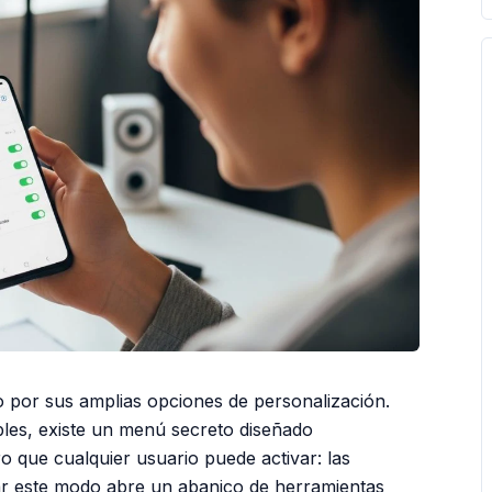
o por sus amplias opciones de personalización.
ibles, existe un menú secreto diseñado
 que cualquier usuario puede activar: las
r este modo abre un abanico de herramientas