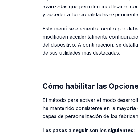
avanzadas que permiten modificar el com
y acceder a funcionalidades experimenta
Este menú se encuentra oculto por defec
modifiquen accidentalmente configuracio
del dispositivo. A continuación, se detal
de sus utilidades más destacadas.
Cómo habilitar las Opcion
El método para activar el modo desarro
ha mantenido consistente en la mayoría d
capas de personalización de los fabrica
Los pasos a seguir son los siguientes: