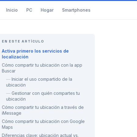
Inicio
PC
Hogar
Smartphones
EN ESTE ARTÍCULO
Activa primero los servicios de
localización
Cómo compartir tu ubicación con la app
Buscar
—
Iniciar el uso compartido de la
ubicación
—
Gestionar con quién compartes tu
ubicación
Cómo compartir tu ubicación a través de
iMessage
Cómo compartir tu ubicación con Google
Maps
Diferencias clave: ubicación actual vs.