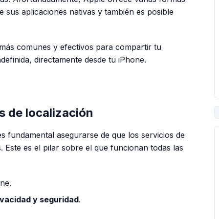
e sus aplicaciones nativas y también es posible
 más comunes y efectivos para compartir tu
definida, directamente desde tu iPhone.
PUBLICIDAD
s de localización
es fundamental asegurarse de que los servicios de
. Este es el pilar sobre el que funcionan todas las
ne.
ivacidad y seguridad
.