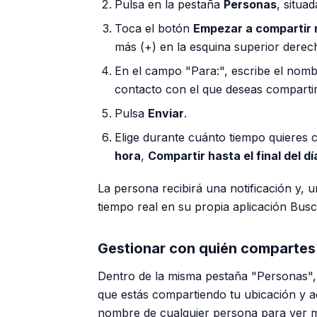
Pulsa en la pestaña
Personas
, situad
Toca el botón
Empezar a compartir 
más (+) en la esquina superior derec
En el campo "Para:", escribe el nomb
contacto con el que deseas compartir
Pulsa
Enviar
.
Elige durante cuánto tiempo quieres 
hora
,
Compartir hasta el final del dí
La persona recibirá una notificación y, 
tiempo real en su propia aplicación Busc
Gestionar con quién compartes 
Dentro de la misma pestaña "Personas", 
que estás compartiendo tu ubicación y a
nombre de cualquier persona para ver má