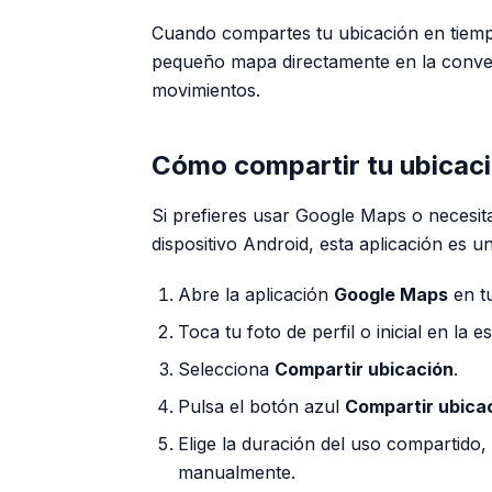
Cuando compartes tu ubicación en tiemp
pequeño mapa directamente en la convers
movimientos.
Cómo compartir tu ubicac
Si prefieres usar Google Maps o necesit
dispositivo Android, esta aplicación es un
Abre la aplicación
Google Maps
en t
Toca tu foto de perfil o inicial en la 
Selecciona
Compartir ubicación
.
Pulsa el botón azul
Compartir ubica
Elige la duración del uso compartido,
manualmente.