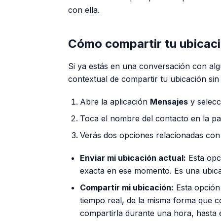
con ella.
Cómo compartir tu ubicaci
Si ya estás en una conversación con alg
contextual de compartir tu ubicación sin s
Abre la aplicación
Mensajes
y selecc
Toca el nombre del contacto en la par
Verás dos opciones relacionadas con 
Enviar mi ubicación actual:
Esta opc
exacta en ese momento. Es una ubicaci
Compartir mi ubicación:
Esta opción 
tiempo real, de la misma forma que co
compartirla durante una hora, hasta el