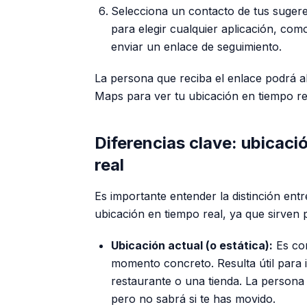
Selecciona un contacto de tus sugere
para elegir cualquier aplicación, co
enviar un enlace de seguimiento.
La persona que reciba el enlace podrá a
Maps para ver tu ubicación en tiempo re
Diferencias clave: ubicaci
real
Es importante entender la distinción entr
ubicación en tiempo real, ya que sirven 
Ubicación actual (o estática):
Es com
momento concreto. Resulta útil para 
restaurante o una tienda. La persona
pero no sabrá si te has movido.