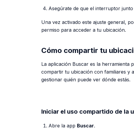
Asegúrate de que el interruptor junto
Una vez activado este ajuste general, po
permiso para acceder a tu ubicación.
Cómo compartir tu ubicaci
La aplicación Buscar es la herramienta pr
compartir tu ubicación con familiares y 
gestionar quién puede ver dónde estás.
Iniciar el uso compartido de la 
Abre la app
Buscar
.