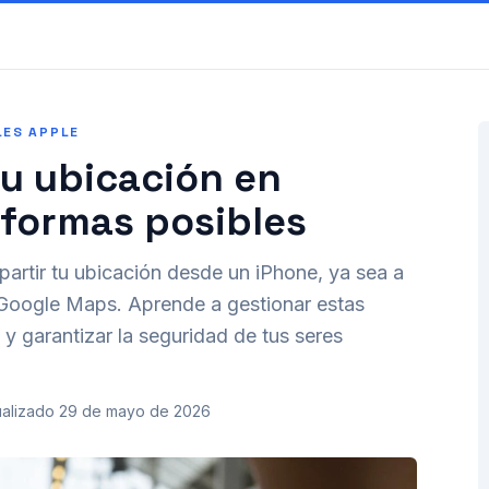
LES APPLE
u ubicación en
 formas posibles
rtir tu ubicación desde un iPhone, ya sea a
 Google Maps. Aprende a gestionar estas
 garantizar la seguridad de tus seres
ualizado
29 de mayo de 2026