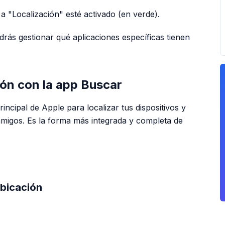
 a "Localización" esté activado (en verde).
drás gestionar qué aplicaciones específicas tienen
ón con la app Buscar
incipal de Apple para localizar tus dispositivos y
amigos. Es la forma más integrada y completa de
PUBLICIDAD
ubicación