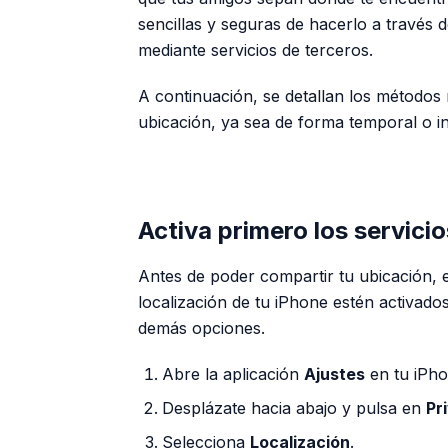
sencillas y seguras de hacerlo a través d
mediante servicios de terceros.
A continuación, se detallan los métodos
ubicación, ya sea de forma temporal o in
Activa primero los servicio
Antes de poder compartir tu ubicación, 
localización de tu iPhone estén activados
demás opciones.
Abre la aplicación
Ajustes
en tu iPho
Desplázate hacia abajo y pulsa en
Pr
Selecciona
Localización
.