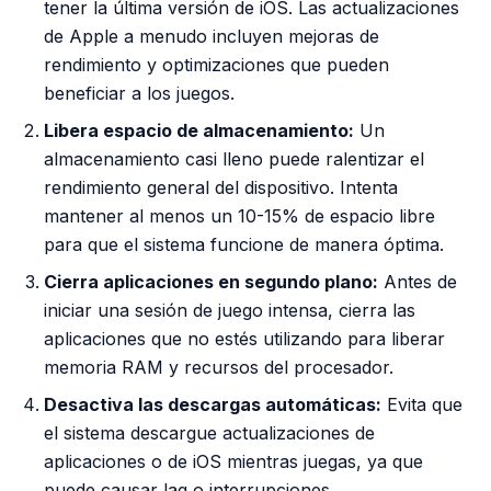
tener la última versión de iOS. Las actualizaciones
de Apple a menudo incluyen mejoras de
rendimiento y optimizaciones que pueden
beneficiar a los juegos.
Libera espacio de almacenamiento:
Un
almacenamiento casi lleno puede ralentizar el
rendimiento general del dispositivo. Intenta
mantener al menos un 10-15% de espacio libre
para que el sistema funcione de manera óptima.
Cierra aplicaciones en segundo plano:
Antes de
iniciar una sesión de juego intensa, cierra las
aplicaciones que no estés utilizando para liberar
memoria RAM y recursos del procesador.
Desactiva las descargas automáticas:
Evita que
el sistema descargue actualizaciones de
aplicaciones o de iOS mientras juegas, ya que
puede causar lag o interrupciones.