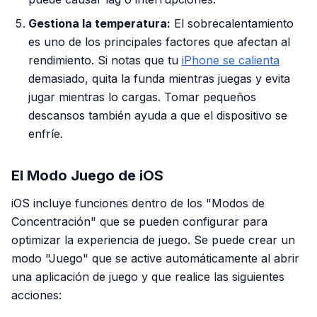
Gestiona la temperatura:
El sobrecalentamiento
es uno de los principales factores que afectan al
rendimiento. Si notas que tu
iPhone se calienta
demasiado, quita la funda mientras juegas y evita
jugar mientras lo cargas. Tomar pequeños
descansos también ayuda a que el dispositivo se
enfríe.
El Modo Juego de iOS
iOS incluye funciones dentro de los "Modos de
Concentración" que se pueden configurar para
optimizar la experiencia de juego. Se puede crear un
modo "Juego" que se active automáticamente al abrir
una aplicación de juego y que realice las siguientes
acciones: