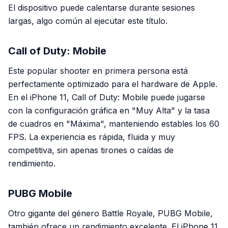
El dispositivo puede calentarse durante sesiones
largas, algo común al ejecutar este título.
Call of Duty: Mobile
Este popular shooter en primera persona está
perfectamente optimizado para el hardware de Apple.
En el iPhone 11,
Call of Duty: Mobile
puede jugarse
con la configuración gráfica en "Muy Alta" y la tasa
de cuadros en "Máxima", manteniendo estables los 60
FPS. La experiencia es rápida, fluida y muy
competitiva, sin apenas tirones o caídas de
rendimiento.
PUBG Mobile
Otro gigante del género Battle Royale,
PUBG Mobile
,
también ofrece un rendimiento excelente. El iPhone 11