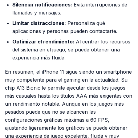
Silenciar notificaciones:
Evita interrupciones de
llamadas y mensajes.
Limitar distracciones:
Personaliza qué
aplicaciones y personas pueden contactarte.
Optimizar el rendimiento:
Al centrar los recursos
del sistema en el juego, se puede obtener una
experiencia más fluida.
En resumen, el iPhone 11 sigue siendo un smartphone
muy competente para el gaming en la actualidad. Su
chip A13 Bionic le permite ejecutar desde los juegos
más casuales hasta los títulos AAA más exigentes con
un rendimiento notable. Aunque en los juegos más
pesados puede que no se alcancen las
configuraciones gráficas máximas a 60 FPS,
ajustando ligeramente los gráficos se puede obtener
una experiencia de juego excelente, fluida y muy