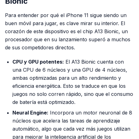
Bionic
Para entender por qué el iPhone 11 sigue siendo un
buen móvil para jugar, es clave mirar su interior. El
corazón de este dispositivo es el chip A13 Bionic, un
procesador que en su lanzamiento superó a muchos
de sus competidores directos.
CPU y GPU potentes:
El A13 Bionic cuenta con
una CPU de 6 núcleos y una GPU de 4 núcleos,
ambas optimizadas para un alto rendimiento y
eficiencia energética. Esto se traduce en que los
juegos no solo corren rápido, sino que el consumo
de batería está optimizado.
Neural Engine:
Incorpora un motor neuronal de 8
núcleos que acelera las tareas de aprendizaje
automático, algo que cada vez más juegos utilizan
para mejorar la inteligencia artificial de los