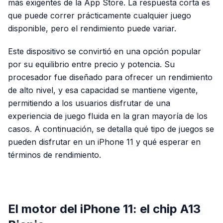
más exigentes de la App Store. La respuesta corta es
que puede correr prácticamente cualquier juego
disponible, pero el rendimiento puede variar.
Este dispositivo se convirtió en una opción popular
por su equilibrio entre precio y potencia. Su
procesador fue diseñado para ofrecer un rendimiento
de alto nivel, y esa capacidad se mantiene vigente,
permitiendo a los usuarios disfrutar de una
experiencia de juego fluida en la gran mayoría de los
casos. A continuación, se detalla qué tipo de juegos se
pueden disfrutar en un iPhone 11 y qué esperar en
términos de rendimiento.
PUBLICIDAD
El motor del iPhone 11: el chip A13