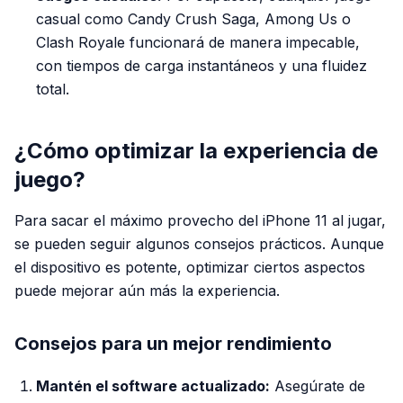
casual como
Candy Crush Saga
,
Among Us
o
Clash Royale
funcionará de manera impecable,
con tiempos de carga instantáneos y una fluidez
total.
¿Cómo optimizar la experiencia de
juego?
Para sacar el máximo provecho del iPhone 11 al jugar,
se pueden seguir algunos consejos prácticos. Aunque
el dispositivo es potente, optimizar ciertos aspectos
puede mejorar aún más la experiencia.
Consejos para un mejor rendimiento
Mantén el software actualizado:
Asegúrate de