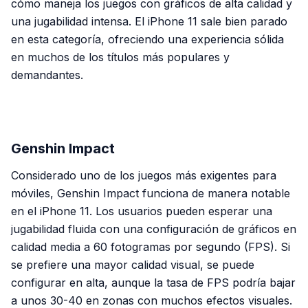
cómo maneja los juegos con gráficos de alta calidad y
una jugabilidad intensa. El iPhone 11 sale bien parado
en esta categoría, ofreciendo una experiencia sólida
en muchos de los títulos más populares y
demandantes.
PUBLICIDAD
Genshin Impact
Considerado uno de los juegos más exigentes para
móviles,
Genshin Impact
funciona de manera notable
en el iPhone 11. Los usuarios pueden esperar una
jugabilidad fluida con una configuración de gráficos en
calidad media a 60 fotogramas por segundo (FPS). Si
se prefiere una mayor calidad visual, se puede
configurar en alta, aunque la tasa de FPS podría bajar
a unos 30-40 en zonas con muchos efectos visuales.