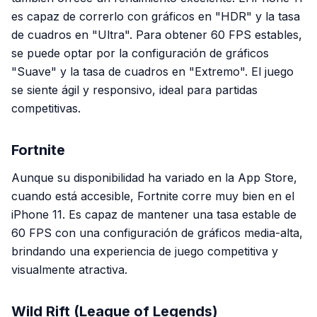
es capaz de correrlo con gráficos en "HDR" y la tasa
de cuadros en "Ultra". Para obtener 60 FPS estables,
se puede optar por la configuración de gráficos
"Suave" y la tasa de cuadros en "Extremo". El juego
se siente ágil y responsivo, ideal para partidas
competitivas.
Fortnite
Aunque su disponibilidad ha variado en la App Store,
cuando está accesible,
Fortnite
corre muy bien en el
iPhone 11. Es capaz de mantener una tasa estable de
60 FPS con una configuración de gráficos media-alta,
brindando una experiencia de juego competitiva y
visualmente atractiva.
Wild Rift (League of Legends)