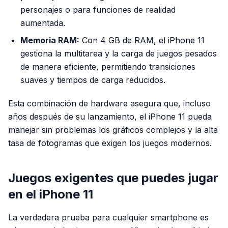
personajes o para funciones de realidad
aumentada.
Memoria RAM:
Con 4 GB de RAM, el iPhone 11
gestiona la multitarea y la carga de juegos pesados
de manera eficiente, permitiendo transiciones
suaves y tiempos de carga reducidos.
Esta combinación de hardware asegura que, incluso
años después de su lanzamiento, el iPhone 11 pueda
manejar sin problemas los gráficos complejos y la alta
tasa de fotogramas que exigen los juegos modernos.
Juegos exigentes que puedes jugar
en el iPhone 11
La verdadera prueba para cualquier smartphone es