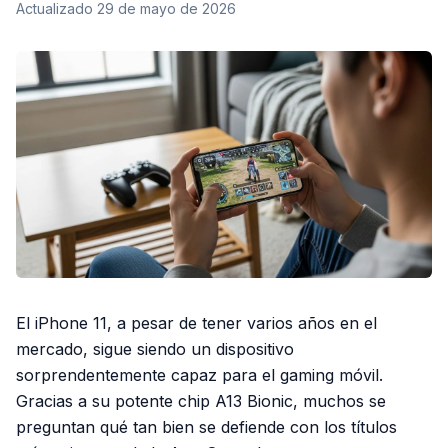
Actualizado
29 de mayo de 2026
El iPhone 11, a pesar de tener varios años en el
mercado, sigue siendo un dispositivo
sorprendentemente capaz para el gaming móvil.
Gracias a su potente chip A13 Bionic, muchos se
preguntan qué tan bien se defiende con los títulos