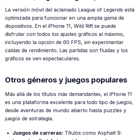
La versión móvil del aclamado
League of Legends
está
optimizada para funcionar en una amplia gama de
dispositivos. En el iPhone 11,
Wild Rift
se puede
disfrutar con todos los ajustes gráficos al máximo,
incluyendo la opción de 60 FPS, sin experimentar
caídas de rendimiento. Las partidas son fluidas y los
gráficos se ven espectaculares.
Otros géneros y juegos populares
Más allá de los títulos más demandantes, el iPhone 11
es una plataforma excelente para todo tipo de juegos,
desde aventuras de mundo abierto hasta puzzles y
juegos de estrategia.
Juegos de carreras:
Títulos como
Asphalt 9: