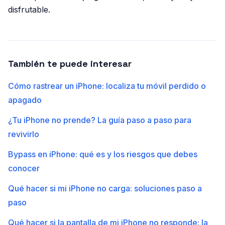
disfrutable.
También te puede interesar
Cómo rastrear un iPhone: localiza tu móvil perdido o
apagado
¿Tu iPhone no prende? La guía paso a paso para
revivirlo
Bypass en iPhone: qué es y los riesgos que debes
conocer
Qué hacer si mi iPhone no carga: soluciones paso a
paso
Qué hacer si la pantalla de mi iPhone no responde: la