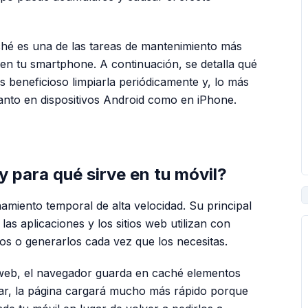
ché es una de las tareas de mantenimiento más
r en tu smartphone. A continuación, se detalla qué
 beneficioso limpiarla periódicamente y, lo más
anto en dispositivos Android como en iPhone.
PUBLICIDAD
 para qué sirve en tu móvil?
miento temporal de alta velocidad. Su principal
las aplicaciones y los sitios web utilizan con
os o generarlos cada vez que los necesitas.
 web, el navegador guarda en caché elementos
rar, la página cargará mucho más rápido porque