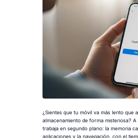
¿Sientes que tu móvil va más lento que a
almacenamiento de forma misteriosa? A 
trabaja en segundo plano: la memoria ca
aplicaciones y la navegación, con el ti