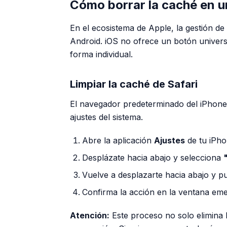
Cómo borrar la caché en u
En el ecosistema de Apple, la gestión de
Android. iOS no ofrece un botón universa
forma individual.
Limpiar la caché de Safari
El navegador predeterminado del iPhone 
ajustes del sistema.
Abre la aplicación
Ajustes
de tu iPho
Desplázate hacia abajo y selecciona
Vuelve a desplazarte hacia abajo y p
Confirma la acción en la ventana eme
Atención:
Este proceso no solo elimina l