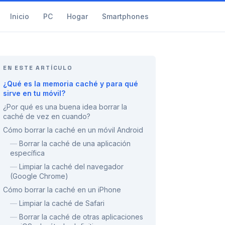
Inicio
PC
Hogar
Smartphones
EN ESTE ARTÍCULO
¿Qué es la memoria caché y para qué
sirve en tu móvil?
¿Por qué es una buena idea borrar la
caché de vez en cuando?
Cómo borrar la caché en un móvil Android
—
Borrar la caché de una aplicación
específica
—
Limpiar la caché del navegador
(Google Chrome)
Cómo borrar la caché en un iPhone
—
Limpiar la caché de Safari
—
Borrar la caché de otras aplicaciones