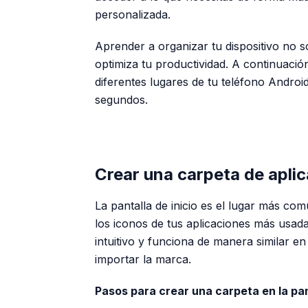
personalizada.
Aprender a organizar tu dispositivo no s
optimiza tu productividad. A continuació
diferentes lugares de tu teléfono Andro
segundos.
Crear una carpeta de aplica
La pantalla de inicio es el lugar más c
los iconos de tus aplicaciones más usad
intuitivo y funciona de manera similar en
importar la marca.
Pasos para crear una carpeta en la pant