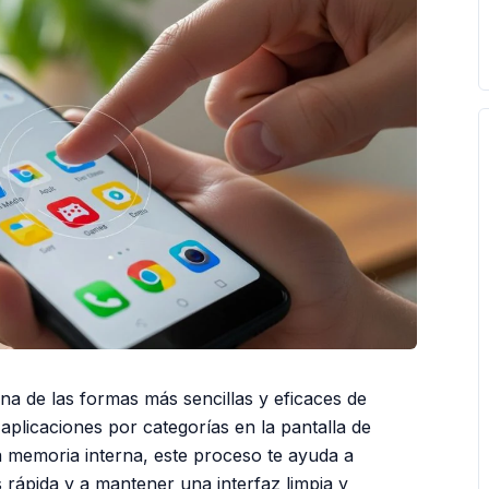
na de las formas más sencillas y eficaces de
plicaciones por categorías en la pantalla de
a memoria interna, este proceso te ayuda a
 rápida y a mantener una interfaz limpia y