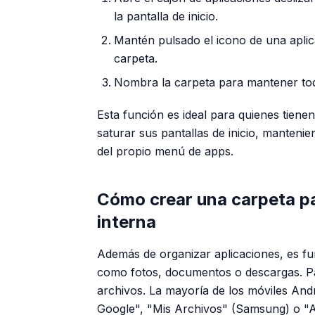
la pantalla de inicio.
Mantén pulsado el icono de una aplic
carpeta.
Nombra la carpeta para mantener to
Esta función es ideal para quienes tiene
saturar sus pantallas de inicio, manteni
del propio menú de apps.
Cómo crear una carpeta pa
interna
Además de organizar aplicaciones, es f
como fotos, documentos o descargas. Para
archivos. La mayoría de los móviles And
Google", "Mis Archivos" (Samsung) o "A