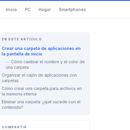
Inicio
PC
Hogar
Smartphones
EN ESTE ARTÍCULO
Crear una carpeta de aplicaciones en
la pantalla de inicio
—
Cómo cambiar el nombre y el color de
una carpeta
Organizar el cajón de aplicaciones con
carpetas
Cómo crear una carpeta para archivos en
la memoria interna
Eliminar una carpeta: ¿qué sucede con el
contenido?
COMPARTIR