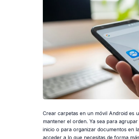
Crear carpetas en un móvil Android es u
mantener el orden. Ya sea para agrupar a
inicio o para organizar documentos en l
acceder a lo que necesitas de forma más