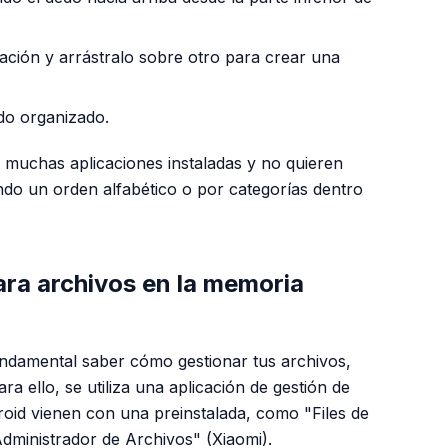
ación y arrástralo sobre otro para crear una
do organizado.
n muchas aplicaciones instaladas y no quieren
endo un orden alfabético o por categorías dentro
ra archivos en la memoria
undamental saber cómo gestionar tus archivos,
 ello, se utiliza una aplicación de gestión de
roid vienen con una preinstalada, como "Files de
dministrador de Archivos" (Xiaomi).