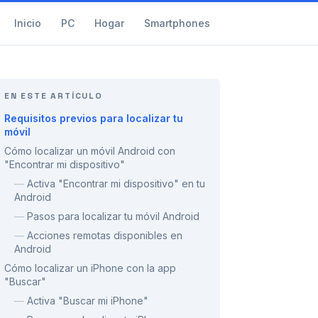
Inicio
PC
Hogar
Smartphones
EN ESTE ARTÍCULO
Requisitos previos para localizar tu
móvil
Cómo localizar un móvil Android con
"Encontrar mi dispositivo"
—
Activa "Encontrar mi dispositivo" en tu
Android
—
Pasos para localizar tu móvil Android
—
Acciones remotas disponibles en
Android
Cómo localizar un iPhone con la app
"Buscar"
—
Activa "Buscar mi iPhone"