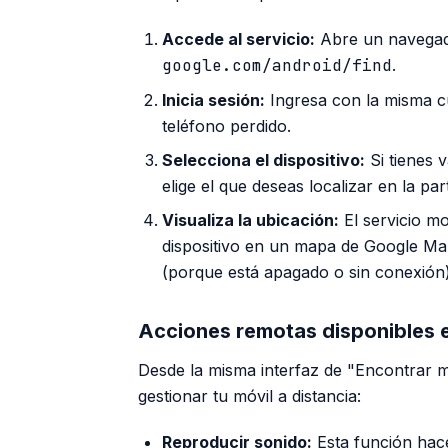
Accede al servicio:
Abre un navegado
google.com/android/find
.
Inicia sesión:
Ingresa con la misma c
teléfono perdido.
Selecciona el dispositivo:
Si tienes v
elige el que deseas localizar en la par
Visualiza la ubicación:
El servicio m
dispositivo en un mapa de Google Map
(porque está apagado o sin conexión),
Acciones remotas disponibles 
Desde la misma interfaz de "Encontrar mi
gestionar tu móvil a distancia:
Reproducir sonido:
Esta función hac