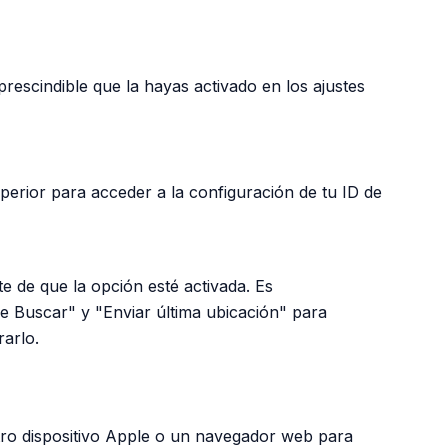
rescindible que la hayas activado en los ajustes
perior para acceder a la configuración de tu ID de
e de que la opción esté activada. Es
e Buscar" y "Enviar última ubicación" para
rarlo.
tro dispositivo Apple o un navegador web para