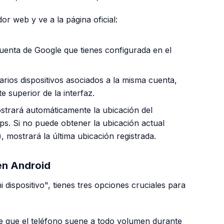
r web y ve a la página oficial:
uenta de Google que tienes configurada en el
arios dispositivos asociados a la misma cuenta,
te superior de la interfaz.
ostrará automáticamente la ubicación del
s. Si no puede obtener la ubicación actual
 mostrará la última ubicación registrada.
en Android
 dispositivo", tienes tres opciones cruciales para
e que el teléfono suene a todo volumen durante