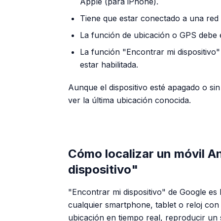
Apple (para iPhone).
Tiene que estar conectado a una red 
La función de ubicación o GPS debe e
La función "Encontrar mi dispositivo
estar habilitada.
Aunque el dispositivo esté apagado o si
ver la última ubicación conocida.
Cómo localizar un móvil A
dispositivo"
"Encontrar mi dispositivo" de Google es l
cualquier smartphone, tablet o reloj con
ubicación en tiempo real, reproducir un 