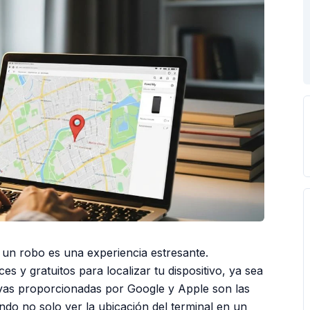
e un robo es una experiencia estresante.
s y gratuitos para localizar tu dispositivo, ya sea
ivas proporcionadas por Google y Apple son las
ndo no solo ver la ubicación del terminal en un