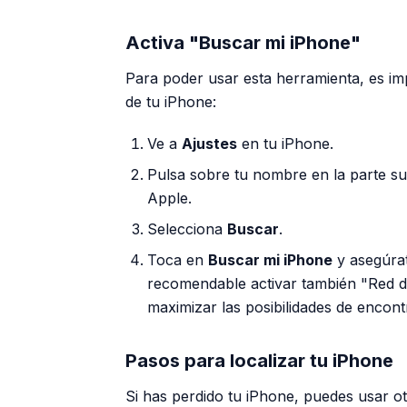
Activa "Buscar mi iPhone"
Para poder usar esta herramienta, es imp
de tu iPhone:
Ve a
Ajustes
en tu iPhone.
Pulsa sobre tu nombre en la parte su
Apple.
Selecciona
Buscar
.
Toca en
Buscar mi iPhone
y asegúrat
recomendable activar también "Red d
maximizar las posibilidades de encont
Pasos para localizar tu iPhone
Si has perdido tu iPhone, puedes usar o