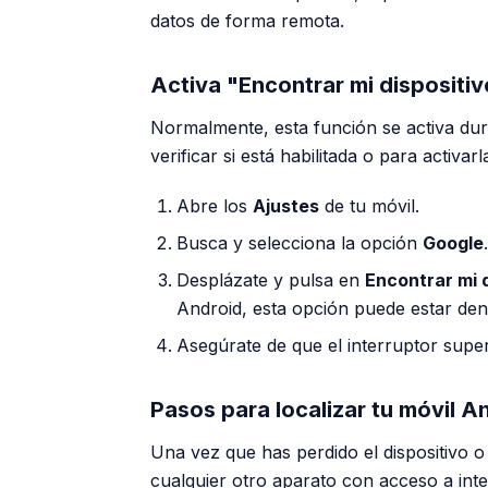
datos de forma remota.
Activa "Encontrar mi dispositiv
Normalmente, esta función se activa duran
verificar si está habilitada o para activ
Abre los
Ajustes
de tu móvil.
Busca y selecciona la opción
Google
.
Desplázate y pulsa en
Encontrar mi 
Android, esta opción puede estar den
Asegúrate de que el interruptor super
Pasos para localizar tu móvil A
Una vez que has perdido el dispositivo o
cualquier otro aparato con acceso a int