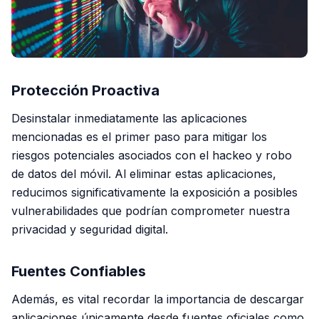
Protección Proactiva
Desinstalar inmediatamente las aplicaciones
mencionadas es el primer paso para mitigar los
riesgos potenciales asociados con el hackeo y robo
de datos del móvil. Al eliminar estas aplicaciones,
reducimos significativamente la exposición a posibles
vulnerabilidades que podrían comprometer nuestra
privacidad y seguridad digital.
Fuentes Confiables
Además, es vital recordar la importancia de descargar
aplicaciones únicamente desde fuentes oficiales como