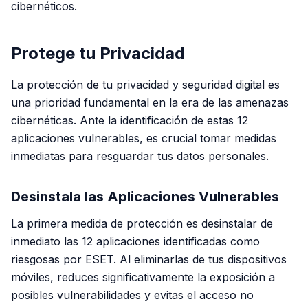
cibernéticos.
Protege tu Privacidad
La protección de tu privacidad y seguridad digital es
una prioridad fundamental en la era de las amenazas
cibernéticas. Ante la identificación de estas 12
aplicaciones vulnerables, es crucial tomar medidas
inmediatas para resguardar tus datos personales.
Desinstala las Aplicaciones Vulnerables
La primera medida de protección es desinstalar de
inmediato las 12 aplicaciones identificadas como
riesgosas por ESET. Al eliminarlas de tus dispositivos
móviles, reduces significativamente la exposición a
posibles vulnerabilidades y evitas el acceso no