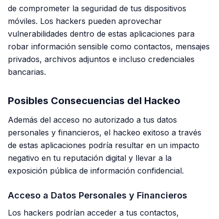
de comprometer la seguridad de tus dispositivos
móviles. Los hackers pueden aprovechar
vulnerabilidades dentro de estas aplicaciones para
robar información sensible como contactos, mensajes
privados, archivos adjuntos e incluso credenciales
bancarias.
Posibles Consecuencias del Hackeo
Además del acceso no autorizado a tus datos
personales y financieros, el hackeo exitoso a través
de estas aplicaciones podría resultar en un impacto
negativo en tu reputación digital y llevar a la
exposición pública de información confidencial.
Acceso a Datos Personales y Financieros
Los hackers podrían acceder a tus contactos,