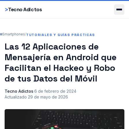
Smartphones
>
Tecno Adictos
Smartphones
/
TUTORIALES Y GUÍAS PRÁCTICAS
Las 12 Aplicaciones de
Mensajería en Android que
Facilitan el Hackeo y Robo
de tus Datos del Móvil
Tecno Adictos
·
6 de febrero de 2024
·
Actualizado
29 de mayo de 2026