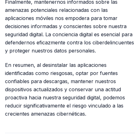
Finalmente, mantenernos informados sobre las
amenazas potenciales relacionadas con las
aplicaciones móviles nos empodera para tomar
decisiones informadas y conscientes sobre nuestra
seguridad digital. La conciencia digital es esencial para
defendernos eficazmente contra los ciberdelincuentes
y proteger nuestros datos personales.
En resumen, al desinstalar las aplicaciones
identificadas como riesgosas, optar por fuentes
confiables para descargas, mantener nuestros
dispositivos actualizados y conservar una actitud
proactiva hacia nuestra seguridad digital, podemos
reducir significativamente el riesgo vinculado a las
crecientes amenazas cibernéticas.