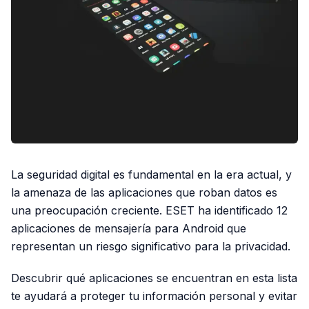
La seguridad digital es fundamental en la era actual, y
la amenaza de las aplicaciones que roban datos es
una preocupación creciente. ESET ha identificado 12
aplicaciones de mensajería para Android que
representan un riesgo significativo para la privacidad.
Descubrir qué aplicaciones se encuentran en esta lista
te ayudará a proteger tu información personal y evitar