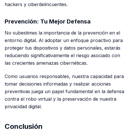
hackers y ciberdelincuentes.
Prevención: Tu Mejor Defensa
No subestimes la importancia de la prevención en el
entorno digital. Al adoptar un enfoque proactivo para
proteger tus dispositivos y datos personales, estarás
reduciendo significativamente el riesgo asociado con
las crecientes amenazas cibernéticas.
Como usuarios responsables, nuestra capacidad para
tomar decisiones informadas y realizar acciones
preventivas juega un papel fundamental en la defensa
contra el robo virtual y la preservación de nuestra
privacidad digital.
Conclusión