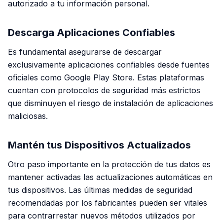
autorizado a tu información personal.
Descarga Aplicaciones Confiables
Es fundamental asegurarse de descargar
exclusivamente aplicaciones confiables desde fuentes
oficiales como Google Play Store. Estas plataformas
cuentan con protocolos de seguridad más estrictos
que disminuyen el riesgo de instalación de aplicaciones
maliciosas.
Mantén tus Dispositivos Actualizados
Otro paso importante en la protección de tus datos es
mantener activadas las actualizaciones automáticas en
tus dispositivos. Las últimas medidas de seguridad
recomendadas por los fabricantes pueden ser vitales
para contrarrestar nuevos métodos utilizados por