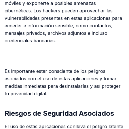
móviles y exponerte a posibles amenazas
cibernéticas. Los hackers pueden aprovechar las
vulnerabilidades presentes en estas aplicaciones para
acceder a información sensible, como contactos,
mensajes privados, archivos adjuntos e incluso
credenciales bancarias.
PUBLICIDAD
Es importante estar consciente de los peligros
asociados con el uso de estas aplicaciones y tomar
medidas inmediatas para desinstalarlas y así proteger
tu privacidad digital.
Riesgos de Seguridad Asociados
El uso de estas aplicaciones conlleva el peligro latente