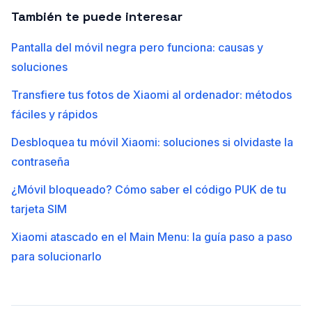
También te puede interesar
Pantalla del móvil negra pero funciona: causas y
soluciones
Transfiere tus fotos de Xiaomi al ordenador: métodos
fáciles y rápidos
Desbloquea tu móvil Xiaomi: soluciones si olvidaste la
contraseña
¿Móvil bloqueado? Cómo saber el código PUK de tu
tarjeta SIM
Xiaomi atascado en el Main Menu: la guía paso a paso
para solucionarlo