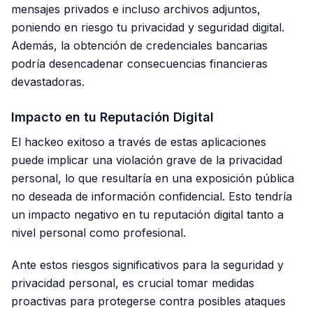
mensajes privados e incluso archivos adjuntos,
poniendo en riesgo tu privacidad y seguridad digital.
Además, la obtención de credenciales bancarias
podría desencadenar consecuencias financieras
devastadoras.
Impacto en tu Reputación Digital
El hackeo exitoso a través de estas aplicaciones
puede implicar una violación grave de la privacidad
personal, lo que resultaría en una exposición pública
no deseada de información confidencial. Esto tendría
un impacto negativo en tu reputación digital tanto a
nivel personal como profesional.
Ante estos riesgos significativos para la seguridad y
privacidad personal, es crucial tomar medidas
proactivas para protegerse contra posibles ataques