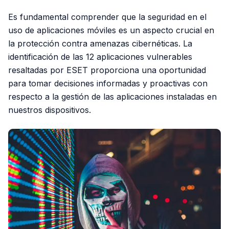
Es fundamental comprender que la seguridad en el
uso de aplicaciones móviles es un aspecto crucial en
la protección contra amenazas cibernéticas. La
identificación de las 12 aplicaciones vulnerables
resaltadas por ESET proporciona una oportunidad
para tomar decisiones informadas y proactivas con
respecto a la gestión de las aplicaciones instaladas en
nuestros dispositivos.