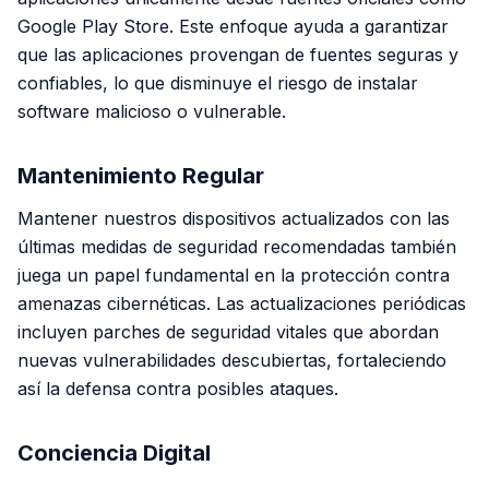
Google Play Store. Este enfoque ayuda a garantizar
que las aplicaciones provengan de fuentes seguras y
confiables, lo que disminuye el riesgo de instalar
software malicioso o vulnerable.
Mantenimiento Regular
Mantener nuestros dispositivos actualizados con las
últimas medidas de seguridad recomendadas también
juega un papel fundamental en la protección contra
amenazas cibernéticas. Las actualizaciones periódicas
incluyen parches de seguridad vitales que abordan
nuevas vulnerabilidades descubiertas, fortaleciendo
así la defensa contra posibles ataques.
Conciencia Digital