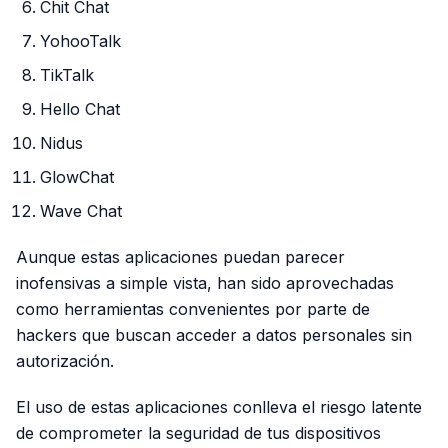
Chit Chat
YohooTalk
TikTalk
Hello Chat
Nidus
GlowChat
Wave Chat
Aunque estas aplicaciones puedan parecer
inofensivas a simple vista, han sido aprovechadas
como herramientas convenientes por parte de
hackers que buscan acceder a datos personales sin
autorización.
El uso de estas aplicaciones conlleva el riesgo latente
de comprometer la seguridad de tus dispositivos