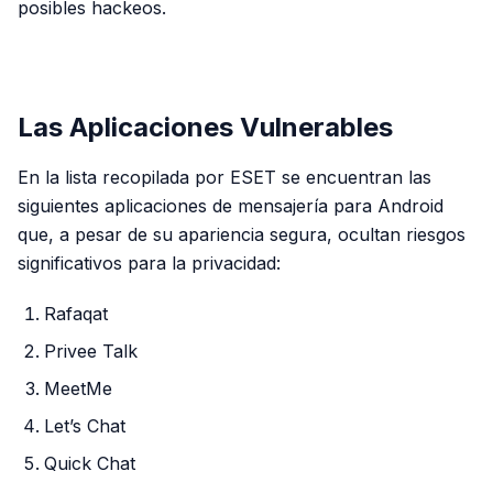
posibles hackeos.
PUBLICIDAD
Las Aplicaciones Vulnerables
En la lista recopilada por ESET se encuentran las
siguientes aplicaciones de mensajería para Android
que, a pesar de su apariencia segura, ocultan riesgos
significativos para la privacidad:
Rafaqat
Privee Talk
MeetMe
Let’s Chat
Quick Chat