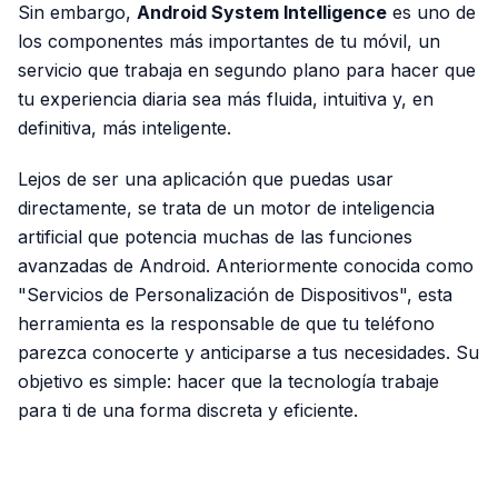
Sin embargo,
Android System Intelligence
es uno de
los componentes más importantes de tu móvil, un
servicio que trabaja en segundo plano para hacer que
tu experiencia diaria sea más fluida, intuitiva y, en
definitiva, más inteligente.
Lejos de ser una aplicación que puedas usar
directamente, se trata de un motor de inteligencia
artificial que potencia muchas de las funciones
avanzadas de Android. Anteriormente conocida como
"Servicios de Personalización de Dispositivos", esta
herramienta es la responsable de que tu teléfono
parezca conocerte y anticiparse a tus necesidades. Su
objetivo es simple: hacer que la tecnología trabaje
para ti de una forma discreta y eficiente.
PUBLICIDAD