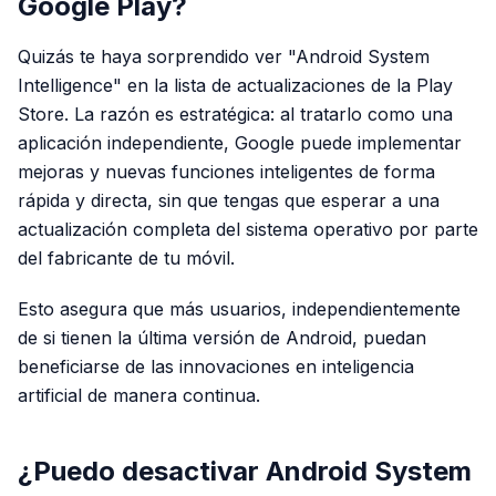
Google Play?
Quizás te haya sorprendido ver "Android System
Intelligence" en la lista de actualizaciones de la Play
Store. La razón es estratégica: al tratarlo como una
aplicación independiente, Google puede implementar
mejoras y nuevas funciones inteligentes de forma
rápida y directa, sin que tengas que esperar a una
actualización completa del sistema operativo por parte
del fabricante de tu móvil.
Esto asegura que más usuarios, independientemente
de si tienen la última versión de Android, puedan
beneficiarse de las innovaciones en inteligencia
artificial de manera continua.
¿Puedo desactivar Android System