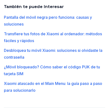
También te puede interesar
Pantalla del móvil negra pero funciona: causas y
soluciones
Transfiere tus fotos de Xiaomi al ordenador: métodos
fáciles y rápidos
Desbloquea tu móvil Xiaomi: soluciones si olvidaste la
contraseña
¿Móvil bloqueado? Cómo saber el código PUK de tu
tarjeta SIM
Xiaomi atascado en el Main Menu: la guía paso a paso
para solucionarlo