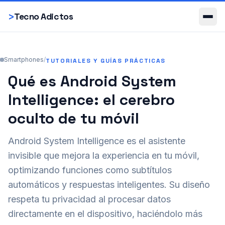
Smartphones
>
Tecno Adictos
Smartphones
/
TUTORIALES Y GUÍAS PRÁCTICAS
Qué es Android System
Intelligence: el cerebro
oculto de tu móvil
Android System Intelligence es el asistente
invisible que mejora la experiencia en tu móvil,
optimizando funciones como subtítulos
automáticos y respuestas inteligentes. Su diseño
respeta tu privacidad al procesar datos
directamente en el dispositivo, haciéndolo más