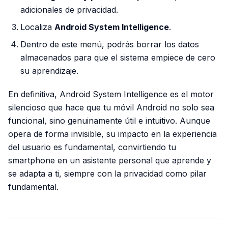
adicionales de privacidad.
Localiza
Android System Intelligence
.
Dentro de este menú, podrás borrar los datos
almacenados para que el sistema empiece de cero
su aprendizaje.
En definitiva, Android System Intelligence es el motor
silencioso que hace que tu móvil Android no solo sea
funcional, sino genuinamente útil e intuitivo. Aunque
opera de forma invisible, su impacto en la experiencia
del usuario es fundamental, convirtiendo tu
smartphone en un asistente personal que aprende y
se adapta a ti, siempre con la privacidad como pilar
fundamental.