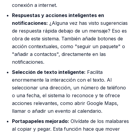
conexión a internet.
Respuestas y acciones inteligentes en
notificaciones:
¿Alguna vez has visto sugerencias
de respuesta rápida debajo de un mensaje? Eso es
obra de este sistema. También añade botones de
acción contextuales, como "seguir un paquete" o
"añadir a contactos", directamente en las
notificaciones.
Selección de texto inteligente:
Facilita
enormemente la interacción con el texto. Al
seleccionar una dirección, un número de teléfono
o una fecha, el sistema lo reconoce y te ofrece
acciones relevantes, como abrir Google Maps,
llamar o añadir un evento al calendario.
Portapapeles mejorado:
Olvídate de los malabares
al copiar y pegar. Esta función hace que mover