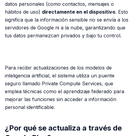
datos personales (como contactos, mensajes o
hábitos de uso)
directamente en el dispositivo
. Esto
significa que la información sensible no se envía a los
servidores de Google ni a la nube, garantizando que
tus datos permanezcan privados y bajo tu control.
PUBLICIDAD
Para recibir actualizaciones de los modelos de
inteligencia artificial, el sistema utiliza un puente
seguro llamado Private Compute Services, que
emplea técnicas como el aprendizaje federado para
mejorar las funciones sin acceder a información
personal identificable.
¿Por qué se actualiza a través de