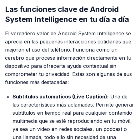
Las funciones clave de Android
System Intelligence en tu día a día
El verdadero valor de Android System Intelligence se
aprecia en las pequeñas interacciones cotidianas que
mejoran el uso del teléfono. Funciona como un
cerebro que procesa información directamente en tu
dispositivo para ofrecerte ayuda contextual sin
comprometer tu privacidad. Estas son algunas de sus
funciones más destacadas:
Subtítulos automáticos (Live Caption):
Una de
las características más aclamadas. Permite generar
subtítulos en tiempo real para cualquier contenido
multimedia que se esté reproduciendo en tu móvil,
ya sea un vídeo en redes sociales, un podcast o
una llamada, todo ello sin necesidad de una