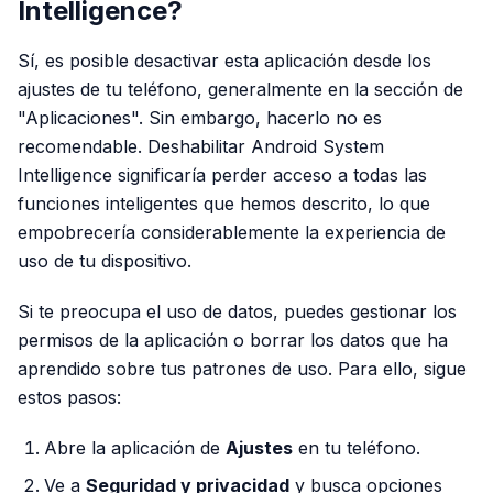
Intelligence?
Sí, es posible desactivar esta aplicación desde los
ajustes de tu teléfono, generalmente en la sección de
"Aplicaciones". Sin embargo, hacerlo no es
recomendable. Deshabilitar Android System
Intelligence significaría perder acceso a todas las
funciones inteligentes que hemos descrito, lo que
empobrecería considerablemente la experiencia de
uso de tu dispositivo.
Si te preocupa el uso de datos, puedes gestionar los
permisos de la aplicación o borrar los datos que ha
aprendido sobre tus patrones de uso. Para ello, sigue
estos pasos:
Abre la aplicación de
Ajustes
en tu teléfono.
Ve a
Seguridad y privacidad
y busca opciones