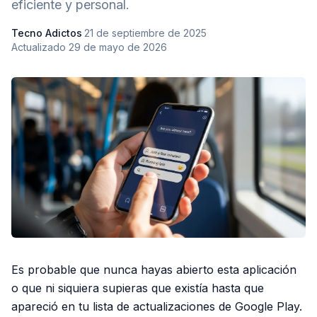
eficiente y personal.
Tecno Adictos
·
21 de septiembre de 2025
·
Actualizado
29 de mayo de 2026
Es probable que nunca hayas abierto esta aplicación
o que ni siquiera supieras que existía hasta que
apareció en tu lista de actualizaciones de Google Play.