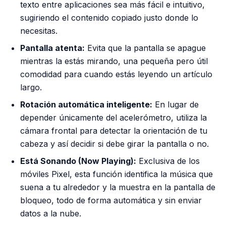
texto entre aplicaciones sea más fácil e intuitivo,
sugiriendo el contenido copiado justo donde lo
necesitas.
Pantalla atenta:
Evita que la pantalla se apague
mientras la estás mirando, una pequeña pero útil
comodidad para cuando estás leyendo un artículo
largo.
Rotación automática inteligente:
En lugar de
depender únicamente del acelerómetro, utiliza la
cámara frontal para detectar la orientación de tu
cabeza y así decidir si debe girar la pantalla o no.
Está Sonando (Now Playing):
Exclusiva de los
móviles Pixel, esta función identifica la música que
suena a tu alrededor y la muestra en la pantalla de
bloqueo, todo de forma automática y sin enviar
datos a la nube.