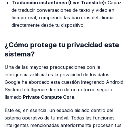
Traducción instantánea (Live Translate):
Capaz
de traducir conversaciones de texto y vídeo en
tiempo real, rompiendo las barreras del idioma
directamente desde tu dispositivo.
¿Cómo protege tu privacidad este
sistema?
Una de las mayores preocupaciones con la
inteligencia artificial es la privacidad de los datos.
Google ha abordado esta cuestión integrando Android
System Intelligence dentro de un entorno seguro
llamado
Private Compute Core
.
Este es, en esencia, un espacio aislado dentro del
sistema operativo de tu móvil. Todas las funciones
inteligentes mencionadas anteriormente procesan tus