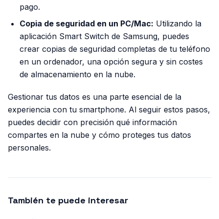
pago.
Copia de seguridad en un PC/Mac:
Utilizando la
aplicación Smart Switch de Samsung, puedes
crear copias de seguridad completas de tu teléfono
en un ordenador, una opción segura y sin costes
de almacenamiento en la nube.
Gestionar tus datos es una parte esencial de la
experiencia con tu smartphone. Al seguir estos pasos,
puedes decidir con precisión qué información
compartes en la nube y cómo proteges tus datos
personales.
También te puede interesar