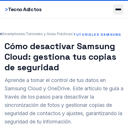
Smartphones
>
Tecno Adictos
Smartphones
/
Tutoriales y Guías Prácticas
/
TUTORIALES SAMSUNG
Cómo desactivar Samsung
Cloud: gestiona tus copias
de seguridad
Aprende a tomar el control de tus datos en
Samsung Cloud y OneDrive. Este artículo te guía a
través de los pasos para desactivar la
sincronización de fotos y gestionar copias de
seguridad de contactos y ajustes, garantizando la
seguridad de tu información.