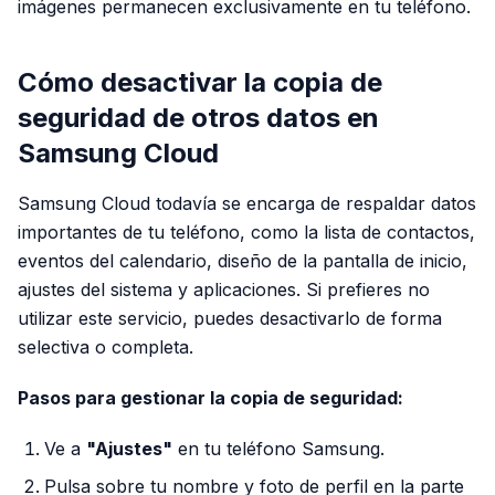
imágenes permanecen exclusivamente en tu teléfono.
Cómo desactivar la copia de
seguridad de otros datos en
Samsung Cloud
Samsung Cloud todavía se encarga de respaldar datos
importantes de tu teléfono, como la lista de contactos,
eventos del calendario, diseño de la pantalla de inicio,
ajustes del sistema y aplicaciones. Si prefieres no
utilizar este servicio, puedes desactivarlo de forma
selectiva o completa.
Pasos para gestionar la copia de seguridad:
Ve a
"Ajustes"
en tu teléfono Samsung.
Pulsa sobre tu nombre y foto de perfil en la parte