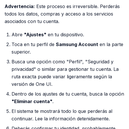
Advertencia:
Este proceso es irreversible. Perderás
todos los datos, compras y acceso a los servicios
asociados con tu cuenta.
Abre
"Ajustes"
en tu dispositivo.
Toca en tu perfil de
Samsung Account
en la parte
superior.
Busca una opción como "Perfil", "Seguridad y
privacidad" o similar para gestionar tu cuenta. La
ruta exacta puede variar ligeramente según la
versión de One UI.
Dentro de los ajustes de tu cuenta, busca la opción
"Eliminar cuenta"
.
El sistema te mostrará todo lo que perderás al
continuar. Lee la información detenidamente.
Deberás confirmar tu identidad, probablemente