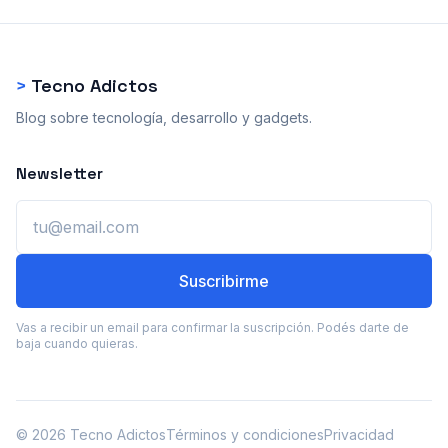
>
Tecno Adictos
Blog sobre tecnología, desarrollo y gadgets.
Newsletter
Email
Suscribirme
Vas a recibir un email para confirmar la suscripción. Podés darte de
baja cuando quieras.
© 2026 Tecno Adictos
Términos y condiciones
Privacidad