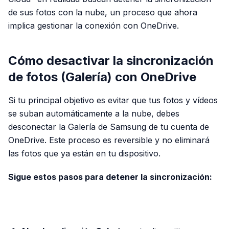
de sus fotos con la nube, un proceso que ahora
implica gestionar la conexión con OneDrive.
Cómo desactivar la sincronización
de fotos (Galería) con OneDrive
Si tu principal objetivo es evitar que tus fotos y vídeos
se suban automáticamente a la nube, debes
desconectar la Galería de Samsung de tu cuenta de
OneDrive. Este proceso es reversible y no eliminará
las fotos que ya están en tu dispositivo.
Sigue estos pasos para detener la sincronización:
PUBLICIDAD