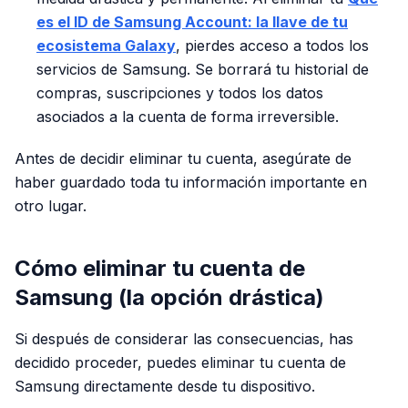
es el ID de Samsung Account: la llave de tu
ecosistema Galaxy
, pierdes acceso a todos los
servicios de Samsung. Se borrará tu historial de
compras, suscripciones y todos los datos
asociados a la cuenta de forma irreversible.
Antes de decidir eliminar tu cuenta, asegúrate de
haber guardado toda tu información importante en
otro lugar.
Cómo eliminar tu cuenta de
Samsung (la opción drástica)
Si después de considerar las consecuencias, has
decidido proceder, puedes eliminar tu cuenta de
Samsung directamente desde tu dispositivo.