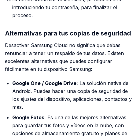
introduciendo tu contraseña, para finalizar el
proceso.
Alternativas para tus copias de seguridad
Desactivar Samsung Cloud no significa que debas
renunciar a tener un respaldo de tus datos. Existen
excelentes alternativas que puedes configurar
fácilmente en tu dispositivo Samsung:
Google One / Google Drive:
La solución nativa de
Android. Puedes hacer una copia de seguridad de
los ajustes del dispositivo, aplicaciones, contactos y
más.
Google Fotos:
Es una de las mejores alternativas
para guardar tus fotos y vídeos en la nube, con
opciones de almacenamiento gratuito y planes de