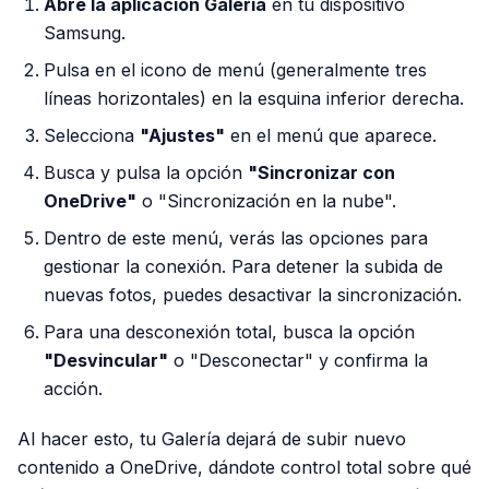
Abre la aplicación Galería
en tu dispositivo
Samsung.
Pulsa en el icono de menú (generalmente tres
líneas horizontales) en la esquina inferior derecha.
Selecciona
"Ajustes"
en el menú que aparece.
Busca y pulsa la opción
"Sincronizar con
OneDrive"
o "Sincronización en la nube".
Dentro de este menú, verás las opciones para
gestionar la conexión. Para detener la subida de
nuevas fotos, puedes desactivar la sincronización.
Para una desconexión total, busca la opción
"Desvincular"
o "Desconectar" y confirma la
acción.
Al hacer esto, tu Galería dejará de subir nuevo
contenido a OneDrive, dándote control total sobre qué