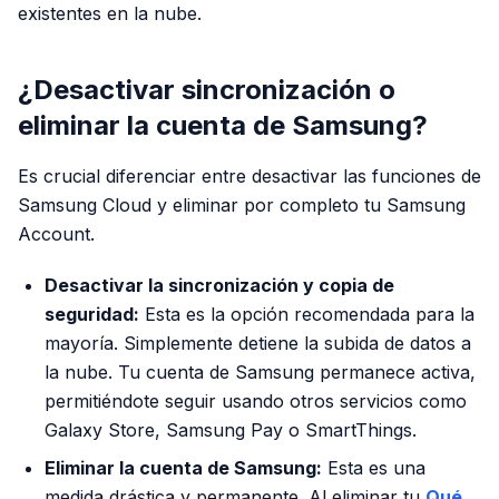
existentes en la nube.
¿Desactivar sincronización o
eliminar la cuenta de Samsung?
Es crucial diferenciar entre desactivar las funciones de
Samsung Cloud y eliminar por completo tu Samsung
Account.
Desactivar la sincronización y copia de
seguridad:
Esta es la opción recomendada para la
mayoría. Simplemente detiene la subida de datos a
la nube. Tu cuenta de Samsung permanece activa,
permitiéndote seguir usando otros servicios como
Galaxy Store, Samsung Pay o SmartThings.
Eliminar la cuenta de Samsung:
Esta es una
medida drástica y permanente. Al eliminar tu
Qué