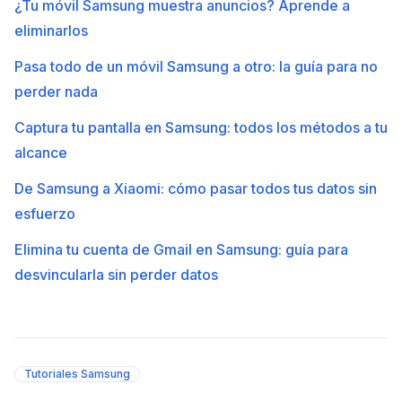
¿Tu móvil Samsung muestra anuncios? Aprende a
eliminarlos
Pasa todo de un móvil Samsung a otro: la guía para no
perder nada
Captura tu pantalla en Samsung: todos los métodos a tu
alcance
De Samsung a Xiaomi: cómo pasar todos tus datos sin
esfuerzo
Elimina tu cuenta de Gmail en Samsung: guía para
desvincularla sin perder datos
Tutoriales Samsung