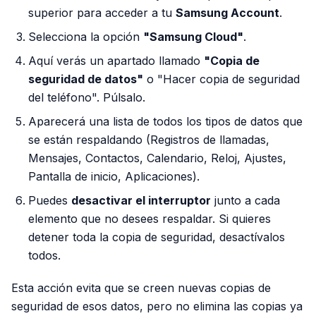
superior para acceder a tu
Samsung Account
.
Selecciona la opción
"Samsung Cloud"
.
Aquí verás un apartado llamado
"Copia de
seguridad de datos"
o "Hacer copia de seguridad
del teléfono". Púlsalo.
Aparecerá una lista de todos los tipos de datos que
se están respaldando (Registros de llamadas,
Mensajes, Contactos, Calendario, Reloj, Ajustes,
Pantalla de inicio, Aplicaciones).
Puedes
desactivar el interruptor
junto a cada
elemento que no desees respaldar. Si quieres
detener toda la copia de seguridad, desactívalos
todos.
Esta acción evita que se creen nuevas copias de
seguridad de esos datos, pero no elimina las copias ya