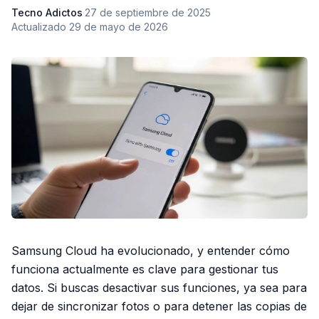
Tecno Adictos
·
27 de septiembre de 2025
·
Actualizado
29 de mayo de 2026
Samsung Cloud ha evolucionado, y entender cómo
funciona actualmente es clave para gestionar tus
datos. Si buscas desactivar sus funciones, ya sea para
dejar de sincronizar fotos o para detener las copias de