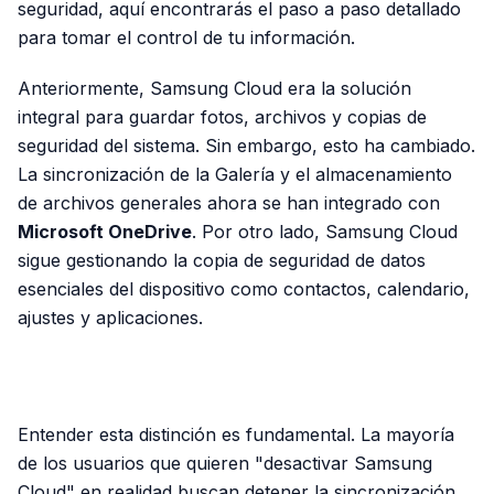
seguridad, aquí encontrarás el paso a paso detallado
para tomar el control de tu información.
Anteriormente, Samsung Cloud era la solución
integral para guardar fotos, archivos y copias de
seguridad del sistema. Sin embargo, esto ha cambiado.
La sincronización de la Galería y el almacenamiento
de archivos generales ahora se han integrado con
Microsoft OneDrive
. Por otro lado, Samsung Cloud
sigue gestionando la copia de seguridad de datos
esenciales del dispositivo como contactos, calendario,
ajustes y aplicaciones.
PUBLICIDAD
Entender esta distinción es fundamental. La mayoría
de los usuarios que quieren "desactivar Samsung
Cloud" en realidad buscan detener la sincronización