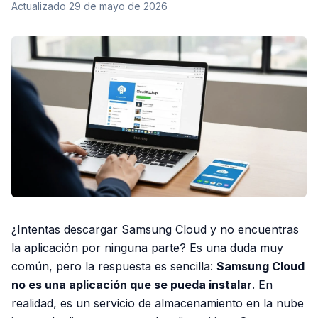
Actualizado
29 de mayo de 2026
¿Intentas descargar Samsung Cloud y no encuentras
la aplicación por ninguna parte? Es una duda muy
común, pero la respuesta es sencilla:
Samsung Cloud
no es una aplicación que se pueda instalar
. En
realidad, es un servicio de almacenamiento en la nube