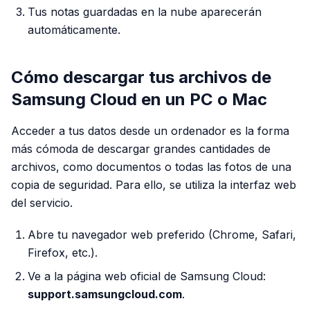
Tus notas guardadas en la nube aparecerán
automáticamente.
Cómo descargar tus archivos de
Samsung Cloud en un PC o Mac
Acceder a tus datos desde un ordenador es la forma
más cómoda de descargar grandes cantidades de
archivos, como documentos o todas las fotos de una
copia de seguridad. Para ello, se utiliza la interfaz web
del servicio.
Abre tu navegador web preferido (Chrome, Safari,
Firefox, etc.).
Ve a la página web oficial de Samsung Cloud:
support.samsungcloud.com
.