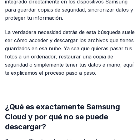
integrado directamente en los dispositivos Samsung
para guardar copias de seguridad, sincronizar datos y
proteger tu información.
La verdadera necesidad detrás de esta búsqueda suele
ser cómo acceder y descargar los archivos que tienes
guardados en esa nube. Ya sea que quieras pasar tus
fotos a un ordenador, restaurar una copia de
seguridad o simplemente tener tus datos a mano, aquí
te explicamos el proceso paso a paso.
PUBLICIDAD
¿Qué es exactamente Samsung
Cloud y por qué no se puede
descargar?