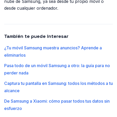
nube de Samsung, ya sea desde tu propio móvil o
desde cualquier ordenador.
También te puede interesar
¿Tu móvil Samsung muestra anuncios? Aprende a
eliminarlos
Pasa todo de un móvil Samsung a otro: la guía para no
perder nada
Captura tu pantalla en Samsung: todos los métodos a tu
alcance
De Samsung a Xiaomi: cómo pasar todos tus datos sin
esfuerzo