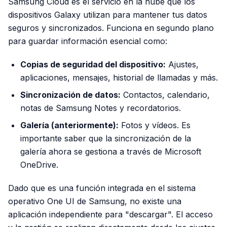
Samsung Cloud es el servicio en la nube que los
dispositivos Galaxy utilizan para mantener tus datos
seguros y sincronizados. Funciona en segundo plano
para guardar información esencial como:
Copias de seguridad del dispositivo:
Ajustes,
aplicaciones, mensajes, historial de llamadas y más.
Sincronización de datos:
Contactos, calendario,
notas de Samsung Notes y recordatorios.
Galería (anteriormente):
Fotos y vídeos. Es
importante saber que la sincronización de la
galería ahora se gestiona a través de Microsoft
OneDrive.
Dado que es una función integrada en el sistema
operativo One UI de Samsung, no existe una
aplicación independiente para "descargar". El acceso