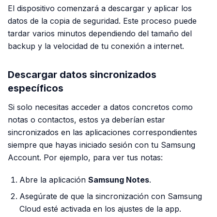
El dispositivo comenzará a descargar y aplicar los
datos de la copia de seguridad. Este proceso puede
tardar varios minutos dependiendo del tamaño del
backup y la velocidad de tu conexión a internet.
Descargar datos sincronizados
específicos
Si solo necesitas acceder a datos concretos como
notas o contactos, estos ya deberían estar
sincronizados en las aplicaciones correspondientes
siempre que hayas iniciado sesión con tu Samsung
Account. Por ejemplo, para ver tus notas:
Abre la aplicación
Samsung Notes
.
Asegúrate de que la sincronización con Samsung
Cloud esté activada en los ajustes de la app.