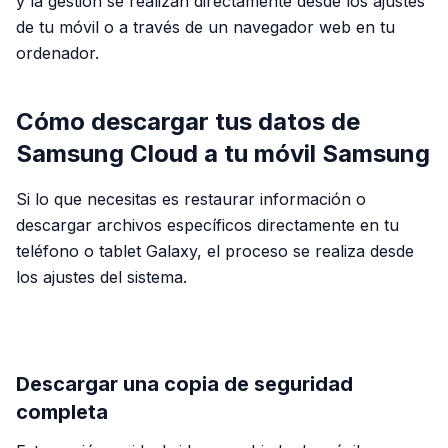
y la gestión se realizan directamente desde los ajustes
de tu móvil o a través de un navegador web en tu
ordenador.
Cómo descargar tus datos de
Samsung Cloud a tu móvil Samsung
Si lo que necesitas es restaurar información o
descargar archivos específicos directamente en tu
teléfono o tablet Galaxy, el proceso se realiza desde
los ajustes del sistema.
PUBLICIDAD
Descargar una copia de seguridad
completa