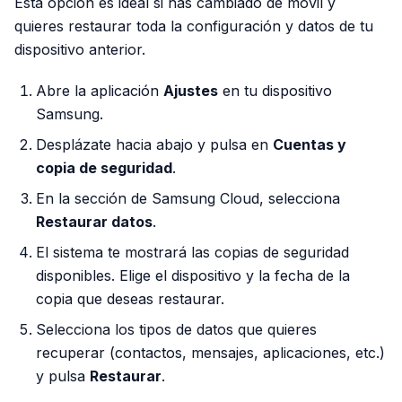
Esta opción es ideal si has cambiado de móvil y
quieres restaurar toda la configuración y datos de tu
dispositivo anterior.
Abre la aplicación
Ajustes
en tu dispositivo
Samsung.
Desplázate hacia abajo y pulsa en
Cuentas y
copia de seguridad
.
En la sección de Samsung Cloud, selecciona
Restaurar datos
.
El sistema te mostrará las copias de seguridad
disponibles. Elige el dispositivo y la fecha de la
copia que deseas restaurar.
Selecciona los tipos de datos que quieres
recuperar (contactos, mensajes, aplicaciones, etc.)
y pulsa
Restaurar
.