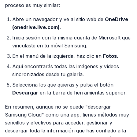
proceso es muy similar:
Abre un navegador y ve al sitio web de
OneDrive
(onedrive.live.com)
.
Inicia sesión con la misma cuenta de Microsoft que
vinculaste en tu móvil Samsung.
En el menú de la izquierda, haz clic en
Fotos
.
Aquí encontrarás todas las imágenes y vídeos
sincronizados desde tu galería.
Selecciona los que quieras y pulsa el botón
Descargar
en la barra de herramientas superior.
En resumen, aunque no se puede "descargar
Samsung Cloud" como una app, tienes métodos muy
sencillos y efectivos para acceder, gestionar y
descargar toda la información que has confiado a la