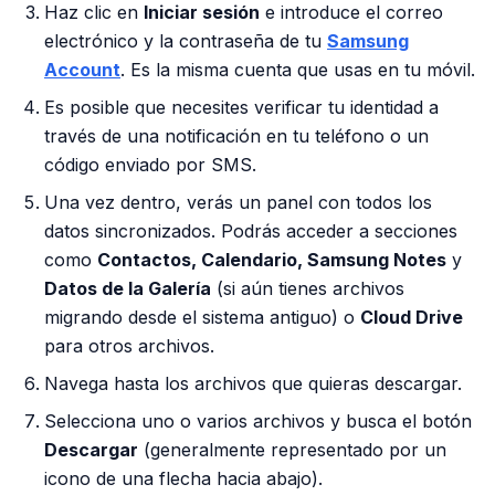
Haz clic en
Iniciar sesión
e introduce el correo
electrónico y la contraseña de tu
Samsung
Account
. Es la misma cuenta que usas en tu móvil.
Es posible que necesites verificar tu identidad a
través de una notificación en tu teléfono o un
código enviado por SMS.
Una vez dentro, verás un panel con todos los
datos sincronizados. Podrás acceder a secciones
como
Contactos, Calendario, Samsung Notes
y
Datos de la Galería
(si aún tienes archivos
migrando desde el sistema antiguo) o
Cloud Drive
para otros archivos.
Navega hasta los archivos que quieras descargar.
Selecciona uno o varios archivos y busca el botón
Descargar
(generalmente representado por un
icono de una flecha hacia abajo).