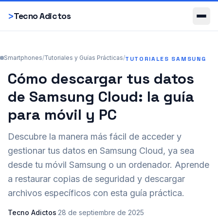
Smartphones
>
Tecno Adictos
Smartphones
/
Tutoriales y Guías Prácticas
/
TUTORIALES SAMSUNG
Cómo descargar tus datos
de Samsung Cloud: la guía
para móvil y PC
Descubre la manera más fácil de acceder y
gestionar tus datos en Samsung Cloud, ya sea
desde tu móvil Samsung o un ordenador. Aprende
a restaurar copias de seguridad y descargar
archivos específicos con esta guía práctica.
Tecno Adictos
·
28 de septiembre de 2025
·