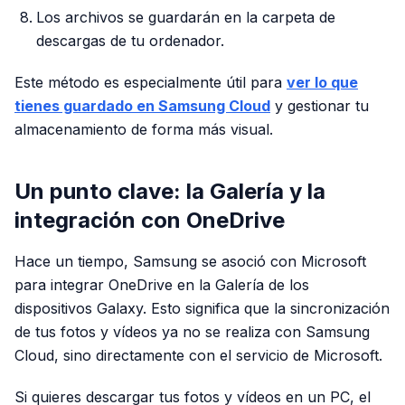
Los archivos se guardarán en la carpeta de
descargas de tu ordenador.
Este método es especialmente útil para
ver lo que
tienes guardado en Samsung Cloud
y gestionar tu
almacenamiento de forma más visual.
Un punto clave: la Galería y la
integración con OneDrive
Hace un tiempo, Samsung se asoció con Microsoft
para integrar OneDrive en la Galería de los
dispositivos Galaxy. Esto significa que la sincronización
de tus fotos y vídeos ya no se realiza con Samsung
Cloud, sino directamente con el servicio de Microsoft.
Si quieres descargar tus fotos y vídeos en un PC, el