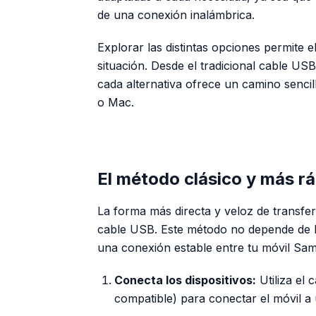
de una conexión inalámbrica.
Explorar las distintas opciones permite 
situación. Desde el tradicional cable US
cada alternativa ofrece un camino senci
o Mac.
El método clásico y más r
La forma más directa y veloz de transfer
cable USB. Este método no depende de la
una conexión estable entre tu móvil Sa
Conecta los dispositivos:
Utiliza el
compatible) para conectar el móvil a