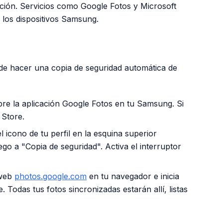
pción. Servicios como Google Fotos y Microsoft
los dispositivos Samsung.
de hacer una copia de seguridad automática de
re la aplicación Google Fotos en tu Samsung. Si
 Store.
 icono de tu perfil en la esquina superior
ego a "Copia de seguridad". Activa el interruptor
 web
photos.google.com
en tu navegador e inicia
 Todas tus fotos sincronizadas estarán allí, listas