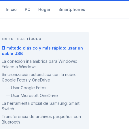
Inicio
PC
Hogar
Smartphones
EN ESTE ARTÍCULO
El método clásico y más rápido: usar un
cable USB
La conexión inalámbrica para Windows:
Enlace a Windows
Sincronización automática con la nube:
Google Fotos y OneDrive
—
Usar Google Fotos
—
Usar Microsoft OneDrive
La herramienta oficial de Samsung: Smart
Switch
Transferencia de archivos pequeños con
Bluetooth