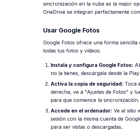
sincronización en la nube es la mejor o
OneDrive se integran perfectamente con 
Usar Google Fotos
Google Fotos ofrece una forma sencilla 
todas tus fotos y vídeos.
Instala y configura Google Fotos:
Ab
no la tienes, descárgala desde la Play
Activa la copia de seguridad:
Toca el
derecha, ve a "Ajustes de Fotos" y lu
para que comience la sincronización.
Accede en el ordenador:
Ve al sitio
sesión con la misma cuenta de Google.
para ser vistas o descargadas.