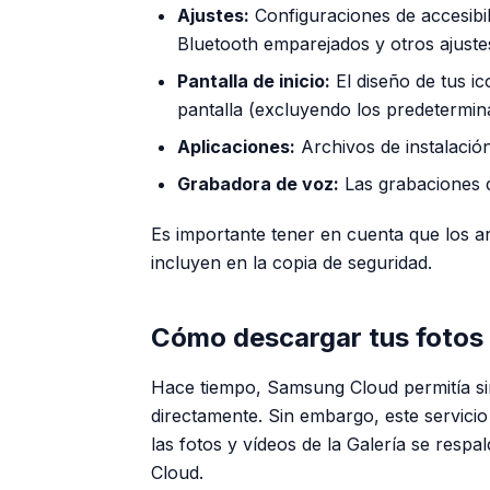
Ajustes:
Configuraciones de accesibil
Bluetooth emparejados y otros ajuste
Pantalla de inicio:
El diseño de tus i
pantalla (excluyendo los predetermin
Aplicaciones:
Archivos de instalació
Grabadora de voz:
Las grabaciones d
Es importante tener en cuenta que los 
incluyen en la copia de seguridad.
Cómo descargar tus fotos
Hace tiempo, Samsung Cloud permitía si
directamente. Sin embargo, este servici
las fotos y vídeos de la Galería se res
Cloud.