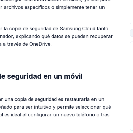
r archivos específicos o simplemente tener un
ar la copia de seguridad de Samsung Cloud tanto
enador, explicando qué datos se pueden recuperar
a a través de OneDrive.
PUBLICIDAD
e seguridad en un móvil
r una copia de seguridad es restaurarla en un
eñado para ser intuitivo y permite seleccionar qué
l es ideal al configurar un nuevo teléfono o tras