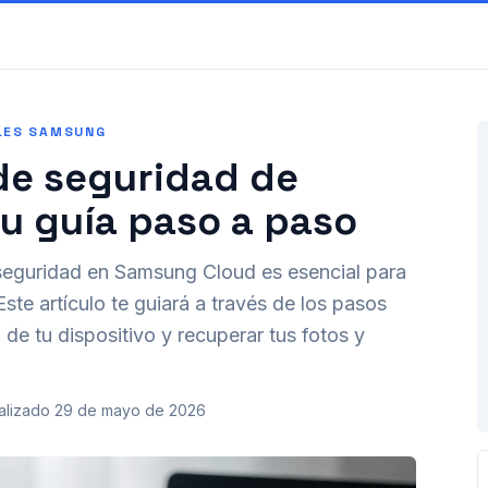
LES SAMSUNG
de seguridad de
u guía paso a paso
seguridad en Samsung Cloud es esencial para
ste artículo te guiará a través de los pasos
 de tu dispositivo y recuperar tus fotos y
alizado
29 de mayo de 2026