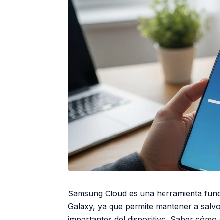
Samsung Cloud es una herramienta funda
Galaxy, ya que permite mantener a salvo
importantes del dispositivo. Saber cómo 