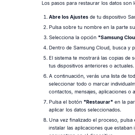
Los pasos para restaurar los datos son l
Abre los Ajustes
de tu dispositivo S
Pulsa sobre tu nombre en la parte s
Selecciona la opción
"Samsung Clo
Dentro de Samsung Cloud, busca y 
El sistema te mostrará las copias de 
tus dispositivos anteriores o actuales.
A continuación, verás una lista de t
seleccionar todo o marcar individual
contactos, mensajes, aplicaciones o a
Pulsa el botón
"Restaurar"
en la par
aplicar los datos seleccionados.
Una vez finalizado el proceso, pulsa 
instalar las aplicaciones que estaban 