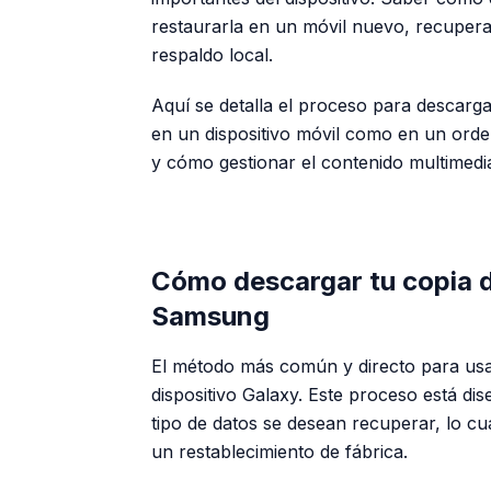
restaurarla en un móvil nuevo, recupera
respaldo local.
Aquí se detalla el proceso para descarg
en un dispositivo móvil como en un ord
y cómo gestionar el contenido multimedi
Cómo descargar tu copia d
Samsung
El método más común y directo para usa
dispositivo Galaxy. Este proceso está dis
tipo de datos se desean recuperar, lo cua
un restablecimiento de fábrica.