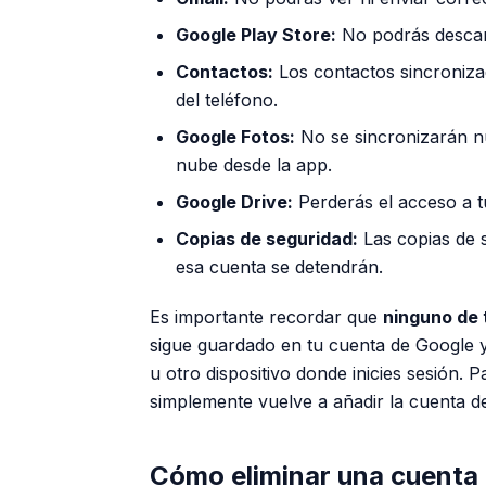
Google Play Store:
No podrás descarg
Contactos:
Los contactos sincroniz
del teléfono.
Google Fotos:
No se sincronizarán nu
nube desde la app.
Google Drive:
Perderás el acceso a t
Copias de seguridad:
Las copias de 
esa cuenta se detendrán.
Es importante recordar que
ninguno de
sigue guardado en tu cuenta de Google 
u otro dispositivo donde inicies sesión.
simplemente vuelve a añadir la cuenta d
Cómo eliminar una cuenta