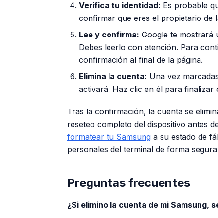
Verifica tu identidad:
Es probable qu
confirmar que eres el propietario de 
Lee y confirma:
Google te mostrará un
Debes leerlo con atención. Para cont
confirmación al final de la página.
Elimina la cuenta:
Una vez marcadas l
activará. Haz clic en él para finalizar
Tras la confirmación, la cuenta se elimi
reseteo completo del dispositivo antes
formatear tu Samsung
a su estado de fá
personales del terminal de forma segura
Preguntas frecuentes
¿Si elimino la cuenta de mi Samsung, s