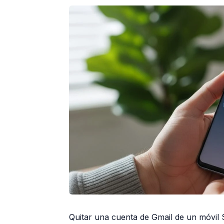
Quitar una cuenta de Gmail de un móvil