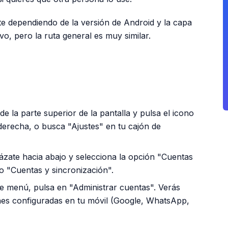
te dependiendo de la versión de Android y la capa
vo, pero la ruta general es muy similar.
PUBLICIDAD
e la parte superior de la pantalla y pulsa el icono
derecha, o busca "Ajustes" en tu cajón de
zate hacia abajo y selecciona la opción "Cuentas
o "Cuentas y sincronización".
e menú, pulsa en "Administrar cuentas". Verás
ienes configuradas en tu móvil (Google, WhatsApp,