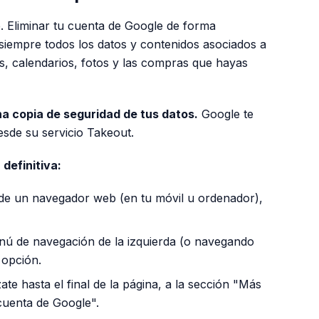
le. Eliminar tu cuenta de Google de forma
siempre todos los datos y contenidos asociados a
s, calendarios, fotos y las compras que hayas
a copia de seguridad de tus datos.
Google te
esde su servicio Takeout.
definitiva:
e un navegador web (en tu móvil u ordenador),
nú de navegación de la izquierda (o navegando
 opción.
te hasta el final de la página, a la sección "Más
 cuenta de Google".