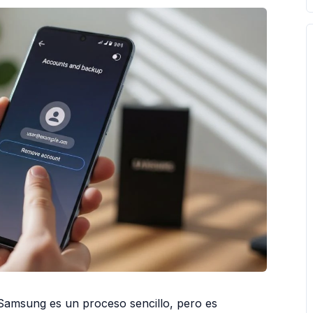
 Samsung es un proceso sencillo, pero es