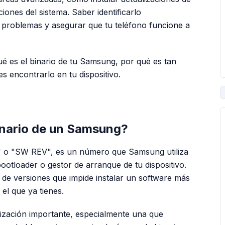
ones del sistema. Saber identificarlo
problemas y asegurar que tu teléfono funcione a
ué es el binario de tu Samsung, por qué es tan
s encontrarlo en tu dispositivo.
PUBLICIDAD
inario de un Samsung?
" o "SW REV", es un número que Samsung utiliza
bootloader
o gestor de arranque de tu dispositivo.
 de versiones que impide instalar un software más
el que ya tienes.
zación importante, especialmente una que