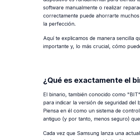
software manualmente o realizar reparaci
correctamente puede ahorrarte muchos 
la perfección.
Aquí te explicamos de manera sencilla q
importante y, lo más crucial, cómo puede
¿Qué es exactamente el b
El binario, también conocido como "BIT
para indicar la versión de seguridad del
Piensa en él como un sistema de control
antiguo (y por tanto, menos seguro) que 
Cada vez que Samsung lanza una actuali