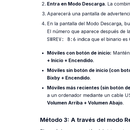
Entra en Modo Descarga
. La combi
Aparecerá una pantalla de advertenc
En la pantalla del Modo Descarga, bu
El número que aparece después de l
SWREV: B:6
indica que el binario es 
Móviles con botón de inicio:
Mantén 
+ Inicio + Encendido
.
Móviles sin botón de inicio (con bot
Bixby + Encendido
.
Móviles más recientes (sin botón de 
a un ordenador mediante un cable US
Volumen Arriba + Volumen Abajo
.
Método 3: A través del modo 