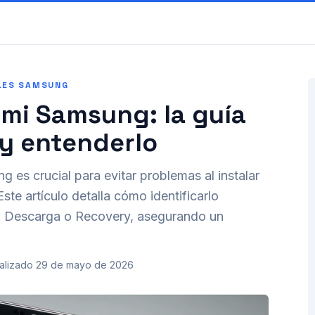
LES SAMSUNG
 mi Samsung: la guía
 y entenderlo
g es crucial para evitar problemas al instalar
Este artículo detalla cómo identificarlo
do Descarga o Recovery, asegurando un
alizado
29 de mayo de 2026