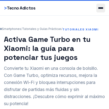
Smartphones
>
Tecno Adictos
Smartphones
/
Tutoriales y Guías Prácticas
/
TUTORIALES XIAOMI
Activa Game Turbo en tu
Xiaomi: la guía para
potenciar tus juegos
Convierte tu Xiaomi en una consola de bolsillo.
Con Game Turbo, optimiza recursos, mejora la
conexión Wi-Fi y bloquea interrupciones para
disfrutar de partidas más fluidas y sin
distracciones. ¡Descubre cómo exprimir al máximo
su potencia!