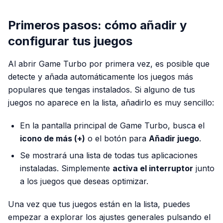
Primeros pasos: cómo añadir y
configurar tus juegos
Al abrir Game Turbo por primera vez, es posible que
detecte y añada automáticamente los juegos más
populares que tengas instalados. Si alguno de tus
juegos no aparece en la lista, añadirlo es muy sencillo:
En la pantalla principal de Game Turbo, busca el
icono de más (+)
o el botón para
Añadir juego
.
Se mostrará una lista de todas tus aplicaciones
instaladas. Simplemente
activa el interruptor
junto
a los juegos que deseas optimizar.
Una vez que tus juegos están en la lista, puedes
empezar a explorar los ajustes generales pulsando el