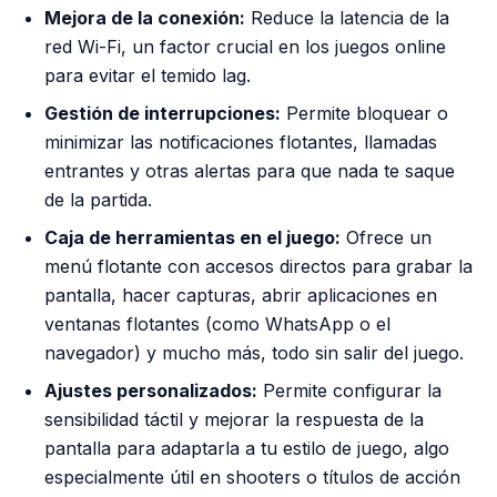
Mejora de la conexión:
Reduce la latencia de la
red Wi-Fi, un factor crucial en los juegos online
para evitar el temido lag.
Gestión de interrupciones:
Permite bloquear o
minimizar las notificaciones flotantes, llamadas
entrantes y otras alertas para que nada te saque
de la partida.
Caja de herramientas en el juego:
Ofrece un
menú flotante con accesos directos para grabar la
pantalla, hacer capturas, abrir aplicaciones en
ventanas flotantes (como WhatsApp o el
navegador) y mucho más, todo sin salir del juego.
Ajustes personalizados:
Permite configurar la
sensibilidad táctil y mejorar la respuesta de la
pantalla para adaptarla a tu estilo de juego, algo
especialmente útil en shooters o títulos de acción