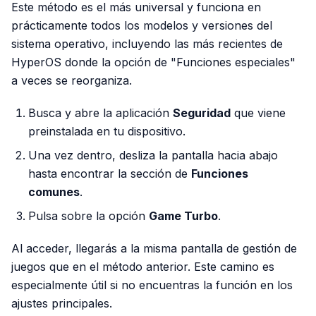
Este método es el más universal y funciona en
prácticamente todos los modelos y versiones del
sistema operativo, incluyendo las más recientes de
HyperOS donde la opción de "Funciones especiales"
a veces se reorganiza.
Busca y abre la aplicación
Seguridad
que viene
preinstalada en tu dispositivo.
Una vez dentro, desliza la pantalla hacia abajo
hasta encontrar la sección de
Funciones
comunes
.
Pulsa sobre la opción
Game Turbo
.
Al acceder, llegarás a la misma pantalla de gestión de
juegos que en el método anterior. Este camino es
especialmente útil si no encuentras la función en los
ajustes principales.