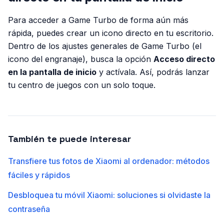
Para acceder a Game Turbo de forma aún más
rápida, puedes crear un icono directo en tu escritorio.
Dentro de los ajustes generales de Game Turbo (el
icono del engranaje), busca la opción
Acceso directo
en la pantalla de inicio
y actívala. Así, podrás lanzar
tu centro de juegos con un solo toque.
También te puede interesar
Transfiere tus fotos de Xiaomi al ordenador: métodos
fáciles y rápidos
Desbloquea tu móvil Xiaomi: soluciones si olvidaste la
contraseña