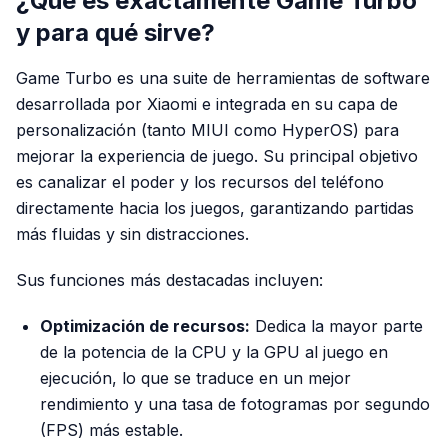
¿Qué es exactamente Game Turbo
y para qué sirve?
Game Turbo es una suite de herramientas de software
desarrollada por Xiaomi e integrada en su capa de
personalización (tanto MIUI como HyperOS) para
mejorar la experiencia de juego. Su principal objetivo
es canalizar el poder y los recursos del teléfono
directamente hacia los juegos, garantizando partidas
más fluidas y sin distracciones.
Sus funciones más destacadas incluyen:
Optimización de recursos:
Dedica la mayor parte
de la potencia de la CPU y la GPU al juego en
ejecución, lo que se traduce en un mejor
rendimiento y una tasa de fotogramas por segundo
(FPS) más estable.