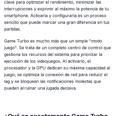
clave para optimizar el rendimiento, minimizar las
interrupciones y exprimir al máximo la potencia de tu
smartphone. Activarla y configurarla es un proceso
sencillo que puede marcar una gran diferencia en tus
partidas.
Game Turbo es mucho más que un simple "modo
juego". Se trata de un completo centro de control que
gestiona los recursos del sistema para priorizar la
ejecución de los videojuegos. Al activarlo, el
procesador y la GPU dedican su máxima capacidad al
juego, se optimiza la conexión de red para reducir el
lag y se bloquean las notificaciones molestas que
pueden arruinar una jugada decisiva.
PUBLICIDAD