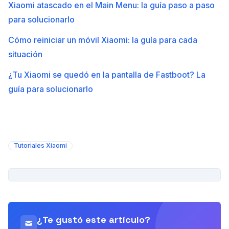
Xiaomi atascado en el Main Menu: la guía paso a paso
para solucionarlo
Cómo reiniciar un móvil Xiaomi: la guía para cada
situación
¿Tu Xiaomi se quedó en la pantalla de Fastboot? La
guía para solucionarlo
Tutoriales Xiaomi
PUBLICIDAD
¿Te gustó este artículo?