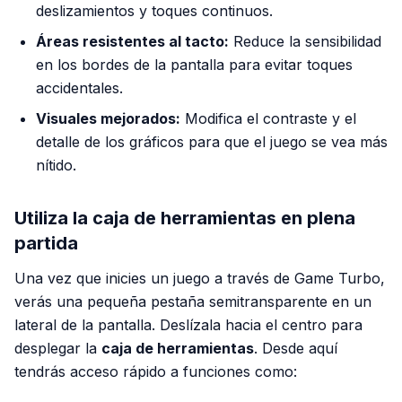
deslizamientos y toques continuos.
Áreas resistentes al tacto:
Reduce la sensibilidad
en los bordes de la pantalla para evitar toques
accidentales.
Visuales mejorados:
Modifica el contraste y el
detalle de los gráficos para que el juego se vea más
nítido.
Utiliza la caja de herramientas en plena
partida
Una vez que inicies un juego a través de Game Turbo,
verás una pequeña pestaña semitransparente en un
lateral de la pantalla. Deslízala hacia el centro para
desplegar la
caja de herramientas
. Desde aquí
tendrás acceso rápido a funciones como: