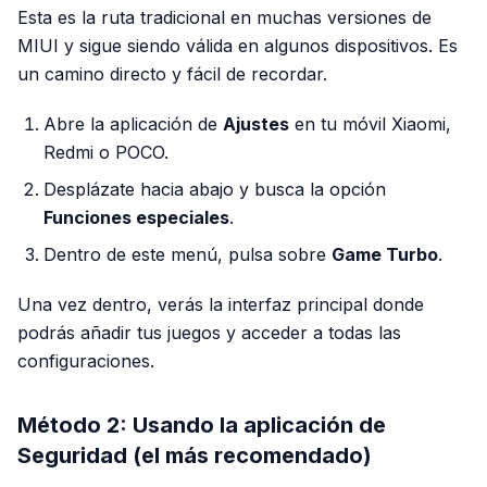
Esta es la ruta tradicional en muchas versiones de
MIUI y sigue siendo válida en algunos dispositivos. Es
un camino directo y fácil de recordar.
Abre la aplicación de
Ajustes
en tu móvil Xiaomi,
Redmi o POCO.
Desplázate hacia abajo y busca la opción
Funciones especiales
.
Dentro de este menú, pulsa sobre
Game Turbo
.
Una vez dentro, verás la interfaz principal donde
podrás añadir tus juegos y acceder a todas las
configuraciones.
Método 2: Usando la aplicación de
Seguridad (el más recomendado)