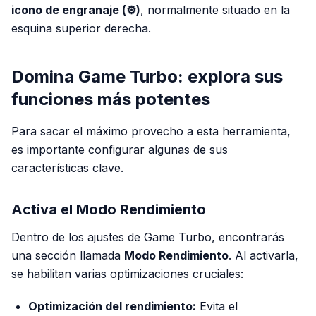
icono de engranaje (⚙️)
, normalmente situado en la
esquina superior derecha.
Domina Game Turbo: explora sus
funciones más potentes
Para sacar el máximo provecho a esta herramienta,
es importante configurar algunas de sus
características clave.
Activa el Modo Rendimiento
Dentro de los ajustes de Game Turbo, encontrarás
una sección llamada
Modo Rendimiento
. Al activarla,
se habilitan varias optimizaciones cruciales:
Optimización del rendimiento:
Evita el