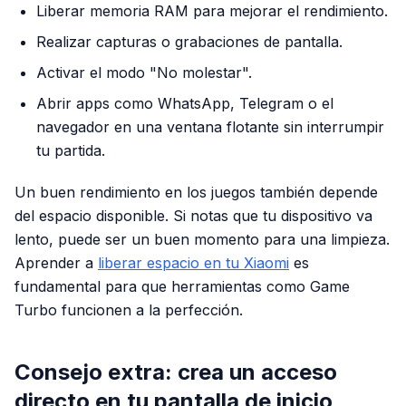
Liberar memoria RAM para mejorar el rendimiento.
Realizar capturas o grabaciones de pantalla.
Activar el modo "No molestar".
Abrir apps como WhatsApp, Telegram o el
navegador en una ventana flotante sin interrumpir
tu partida.
Un buen rendimiento en los juegos también depende
del espacio disponible. Si notas que tu dispositivo va
lento, puede ser un buen momento para una limpieza.
Aprender a
liberar espacio en tu Xiaomi
es
fundamental para que herramientas como Game
Turbo funcionen a la perfección.
Consejo extra: crea un acceso
directo en tu pantalla de inicio