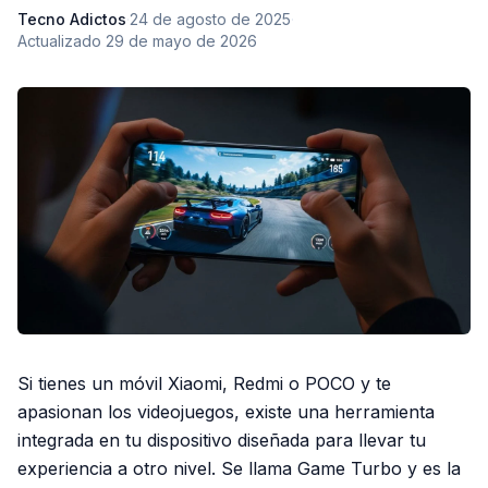
Tecno Adictos
·
24 de agosto de 2025
·
Actualizado
29 de mayo de 2026
Si tienes un móvil Xiaomi, Redmi o POCO y te
apasionan los videojuegos, existe una herramienta
integrada en tu dispositivo diseñada para llevar tu
experiencia a otro nivel. Se llama Game Turbo y es la