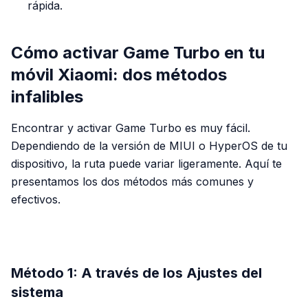
rápida.
Cómo activar Game Turbo en tu
móvil Xiaomi: dos métodos
infalibles
Encontrar y activar Game Turbo es muy fácil.
Dependiendo de la versión de MIUI o HyperOS de tu
dispositivo, la ruta puede variar ligeramente. Aquí te
presentamos los dos métodos más comunes y
efectivos.
PUBLICIDAD
Método 1: A través de los Ajustes del
sistema