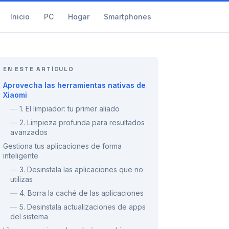
Inicio
PC
Hogar
Smartphones
EN ESTE ARTÍCULO
Aprovecha las herramientas nativas de
Xiaomi
—
1. El limpiador: tu primer aliado
—
2. Limpieza profunda para resultados
avanzados
Gestiona tus aplicaciones de forma
inteligente
—
3. Desinstala las aplicaciones que no
utilizas
—
4. Borra la caché de las aplicaciones
—
5. Desinstala actualizaciones de apps
del sistema