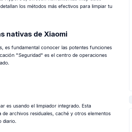
 detallan los métodos más efectivos para limpiar tu
s nativas de Xiaomi
ros, es fundamental conocer las potentes funciones
icación "Seguridad" es el centro de operaciones
ado.
PUBLICIDAD
r es usando el limpiador integrado. Esta
 de archivos residuales, caché y otros elementos
 diario.