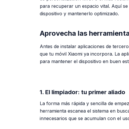
para recuperar un espacio vital. Aquí se
dispositivo y mantenerlo optimizado.
Aprovecha las herramienta
Antes de instalar aplicaciones de terce
que tu móvil Xiaomi ya incorpora. La apl
para mantener el dispositivo en buen est
1. El limpiador: tu primer aliado
La forma más rápida y sencilla de empeza
herramienta escanea el sistema en busca
innecesarios que se acumulan con el uso