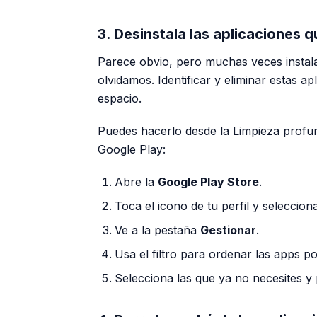
3. Desinstala las aplicaciones q
Parece obvio, pero muchas veces instal
olvidamos. Identificar y eliminar estas 
espacio.
Puedes hacerlo desde la Limpieza profu
Google Play:
Abre la
Google Play Store
.
Toca el icono de tu perfil y seleccio
Ve a la pestaña
Gestionar
.
Usa el filtro para ordenar las apps p
Selecciona las que ya no necesites y p