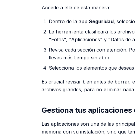
Accede a ella de esta manera:
Dentro de la app
Seguridad
, selecc
La herramienta clasificará los archi
"Fotos", "Aplicaciones" y "Datos de a
Revisa cada sección con atención. Po
llevas más tiempo sin abrir.
Selecciona los elementos que deseas 
Es crucial revisar bien antes de borrar, 
archivos grandes, para no eliminar nada
Gestiona tus aplicaciones 
Las aplicaciones son una de las principa
memoria con su instalación, sino que t