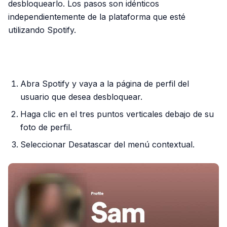
desbloquearlo. Los pasos son idénticos
independientemente de la plataforma que esté
utilizando Spotify.
PUBLICIDAD
Abra Spotify y vaya a la página de perfil del
usuario que desea desbloquear.
Haga clic en el tres puntos verticales debajo de su
foto de perfil.
Seleccionar Desatascar del menú contextual.