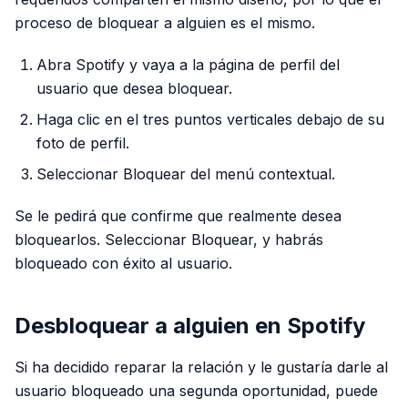
proceso de bloquear a alguien es el mismo.
Abra Spotify y vaya a la página de perfil del
usuario que desea bloquear.
Haga clic en el tres puntos verticales debajo de su
foto de perfil.
Seleccionar Bloquear del menú contextual.
Se le pedirá que confirme que realmente desea
bloquearlos. Seleccionar Bloquear, y habrás
bloqueado con éxito al usuario.
Desbloquear a alguien en Spotify
Si ha decidido reparar la relación y le gustaría darle al
usuario bloqueado una segunda oportunidad, puede