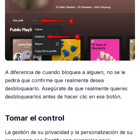
A diferencia de cuando bloquea a alguien, no se le
pedirá que confirme que realmente desea
desbloquearlo. Asegúrate de que realmente quieres
desbloquearlos antes de hacer clic en ese botón.
Tomar el control
La gestión de su privacidad y la personalización de su