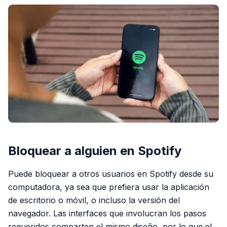
Bloquear a alguien en Spotify
Puede bloquear a otros usuarios en Spotify desde su
computadora, ya sea que prefiera usar la aplicación
de escritorio o móvil, o incluso la versión del
navegador. Las interfaces que involucran los pasos
requeridos comparten el mismo diseño, por lo que el