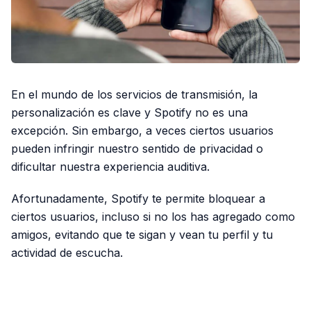
En el mundo de los servicios de transmisión, la
personalización es clave y Spotify no es una
excepción. Sin embargo, a veces ciertos usuarios
pueden infringir nuestro sentido de privacidad o
dificultar nuestra experiencia auditiva.
Afortunadamente, Spotify te permite bloquear a
ciertos usuarios, incluso si no los has agregado como
amigos, evitando que te sigan y vean tu perfil y tu
actividad de escucha.
PUBLICIDAD