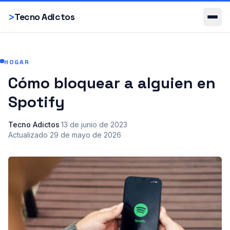
Smartphones
>
Tecno Adictos
HOGAR
Cómo bloquear a alguien en
Spotify
Tecno Adictos
·
13 de junio de 2023
·
Actualizado
29 de mayo de 2026