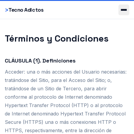
Smartphones
>
Tecno Adictos
Términos y Condiciones
CLÁUSULA (1). Definiciones
Acceder: una o más acciones del Usuario necesarias:
tratándose del Sitio, para el Acceso del Sitio; o,
tratándose de un Sitio de Tercero, para abrir
conforme al protocolo de Internet denominado
Hypertext Transfer Protocol (HTTP) o al protocolo
de Internet denominado Hypertext Transfer Protocol
Secure (HTTPS) una o más conexiones HTTP o
HTTPS, respectivamente, entre la dirección de