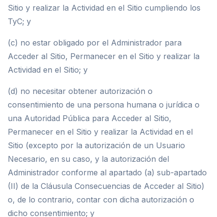
Sitio y realizar la Actividad en el Sitio cumpliendo los
TyC; y
(c) no estar obligado por el Administrador para
Acceder al Sitio, Permanecer en el Sitio y realizar la
Actividad en el Sitio; y
(d) no necesitar obtener autorización o
consentimiento de una persona humana o jurídica o
una Autoridad Pública para Acceder al Sitio,
Permanecer en el Sitio y realizar la Actividad en el
Sitio (excepto por la autorización de un Usuario
Necesario, en su caso, y la autorización del
Administrador conforme al apartado (a) sub-apartado
(II) de la Cláusula Consecuencias de Acceder al Sitio)
o, de lo contrario, contar con dicha autorización o
dicho consentimiento; y