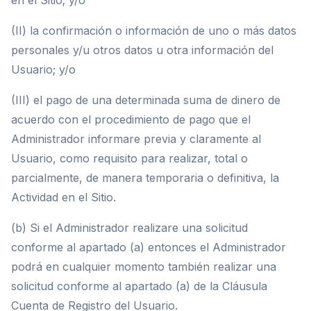
en el Sitio; y/o
(II) la confirmación o información de uno o más datos
personales y/u otros datos u otra información del
Usuario; y/o
(III) el pago de una determinada suma de dinero de
acuerdo con el procedimiento de pago que el
Administrador informare previa y claramente al
Usuario, como requisito para realizar, total o
parcialmente, de manera temporaria o definitiva, la
Actividad en el Sitio.
(b) Si el Administrador realizare una solicitud
conforme al apartado (a) entonces el Administrador
podrá en cualquier momento también realizar una
solicitud conforme al apartado (a) de la Cláusula
Cuenta de Registro del Usuario.