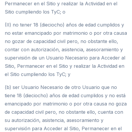
Permanecer en el Sitio y realizar la Actividad en el
Sitio cumpliendo los TyC; o
(II) no tener 18 (dieciocho) años de edad cumplidos y
no estar emancipado por matrimonio o por otra causa
no gozar de capacidad civil pero, no obstante ello,
contar con autorización, asistencia, asesoramiento y
supervisión de un Usuario Necesario para Acceder al
Sitio, Permanecer en el Sitio y realizar la Actividad en
el Sitio cumpliendo los TyC; y
(b) ser Usuario Necesario de otro Usuario que no
tiene 18 (dieciocho) años de edad cumplidos y no está
emancipado por matrimonio o por otra causa no goza
de capacidad civil pero, no obstante ello, cuenta con
su autorización, asistencia, asesoramiento y
supervisión para Acceder al Sitio, Permanecer en el