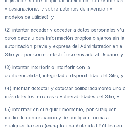
legislación sobre propiedad intelectual, sobre marcas
y designaciones y sobre patentes de invención y
modelos de utilidad); y
(2) intentar acceder y acceder a datos personales y/u
otros datos u otra información propios o ajenos sin la
autorización previa y expresa del Administrador en el
Sitio y/o por correo electrónico enviado al Usuario; y
(3) intentar interferir e interferir con la
confidencialidad, integridad o disponibilidad del Sitio; y
(4) intentar detectar y detectar deliberadamente uno o
más defectos, errores o vulnerabilidades del Sitio; y
(5) informar en cualquier momento, por cualquier
medio de comunicación y de cualquier forma a
cualquier tercero (excepto una Autoridad Pública en