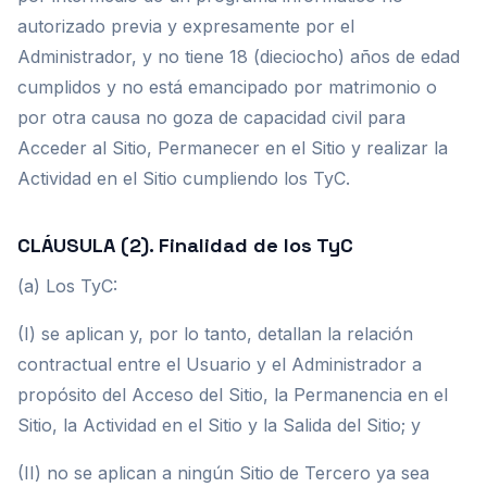
autorizado previa y expresamente por el
Administrador, y no tiene 18 (dieciocho) años de edad
cumplidos y no está emancipado por matrimonio o
por otra causa no goza de capacidad civil para
Acceder al Sitio, Permanecer en el Sitio y realizar la
Actividad en el Sitio cumpliendo los TyC.
CLÁUSULA (2). Finalidad de los TyC
(a) Los TyC:
(I) se aplican y, por lo tanto, detallan la relación
contractual entre el Usuario y el Administrador a
propósito del Acceso del Sitio, la Permanencia en el
Sitio, la Actividad en el Sitio y la Salida del Sitio; y
(II) no se aplican a ningún Sitio de Tercero ya sea