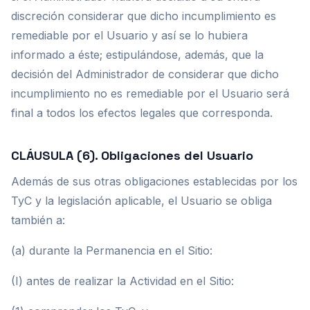
discreción considerar que dicho incumplimiento es
remediable por el Usuario y así se lo hubiera
informado a éste; estipulándose, además, que la
decisión del Administrador de considerar que dicho
incumplimiento no es remediable por el Usuario será
final a todos los efectos legales que corresponda.
CLÁUSULA (6). Obligaciones del Usuario
Además de sus otras obligaciones establecidas por los
TyC y la legislación aplicable, el Usuario se obliga
también a:
(a) durante la Permanencia en el Sitio:
(I) antes de realizar la Actividad en el Sitio: