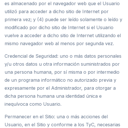
es almacenado por el navegador web que el Usuario
utilizó para acceder a dicho sitio de Internet por
primera vez; y (4) puede ser leído solamente o leído y
modificado por dicho sitio de Internet si el Usuario
vuelve a acceder a dicho sitio de Internet utilizando el
mismo navegador web al menos por segunda vez.
Credencial de Seguridad: uno o más datos personales
y/u otros datos u otra información suministrados por
una persona humana, por sí misma o por intermedio
de un programa informático no autorizado previa y
expresamente por el Administrador, para otorgar a
dicha persona humana una identidad única e
inequívoca como Usuario.
Permanecer en el Sitio: una o más acciones del
Usuario, en el Sitio y conforme a los TyC, necesarias