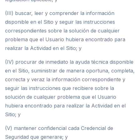
(III) buscar, leer y comprender la información
disponible en el Sitio y seguir las instrucciones
correspondientes sobre la solución de cualquier
problema que el Usuario hubiera encontrado para
realizar la Actividad en el Sitio; y
(IV) procurar de inmediato la ayuda técnica disponible
en el Sitio, suministrar de manera oportuna, completa,
correcta y veraz la información correspondiente y
seguir las instrucciones que recibiere sobre la
solución de cualquier problema que el Usuario
hubiera encontrado para realizar la Actividad en el
Sitio; y
(V) mantener confidencial cada Credencial de
Seguridad que generare; y