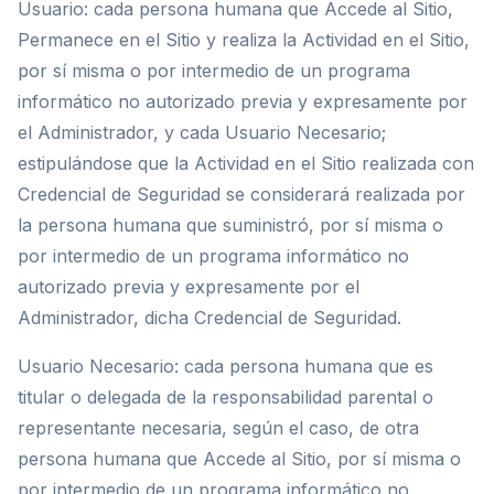
Usuario: cada persona humana que Accede al Sitio,
Permanece en el Sitio y realiza la Actividad en el Sitio,
por sí misma o por intermedio de un programa
informático no autorizado previa y expresamente por
el Administrador, y cada Usuario Necesario;
estipulándose que la Actividad en el Sitio realizada con
Credencial de Seguridad se considerará realizada por
la persona humana que suministró, por sí misma o
por intermedio de un programa informático no
autorizado previa y expresamente por el
Administrador, dicha Credencial de Seguridad.
Usuario Necesario: cada persona humana que es
titular o delegada de la responsabilidad parental o
representante necesaria, según el caso, de otra
persona humana que Accede al Sitio, por sí misma o
por intermedio de un programa informático no