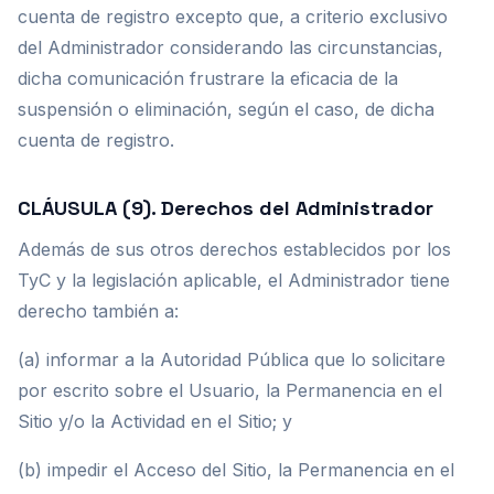
cuenta de registro excepto que, a criterio exclusivo
del Administrador considerando las circunstancias,
dicha comunicación frustrare la eficacia de la
suspensión o eliminación, según el caso, de dicha
cuenta de registro.
CLÁUSULA (9). Derechos del Administrador
Además de sus otros derechos establecidos por los
TyC y la legislación aplicable, el Administrador tiene
derecho también a:
(a) informar a la Autoridad Pública que lo solicitare
por escrito sobre el Usuario, la Permanencia en el
Sitio y/o la Actividad en el Sitio; y
(b) impedir el Acceso del Sitio, la Permanencia en el