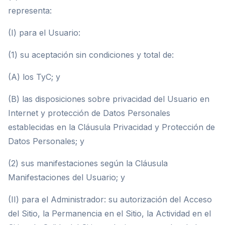
representa:
(I) para el Usuario:
(1) su aceptación sin condiciones y total de:
(A) los TyC; y
(B) las disposiciones sobre privacidad del Usuario en
Internet y protección de Datos Personales
establecidas en la Cláusula Privacidad y Protección de
Datos Personales; y
(2) sus manifestaciones según la Cláusula
Manifestaciones del Usuario; y
(II) para el Administrador: su autorización del Acceso
del Sitio, la Permanencia en el Sitio, la Actividad en el