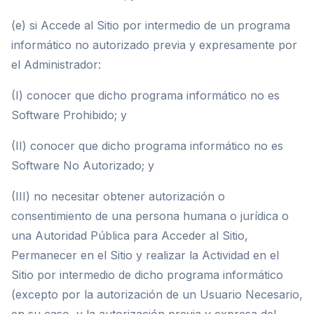
(e) si Accede al Sitio por intermedio de un programa
informático no autorizado previa y expresamente por
el Administrador:
(I) conocer que dicho programa informático no es
Software Prohibido; y
(II) conocer que dicho programa informático no es
Software No Autorizado; y
(III) no necesitar obtener autorización o
consentimiento de una persona humana o jurídica o
una Autoridad Pública para Acceder al Sitio,
Permanecer en el Sitio y realizar la Actividad en el
Sitio por intermedio de dicho programa informático
(excepto por la autorización de un Usuario Necesario,