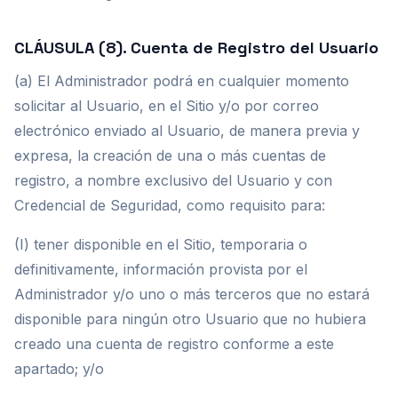
CLÁUSULA (8). Cuenta de Registro del Usuario
(a) El Administrador podrá en cualquier momento
solicitar al Usuario, en el Sitio y/o por correo
electrónico enviado al Usuario, de manera previa y
expresa, la creación de una o más cuentas de
registro, a nombre exclusivo del Usuario y con
Credencial de Seguridad, como requisito para:
(I) tener disponible en el Sitio, temporaria o
definitivamente, información provista por el
Administrador y/o uno o más terceros que no estará
disponible para ningún otro Usuario que no hubiera
creado una cuenta de registro conforme a este
apartado; y/o