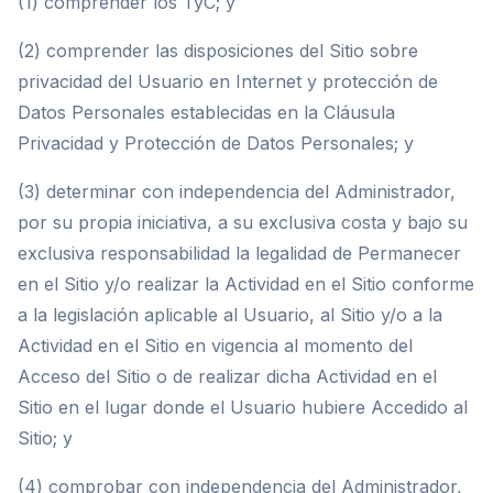
(1) comprender los TyC; y
(2) comprender las disposiciones del Sitio sobre
privacidad del Usuario en Internet y protección de
Datos Personales establecidas en la Cláusula
Privacidad y Protección de Datos Personales; y
(3) determinar con independencia del Administrador,
por su propia iniciativa, a su exclusiva costa y bajo su
exclusiva responsabilidad la legalidad de Permanecer
en el Sitio y/o realizar la Actividad en el Sitio conforme
a la legislación aplicable al Usuario, al Sitio y/o a la
Actividad en el Sitio en vigencia al momento del
Acceso del Sitio o de realizar dicha Actividad en el
Sitio en el lugar donde el Usuario hubiere Accedido al
Sitio; y
(4) comprobar con independencia del Administrador,