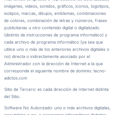
imágenes, videos, sonidos, gráficos, iconos, logotipos,
isotipos, marcas, dibujos, emblemas, combinaciones
de colores, combinación de letras y números, frases
publicitarias u otro contenido digital o digitalizado
(distinto de instrucciones de programa informático) y
cada archivo de programa informático (ya sea que
utilice uno o más de los anteriores archivos digitales o
no) directa o indirectamente asociado por el
Administrador con la dirección de Internet a la que
corresponde el siguiente nombre de dominio: tecno-
adictos.com
Sitio de Tercero: es cada dirección de Internet distinta
del Sitio.
Software No Autorizado: uno o más archivos digitales,