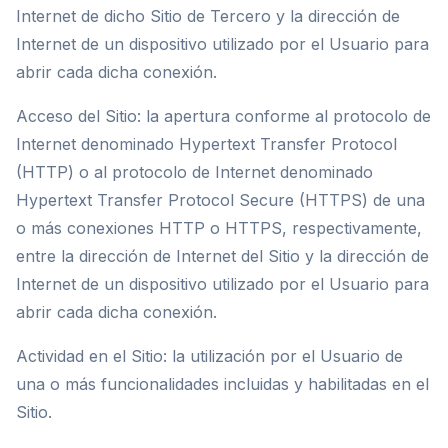
Internet de dicho Sitio de Tercero y la dirección de
Internet de un dispositivo utilizado por el Usuario para
abrir cada dicha conexión.
Acceso del Sitio: la apertura conforme al protocolo de
Internet denominado Hypertext Transfer Protocol
(HTTP) o al protocolo de Internet denominado
Hypertext Transfer Protocol Secure (HTTPS) de una
o más conexiones HTTP o HTTPS, respectivamente,
entre la dirección de Internet del Sitio y la dirección de
Internet de un dispositivo utilizado por el Usuario para
abrir cada dicha conexión.
Actividad en el Sitio: la utilización por el Usuario de
una o más funcionalidades incluidas y habilitadas en el
Sitio.