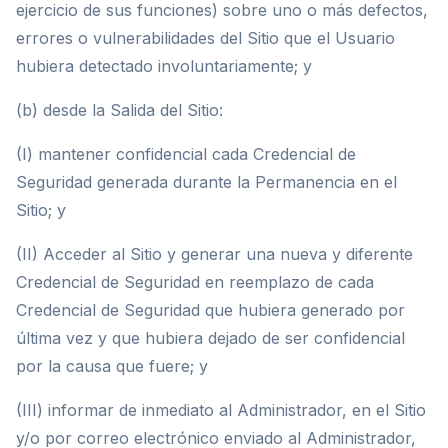
ejercicio de sus funciones) sobre uno o más defectos,
errores o vulnerabilidades del Sitio que el Usuario
hubiera detectado involuntariamente; y
(b) desde la Salida del Sitio:
(I) mantener confidencial cada Credencial de
Seguridad generada durante la Permanencia en el
Sitio; y
(II) Acceder al Sitio y generar una nueva y diferente
Credencial de Seguridad en reemplazo de cada
Credencial de Seguridad que hubiera generado por
última vez y que hubiera dejado de ser confidencial
por la causa que fuere; y
(III) informar de inmediato al Administrador, en el Sitio
y/o por correo electrónico enviado al Administrador,