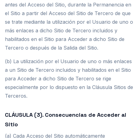
antes del Acceso del Sitio, durante la Permanencia en
el Sitio a partir del Acceso del Sitio de Tercero de que
se trate mediante la utilización por el Usuario de uno o
más enlaces a dicho Sitio de Tercero incluidos y
habilitados en el Sitio para Acceder a dicho Sitio de
Tercero o después de la Salida del Sitio.
(b) La utilización por el Usuario de uno o más enlaces
a un Sitio de Tercero incluidos y habilitados en el Sitio
para Acceder a dicho Sitio de Tercero se rige
especialmente por lo dispuesto en la Cláusula Sitios de
Terceros.
CLÁUSULA (3). Consecuencias de Acceder al
Sitio
(a) Cada Acceso del Sitio automáticamente