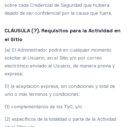
sobre cada Credencial de Seguridad que hubiera
dejado de ser confidencial por la causa que fuere.
CLÁUSULA (7). Requisitos para la Actividad en
el Sitio
(a) El Administrador podrá en cualquier momento
solicitar al Usuario, en el Sitio y/o por correo
electrónico enviado al Usuario, de manera previa y
expresa:
(I) la aceptación expresa, sin condiciones y total de
uno o más términos y condiciones:
(1) complementarios de los TyC; y/o
(2) específicos de la totalidad o parte de la Actividad