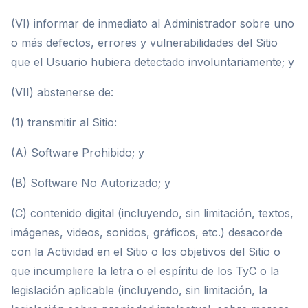
(VI) informar de inmediato al Administrador sobre uno
o más defectos, errores y vulnerabilidades del Sitio
que el Usuario hubiera detectado involuntariamente; y
(VII) abstenerse de:
(1) transmitir al Sitio:
(A) Software Prohibido; y
(B) Software No Autorizado; y
(C) contenido digital (incluyendo, sin limitación, textos,
imágenes, videos, sonidos, gráficos, etc.) desacorde
con la Actividad en el Sitio o los objetivos del Sitio o
que incumpliere la letra o el espíritu de los TyC o la
legislación aplicable (incluyendo, sin limitación, la