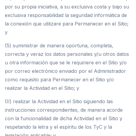
por su propia iniciativa, a su exclusiva costa y bajo su
exclusiva responsabilidad la seguridad informática de
la conexión que utilizare para Permanecer en el Sitio;
y
(5) suministrar de manera oportuna, completa,
correcta y veraz los datos personales y/u otros datos
u otra información que se le requiriere en el Sitio y/o
por correo electrónico enviado por el Administrador
como requisito para Permanecer en el Sitio y/o
realizar la Actividad en el Sitio; y
(II) realizar la Actividad en el Sitio siguiendo las
instrucciones correspondientes, de manera acorde
con la funcionalidad de dicha Actividad en el Sitio y
respetando la letra y el espíritu de los TyC y la
legislación aplicable; y