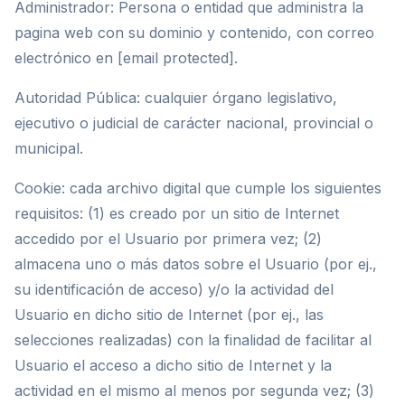
Administrador: Persona o entidad que administra la
pagina web con su dominio y contenido, con correo
electrónico en [email protected].
Autoridad Pública: cualquier órgano legislativo,
ejecutivo o judicial de carácter nacional, provincial o
municipal.
Cookie: cada archivo digital que cumple los siguientes
requisitos: (1) es creado por un sitio de Internet
accedido por el Usuario por primera vez; (2)
almacena uno o más datos sobre el Usuario (por ej.,
su identificación de acceso) y/o la actividad del
Usuario en dicho sitio de Internet (por ej., las
selecciones realizadas) con la finalidad de facilitar al
Usuario el acceso a dicho sitio de Internet y la
actividad en el mismo al menos por segunda vez; (3)