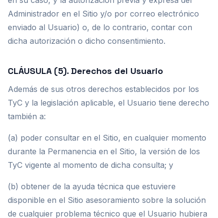
en su caso, y la autorización previa y expresa del
Administrador en el Sitio y/o por correo electrónico
enviado al Usuario) o, de lo contrario, contar con
dicha autorización o dicho consentimiento.
CLÁUSULA (5). Derechos del Usuario
Además de sus otros derechos establecidos por los
TyC y la legislación aplicable, el Usuario tiene derecho
también a:
(a) poder consultar en el Sitio, en cualquier momento
durante la Permanencia en el Sitio, la versión de los
TyC vigente al momento de dicha consulta; y
(b) obtener de la ayuda técnica que estuviere
disponible en el Sitio asesoramiento sobre la solución
de cualquier problema técnico que el Usuario hubiera