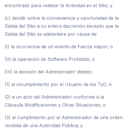
encontrado para realizar la Actividad en el Sitio; y
(c) decidir sobre la conveniencia y oportunidad de la
Salida del Sitio a su entera discreción excepto que la
Salida del Sitio se adelantare por causa de:
(I) la ocurrencia de un evento de fuerza mayor; o
(II) la operación de Software Prohibido; o
(III) la decisión del Administrador debido:
(1) al incumplimiento por el Usuario de los TyC; o
(2) a un acto del Administrador conforme a la
Cláusula Modificaciones y Otras Situaciones; o
(3) al cumplimiento por el Administrador de una orden
recibida de una Autoridad Pública; y