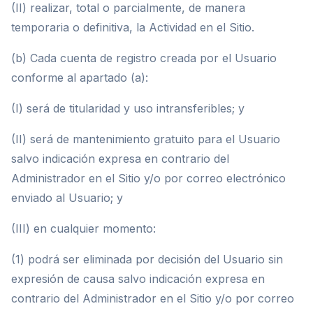
(II) realizar, total o parcialmente, de manera
temporaria o definitiva, la Actividad en el Sitio.
(b) Cada cuenta de registro creada por el Usuario
conforme al apartado (a):
(I) será de titularidad y uso intransferibles; y
(II) será de mantenimiento gratuito para el Usuario
salvo indicación expresa en contrario del
Administrador en el Sitio y/o por correo electrónico
enviado al Usuario; y
(III) en cualquier momento:
(1) podrá ser eliminada por decisión del Usuario sin
expresión de causa salvo indicación expresa en
contrario del Administrador en el Sitio y/o por correo