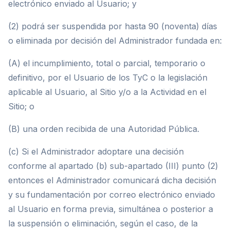
electrónico enviado al Usuario; y
(2) podrá ser suspendida por hasta 90 (noventa) días
o eliminada por decisión del Administrador fundada en:
(A) el incumplimiento, total o parcial, temporario o
definitivo, por el Usuario de los TyC o la legislación
aplicable al Usuario, al Sitio y/o a la Actividad en el
Sitio; o
(B) una orden recibida de una Autoridad Pública.
(c) Si el Administrador adoptare una decisión
conforme al apartado (b) sub-apartado (III) punto (2)
entonces el Administrador comunicará dicha decisión
y su fundamentación por correo electrónico enviado
al Usuario en forma previa, simultánea o posterior a
la suspensión o eliminación, según el caso, de la