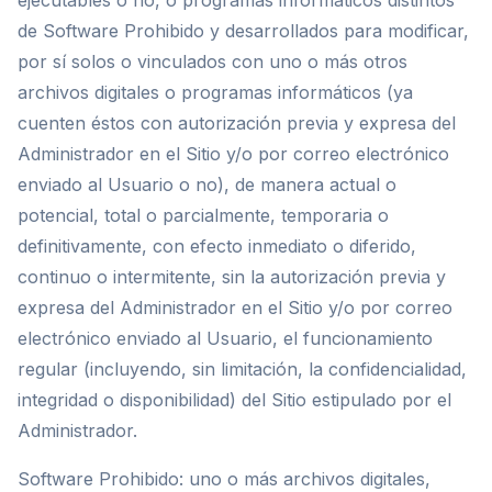
ejecutables o no, o programas informáticos distintos
de Software Prohibido y desarrollados para modificar,
por sí solos o vinculados con uno o más otros
archivos digitales o programas informáticos (ya
cuenten éstos con autorización previa y expresa del
Administrador en el Sitio y/o por correo electrónico
enviado al Usuario o no), de manera actual o
potencial, total o parcialmente, temporaria o
definitivamente, con efecto inmediato o diferido,
continuo o intermitente, sin la autorización previa y
expresa del Administrador en el Sitio y/o por correo
electrónico enviado al Usuario, el funcionamiento
regular (incluyendo, sin limitación, la confidencialidad,
integridad o disponibilidad) del Sitio estipulado por el
Administrador.
Software Prohibido: uno o más archivos digitales,