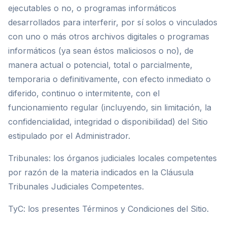
ejecutables o no, o programas informáticos
desarrollados para interferir, por sí solos o vinculados
con uno o más otros archivos digitales o programas
informáticos (ya sean éstos maliciosos o no), de
manera actual o potencial, total o parcialmente,
temporaria o definitivamente, con efecto inmediato o
diferido, continuo o intermitente, con el
funcionamiento regular (incluyendo, sin limitación, la
confidencialidad, integridad o disponibilidad) del Sitio
estipulado por el Administrador.
Tribunales: los órganos judiciales locales competentes
por razón de la materia indicados en la Cláusula
Tribunales Judiciales Competentes.
TyC: los presentes Términos y Condiciones del Sitio.