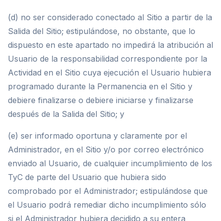
(d) no ser considerado conectado al Sitio a partir de la
Salida del Sitio; estipulándose, no obstante, que lo
dispuesto en este apartado no impedirá la atribución al
Usuario de la responsabilidad correspondiente por la
Actividad en el Sitio cuya ejecución el Usuario hubiera
programado durante la Permanencia en el Sitio y
debiere finalizarse o debiere iniciarse y finalizarse
después de la Salida del Sitio; y
(e) ser informado oportuna y claramente por el
Administrador, en el Sitio y/o por correo electrónico
enviado al Usuario, de cualquier incumplimiento de los
TyC de parte del Usuario que hubiera sido
comprobado por el Administrador; estipulándose que
el Usuario podrá remediar dicho incumplimiento sólo
si el Administrador hubiera decidido a su entera