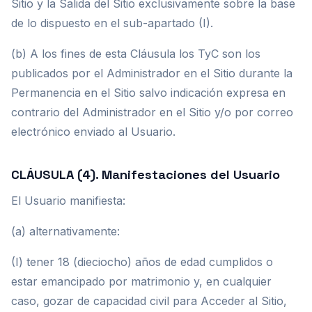
Sitio y la Salida del Sitio exclusivamente sobre la base
de lo dispuesto en el sub-apartado (I).
(b) A los fines de esta Cláusula los TyC son los
publicados por el Administrador en el Sitio durante la
Permanencia en el Sitio salvo indicación expresa en
contrario del Administrador en el Sitio y/o por correo
electrónico enviado al Usuario.
CLÁUSULA (4). Manifestaciones del Usuario
El Usuario manifiesta:
(a) alternativamente:
(I) tener 18 (dieciocho) años de edad cumplidos o
estar emancipado por matrimonio y, en cualquier
caso, gozar de capacidad civil para Acceder al Sitio,