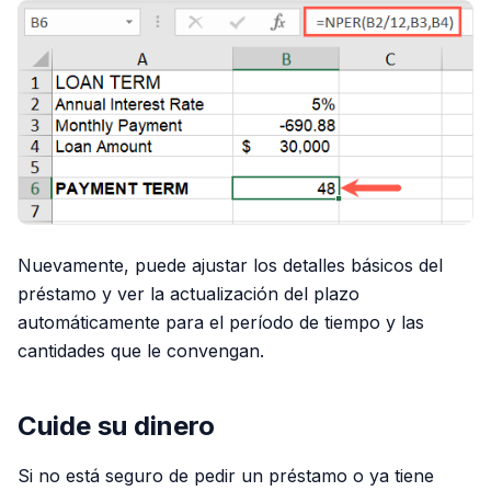
Nuevamente, puede ajustar los detalles básicos del
préstamo y ver la actualización del plazo
automáticamente para el período de tiempo y las
cantidades que le convengan.
Cuide su dinero
Si no está seguro de pedir un préstamo o ya tiene