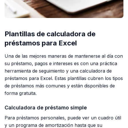
Plantillas de calculadora de
préstamos para Excel
Una de las mejores maneras de mantenerse al día con
su préstamo, pagos e intereses es con una práctica
herramienta de seguimiento y una calculadora de
préstamos para Excel. Estas plantillas cubren los tipos
de préstamos más comunes y están disponibles de
forma gratuita.
Calculadora de préstamo simple
Para préstamos personales, puede ver un cuadro útil
y un programa de amortización hasta que su