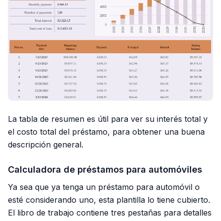
La tabla de resumen es útil para ver su interés total y
el costo total del préstamo, para obtener una buena
descripción general.
Calculadora de préstamos para automóviles
Ya sea que ya tenga un préstamo para automóvil o
esté considerando uno, esta plantilla lo tiene cubierto.
El libro de trabajo contiene tres pestañas para detalles