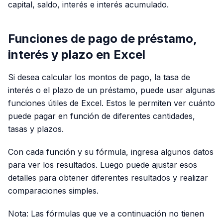
capital, saldo, interés e interés acumulado.
Funciones de pago de préstamo,
interés y plazo en Excel
Si desea calcular los montos de pago, la tasa de
interés o el plazo de un préstamo, puede usar algunas
funciones útiles de Excel. Estos le permiten ver cuánto
puede pagar en función de diferentes cantidades,
tasas y plazos.
Con cada función y su fórmula, ingresa algunos datos
para ver los resultados. Luego puede ajustar esos
detalles para obtener diferentes resultados y realizar
comparaciones simples.
Nota: Las fórmulas que ve a continuación no tienen