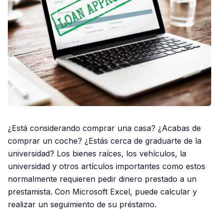
¿Está considerando comprar una casa? ¿Acabas de
comprar un coche? ¿Estás cerca de graduarte de la
universidad? Los bienes raíces, los vehículos, la
universidad y otros artículos importantes como estos
normalmente requieren pedir dinero prestado a un
prestamista. Con Microsoft Excel, puede calcular y
realizar un seguimiento de su préstamo.