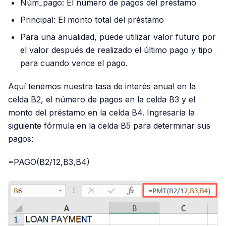
Núm_pago: El número de pagos del préstamo
Principal: El monto total del préstamo
Para una anualidad, puede utilizar valor futuro por
el valor después de realizado el último pago y tipo
para cuando vence el pago.
Aquí tenemos nuestra tasa de interés anual en la
celda B2, el número de pagos en la celda B3 y el
monto del préstamo en la celda B4. Ingresaría la
siguiente fórmula en la celda B5 para determinar sus
pagos:
=PAGO(B2/12,B3,B4)