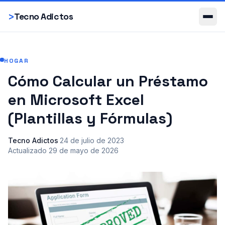
Smartphones
>
Tecno Adictos
HOGAR
Cómo Calcular un Préstamo
en Microsoft Excel
(Plantillas y Fórmulas)
Tecno Adictos
·
24 de julio de 2023
·
Actualizado
29 de mayo de 2026