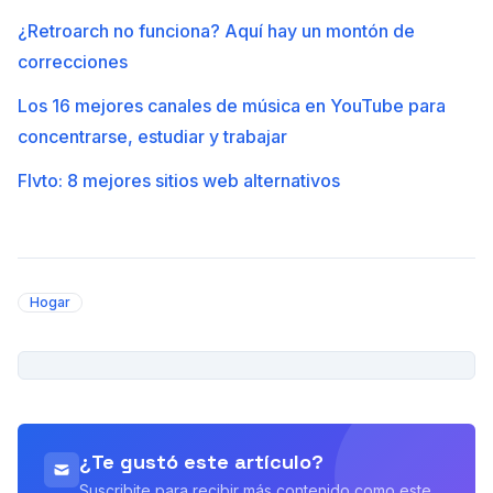
¿Retroarch no funciona? Aquí hay un montón de
correcciones
Los 16 mejores canales de música en YouTube para
concentrarse, estudiar y trabajar
Flvto: 8 mejores sitios web alternativos
Hogar
PUBLICIDAD
¿Te gustó este artículo?
Suscribite para recibir más contenido como este.