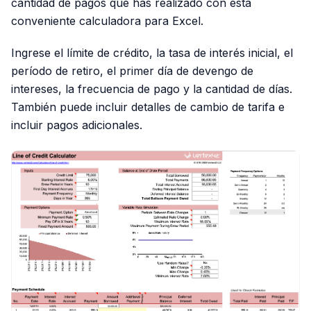
cantidad de pagos que has realizado con esta
conveniente calculadora para Excel.
Ingrese el límite de crédito, la tasa de interés inicial, el
período de retiro, el primer día de devengo de
intereses, la frecuencia de pago y la cantidad de días.
También puede incluir detalles de cambio de tarifa e
incluir pagos adicionales.