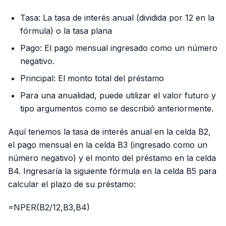
Tasa: La tasa de interés anual (dividida por 12 en la
fórmula) o la tasa plana
Pago: El pago mensual ingresado como un número
negativo.
Principal: El monto total del préstamo
Para una anualidad, puede utilizar el valor futuro y
tipo argumentos como se describió anteriormente.
Aquí tenemos la tasa de interés anual en la celda B2,
el pago mensual en la celda B3 (ingresado como un
número negativo) y el monto del préstamo en la celda
B4. Ingresaría la siguiente fórmula en la celda B5 para
calcular el plazo de su préstamo:
=NPER(B2/12,B3,B4)