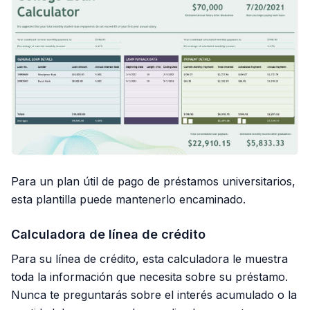
Para un plan útil de pago de préstamos universitarios,
esta plantilla puede mantenerlo encaminado.
Calculadora de línea de crédito
Para su línea de crédito, esta calculadora le muestra
toda la información que necesita sobre su préstamo.
Nunca te preguntarás sobre el interés acumulado o la