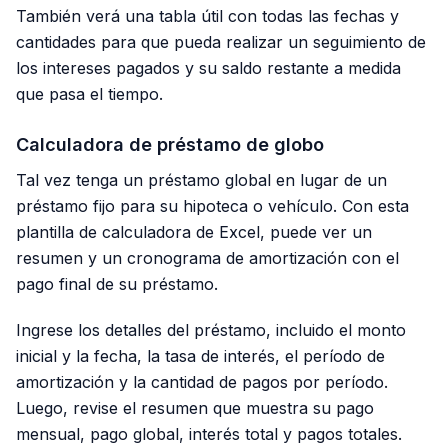
También verá una tabla útil con todas las fechas y
cantidades para que pueda realizar un seguimiento de
los intereses pagados y su saldo restante a medida
que pasa el tiempo.
Calculadora de préstamo de globo
Tal vez tenga un préstamo global en lugar de un
préstamo fijo para su hipoteca o vehículo. Con esta
plantilla de calculadora de Excel, puede ver un
resumen y un cronograma de amortización con el
pago final de su préstamo.
Ingrese los detalles del préstamo, incluido el monto
inicial y la fecha, la tasa de interés, el período de
amortización y la cantidad de pagos por período.
Luego, revise el resumen que muestra su pago
mensual, pago global, interés total y pagos totales.