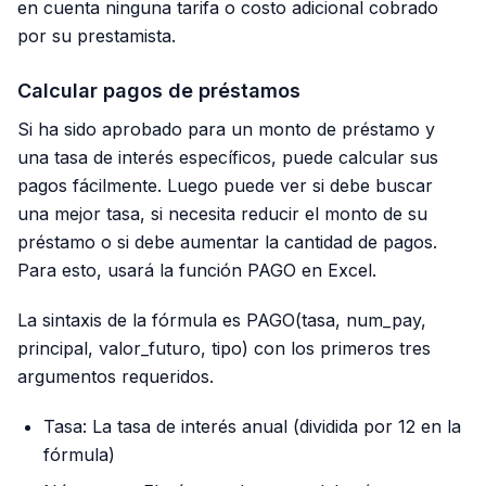
en cuenta ninguna tarifa o costo adicional cobrado
por su prestamista.
Calcular pagos de préstamos
Si ha sido aprobado para un monto de préstamo y
una tasa de interés específicos, puede calcular sus
pagos fácilmente. Luego puede ver si debe buscar
una mejor tasa, si necesita reducir el monto de su
préstamo o si debe aumentar la cantidad de pagos.
Para esto, usará la función PAGO en Excel.
La sintaxis de la fórmula es PAGO(tasa, num_pay,
principal, valor_futuro, tipo) con los primeros tres
argumentos requeridos.
Tasa: La tasa de interés anual (dividida por 12 en la
fórmula)