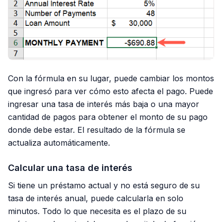
Con la fórmula en su lugar, puede cambiar los montos
que ingresó para ver cómo esto afecta el pago. Puede
ingresar una tasa de interés más baja o una mayor
cantidad de pagos para obtener el monto de su pago
donde debe estar. El resultado de la fórmula se
actualiza automáticamente.
Calcular una tasa de interés
Si tiene un préstamo actual y no está seguro de su
tasa de interés anual, puede calcularla en solo
minutos. Todo lo que necesita es el plazo de su