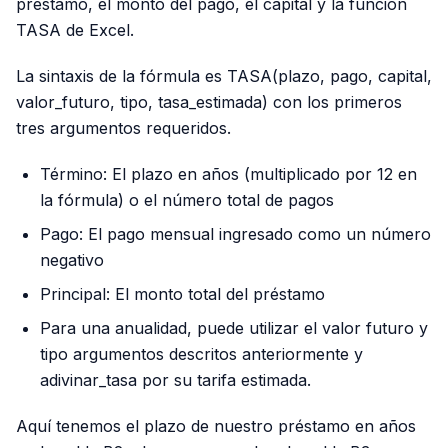
préstamo, el monto del pago, el capital y la función
TASA de Excel.
La sintaxis de la fórmula es TASA(plazo, pago, capital,
valor_futuro, tipo, tasa_estimada) con los primeros
tres argumentos requeridos.
Término: El plazo en años (multiplicado por 12 en
la fórmula) o el número total de pagos
Pago: El pago mensual ingresado como un número
negativo
Principal: El monto total del préstamo
Para una anualidad, puede utilizar el valor futuro y
tipo argumentos descritos anteriormente y
adivinar_tasa por su tarifa estimada.
Aquí tenemos el plazo de nuestro préstamo en años