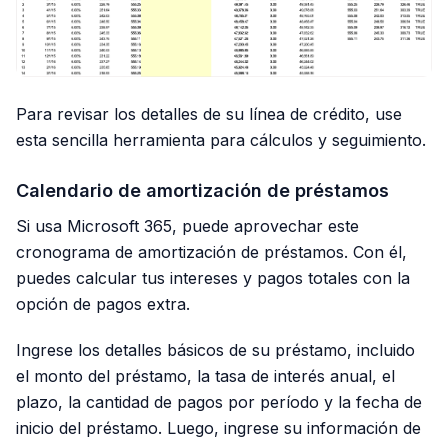
Para revisar los detalles de su línea de crédito, use
esta sencilla herramienta para cálculos y seguimiento.
Calendario de amortización de préstamos
Si usa Microsoft 365, puede aprovechar este
cronograma de amortización de préstamos. Con él,
puedes calcular tus intereses y pagos totales con la
opción de pagos extra.
Ingrese los detalles básicos de su préstamo, incluido
el monto del préstamo, la tasa de interés anual, el
plazo, la cantidad de pagos por período y la fecha de
inicio del préstamo. Luego, ingrese su información de