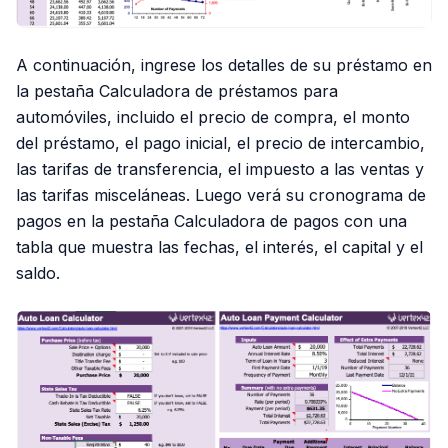
A continuación, ingrese los detalles de su préstamo en
la pestaña Calculadora de préstamos para
automóviles, incluido el precio de compra, el monto
del préstamo, el pago inicial, el precio de intercambio,
las tarifas de transferencia, el impuesto a las ventas y
las tarifas misceláneas. Luego verá su cronograma de
pagos en la pestaña Calculadora de pagos con una
tabla que muestra las fechas, el interés, el capital y el
saldo.