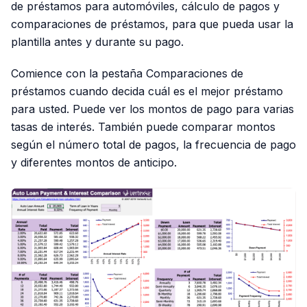
de préstamos para automóviles, cálculo de pagos y
comparaciones de préstamos, para que pueda usar la
plantilla antes y durante su pago.
Comience con la pestaña Comparaciones de
préstamos cuando decida cuál es el mejor préstamo
para usted. Puede ver los montos de pago para varias
tasas de interés. También puede comparar montos
según el número total de pagos, la frecuencia de pago
y diferentes montos de anticipo.