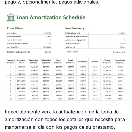
pago y, opcionalmente, pagos adicionales.
Inmediatamente verá la actualización de la tabla de
amortización con todos los detalles que necesita para
mantenerse al día con los pagos de su préstamo,