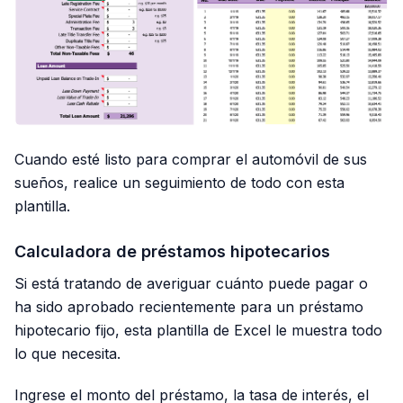
Cuando esté listo para comprar el automóvil de sus
sueños, realice un seguimiento de todo con esta
plantilla.
Calculadora de préstamos hipotecarios
Si está tratando de averiguar cuánto puede pagar o
ha sido aprobado recientemente para un préstamo
hipotecario fijo, esta plantilla de Excel le muestra todo
lo que necesita.
Ingrese el monto del préstamo, la tasa de interés, el