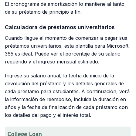
El cronograma de amortización lo mantiene al tanto
de su préstamo de principio a fin.
Calculadora de préstamos universitarios
Cuando llegue el momento de comenzar a pagar sus
préstamos universitarios, esta plantilla para Microsoft
365 es ideal. Puede ver el porcentaje de su salario
requerido y el ingreso mensual estimado.
Ingrese su salario anual, la fecha de inicio de la
devolución del préstamo y los detalles generales de
cada préstamo para estudiantes. A continuación, verá
la información de reembolso, incluida la duración en
años y la fecha de finalización de cada préstamo con
los detalles del pago y el interés total.