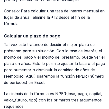
Consejo: Para calcular una tasa de interés mensual en
lugar de anual, elimine la *12 desde el fin de la
fórmula
Calcular un plazo de pago
Tal vez esté tratando de decidir el mejor plazo de
préstamo para su situación. Con la tasa de interés, el
monto del pago y el monto del préstamo, puede ver el
plazo en años. Esto le permite ajustar la tasa o el pago
para aumentar o disminuir la cantidad de años de
reembolso. Aquí, usaremos la función NPER (número
de períodos) en Excel.
La sintaxis de la fórmula es NPER(tasa, pago, capital,
valor_futuro, tipo) con los primeros tres argumentos
requeridos.