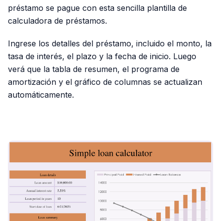
préstamo se pague con esta sencilla plantilla de
calculadora de préstamos.
Ingrese los detalles del préstamo, incluido el monto, la
tasa de interés, el plazo y la fecha de inicio. Luego
verá que la tabla de resumen, el programa de
amortización y el gráfico de columnas se actualizan
automáticamente.
PUBLICIDAD