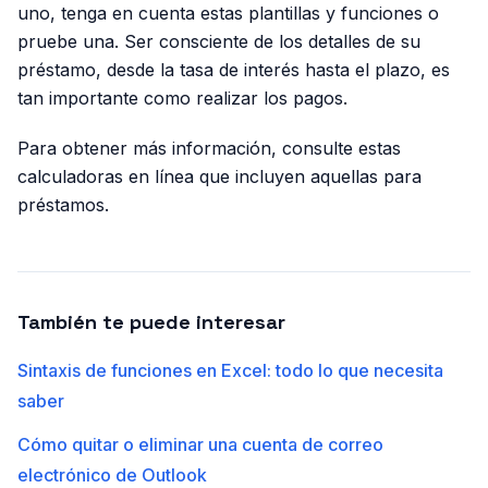
uno, tenga en cuenta estas plantillas y funciones o
pruebe una. Ser consciente de los detalles de su
préstamo, desde la tasa de interés hasta el plazo, es
tan importante como realizar los pagos.
Para obtener más información, consulte estas
calculadoras en línea que incluyen aquellas para
préstamos.
También te puede interesar
Sintaxis de funciones en Excel: todo lo que necesita
saber
Cómo quitar o eliminar una cuenta de correo
electrónico de Outlook