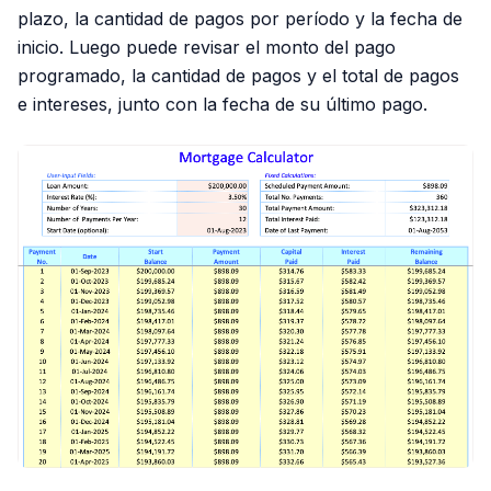
plazo, la cantidad de pagos por período y la fecha de
inicio. Luego puede revisar el monto del pago
programado, la cantidad de pagos y el total de pagos
e intereses, junto con la fecha de su último pago.