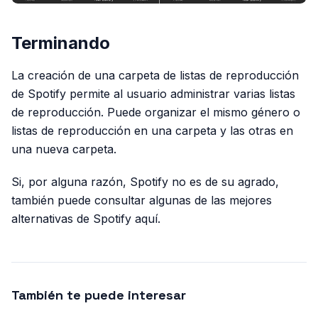
Terminando
La creación de una carpeta de listas de reproducción
de Spotify permite al usuario administrar varias listas
de reproducción. Puede organizar el mismo género o
listas de reproducción en una carpeta y las otras en
una nueva carpeta.
Si, por alguna razón, Spotify no es de su agrado,
también puede consultar algunas de las mejores
alternativas de Spotify aquí.
También te puede interesar