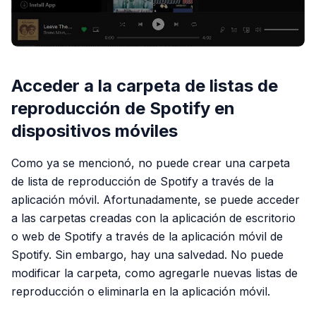
Acceder a la carpeta de listas de
reproducción de Spotify en
dispositivos móviles
Como ya se mencionó, no puede crear una carpeta
de lista de reproducción de Spotify a través de la
aplicación móvil. Afortunadamente, se puede acceder
a las carpetas creadas con la aplicación de escritorio
o web de Spotify a través de la aplicación móvil de
Spotify. Sin embargo, hay una salvedad. No puede
modificar la carpeta, como agregarle nuevas listas de
reproducción o eliminarla en la aplicación móvil.