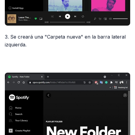
3. Se creará una "Carpeta nueva" en la barra lateral
izquierda.
PUBLICIDAD