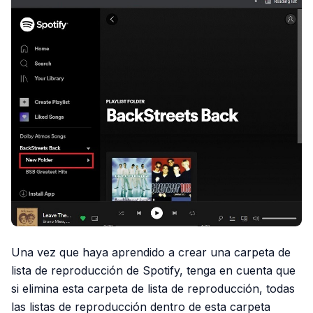
Una vez que haya aprendido a crear una carpeta de
lista de reproducción de Spotify, tenga en cuenta que
si elimina esta carpeta de lista de reproducción, todas
las listas de reproducción dentro de esta carpeta