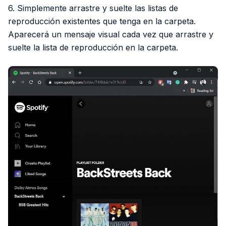
6. Simplemente arrastre y suelte las listas de
reproducción existentes que tenga en la carpeta.
Aparecerá un mensaje visual cada vez que arrastre y
suelte la lista de reproducción en la carpeta.