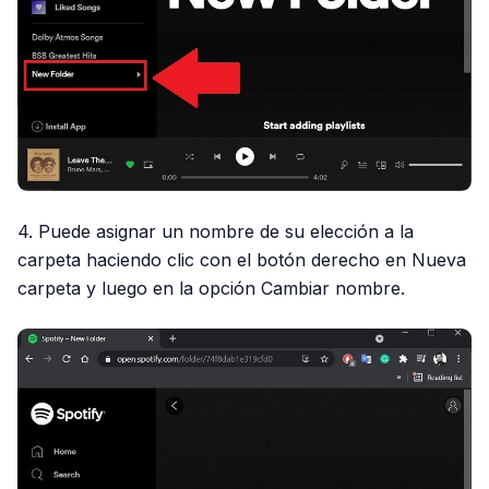
4. Puede asignar un nombre de su elección a la
carpeta haciendo clic con el botón derecho en Nueva
carpeta y luego en la opción Cambiar nombre.