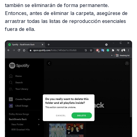
también se eliminarán de forma permanente.
Entonces, antes de eliminar la carpeta, asegúrese de
arrastrar todas las listas de reproducción esenciales
fuera de ella.