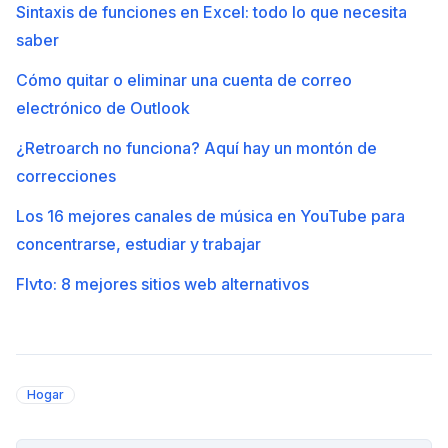
Sintaxis de funciones en Excel: todo lo que necesita
saber
Cómo quitar o eliminar una cuenta de correo
electrónico de Outlook
¿Retroarch no funciona? Aquí hay un montón de
correcciones
Los 16 mejores canales de música en YouTube para
concentrarse, estudiar y trabajar
Flvto: 8 mejores sitios web alternativos
Hogar