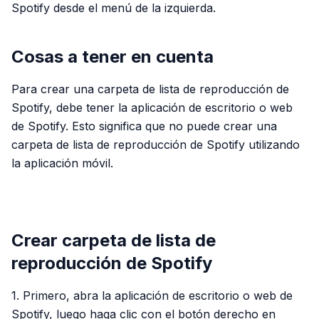
Spotify desde el menú de la izquierda.
Cosas a tener en cuenta
Para crear una carpeta de lista de reproducción de
Spotify, debe tener la aplicación de escritorio o web
de Spotify. Esto significa que no puede crear una
carpeta de lista de reproducción de Spotify utilizando
la aplicación móvil.
PUBLICIDAD
Crear carpeta de lista de
reproducción de Spotify
1. Primero, abra la aplicación de escritorio o web de
Spotify, luego haga clic con el botón derecho en