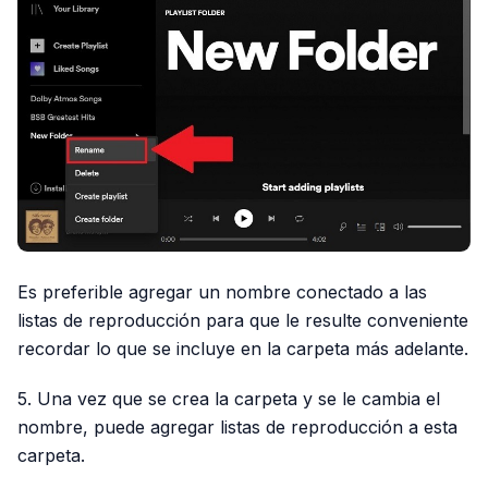
Es preferible agregar un nombre conectado a las
listas de reproducción para que le resulte conveniente
recordar lo que se incluye en la carpeta más adelante.
5. Una vez que se crea la carpeta y se le cambia el
nombre, puede agregar listas de reproducción a esta
carpeta.