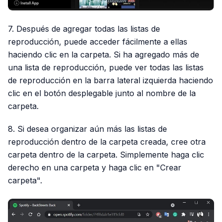
7. Después de agregar todas las listas de
reproducción, puede acceder fácilmente a ellas
haciendo clic en la carpeta. Si ha agregado más de
una lista de reproducción, puede ver todas las listas
de reproducción en la barra lateral izquierda haciendo
clic en el botón desplegable junto al nombre de la
carpeta.
8. Si desea organizar aún más las listas de
reproducción dentro de la carpeta creada, cree otra
carpeta dentro de la carpeta. Simplemente haga clic
derecho en una carpeta y haga clic en "Crear
carpeta".