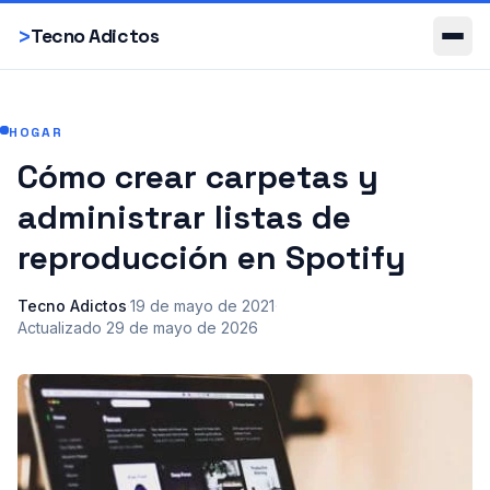
Smartphones
>
Tecno Adictos
HOGAR
Cómo crear carpetas y
administrar listas de
reproducción en Spotify
Tecno Adictos
·
19 de mayo de 2021
·
Actualizado
29 de mayo de 2026