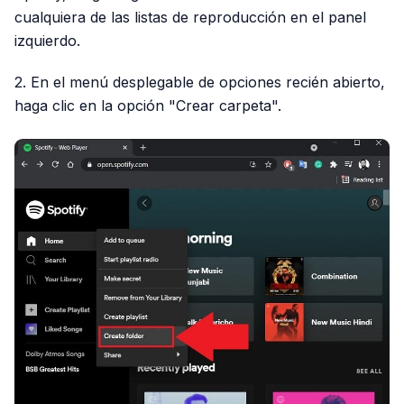
cualquiera de las listas de reproducción en el panel
izquierdo.
2. En el menú desplegable de opciones recién abierto,
haga clic en la opción "Crear carpeta".