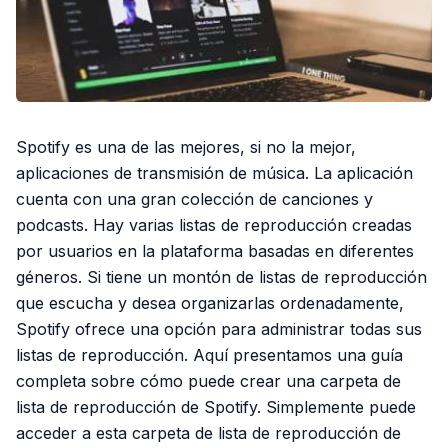
Spotify es una de las mejores, si no la mejor,
aplicaciones de transmisión de música. La aplicación
cuenta con una gran colección de canciones y
podcasts. Hay varias listas de reproducción creadas
por usuarios en la plataforma basadas en diferentes
géneros. Si tiene un montón de listas de reproducción
que escucha y desea organizarlas ordenadamente,
Spotify ofrece una opción para administrar todas sus
listas de reproducción. Aquí presentamos una guía
completa sobre cómo puede crear una carpeta de
lista de reproducción de Spotify. Simplemente puede
acceder a esta carpeta de lista de reproducción de