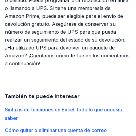
o pesado. Puede programar una recolección en línea
o llamando a UPS. Si tiene una membresía de
Amazon Prime, puede ser elegible para el envío de
devolución gratuito. Asegúrese de conservar su
número de seguimiento de UPS para que pueda
realizar un seguimiento del estado de su devolución.
¿Ha utilizado UPS para devolver un paquete de
Amazon? ¡Cuéntanos cómo te fue en los comentarios
a continuación!
También te puede interesar
Sintaxis de funciones en Excel: todo lo que necesita
saber
Cómo quitar o eliminar una cuenta de correo