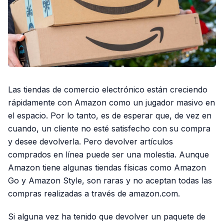
Las tiendas de comercio electrónico están creciendo
rápidamente con Amazon como un jugador masivo en
el espacio. Por lo tanto, es de esperar que, de vez en
cuando, un cliente no esté satisfecho con su compra
y desee devolverla. Pero devolver artículos
comprados en línea puede ser una molestia. Aunque
Amazon tiene algunas tiendas físicas como Amazon
Go y Amazon Style, son raras y no aceptan todas las
compras realizadas a través de amazon.com.
Si alguna vez ha tenido que devolver un paquete de