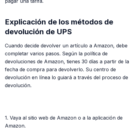
pagar una tarifa.
Explicación de los métodos de
devolución de UPS
Cuando decide devolver un artículo a Amazon, debe
completar varios pasos. Según la política de
devoluciones de Amazon, tienes 30 días a partir de la
fecha de compra para devolverlo. Su centro de
devolución en línea lo guiará a través del proceso de
devolución.
PUBLICIDAD
1. Vaya al sitio web de Amazon o a la aplicación de
Amazon.