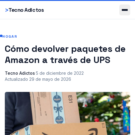
Smartphones
>
Tecno Adictos
HOGAR
Cómo devolver paquetes de
Amazon a través de UPS
Tecno Adictos
·
5 de diciembre de 2022
·
Actualizado
29 de mayo de 2026