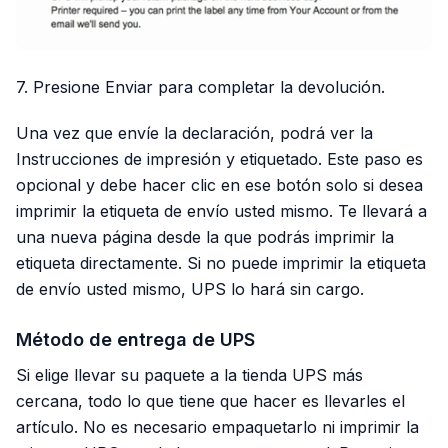
7. Presione Enviar para completar la devolución.
Una vez que envíe la declaración, podrá ver la
Instrucciones de impresión y etiquetado. Este paso es
opcional y debe hacer clic en ese botón solo si desea
imprimir la etiqueta de envío usted mismo. Te llevará a
una nueva página desde la que podrás imprimir la
etiqueta directamente. Si no puede imprimir la etiqueta
de envío usted mismo, UPS lo hará sin cargo.
Método de entrega de UPS
Si elige llevar su paquete a la tienda UPS más
cercana, todo lo que tiene que hacer es llevarles el
artículo. No es necesario empaquetarlo ni imprimir la