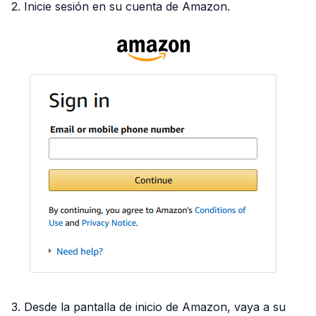
2. Inicie sesión en su cuenta de Amazon.
3. Desde la pantalla de inicio de Amazon, vaya a su