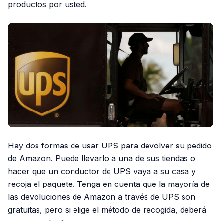
productos por usted.
Hay dos formas de usar UPS para devolver su pedido
de Amazon. Puede llevarlo a una de sus tiendas o
hacer que un conductor de UPS vaya a su casa y
recoja el paquete. Tenga en cuenta que la mayoría de
las devoluciones de Amazon a través de UPS son
gratuitas, pero si elige el método de recogida, deberá