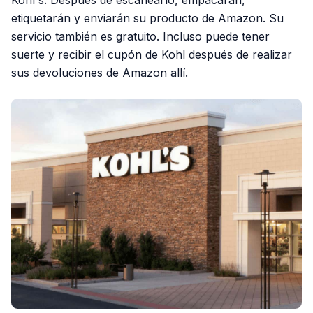
Kohl's. Después de escanearlo, empacarán,
etiquetarán y enviarán su producto de Amazon. Su
servicio también es gratuito. Incluso puede tener
suerte y recibir el cupón de Kohl después de realizar
sus devoluciones de Amazon allí.