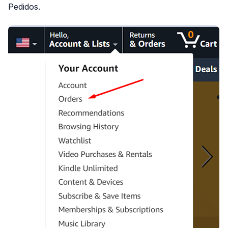
Pedidos.