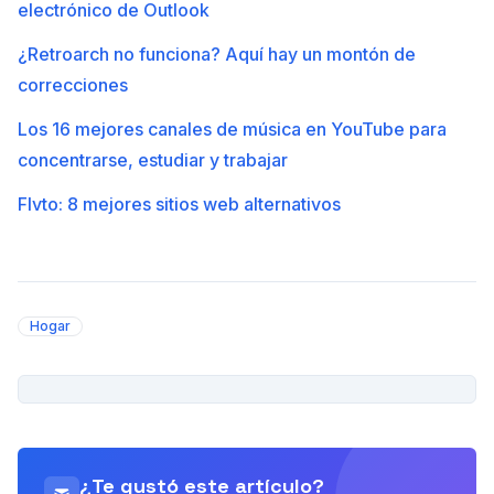
electrónico de Outlook
¿Retroarch no funciona? Aquí hay un montón de
correcciones
Los 16 mejores canales de música en YouTube para
concentrarse, estudiar y trabajar
Flvto: 8 mejores sitios web alternativos
Hogar
PUBLICIDAD
¿Te gustó este artículo?