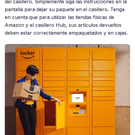
del casillero. Simplemente siga las instrucciones en la
pantalla para dejar su paquete en el casillero. Tenga
en cuenta que para utilizar las tiendas físicas de
Amazon y el casillero Hub, sus artículos devueltos
deben estar correctamente empaquetados y en cajas.