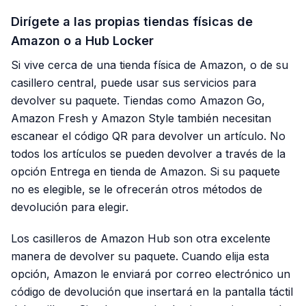
Dirígete a las propias tiendas físicas de
Amazon o a Hub Locker
Si vive cerca de una tienda física de Amazon, o de su
casillero central, puede usar sus servicios para
devolver su paquete. Tiendas como Amazon Go,
Amazon Fresh y Amazon Style también necesitan
escanear el código QR para devolver un artículo. No
todos los artículos se pueden devolver a través de la
opción Entrega en tienda de Amazon. Si su paquete
no es elegible, se le ofrecerán otros métodos de
devolución para elegir.
Los casilleros de Amazon Hub son otra excelente
manera de devolver su paquete. Cuando elija esta
opción, Amazon le enviará por correo electrónico un
código de devolución que insertará en la pantalla táctil