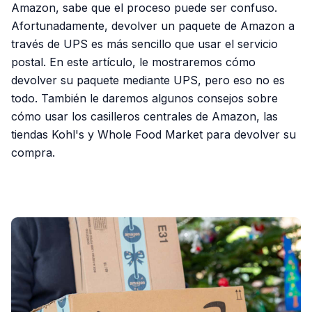
Amazon, sabe que el proceso puede ser confuso.
Afortunadamente, devolver un paquete de Amazon a
través de UPS es más sencillo que usar el servicio
postal. En este artículo, le mostraremos cómo
devolver su paquete mediante UPS, pero eso no es
todo. También le daremos algunos consejos sobre
cómo usar los casilleros centrales de Amazon, las
tiendas Kohl's y Whole Food Market para devolver su
compra.
PUBLICIDAD