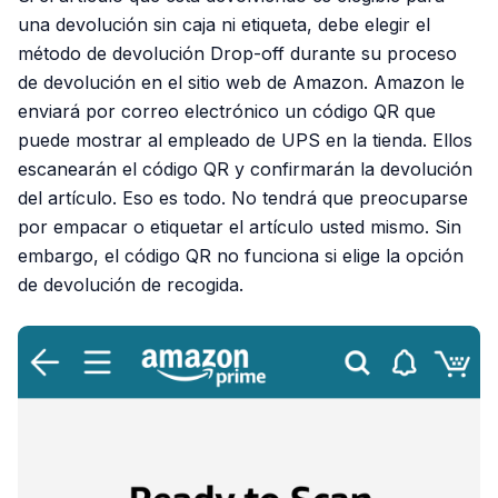
una devolución sin caja ni etiqueta, debe elegir el
método de devolución Drop-off durante su proceso
de devolución en el sitio web de Amazon. Amazon le
enviará por correo electrónico un código QR que
puede mostrar al empleado de UPS en la tienda. Ellos
escanearán el código QR y confirmarán la devolución
del artículo. Eso es todo. No tendrá que preocuparse
por empacar o etiquetar el artículo usted mismo. Sin
embargo, el código QR no funciona si elige la opción
de devolución de recogida.