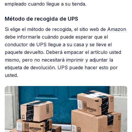
empleado cuando llegue a su tienda.
Método de recogida de UPS
Si elige el método de recogida, el sitio web de Amazon
debe informarle cuándo puede esperar que el
conductor de UPS llegue a su casa y se lleve el
paquete devuelto. Deberá empacar el artículo usted
mismo, pero no necesitará imprimir y adjuntar la
etiqueta de devolución. UPS puede hacer esto por
usted.