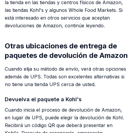
la tienda en las tiendas y centros físicos de Amazon,
las tiendas Kohl's y algunos Whole Food Markets. Si
está interesado en otros servicios que aceptan
devoluciones de Amazon, continúe leyendo.
Otras ubicaciones de entrega de
paquetes de devolución de Amazon
Cuando elija su método de envío, verá otras opciones
además de UPS. Todas son excelentes alternativas si
no tiene una tienda UPS cerca de usted.
Devuelva el paquete a Kohl's
Cuando inicia el proceso de devolución de Amazon,
en lugar de UPS, puede elegir la devolución de Kohl.
Recibirá un código QR que deberá presentar en