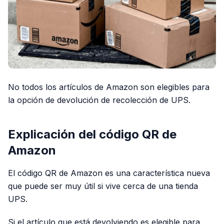
No todos los artículos de Amazon son elegibles para
la opción de devolución de recolección de UPS.
Explicación del código QR de
Amazon
El código QR de Amazon es una característica nueva
que puede ser muy útil si vive cerca de una tienda
UPS.
Si el artículo que está devolviendo es elegible para