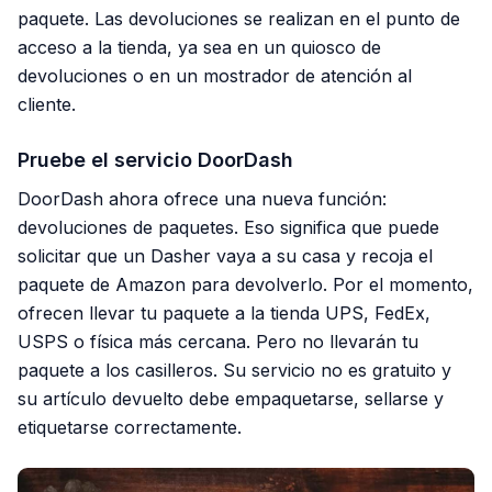
paquete. Las devoluciones se realizan en el punto de
acceso a la tienda, ya sea en un quiosco de
devoluciones o en un mostrador de atención al
cliente.
Pruebe el servicio DoorDash
DoorDash ahora ofrece una nueva función:
devoluciones de paquetes. Eso significa que puede
solicitar que un Dasher vaya a su casa y recoja el
paquete de Amazon para devolverlo. Por el momento,
ofrecen llevar tu paquete a la tienda UPS, FedEx,
USPS o física más cercana. Pero no llevarán tu
paquete a los casilleros. Su servicio no es gratuito y
su artículo devuelto debe empaquetarse, sellarse y
etiquetarse correctamente.