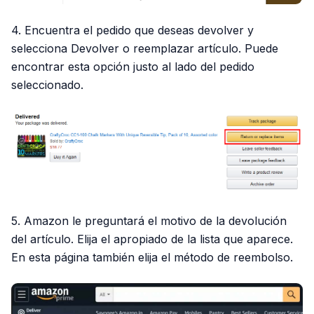
4. Encuentra el pedido que deseas devolver y
selecciona Devolver o reemplazar artículo. Puede
encontrar esta opción justo al lado del pedido
seleccionado.
5. Amazon le preguntará el motivo de la devolución
del artículo. Elija el apropiado de la lista que aparece.
En esta página también elija el método de reembolso.