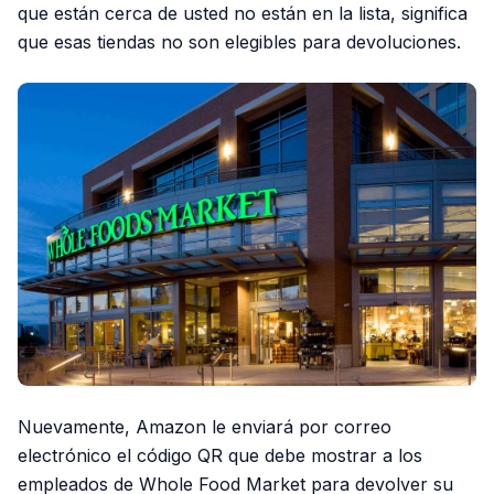
que están cerca de usted no están en la lista, significa
que esas tiendas no son elegibles para devoluciones.
Nuevamente, Amazon le enviará por correo
electrónico el código QR que debe mostrar a los
empleados de Whole Food Market para devolver su