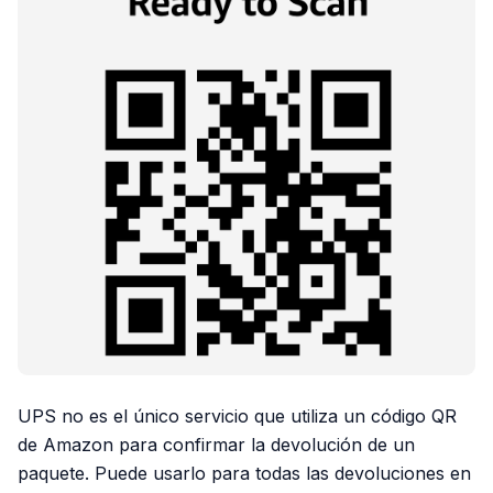
UPS no es el único servicio que utiliza un código QR
de Amazon para confirmar la devolución de un
paquete. Puede usarlo para todas las devoluciones en