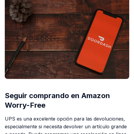
Seguir comprando en Amazon
Worry-Free
UPS es una excelente opción para las devoluciones,
especialmente si necesita devolver un artículo grande