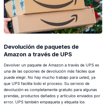
Devolución de paquetes de
Amazon a través de UPS
Devolver un paquete de Amazon a través de UPS es
una de las opciones de devolución más fáciles que
puede elegir. No hay mucho trabajo para usted, ya
que UPS facilita todo el proceso. Su servicio de
devolución es completamente gratuito para algunas
prendas, productos dañados y artículos enviados por
error. UPS también empaqueta y etiqueta los