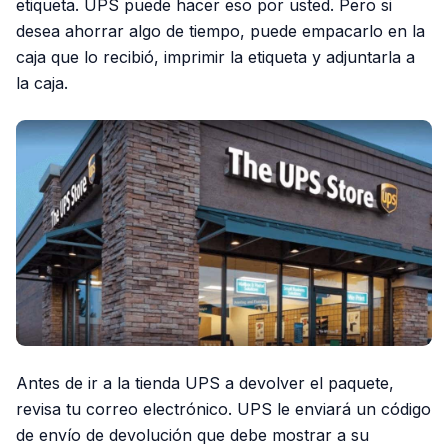
etiqueta. UPS puede hacer eso por usted. Pero si
desea ahorrar algo de tiempo, puede empacarlo en la
caja que lo recibió, imprimir la etiqueta y adjuntarla a
la caja.
Antes de ir a la tienda UPS a devolver el paquete,
revisa tu correo electrónico. UPS le enviará un código
de envío de devolución que debe mostrar a su