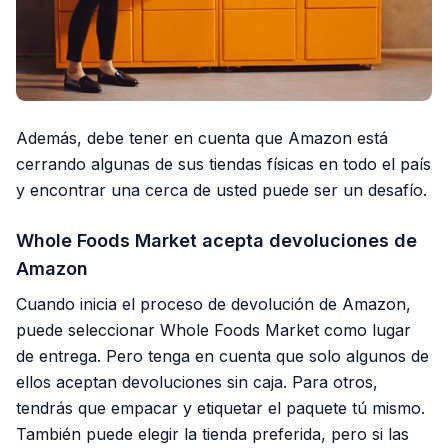
Además, debe tener en cuenta que Amazon está
cerrando algunas de sus tiendas físicas en todo el país
y encontrar una cerca de usted puede ser un desafío.
Whole Foods Market acepta devoluciones de
Amazon
Cuando inicia el proceso de devolución de Amazon,
puede seleccionar Whole Foods Market como lugar
de entrega. Pero tenga en cuenta que solo algunos de
ellos aceptan devoluciones sin caja. Para otros,
tendrás que empacar y etiquetar el paquete tú mismo.
También puede elegir la tienda preferida, pero si las