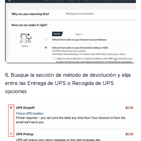
6. Busque la sección de método de devolución y elija
entre las Entrega de UPS o Recogida de UPS
opciones