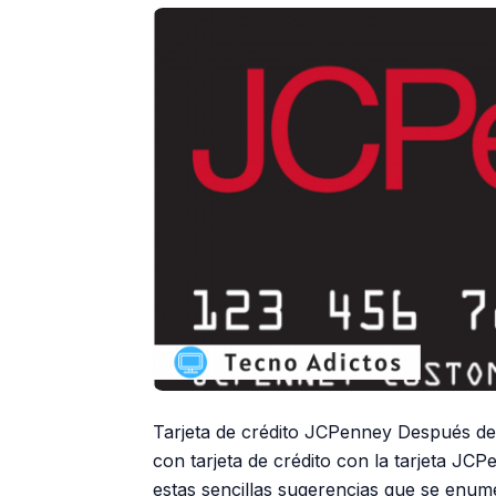
Tarjeta de crédito JCPenney Después del 
con tarjeta de crédito con la tarjeta JCP
estas sencillas sugerencias que se enum