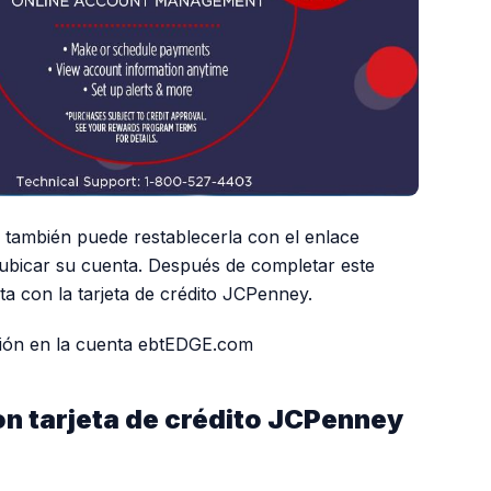
, también puede restablecerla con el enlace
 ubicar su cuenta. Después de completar este
ta con la tarjeta de crédito JCPenney.
sión en la cuenta ebtEDGE.com
on tarjeta de crédito JCPenney