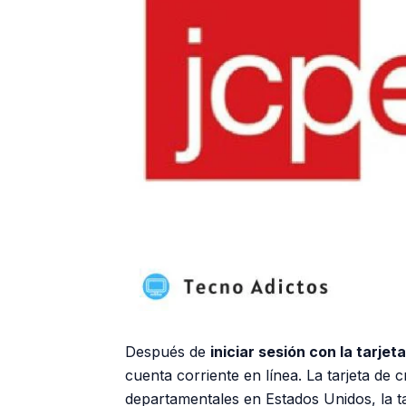
Después de
iniciar sesión con la tarje
cuenta corriente en línea. La tarjeta de 
departamentales en Estados Unidos, la t