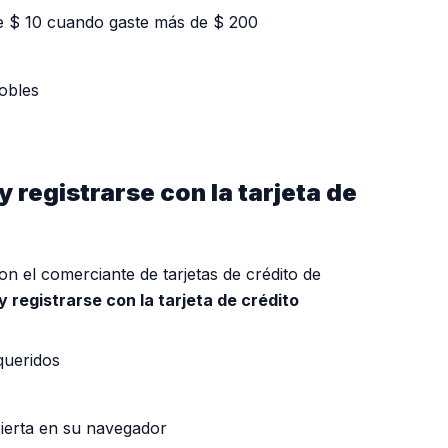
e $ 10 cuando gaste más de $ 200
obles
y registrarse con la tarjeta de
n el comerciante de tarjetas de crédito de
y registrarse con la tarjeta de crédito
queridos
bierta en su navegador