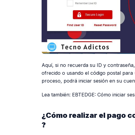
Aquí, si no recuerda su ID y contraseña
ofrecido o usando el código postal para
proceso, podrá iniciar sesión en su cuen
Lea también: EBTEDGE: Cómo iniciar se
¿Cómo realizar el pago c
?