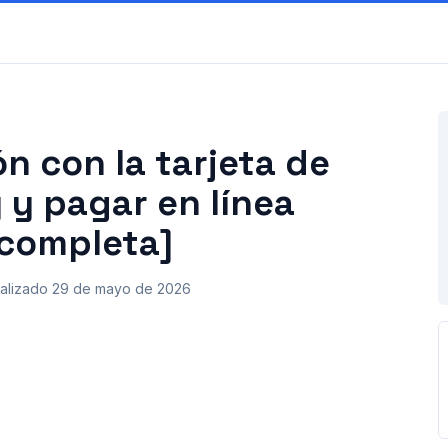
ón con la tarjeta de
 y pagar en línea
 completa]
alizado
29 de mayo de 2026