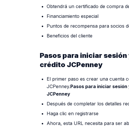
Obtendrá un certificado de compra d
Financiamiento especial
Puntos de recompensa para socios d
Beneficios del cliente
Pasos para iniciar sesión 
crédito JCPenney
El primer paso es crear una cuenta co
JCPenney.
Pasos para iniciar sesión 
JCPenney
Después de completar los detalles re
Haga clic en registrarse
Ahora, esta URL necesita para ser a