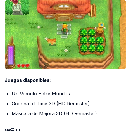
Juegos disponibles:
Un Vínculo Entre Mundos
Ocarina of Time 3D (HD Remaster)
Máscara de Majora 3D (HD Remaster)
Wii U