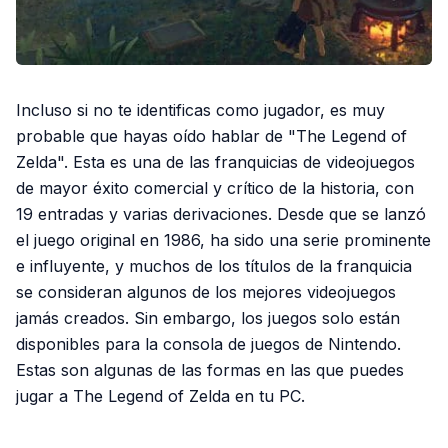
Incluso si no te identificas como jugador, es muy
probable que hayas oído hablar de "The Legend of
Zelda". Esta es una de las franquicias de videojuegos
de mayor éxito comercial y crítico de la historia, con
19 entradas y varias derivaciones. Desde que se lanzó
el juego original en 1986, ha sido una serie prominente
e influyente, y muchos de los títulos de la franquicia
se consideran algunos de los mejores videojuegos
jamás creados. Sin embargo, los juegos solo están
disponibles para la consola de juegos de Nintendo.
Estas son algunas de las formas en las que puedes
jugar a The Legend of Zelda en tu PC.