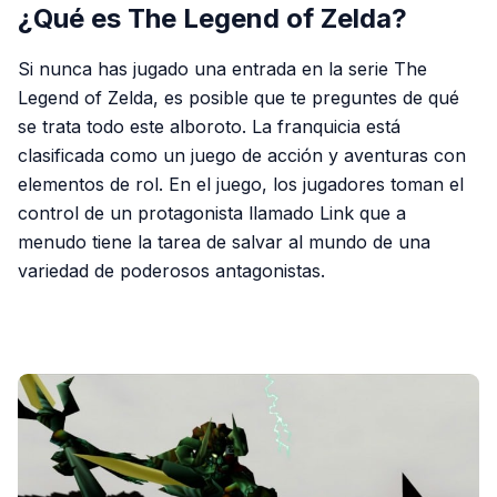
¿Qué es The Legend of Zelda?
Si nunca has jugado una entrada en la serie The
Legend of Zelda, es posible que te preguntes de qué
se trata todo este alboroto. La franquicia está
clasificada como un juego de acción y aventuras con
elementos de rol. En el juego, los jugadores toman el
control de un protagonista llamado Link que a
menudo tiene la tarea de salvar al mundo de una
variedad de poderosos antagonistas.
PUBLICIDAD