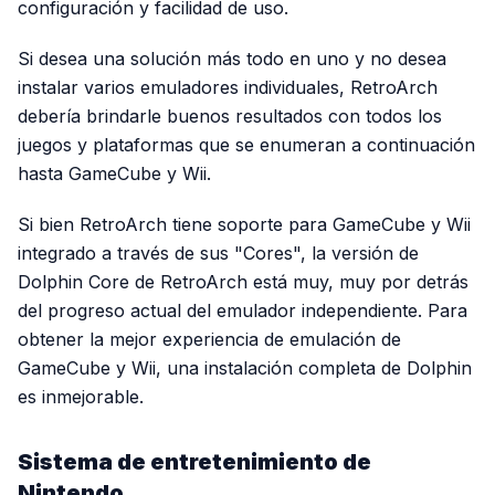
configuración y facilidad de uso.
Si desea una solución más todo en uno y no desea
instalar varios emuladores individuales, RetroArch
debería brindarle buenos resultados con todos los
juegos y plataformas que se enumeran a continuación
hasta GameCube y Wii.
Si bien RetroArch tiene soporte para GameCube y Wii
integrado a través de sus "Cores", la versión de
Dolphin Core de RetroArch está muy, muy por detrás
del progreso actual del emulador independiente. Para
obtener la mejor experiencia de emulación de
GameCube y Wii, una instalación completa de Dolphin
es inmejorable.
Sistema de entretenimiento de
Nintendo