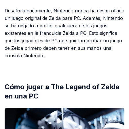
Desafortunadamente, Nintendo nunca ha desarrollado
un juego original de Zelda para PC. Además, Nintendo
se ha negado a portar cualquiera de los juegos
existentes en la franquicia Zelda a PC. Esto significa
que los jugadores de PC que quieran probar un juego
de Zelda primero deben tener en sus manos una
consola Nintendo.
PUBLICIDAD
Cómo jugar a The Legend of Zelda
en una PC