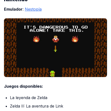
Emulador
:
Nestopía
Juegos disponibles:
La leyenda de Zelda
Zelda II: La aventura de Link