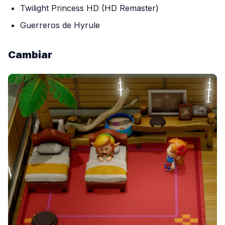
Twilight Princess HD (HD Remaster)
Guerreros de Hyrule
Cambiar