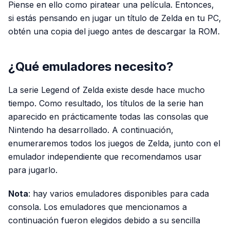
Piense en ello como piratear una película. Entonces,
si estás pensando en jugar un título de Zelda en tu PC,
obtén una copia del juego antes de descargar la ROM.
¿Qué emuladores necesito?
La serie Legend of Zelda existe desde hace mucho
tiempo. Como resultado, los títulos de la serie han
aparecido en prácticamente todas las consolas que
Nintendo ha desarrollado. A continuación,
enumeraremos todos los juegos de Zelda, junto con el
emulador independiente que recomendamos usar
para jugarlo.
Nota
: hay varios emuladores disponibles para cada
consola. Los emuladores que mencionamos a
continuación fueron elegidos debido a su sencilla