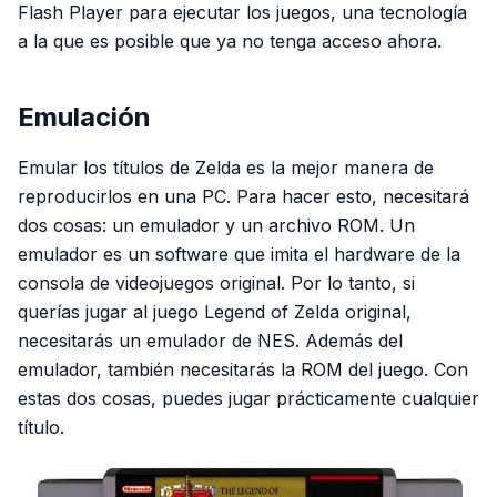
Flash Player para ejecutar los juegos, una tecnología
a la que es posible que ya no tenga acceso ahora.
Emulación
Emular los títulos de Zelda es la mejor manera de
reproducirlos en una PC. Para hacer esto, necesitará
dos cosas: un emulador y un archivo ROM. Un
emulador es un software que imita el hardware de la
consola de videojuegos original. Por lo tanto, si
querías jugar al juego Legend of Zelda original,
necesitarás un emulador de NES. Además del
emulador, también necesitarás la ROM del juego. Con
estas dos cosas, puedes jugar prácticamente cualquier
título.