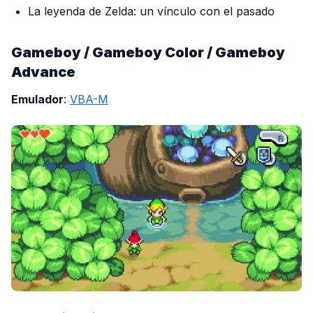
La leyenda de Zelda: un vínculo con el pasado
Gameboy / Gameboy Color / Gameboy
Advance
Emulador
:
VBA-M