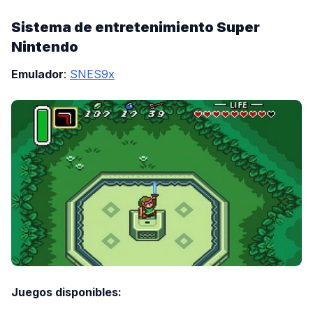
Sistema de entretenimiento Super
Nintendo
Emulador
:
SNES9x
Juegos disponibles: