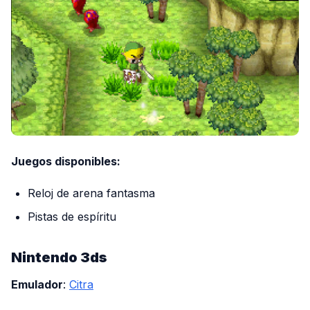
Juegos disponibles:
Reloj de arena fantasma
Pistas de espíritu
Nintendo 3ds
Emulador
:
Citra