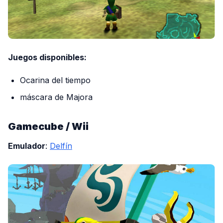
Juegos disponibles:
Ocarina del tiempo
máscara de Majora
Gamecube / Wii
Emulador
:
Delfín