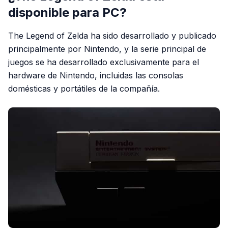
disponible para PC?
The Legend of Zelda ha sido desarrollado y publicado
principalmente por Nintendo, y la serie principal de
juegos se ha desarrollado exclusivamente para el
hardware de Nintendo, incluidas las consolas
domésticas y portátiles de la compañía.