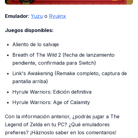
Emulador
:
Yuzu
o
Ryujinx
Juegos disponibles:
Aliento de lo salvaje
Breath of The Wild 2 (fecha de lanzamiento
pendiente, confirmada para Switch)
Link's Awakening (Remake completo, captura de
pantalla arriba)
Hyrule Warriors: Edición definitiva
Hyrule Warriors: Age of Calamity
Con la información anterior, ¿podrás jugar a The
Legend of Zelda en tu PC? ¿Qué emuladores
prefieres? ¡Háznoslo saber en los comentarios!