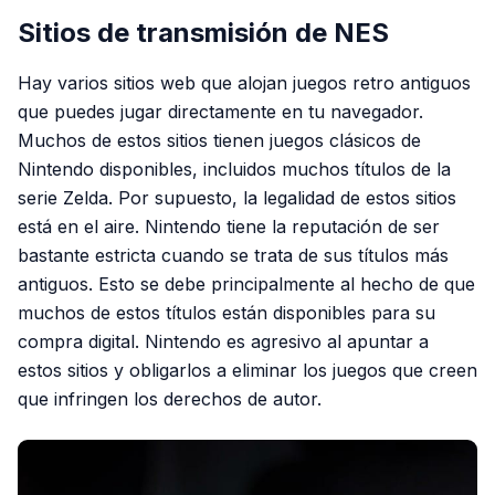
Sitios de transmisión de NES
Hay varios sitios web que alojan juegos retro antiguos
que puedes jugar directamente en tu navegador.
Muchos de estos sitios tienen juegos clásicos de
Nintendo disponibles, incluidos muchos títulos de la
serie Zelda. Por supuesto, la legalidad de estos sitios
está en el aire. Nintendo tiene la reputación de ser
bastante estricta cuando se trata de sus títulos más
antiguos. Esto se debe principalmente al hecho de que
muchos de estos títulos están disponibles para su
compra digital. Nintendo es agresivo al apuntar a
estos sitios y obligarlos a eliminar los juegos que creen
que infringen los derechos de autor.