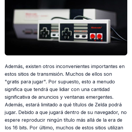
Además, existen otros inconvenientes importantes en
estos sitios de transmisión. Muchos de ellos son
"gratis para jugar". Por supuesto, esto a menudo
significa que tendrá que lidiar con una cantidad
significativa de anuncios y ventanas emergentes.
Además, estará limitado a qué títulos de Zelda podrá
jugar. Debido a que jugará dentro de su navegador, no
espere reproducir ningún título más allá de la era de
los 16 bits. Por último, muchos de estos sitios utilizan