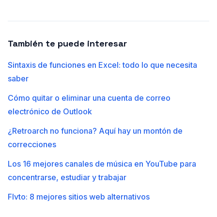
También te puede interesar
Sintaxis de funciones en Excel: todo lo que necesita
saber
Cómo quitar o eliminar una cuenta de correo
electrónico de Outlook
¿Retroarch no funciona? Aquí hay un montón de
correcciones
Los 16 mejores canales de música en YouTube para
concentrarse, estudiar y trabajar
Flvto: 8 mejores sitios web alternativos