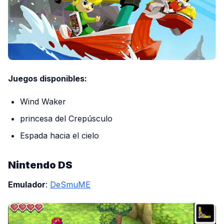
Juegos disponibles:
Wind Waker
princesa del Crepúsculo
Espada hacia el cielo
Nintendo DS
Emulador
:
DeSmuME