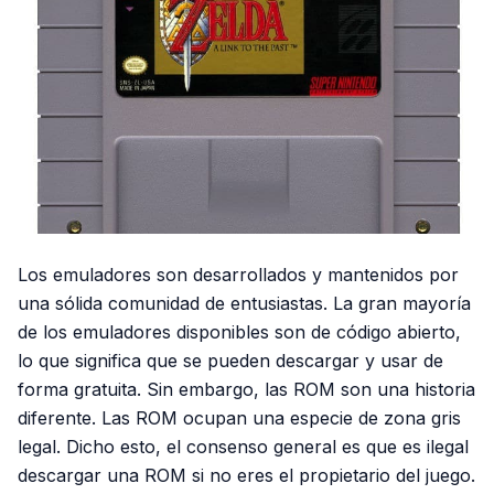
Los emuladores son desarrollados y mantenidos por
una sólida comunidad de entusiastas. La gran mayoría
de los emuladores disponibles son de código abierto,
lo que significa que se pueden descargar y usar de
forma gratuita. Sin embargo, las ROM son una historia
diferente. Las ROM ocupan una especie de zona gris
legal. Dicho esto, el consenso general es que es ilegal
descargar una ROM si no eres el propietario del juego.