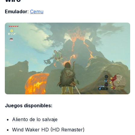
Emulador
:
Cemu
Juegos disponibles:
Aliento de lo salvaje
Wind Waker HD (HD Remaster)