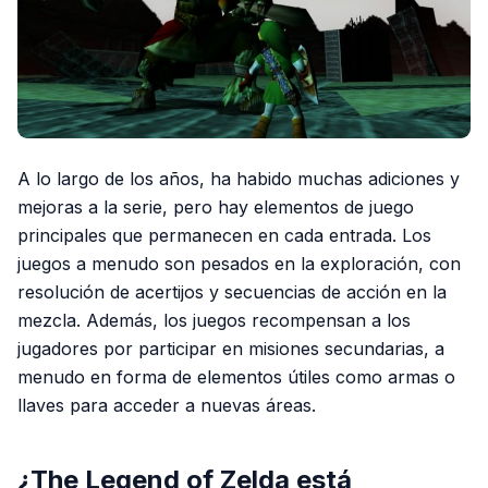
A lo largo de los años, ha habido muchas adiciones y
mejoras a la serie, pero hay elementos de juego
principales que permanecen en cada entrada. Los
juegos a menudo son pesados ​​en la exploración, con
resolución de acertijos y secuencias de acción en la
mezcla. Además, los juegos recompensan a los
jugadores por participar en misiones secundarias, a
menudo en forma de elementos útiles como armas o
llaves para acceder a nuevas áreas.
¿The Legend of Zelda está