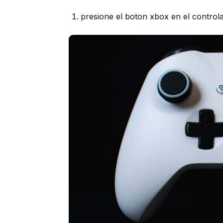
presione el boton xbox en el controla