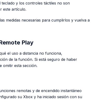
teclado y los controles táctiles no son
 este artículo.
las medidas necesarias para cumplirlos y vuelva a
 Remote Play
ué el uso a distancia no funciona,
ción de la función. Si está seguro de haber
 omitir esta sección.
PUBLICIDAD
unciones remotas y de encendido instantáneo
figurado su Xbox y ha iniciado sesión con su