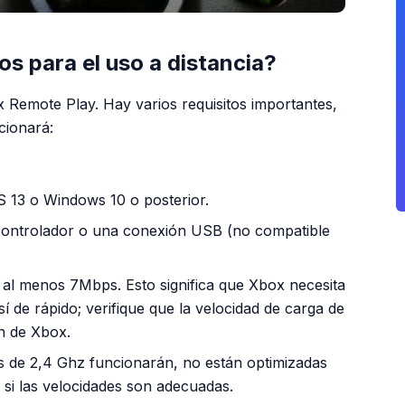
os para el uso a distancia?
Remote Play. Hay varios requisitos importantes,
cionará:
S 13 o Windows 10 o posterior.
controlador o una conexión USB (no compatible
 al menos 7Mbps. Esto significa que Xbox necesita
 de rápido; verifique que la velocidad de carga de
n de Xbox.
es de 2,4 Ghz funcionarán, no están optimizadas
o si las velocidades son adecuadas.