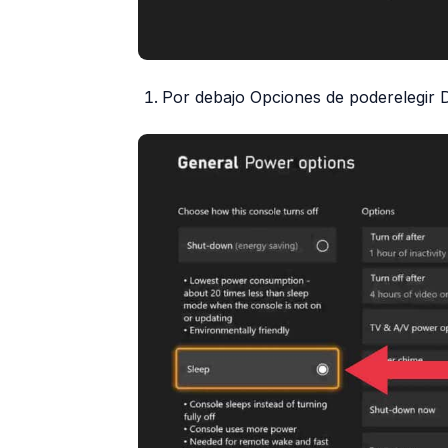
Por debajo Opciones de poderelegir 