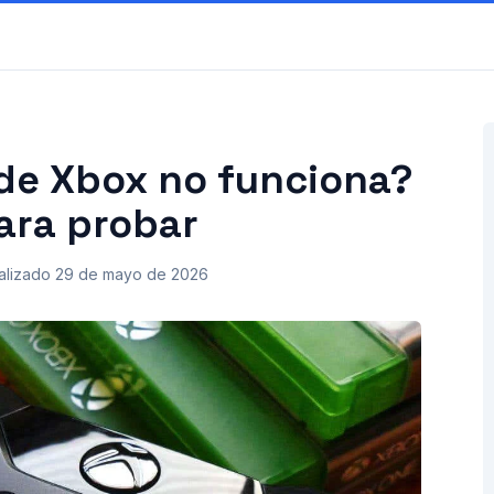
 de Xbox no funciona?
ara probar
alizado
29 de mayo de 2026