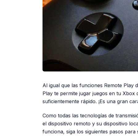
Al igual que las funciones Remote Play
Play te permite jugar juegos en tu Xbox 
suficientemente rápido. ¡Es una gran car
Como todas las tecnologías de transmis
el dispositivo remoto y su dispositivo l
funciona, siga los siguientes pasos par