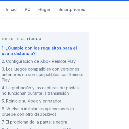
Inicio
PC
Hogar
Smartphones
EN ESTE ARTÍCULO
1. ¿Cumple con los requisitos para el
uso a distancia?
2. Configuración de Xbox Remote Play
3. Los juegos compatibles con versiones
anteriores no son compatibles con Remote
Play
4. La grabación y las capturas de pantalla
no funcionan durante la transmisión
5. Reinicie su Xbox y enrutador
6. Vuelva a instalar las aplicaciones (o
pruebe con otro dispositivo)
7. El problema de la pantalla negra