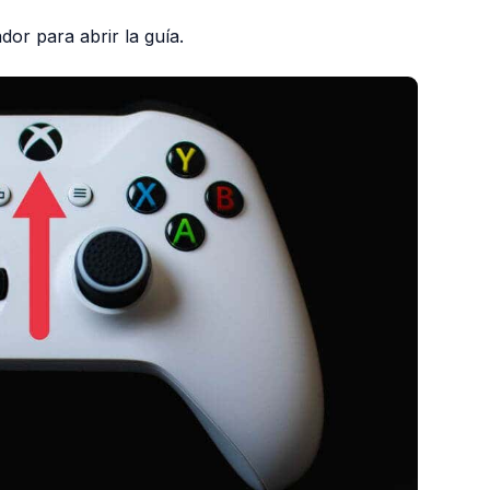
dor para abrir la guía.