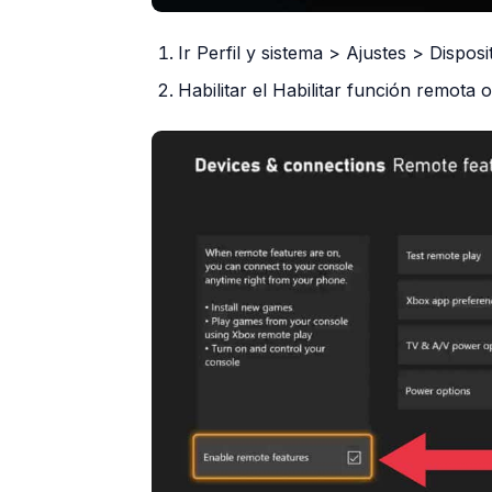
Ir Perfil y sistema > Ajustes > Dispo
Habilitar el Habilitar función remota 