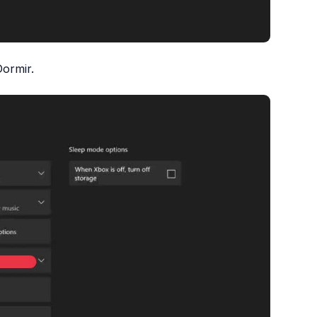
Dormir.