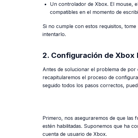
Un controlador de Xbox. El mouse, el 
compatibles en el momento de escribir
Si no cumple con estos requisitos, tome 
intentarlo.
2. Configuración de Xbox
Antes de solucionar el problema de por q
recapitularemos el proceso de configura
seguido todos los pasos correctos, puede
Primero, nos aseguraremos de que las f
estén habilitadas. Suponemos que ha con
cuenta de usuario de Xbox.