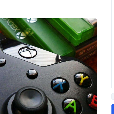
PUBLICIDAD