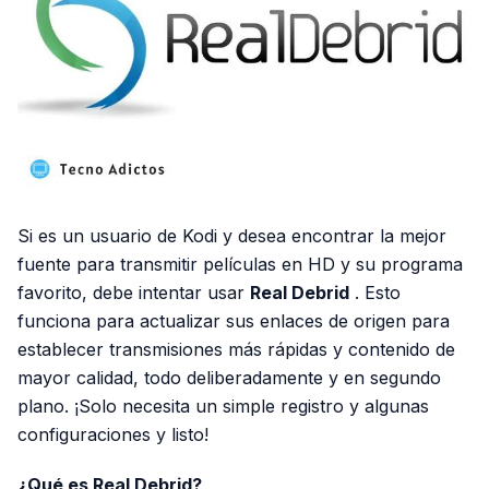
Si es un usuario de Kodi y desea encontrar la mejor
fuente para transmitir películas en HD y su programa
favorito, debe intentar usar
Real Debrid
. Esto
funciona para actualizar sus enlaces de origen para
establecer transmisiones más rápidas y contenido de
mayor calidad, todo deliberadamente y en segundo
plano. ¡Solo necesita un simple registro y algunas
configuraciones y listo!
¿Qué es Real Debrid?