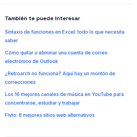
También te puede interesar
Sintaxis de funciones en Excel: todo lo que necesita
saber
Cómo quitar o eliminar una cuenta de correo
electrónico de Outlook
¿Retroarch no funciona? Aquí hay un montón de
correcciones
Los 16 mejores canales de música en YouTube para
concentrarse, estudiar y trabajar
Flvto: 8 mejores sitios web alternativos