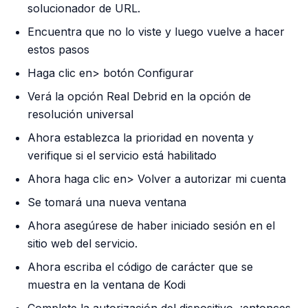
solucionador de URL.
Encuentra que no lo viste y luego vuelve a hacer
estos pasos
Haga clic en> botón Configurar
Verá la opción Real Debrid en la opción de
resolución universal
Ahora establezca la prioridad en noventa y
verifique si el servicio está habilitado
Ahora haga clic en> Volver a autorizar mi cuenta
Se tomará una nueva ventana
Ahora asegúrese de haber iniciado sesión en el
sitio web del servicio.
Ahora escriba el código de carácter que se
muestra en la ventana de Kodi
Complete la autorización del dispositivo, ¡entonces