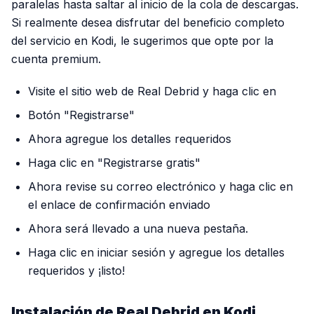
paralelas hasta saltar al inicio de la cola de descargas.
Si realmente desea disfrutar del beneficio completo
del servicio en Kodi, le sugerimos que opte por la
cuenta premium.
Visite el sitio web de Real Debrid y haga clic en
Botón "Registrarse"
Ahora agregue los detalles requeridos
Haga clic en "Registrarse gratis"
Ahora revise su correo electrónico y haga clic en
el enlace de confirmación enviado
Ahora será llevado a una nueva pestaña.
Haga clic en iniciar sesión y agregue los detalles
requeridos y ¡listo!
Instalación de Real Debrid en Kodi