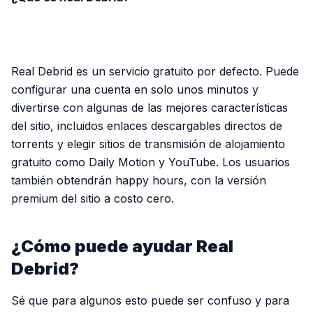
PUBLICIDAD
Real Debrid es un servicio gratuito por defecto. Puede
configurar una cuenta en solo unos minutos y
divertirse con algunas de las mejores características
del sitio, incluidos enlaces descargables directos de
torrents y elegir sitios de transmisión de alojamiento
gratuito como Daily Motion y YouTube. Los usuarios
también obtendrán happy hours, con la versión
premium del sitio a costo cero.
¿Cómo puede ayudar Real
Debrid?
Sé que para algunos esto puede ser confuso y para