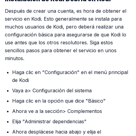
Después de crear una cuenta, es hora de obtener el
servicio en Kodi. Esto generalmente se instala para
muchos usuarios de Kodi, pero deberá realizar una
configuración básica para asegurarse de que Kodi lo
use antes que los otros resolutores. Siga estos
sencillos pasos para obtener el servicio en unos
minutos.
Haga clic en "Configuración" en el menú principal
de Kodi
Vaya a> Configuración del sistema
Haga clic en la opción que dice "Básico"
Ahora ve a la sección> Complementos
Elija "Administrar dependencias"
Ahora desplácese hacia abajo y elija el