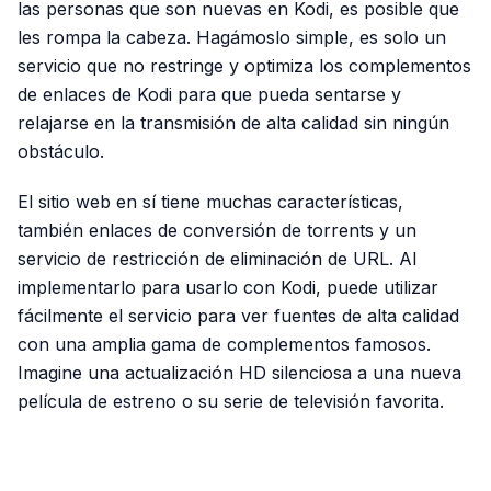
las personas que son nuevas en Kodi, es posible que
les rompa la cabeza. Hagámoslo simple, es solo un
servicio que no restringe y optimiza los complementos
de enlaces de Kodi para que pueda sentarse y
relajarse en la transmisión de alta calidad sin ningún
obstáculo.
El sitio web en sí tiene muchas características,
también enlaces de conversión de torrents y un
servicio de restricción de eliminación de URL. Al
implementarlo para usarlo con Kodi, puede utilizar
fácilmente el servicio para ver fuentes de alta calidad
con una amplia gama de complementos famosos.
Imagine una actualización HD silenciosa a una nueva
película de estreno o su serie de televisión favorita.
PUBLICIDAD