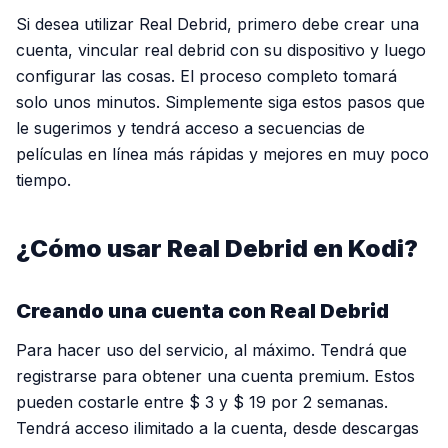
Si desea utilizar Real Debrid, primero debe crear una
cuenta, vincular real debrid con su dispositivo y luego
configurar las cosas. El proceso completo tomará
solo unos minutos. Simplemente siga estos pasos que
le sugerimos y tendrá acceso a secuencias de
películas en línea más rápidas y mejores en muy poco
tiempo.
¿Cómo usar Real Debrid en Kodi?
Creando una cuenta con Real Debrid
Para hacer uso del servicio, al máximo. Tendrá que
registrarse para obtener una cuenta premium. Estos
pueden costarle entre $ 3 y $ 19 por 2 semanas.
Tendrá acceso ilimitado a la cuenta, desde descargas