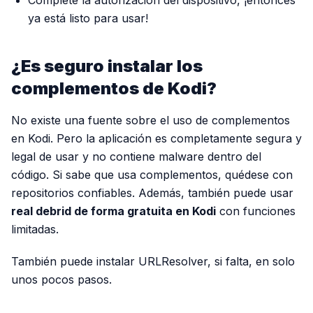
ya está listo para usar!
¿Es seguro instalar los
complementos de Kodi?
No existe una fuente sobre el uso de complementos
en Kodi. Pero la aplicación es completamente segura y
legal de usar y no contiene malware dentro del
código. Si sabe que usa complementos, quédese con
repositorios confiables. Además, también puede usar
real debrid de forma gratuita en Kodi
con funciones
limitadas.
También puede instalar URLResolver, si falta, en solo
unos pocos pasos.