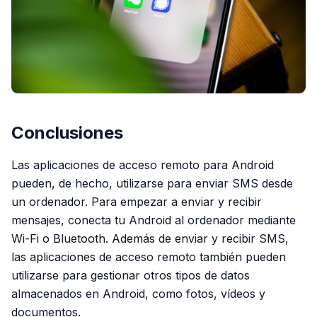
Conclusiones
Las aplicaciones de acceso remoto para Android
pueden, de hecho, utilizarse para enviar SMS desde
un ordenador. Para empezar a enviar y recibir
mensajes, conecta tu Android al ordenador mediante
Wi-Fi o Bluetooth. Además de enviar y recibir SMS,
las aplicaciones de acceso remoto también pueden
utilizarse para gestionar otros tipos de datos
almacenados en Android, como fotos, vídeos y
documentos.