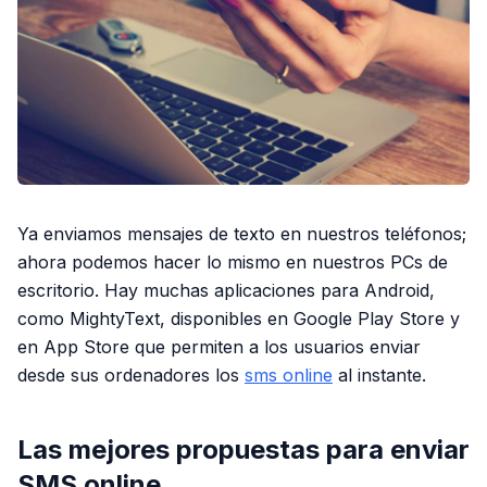
Ya enviamos mensajes de texto en nuestros teléfonos;
ahora podemos hacer lo mismo en nuestros PCs de
escritorio. Hay muchas aplicaciones para Android,
como MightyText, disponibles en Google Play Store y
en App Store que permiten a los usuarios enviar
desde sus ordenadores los
sms online
al instante.
Las mejores propuestas para enviar
SMS online