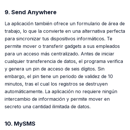
9. Send Anywhere
La aplicación también ofrece un formulario de área de
trabajo, lo que la convierte en una alternativa perfecta
para sincronizar tus dispositivos informáticos. Te
permite mover o transferir gadgets a sus empleados
para un acceso más centralizado. Antes de iniciar
cualquier transferencia de datos, el programa verifica
y genera un pin de acceso de seis dígitos. Sin
embargo, el pin tiene un periodo de validez de 10
minutos, tras el cual los registros se destruyen
automáticamente. La aplicación no requiere ningún
intercambio de información y permite mover en
secreto una cantidad ilimitada de datos.
10. MySMS