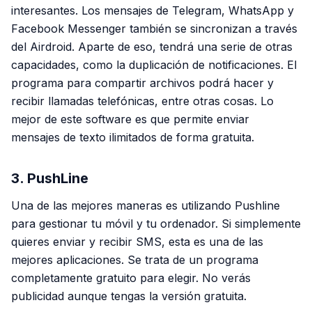
interesantes. Los mensajes de Telegram, WhatsApp y
Facebook Messenger también se sincronizan a través
del Airdroid. Aparte de eso, tendrá una serie de otras
capacidades, como la duplicación de notificaciones. El
programa para compartir archivos podrá hacer y
recibir llamadas telefónicas, entre otras cosas. Lo
mejor de este software es que permite enviar
mensajes de texto ilimitados de forma gratuita.
3. PushLine
Una de las mejores maneras es utilizando Pushline
para gestionar tu móvil y tu ordenador. Si simplemente
quieres enviar y recibir SMS, esta es una de las
mejores aplicaciones. Se trata de un programa
completamente gratuito para elegir. No verás
publicidad aunque tengas la versión gratuita.