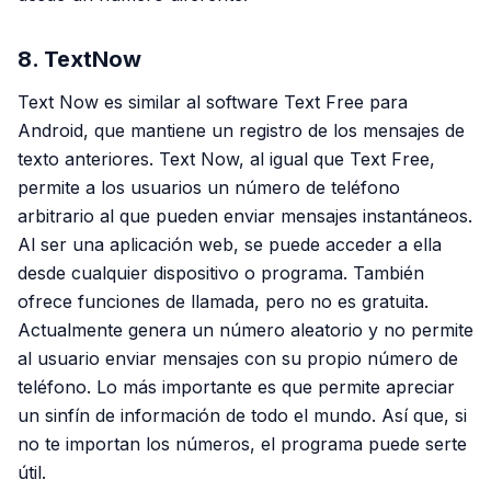
8. TextNow
Text Now es similar al software Text Free para
Android, que mantiene un registro de los mensajes de
texto anteriores. Text Now, al igual que Text Free,
permite a los usuarios un número de teléfono
arbitrario al que pueden enviar mensajes instantáneos.
Al ser una aplicación web, se puede acceder a ella
desde cualquier dispositivo o programa. También
ofrece funciones de llamada, pero no es gratuita.
Actualmente genera un número aleatorio y no permite
al usuario enviar mensajes con su propio número de
teléfono. Lo más importante es que permite apreciar
un sinfín de información de todo el mundo. Así que, si
no te importan los números, el programa puede serte
útil.