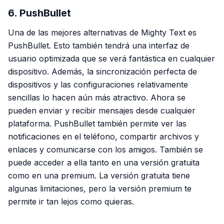
6. PushBullet
Una de las mejores alternativas de Mighty Text es
PushBullet. Esto también tendrá una interfaz de
usuario optimizada que se verá fantástica en cualquier
dispositivo. Además, la sincronización perfecta de
dispositivos y las configuraciones relativamente
sencillas lo hacen aún más atractivo. Ahora se
pueden enviar y recibir mensajes desde cualquier
plataforma. PushBullet también permite ver las
notificaciones en el teléfono, compartir archivos y
enlaces y comunicarse con los amigos. También se
puede acceder a ella tanto en una versión gratuita
como en una premium. La versión gratuita tiene
algunas limitaciones, pero la versión premium te
permite ir tan lejos como quieras.