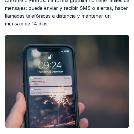
Chrome o Firefox. La forma gratuita no tiene límites de
mensajes; puede enviar y recibir SMS o alertas, hacer
llamadas telefónicas a distancia y mantener un
mensaje de 14 días.