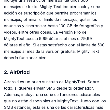
incluye una restricción mensual de unos 500
mensajes de texto. Mighty Text también incluye una
edición de suscripción que permite programar los
mensajes, eliminar el límite de mensajes, quitar los
anuncios y sincronizar hasta 100 GB de fotografías y
vídeos, entre otras cosas. La versión Pro de
MightyText cuesta 9,99 dólares al mes o 79,99
dólares al año. Si estás satisfecho con el límite de 500
mensajes al mes de la versión gratuita, Mighty Text
debería funcionar bien.
2. AirDriod
Airdroid es un buen sustituto de MightyText. Sobre
todo, si quieres enviar SMS desde tu ordenador.
Además, incluye una serie de funciones adicionales
que no están disponibles en MightyText. Junto con los
SMS estándar, esta es una de las características más