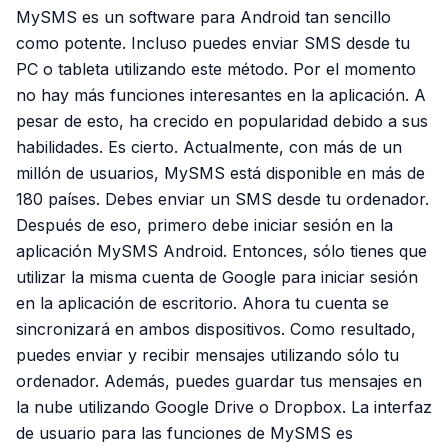
MySMS es un software para Android tan sencillo
como potente. Incluso puedes enviar SMS desde tu
PC o tableta utilizando este método. Por el momento
no hay más funciones interesantes en la aplicación. A
pesar de esto, ha crecido en popularidad debido a sus
habilidades. Es cierto. Actualmente, con más de un
millón de usuarios, MySMS está disponible en más de
180 países. Debes enviar un SMS desde tu ordenador.
Después de eso, primero debe iniciar sesión en la
aplicación MySMS Android. Entonces, sólo tienes que
utilizar la misma cuenta de Google para iniciar sesión
en la aplicación de escritorio. Ahora tu cuenta se
sincronizará en ambos dispositivos. Como resultado,
puedes enviar y recibir mensajes utilizando sólo tu
ordenador. Además, puedes guardar tus mensajes en
la nube utilizando Google Drive o Dropbox. La interfaz
de usuario para las funciones de MySMS es