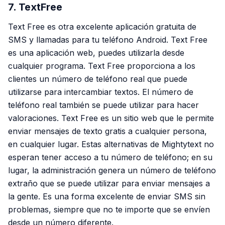
7. TextFree
Text Free es otra excelente aplicación gratuita de
SMS y llamadas para tu teléfono Android. Text Free
es una aplicación web, puedes utilizarla desde
cualquier programa. Text Free proporciona a los
clientes un número de teléfono real que puede
utilizarse para intercambiar textos. El número de
teléfono real también se puede utilizar para hacer
valoraciones. Text Free es un sitio web que le permite
enviar mensajes de texto gratis a cualquier persona,
en cualquier lugar. Estas alternativas de Mightytext no
esperan tener acceso a tu número de teléfono; en su
lugar, la administración genera un número de teléfono
extraño que se puede utilizar para enviar mensajes a
la gente. Es una forma excelente de enviar SMS sin
problemas, siempre que no te importe que se envíen
desde un número diferente.