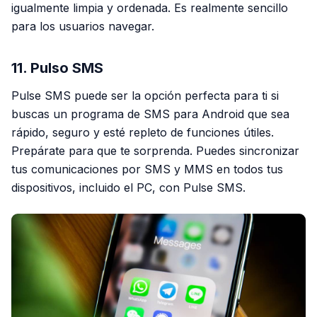
igualmente limpia y ordenada. Es realmente sencillo
para los usuarios navegar.
11. Pulso SMS
Pulse SMS puede ser la opción perfecta para ti si
buscas un programa de SMS para Android que sea
rápido, seguro y esté repleto de funciones útiles.
Prepárate para que te sorprenda. Puedes sincronizar
tus comunicaciones por SMS y MMS en todos tus
dispositivos, incluido el PC, con Pulse SMS.