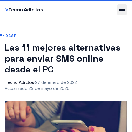
Smartphones
>
Tecno Adictos
HOGAR
Las 11 mejores alternativas
para enviar SMS online
desde el PC
Tecno Adictos
·
27 de enero de 2022
·
Actualizado
29 de mayo de 2026