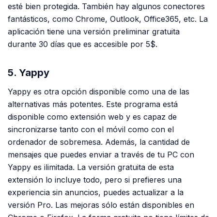
esté bien protegida. También hay algunos conectores
fantásticos, como Chrome, Outlook, Office365, etc. La
aplicación tiene una versión preliminar gratuita
durante 30 días que es accesible por 5$.
5. Yappy
Yappy es otra opción disponible como una de las
alternativas más potentes. Este programa está
disponible como extensión web y es capaz de
sincronizarse tanto con el móvil como con el
ordenador de sobremesa. Además, la cantidad de
mensajes que puedes enviar a través de tu PC con
Yappy es ilimitada. La versión gratuita de esta
extensión lo incluye todo, pero si prefieres una
experiencia sin anuncios, puedes actualizar a la
versión Pro. Las mejoras sólo están disponibles en