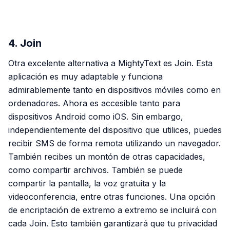
PUBLICIDAD
4. Join
Otra excelente alternativa a MightyText es Join. Esta
aplicación es muy adaptable y funciona
admirablemente tanto en dispositivos móviles como en
ordenadores. Ahora es accesible tanto para
dispositivos Android como iOS. Sin embargo,
independientemente del dispositivo que utilices, puedes
recibir SMS de forma remota utilizando un navegador.
También recibes un montón de otras capacidades,
como compartir archivos. También se puede
compartir la pantalla, la voz gratuita y la
videoconferencia, entre otras funciones. Una opción
de encriptación de extremo a extremo se incluirá con
cada Join. Esto también garantizará que tu privacidad