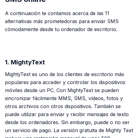
A continuación te contamos acerca de las 11
alternativas más prometedoras para enviar SMS
cómodamente desde tu ordenador de escritorio.
PUBLICIDAD
1. MightyText
MightyText es uno de los clientes de escritorio más
populares para acceder y controlar los dispositivos
móviles desde un PC. Con MightyText se pueden
sincronizar fácilmente MMS, SMS, vídeos, fotos y
otros archivos con otros dispositivos. También se
puede utilizar para enviar y recibir mensajes de texto
desde los ordenadores. Sin embargo, puede o no ser
un servicio de pago. La versión gratuita de Mighty Text