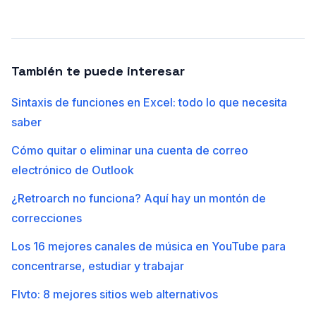
También te puede interesar
Sintaxis de funciones en Excel: todo lo que necesita
saber
Cómo quitar o eliminar una cuenta de correo
electrónico de Outlook
¿Retroarch no funciona? Aquí hay un montón de
correcciones
Los 16 mejores canales de música en YouTube para
concentrarse, estudiar y trabajar
Flvto: 8 mejores sitios web alternativos