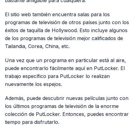
bastante amigable para cualquiera.
El sitio web también encuentra salas para los
programas de televisión de otros países junto con los
éxitos de taquilla de Hollywood. Esto incluye algunos
de los programas de televisión mejor calificados de
Tailandia, Corea, China, etc.
Una vez que un programa en particular está al aire,
puede encontrarlo fácilmente aquí en PutLocker. El
trabajo específico para PutLocker lo realizan
nuevamente los espejos.
Además, puede descubrir nuevas películas junto con
los últimos programas de televisión de la enorme
colección de PutLocker. Entonces, puedes encontrar
tiempo para disfrutarlo.