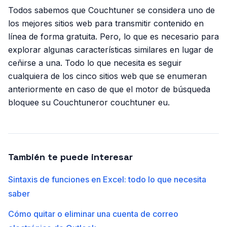
Todos sabemos que Couchtuner se considera uno de
los mejores sitios web para transmitir contenido en
línea de forma gratuita. Pero, lo que es necesario para
explorar algunas características similares en lugar de
ceñirse a una. Todo lo que necesita es seguir
cualquiera de los cinco sitios web que se enumeran
anteriormente en caso de que el motor de búsqueda
bloquee su Couchtuneror couchtuner eu.
También te puede interesar
Sintaxis de funciones en Excel: todo lo que necesita
saber
Cómo quitar o eliminar una cuenta de correo