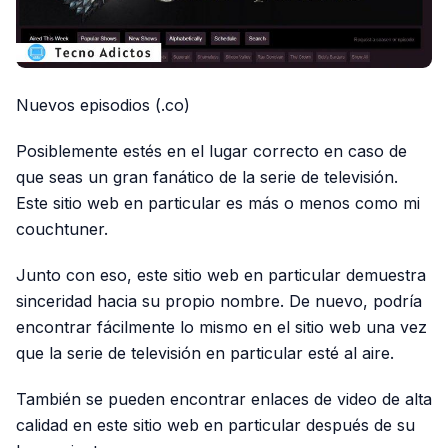
Nuevos episodios (.co)
Posiblemente estés en el lugar correcto en caso de
que seas un gran fanático de la serie de televisión.
Este sitio web en particular es más o menos como mi
couchtuner.
Junto con eso, este sitio web en particular demuestra
sinceridad hacia su propio nombre. De nuevo, podría
encontrar fácilmente lo mismo en el sitio web una vez
que la serie de televisión en particular esté al aire.
También se pueden encontrar enlaces de video de alta
calidad en este sitio web en particular después de su