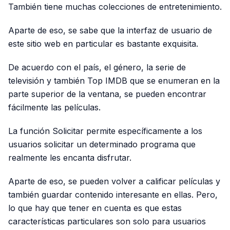
También tiene muchas colecciones de entretenimiento.
Aparte de eso, se sabe que la interfaz de usuario de
este sitio web en particular es bastante exquisita.
De acuerdo con el país, el género, la serie de
televisión y también Top IMDB que se enumeran en la
parte superior de la ventana, se pueden encontrar
fácilmente las películas.
La función Solicitar permite específicamente a los
usuarios solicitar un determinado programa que
realmente les encanta disfrutar.
Aparte de eso, se pueden volver a calificar películas y
también guardar contenido interesante en ellas. Pero,
lo que hay que tener en cuenta es que estas
características particulares son solo para usuarios