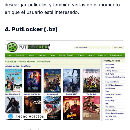
descargar películas y también verlas en el momento
en que el usuario esté interesado.
4. PutLocker (.bz)