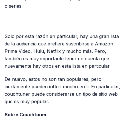
o series.
PUBLICIDAD
Solo por esta razón en particular, hay una gran lista
de la audiencia que prefiere suscribirse a Amazon
Prime Video, Hulu, Netflix y mucho más. Pero,
también es muy importante tener en cuenta que
nuevamente hay otros en esta lista en particular.
De nuevo, estos no son tan populares, pero
ciertamente pueden influir mucho en ti. En particular,
couchtuner puede considerarse un tipo de sitio web
que es muy popular.
Sobre Couchtuner