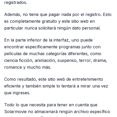
registrados.
Además, no tiene que pagar nada por el registro. Esto
es completamente gratuito y este sitio web en
particular nunca solicitará ningún dato personal.
En la parte inferior de la interfaz, uno puede
encontrar específicamente programas junto con
películas de muchas categorías diferentes, como
ciencia ficción, animación, suspenso, terror, drama,
romance y mucho más.
Como resultado, este sitio web de entretenimiento
eficiente y también simple lo tentará a mirar una vez
que ingreses.
Todo lo que necesita para tener en cuenta que
Solarmovie no almacenará ningún archivo específico