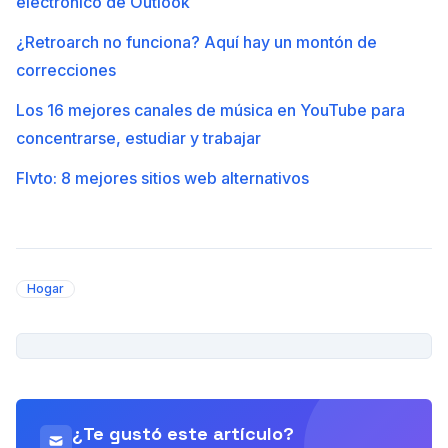
electrónico de Outlook
¿Retroarch no funciona? Aquí hay un montón de
correcciones
Los 16 mejores canales de música en YouTube para
concentrarse, estudiar y trabajar
Flvto: 8 mejores sitios web alternativos
Hogar
PUBLICIDAD
¿Te gustó este artículo?