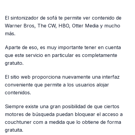
PUBLICIDAD
El sintonizador de sofá te permite ver contenido de
Warner Bros, The CW, HBO, Otter Media y mucho
más.
Aparte de eso, es muy importante tener en cuenta
que este servicio en particular es completamente
gratuito.
El sitio web proporciona nuevamente una interfaz
conveniente que permite a los usuarios alojar
contenidos.
Siempre existe una gran posibilidad de que ciertos
motores de búsqueda puedan bloquear el acceso a
couchtuner com a medida que lo obtiene de forma
gratuita.