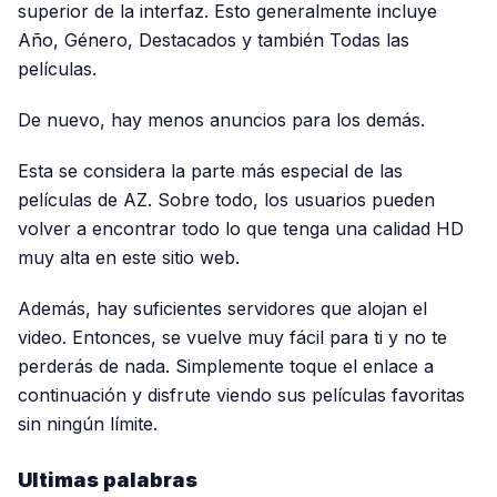
superior de la interfaz. Esto generalmente incluye
Año, Género, Destacados y también Todas las
películas.
De nuevo, hay menos anuncios para los demás.
Esta se considera la parte más especial de las
películas de AZ. Sobre todo, los usuarios pueden
volver a encontrar todo lo que tenga una calidad HD
muy alta en este sitio web.
Además, hay suficientes servidores que alojan el
video. Entonces, se vuelve muy fácil para ti y no te
perderás de nada. Simplemente toque el enlace a
continuación y disfrute viendo sus películas favoritas
sin ningún límite.
Ultimas palabras