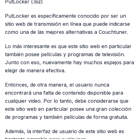
PutLocker (.biz)
PutLocker es específicamente conocido por ser un
sitio web de transmisión en línea que puede indicarse
como una de las mejores alternativas a Couchtuner.
Lo más interesante es que este sitio web en particular
también posee películas y programas de televisión.
Junto con eso, nuevamente hay muchos espejos para
elegir de manera efectiva.
Entonces, de otra manera, el usuario nunca
encontrará una falta de contenido disponible para
cualquier video. Por lo tanto, debe considerarse que
este sitio web en particular posee una gran colección
de programas y también películas de forma gratuita.
Además, la interfaz de usuario de este sitio web es