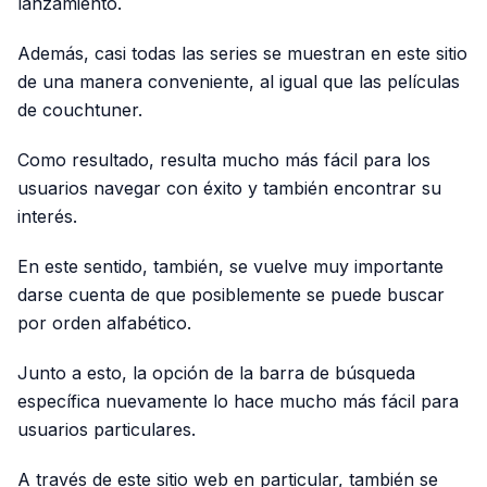
lanzamiento.
Además, casi todas las series se muestran en este sitio
de una manera conveniente, al igual que las películas
de couchtuner.
Como resultado, resulta mucho más fácil para los
usuarios navegar con éxito y también encontrar su
interés.
En este sentido, también, se vuelve muy importante
darse cuenta de que posiblemente se puede buscar
por orden alfabético.
Junto a esto, la opción de la barra de búsqueda
específica nuevamente lo hace mucho más fácil para
usuarios particulares.
A través de este sitio web en particular, también se