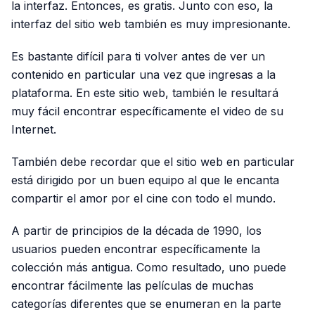
la interfaz. Entonces, es gratis. Junto con eso, la
interfaz del sitio web también es muy impresionante.
Es bastante difícil para ti volver antes de ver un
contenido en particular una vez que ingresas a la
plataforma. En este sitio web, también le resultará
muy fácil encontrar específicamente el video de su
Internet.
También debe recordar que el sitio web en particular
está dirigido por un buen equipo al que le encanta
compartir el amor por el cine con todo el mundo.
A partir de principios de la década de 1990, los
usuarios pueden encontrar específicamente la
colección más antigua. Como resultado, uno puede
encontrar fácilmente las películas de muchas
categorías diferentes que se enumeran en la parte