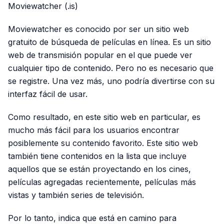
Moviewatcher (.is)
Moviewatcher es conocido por ser un sitio web
gratuito de búsqueda de películas en línea. Es un sitio
web de transmisión popular en el que puede ver
cualquier tipo de contenido. Pero no es necesario que
se registre. Una vez más, uno podría divertirse con su
interfaz fácil de usar.
Como resultado, en este sitio web en particular, es
mucho más fácil para los usuarios encontrar
posiblemente su contenido favorito. Este sitio web
también tiene contenidos en la lista que incluye
aquellos que se están proyectando en los cines,
películas agregadas recientemente, películas más
vistas y también series de televisión.
Por lo tanto, indica que está en camino para