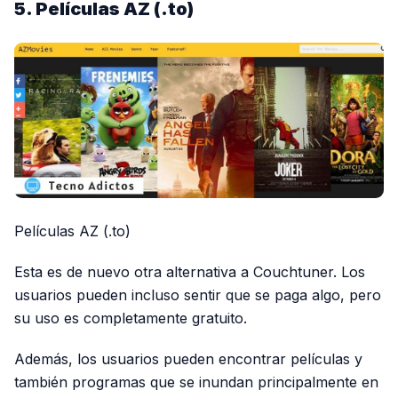
5. Películas AZ (.to)
Películas AZ (.to)
Esta es de nuevo otra alternativa a Couchtuner. Los
usuarios pueden incluso sentir que se paga algo, pero
su uso es completamente gratuito.
Además, los usuarios pueden encontrar películas y
también programas que se inundan principalmente en