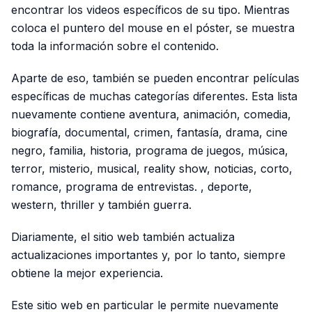
encontrar los videos específicos de su tipo. Mientras
coloca el puntero del mouse en el póster, se muestra
toda la información sobre el contenido.
Aparte de eso, también se pueden encontrar películas
específicas de muchas categorías diferentes. Esta lista
nuevamente contiene aventura, animación, comedia,
biografía, documental, crimen, fantasía, drama, cine
negro, familia, historia, programa de juegos, música,
terror, misterio, musical, reality show, noticias, corto,
romance, programa de entrevistas. , deporte,
western, thriller y también guerra.
Diariamente, el sitio web también actualiza
actualizaciones importantes y, por lo tanto, siempre
obtiene la mejor experiencia.
Este sitio web en particular le permite nuevamente