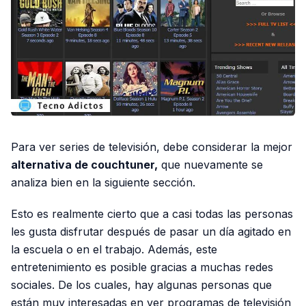
Para ver series de televisión, debe considerar la mejor
alternativa de couchtuner,
que nuevamente se
analiza bien en la siguiente sección.
Esto es realmente cierto que a casi todas las personas
les gusta disfrutar después de pasar un día agitado en
la escuela o en el trabajo. Además, este
entretenimiento es posible gracias a muchas redes
sociales. De los cuales, hay algunas personas que
están muy interesadas en ver programas de televisión