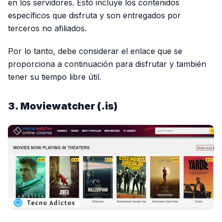
en los servidores. Esto incluye los contenidos
específicos que disfruta y son entregados por
terceros no afiliados.
Por lo tanto, debe considerar el enlace que se
proporciona a continuación para disfrutar y también
tener su tiempo libre útil.
3. Moviewatcher (.is)