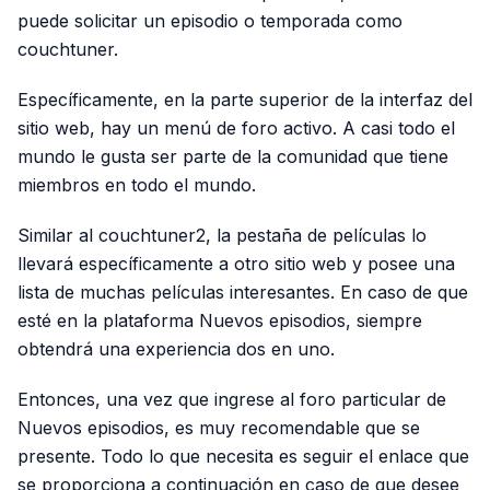
puede solicitar un episodio o temporada como
couchtuner.
Específicamente, en la parte superior de la interfaz del
sitio web, hay un menú de foro activo. A casi todo el
mundo le gusta ser parte de la comunidad que tiene
miembros en todo el mundo.
Similar al couchtuner2, la pestaña de películas lo
llevará específicamente a otro sitio web y posee una
lista de muchas películas interesantes. En caso de que
esté en la plataforma Nuevos episodios, siempre
obtendrá una experiencia dos en uno.
Entonces, una vez que ingrese al foro particular de
Nuevos episodios, es muy recomendable que se
presente. Todo lo que necesita es seguir el enlace que
se proporciona a continuación en caso de que desee