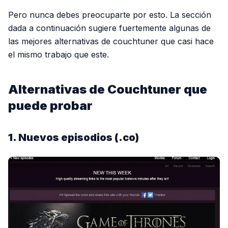
Pero nunca debes preocuparte por esto. La sección
dada a continuación sugiere fuertemente algunas de
las mejores alternativas de couchtuner que casi hace
el mismo trabajo que este.
Alternativas de Couchtuner que
puede probar
1. Nuevos episodios (.co)