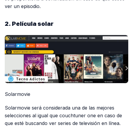
ver un episodio.
2. Película solar
Solarmovie
Solarmovie será considerada una de las mejores
selecciones al igual que couchtuner one en caso de
que esté buscando ver series de televisión en línea.