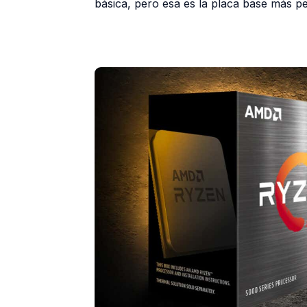
básica, pero esa es la placa base más p