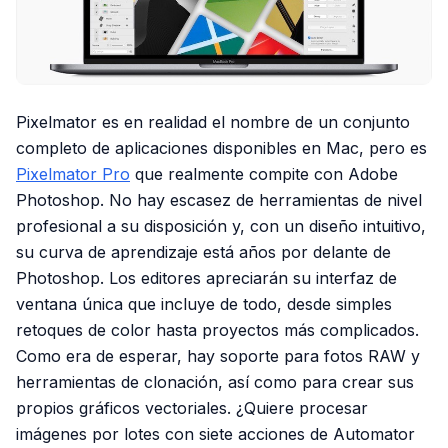
Pixelmator es en realidad el nombre de un conjunto
completo de aplicaciones disponibles en Mac, pero es
Pixelmator Pro
que realmente compite con Adobe
Photoshop. No hay escasez de herramientas de nivel
profesional a su disposición y, con un diseño intuitivo,
su curva de aprendizaje está años por delante de
Photoshop. Los editores apreciarán su interfaz de
ventana única que incluye de todo, desde simples
retoques de color hasta proyectos más complicados.
Como era de esperar, hay soporte para fotos RAW y
herramientas de clonación, así como para crear sus
propios gráficos vectoriales. ¿Quiere procesar
imágenes por lotes con siete acciones de Automator