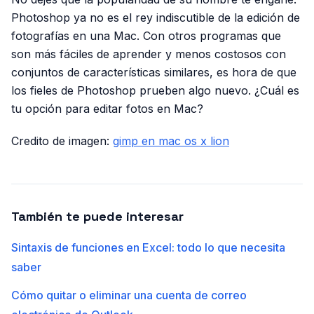
Photoshop ya no es el rey indiscutible de la edición de
fotografías en una Mac. Con otros programas que
son más fáciles de aprender y menos costosos con
conjuntos de características similares, es hora de que
los fieles de Photoshop prueben algo nuevo. ¿Cuál es
tu opción para editar fotos en Mac?
Credito de imagen:
gimp en mac os x lion
También te puede interesar
Sintaxis de funciones en Excel: todo lo que necesita
saber
Cómo quitar o eliminar una cuenta de correo