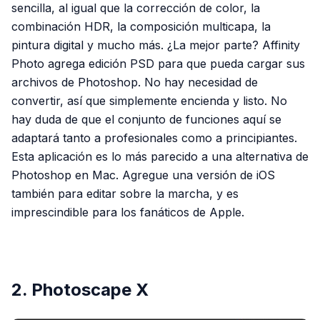
sencilla, al igual que la corrección de color, la
combinación HDR, la composición multicapa, la
pintura digital y mucho más. ¿La mejor parte? Affinity
Photo agrega edición PSD para que pueda cargar sus
archivos de Photoshop. No hay necesidad de
convertir, así que simplemente encienda y listo. No
hay duda de que el conjunto de funciones aquí se
adaptará tanto a profesionales como a principiantes.
Esta aplicación es lo más parecido a una alternativa de
Photoshop en Mac. Agregue una versión de iOS
también para editar sobre la marcha, y es
imprescindible para los fanáticos de Apple.
PUBLICIDAD
2. Photoscape X