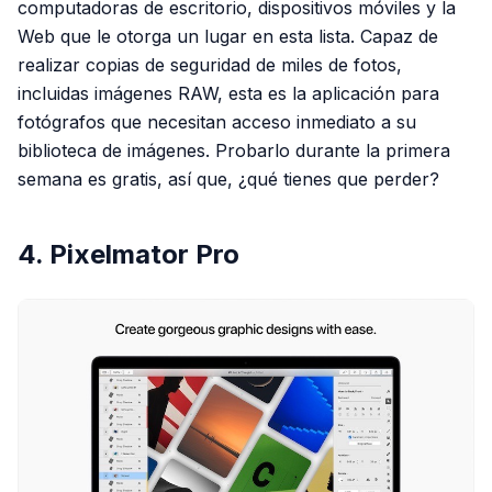
computadoras de escritorio, dispositivos móviles y la
Web que le otorga un lugar en esta lista. Capaz de
realizar copias de seguridad de miles de fotos,
incluidas imágenes RAW, esta es la aplicación para
fotógrafos que necesitan acceso inmediato a su
biblioteca de imágenes. Probarlo durante la primera
semana es gratis, así que, ¿qué tienes que perder?
4. Pixelmator Pro