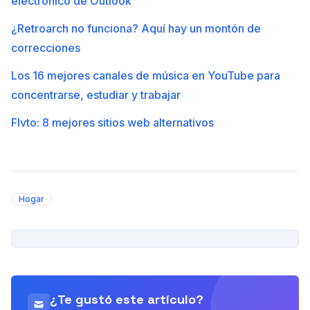
electrónico de Outlook
¿Retroarch no funciona? Aquí hay un montón de
correcciones
Los 16 mejores canales de música en YouTube para
concentrarse, estudiar y trabajar
Flvto: 8 mejores sitios web alternativos
Hogar
PUBLICIDAD
¿Te gustó este artículo?