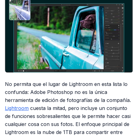
No permita que el lugar de Lightroom en esta lista lo
confunda: Adobe Photoshop no es la única
herramienta de edición de fotografías de la compañía.
Lightroom
cuesta la mitad, pero incluye un conjunto
de funciones sobresalientes que le permite hacer casi
cualquier cosa con sus fotos. El enfoque principal de
Lightroom es la nube de 1TB para compartir entre