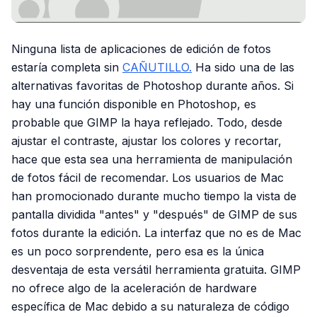
Ninguna lista de aplicaciones de edición de fotos
estaría completa sin
CAÑUTILLO.
Ha sido una de las
alternativas favoritas de Photoshop durante años. Si
hay una función disponible en Photoshop, es
probable que GIMP la haya reflejado. Todo, desde
ajustar el contraste, ajustar los colores y recortar,
hace que esta sea una herramienta de manipulación
de fotos fácil de recomendar. Los usuarios de Mac
han promocionado durante mucho tiempo la vista de
pantalla dividida "antes" y "después" de GIMP de sus
fotos durante la edición. La interfaz que no es de Mac
es un poco sorprendente, pero esa es la única
desventaja de esta versátil herramienta gratuita. GIMP
no ofrece algo de la aceleración de hardware
específica de Mac debido a su naturaleza de código