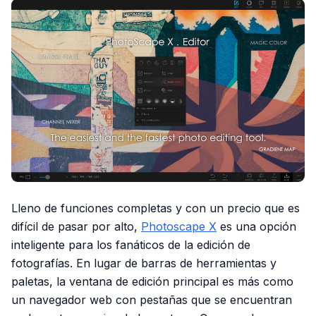
Lleno de funciones completas y con un precio que es
difícil de pasar por alto,
Photoscape X
es una opción
inteligente para los fanáticos de la edición de
fotografías. En lugar de barras de herramientas y
paletas, la ventana de edición principal es más como
un navegador web con pestañas que se encuentran