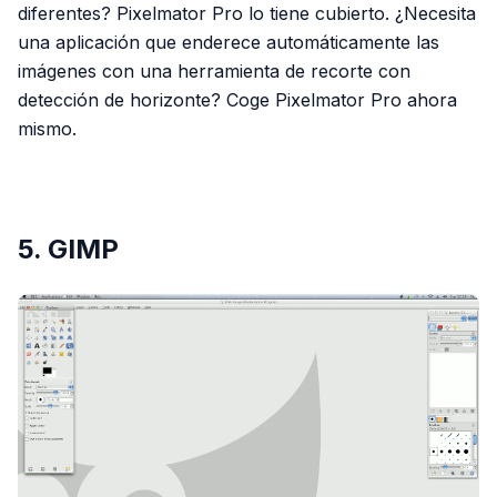
diferentes? Pixelmator Pro lo tiene cubierto. ¿Necesita
una aplicación que enderece automáticamente las
imágenes con una herramienta de recorte con
detección de horizonte? Coge Pixelmator Pro ahora
mismo.
PUBLICIDAD
5. GIMP