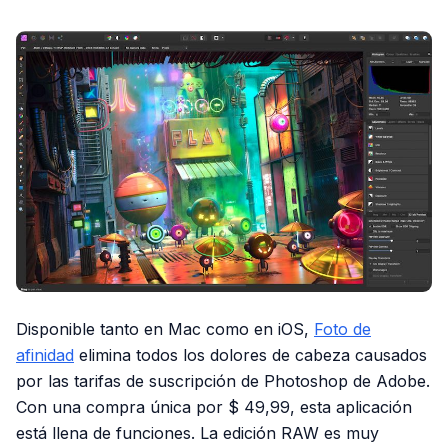
Disponible tanto en Mac como en iOS,
Foto de
afinidad
elimina todos los dolores de cabeza causados ​​
por las tarifas de suscripción de Photoshop de Adobe.
Con una compra única por $ 49,99, esta aplicación
está llena de funciones. La edición RAW es muy