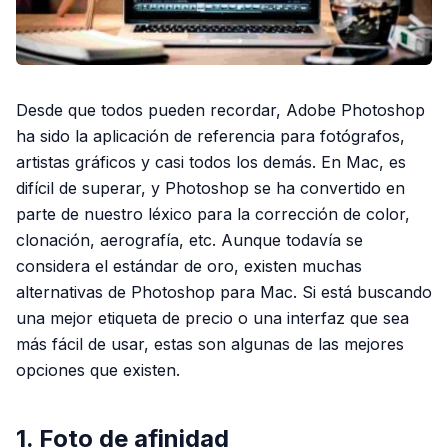
Desde que todos pueden recordar, Adobe Photoshop
ha sido la aplicación de referencia para fotógrafos,
artistas gráficos y casi todos los demás. En Mac, es
difícil de superar, y Photoshop se ha convertido en
parte de nuestro léxico para la corrección de color,
clonación, aerografía, etc. Aunque todavía se
considera el estándar de oro, existen muchas
alternativas de Photoshop para Mac. Si está buscando
una mejor etiqueta de precio o una interfaz que sea
más fácil de usar, estas son algunas de las mejores
opciones que existen.
1. Foto de afinidad