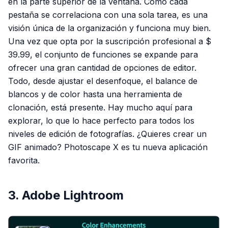
en la parte superior de la ventana. Como cada
pestaña se correlaciona con una sola tarea, es una
visión única de la organización y funciona muy bien.
Una vez que opta por la suscripción profesional a $
39.99, el conjunto de funciones se expande para
ofrecer una gran cantidad de opciones de editor.
Todo, desde ajustar el desenfoque, el balance de
blancos y de color hasta una herramienta de
clonación, está presente. Hay mucho aquí para
explorar, lo que lo hace perfecto para todos los
niveles de edición de fotografías. ¿Quieres crear un
GIF animado? Photoscape X es tu nueva aplicación
favorita.
3. Adobe Lightroom