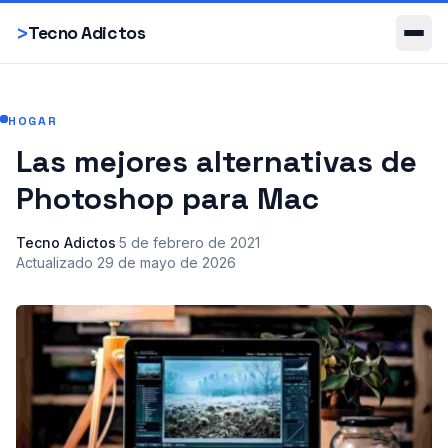
Smartphones
>
Tecno Adictos
HOGAR
Las mejores alternativas de
Photoshop para Mac
Tecno Adictos
·
5 de febrero de 2021
·
Actualizado
29 de mayo de 2026