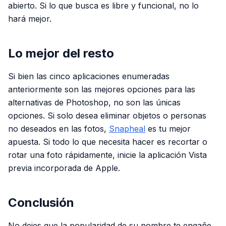
abierto. Si lo que busca es libre y funcional, no lo
hará mejor.
Lo mejor del resto
Si bien las cinco aplicaciones enumeradas
anteriormente son las mejores opciones para las
alternativas de Photoshop, no son las únicas
opciones. Si solo desea eliminar objetos o personas
no deseados en las fotos,
Snapheal
es tu mejor
apuesta. Si todo lo que necesita hacer es recortar o
rotar una foto rápidamente, inicie la aplicación Vista
previa incorporada de Apple.
Conclusión
No dejes que la popularidad de su nombre te engañe.