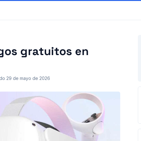
gos gratuitos en
ado
29 de mayo de 2026