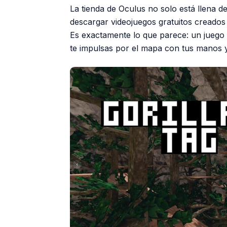
La tienda de Oculus no solo está llena d
descargar videojuegos gratuitos creados 
Es exactamente lo que parece: un juego 
te impulsas por el mapa con tus manos 