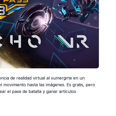
cia de realidad virtual al sumergirte en un
l movimiento hasta las imágenes. Es gratis, pero
ar el pase de batalla y ganar artículos