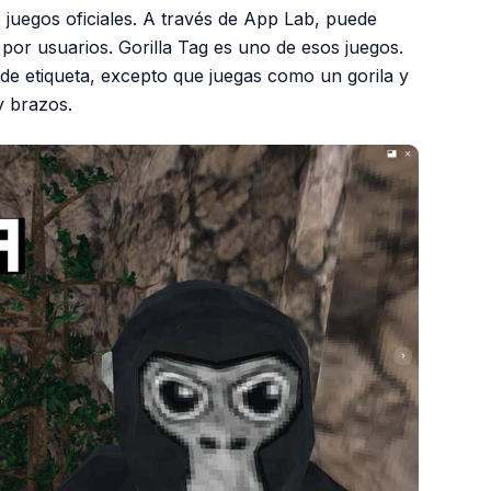
e juegos oficiales. A través de App Lab, puede
por usuarios. Gorilla Tag es uno de esos juegos.
de etiqueta, excepto que juegas como un gorila y
y brazos.