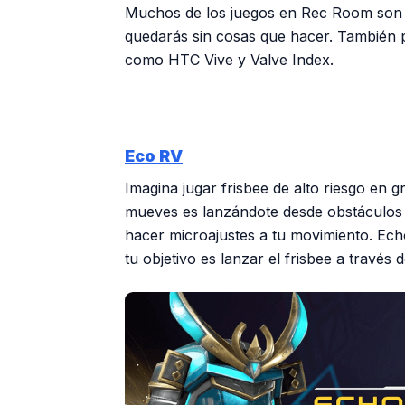
Muchos de los juegos en Rec Room son c
quedarás sin cosas que hacer. También 
como HTC Vive y Valve Index.
Eco RV
Imagina jugar frisbee de alto riesgo en 
mueves es lanzándote desde obstáculos
hacer microajustes a tu movimiento. Echo
tu objetivo es lanzar el frisbee a través 