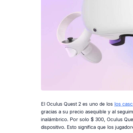
El Oculus Quest 2 es uno de los
los casc
gracias a su precio asequible y al segu
inalámbrico. Por solo $ 300, Oculus Que
dispositivo. Esto significa que los juga