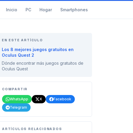
Inicio
PC
Hogar
Smartphones
EN ESTE ARTÍCULO
Los 8 mejores juegos gratuitos en
Oculus Quest 2
Dónde encontrar más juegos gratuitos de
Oculus Quest
COMPARTIR
WhatsApp
X
Facebook
Telegram
ARTÍCULOS RELACIONADOS