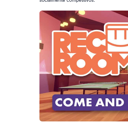
socialmente competitivos.