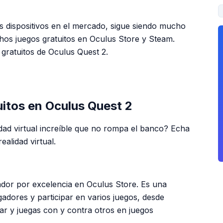
 dispositivos en el mercado, sigue siendo mucho
hos juegos gratuitos en Oculus Store y Steam.
gratuitos de Oculus Quest 2.
PUBLICIDAD
uitos en Oculus Quest 2
dad virtual increíble que no rompa el banco? Echa
ealidad virtual.
ador por excelencia en Oculus Store. Es una
adores y participar en varios juegos, desde
tar y juegas con y contra otros en juegos