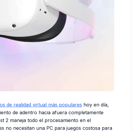
os de realidad virtual más populares
hoy en día,
imiento de adentro hacia afuera completamente
st 2 maneja todo el procesamiento en el
dores no necesitan una PC para juegos costosa para