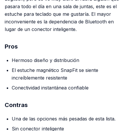
pasara todo el día en una sala de juntas, este es el
estuche para teclado que me gustaría. El mayor
inconveniente es la dependencia de Bluetooth en
lugar de un conector inteligente.
Pros
Hermoso diseño y distribución
El estuche magnético SnapFit se siente
increíblemente resistente
Conectividad instantánea confiable
Contras
Una de las opciones más pesadas de esta lista.
Sin conector inteligente