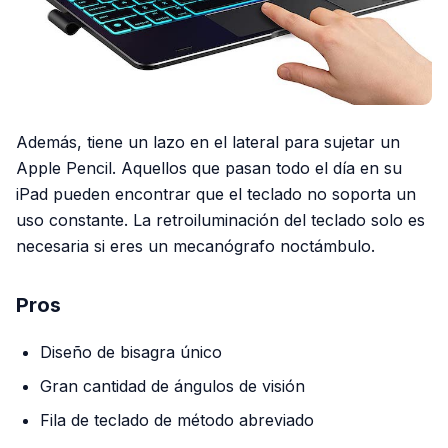
Además, tiene un lazo en el lateral para sujetar un
Apple Pencil. Aquellos que pasan todo el día en su
iPad pueden encontrar que el teclado no soporta un
uso constante. La retroiluminación del teclado solo es
necesaria si eres un mecanógrafo noctámbulo.
Pros
Diseño de bisagra único
Gran cantidad de ángulos de visión
Fila de teclado de método abreviado