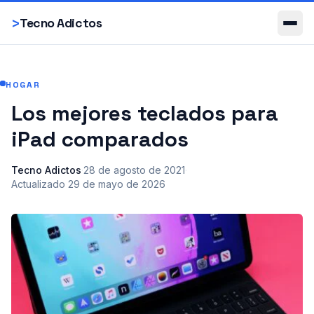
Smartphones
>
Tecno Adictos
HOGAR
Los mejores teclados para
iPad comparados
Tecno Adictos
·
28 de agosto de 2021
·
Actualizado
29 de mayo de 2026