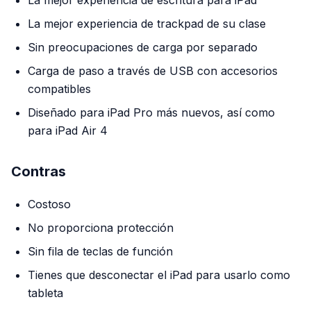
La mejor experiencia de escritura para iPad
La mejor experiencia de trackpad de su clase
Sin preocupaciones de carga por separado
Carga de paso a través de USB con accesorios
compatibles
Diseñado para iPad Pro más nuevos, así como
para iPad Air 4
Contras
Costoso
No proporciona protección
Sin fila de teclas de función
Tienes que desconectar el iPad para usarlo como
tableta