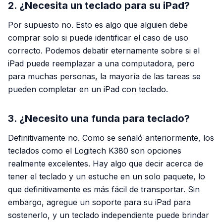
2. ¿Necesita un teclado para su iPad?
Por supuesto no. Esto es algo que alguien debe
comprar solo si puede identificar el caso de uso
correcto. Podemos debatir eternamente sobre si el
iPad puede reemplazar a una computadora, pero
para muchas personas, la mayoría de las tareas se
pueden completar en un iPad con teclado.
3. ¿Necesito una funda para teclado?
Definitivamente no. Como se señaló anteriormente, los
teclados como el Logitech K380 son opciones
realmente excelentes. Hay algo que decir acerca de
tener el teclado y un estuche en un solo paquete, lo
que definitivamente es más fácil de transportar. Sin
embargo, agregue un soporte para su iPad para
sostenerlo, y un teclado independiente puede brindar