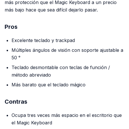
más protección que el Magic Keyboard a un precio
más bajo hace que sea difícil dejarlo pasar.
Pros
Excelente teclado y trackpad
Múltiples ángulos de visión con soporte ajustable a
50 °
Teclado desmontable con teclas de función /
método abreviado
Más barato que el teclado mágico
Contras
Ocupa tres veces más espacio en el escritorio que
el Magic Keyboard