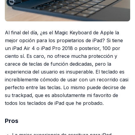
Al final del día, ¿es el Magic Keyboard de Apple la
mejor opción para los propietarios de iPad? Si tiene
un iPad Air 4 o iPad Pro 2018 o posterior, 100 por
ciento sí. Es caro, no ofrece mucha protección y
carece de teclas de función dedicadas, pero la
experiencia del usuario es insuperable. El teclado es
increíblemente cómodo de usar con un recorrido casi
perfecto entre las teclas. Lo mismo puede decirse de
su trackpad, que es absolutamente mi favorito de
todos los teclados de iPad que he probado.
Pros