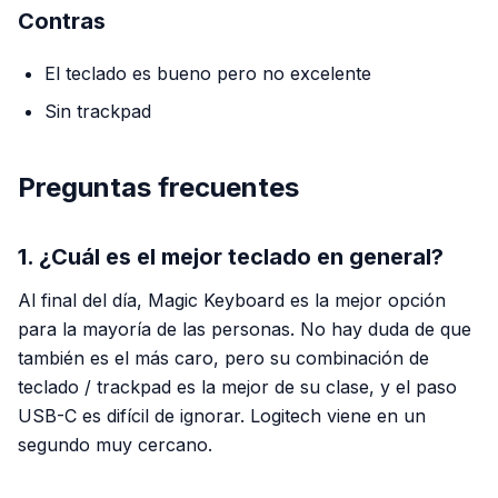
Contras
El teclado es bueno pero no excelente
Sin trackpad
Preguntas frecuentes
1. ¿Cuál es el mejor teclado en general?
Al final del día, Magic Keyboard es la mejor opción
para la mayoría de las personas. No hay duda de que
también es el más caro, pero su combinación de
teclado / trackpad es la mejor de su clase, y el paso
USB-C es difícil de ignorar. Logitech viene en un
segundo muy cercano.