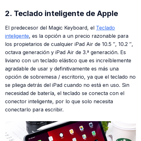
2. Teclado inteligente de Apple
El predecesor del Magic Keyboard, el
Teclado
inteligente
, es la opción a un precio razonable para
los propietarios de cualquier iPad Air de 10.5 ″, 10.2 ″,
octava generación y iPad Air de 3.ª generación. Es
liviano con un teclado elástico que es increíblemente
agradable de usar y definitivamente es más una
opción de sobremesa / escritorio, ya que el teclado no
se pliega detrás del iPad cuando no está en uso. Sin
necesidad de batería, el teclado se conecta con el
conector inteligente, por lo que solo necesita
conectarlo para escribir.