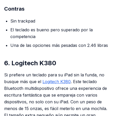
Contras
Sin trackpad
El teclado es bueno pero superado por la
competencia
Una de las opciones más pesadas con 2.46 libras
6. Logitech K380
Si prefiere un teclado para su iPad sin la funda, no
busque más que el
Logitech K380
. Este teclado
Bluetooth multidispositivo ofrece una experiencia de
escritura fantástica que se empareja con varios
dispositivos, no solo con su iPad. Con un peso de
menos de 15 onzas, es fácil meterlo en una mochila.
El tamaño extra pequeño aún permite un gran