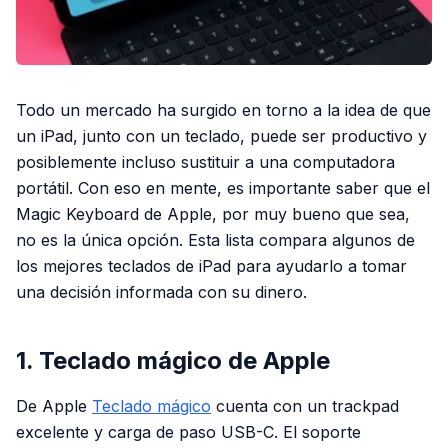
Todo un mercado ha surgido en torno a la idea de que
un iPad, junto con un teclado, puede ser productivo y
posiblemente incluso sustituir a una computadora
portátil. Con eso en mente, es importante saber que el
Magic Keyboard de Apple, por muy bueno que sea,
no es la única opción. Esta lista compara algunos de
los mejores teclados de iPad para ayudarlo a tomar
una decisión informada con su dinero.
1. Teclado mágico de Apple
De Apple
Teclado mágico
cuenta con un trackpad
excelente y carga de paso USB-C. El soporte