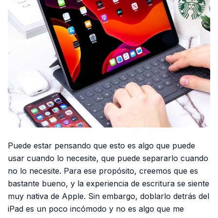
Puede estar pensando que esto es algo que puede
usar cuando lo necesite, que puede separarlo cuando
no lo necesite. Para ese propósito, creemos que es
bastante bueno, y la experiencia de escritura se siente
muy nativa de Apple. Sin embargo, doblarlo detrás del
iPad es un poco incómodo y no es algo que me