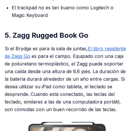
El trackpad no es tan bueno como Logitech o
Magic Keyboard
5. Zagg Rugged Book Go
Si el Brydge es para la sala de juntas,
El libro resistente
de Zagg Go
es para el campo. Equipado con una caja
de poliuretano termoplástico, el Zagg puede soportar
una caída desde una altura de 6.6 pies. La duración de
la batería durará alrededor de un año entre cargas. Si
desea utilizar su iPad como tableta, el teclado se
desprende. Cuando está conectado, las teclas del
teclado, similares a las de una computadora portátil,
son cómodas con un buen recorrido de las teclas.