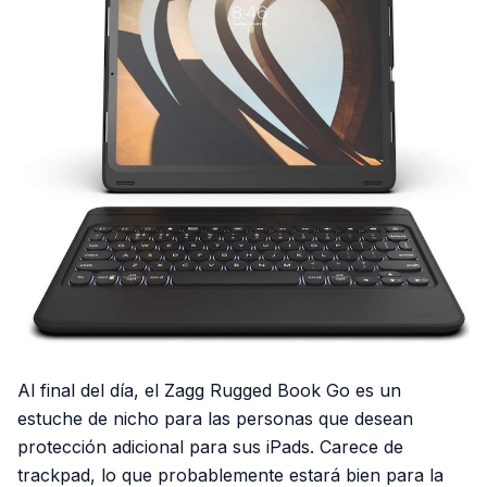
Al final del día, el Zagg Rugged Book Go es un
estuche de nicho para las personas que desean
protección adicional para sus iPads. Carece de
trackpad, lo que probablemente estará bien para la