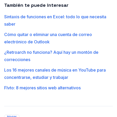
También te puede interesar
Sintaxis de funciones en Excel: todo lo que necesita
saber
Cómo quitar o eliminar una cuenta de correo
electrónico de Outlook
¿Retroarch no funciona? Aquí hay un montón de
correcciones
Los 16 mejores canales de música en YouTube para
concentrarse, estudiar y trabajar
Flvto: 8 mejores sitios web alternativos
Hogar