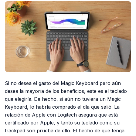
Si no desea el gasto del Magic Keyboard pero aún
desea la mayoría de los beneficios, este es el teclado
que elegiría. De hecho, si aún no tuviera un Magic
Keyboard, lo habría comprado el día que salió. La
relación de Apple con Logitech asegura que está
certificado por Apple, y tanto su teclado como su
trackpad son prueba de ello. El hecho de que tenga