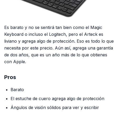
Es barato y no se sentirá tan bien como el Magic
Keyboard o incluso el Logitech, pero el Arteck es
liviano y agrega algo de protección. Eso es todo lo que
necesita por este precio. Aún así, agrega una garantía
de dos años, que es un año más de lo que obtienes
con Apple.
Pros
Barato
El estuche de cuero agrega algo de protección
Ángulos de visión sólidos para ver y escribir