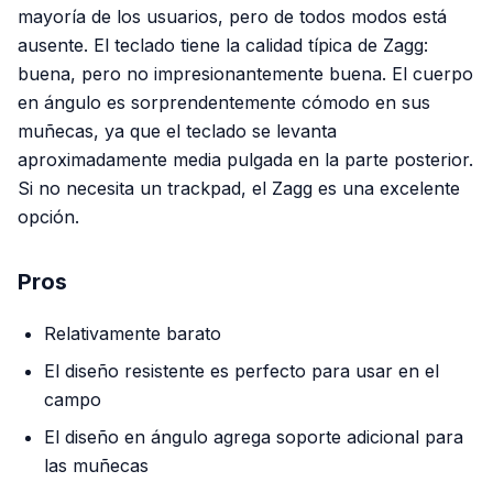
mayoría de los usuarios, pero de todos modos está
ausente. El teclado tiene la calidad típica de Zagg:
buena, pero no impresionantemente buena. El cuerpo
en ángulo es sorprendentemente cómodo en sus
muñecas, ya que el teclado se levanta
aproximadamente media pulgada en la parte posterior.
Si no necesita un trackpad, el Zagg es una excelente
opción.
Pros
Relativamente barato
El diseño resistente es perfecto para usar en el
campo
El diseño en ángulo agrega soporte adicional para
las muñecas