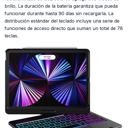
brillo. La duración de la batería garantiza que pueda
funcionar durante hasta 90 días sin recargarla. La
distribución estándar del teclado incluye una serie de
funciones de acceso directo que suman un total de 78
teclas.