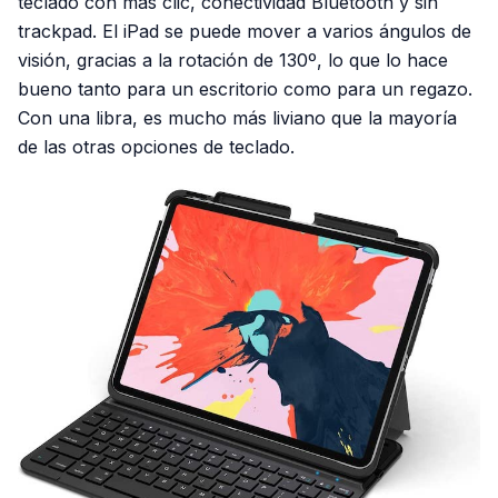
teclado con más clic, conectividad Bluetooth y sin
trackpad. El iPad se puede mover a varios ángulos de
visión, gracias a la rotación de 130º, lo que lo hace
bueno tanto para un escritorio como para un regazo.
Con una libra, es mucho más liviano que la mayoría
de las otras opciones de teclado.