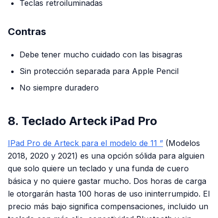
Teclas retroiluminadas
Contras
Debe tener mucho cuidado con las bisagras
Sin protección separada para Apple Pencil
No siempre duradero
8. Teclado Arteck iPad Pro
IPad Pro de Arteck para el modelo de 11 ”
(Modelos
2018, 2020 y 2021) es una opción sólida para alguien
que solo quiere un teclado y una funda de cuero
básica y no quiere gastar mucho. Dos horas de carga
le otorgarán hasta 100 horas de uso ininterrumpido. El
precio más bajo significa compensaciones, incluido un