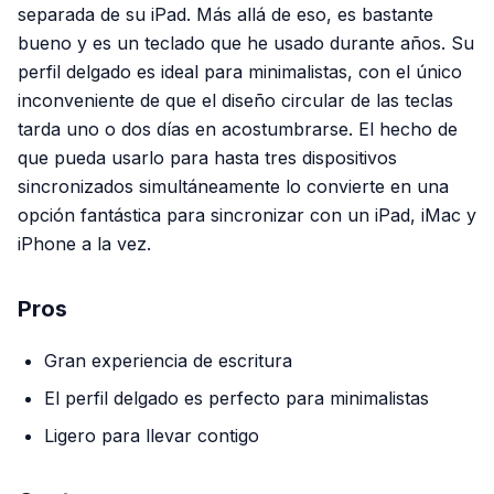
separada de su iPad. Más allá de eso, es bastante
bueno y es un teclado que he usado durante años. Su
perfil delgado es ideal para minimalistas, con el único
inconveniente de que el diseño circular de las teclas
tarda uno o dos días en acostumbrarse. El hecho de
que pueda usarlo para hasta tres dispositivos
sincronizados simultáneamente lo convierte en una
opción fantástica para sincronizar con un iPad, iMac y
iPhone a la vez.
Pros
Gran experiencia de escritura
El perfil delgado es perfecto para minimalistas
Ligero para llevar contigo