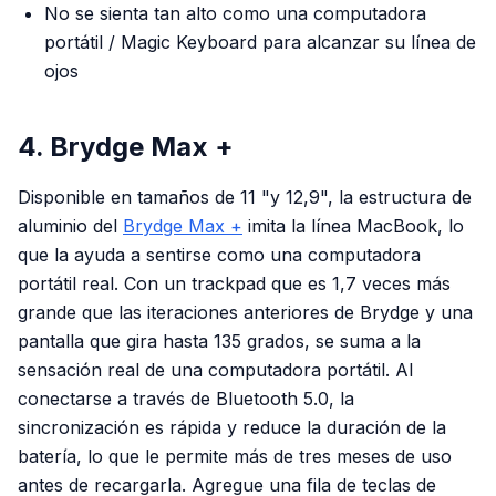
No se sienta tan alto como una computadora
portátil / Magic Keyboard para alcanzar su línea de
ojos
4. Brydge Max +
Disponible en tamaños de 11 "y 12,9", la estructura de
aluminio del
Brydge Max +
imita la línea MacBook, lo
que la ayuda a sentirse como una computadora
portátil real. Con un trackpad que es 1,7 veces más
grande que las iteraciones anteriores de Brydge y una
pantalla que gira hasta 135 grados, se suma a la
sensación real de una computadora portátil. Al
conectarse a través de Bluetooth 5.0, la
sincronización es rápida y reduce la duración de la
batería, lo que le permite más de tres meses de uso
antes de recargarla. Agregue una fila de teclas de