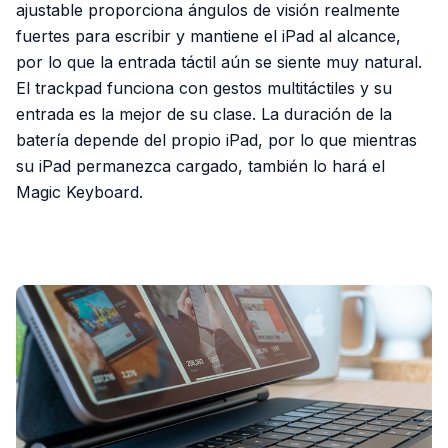
ajustable proporciona ángulos de visión realmente
fuertes para escribir y mantiene el iPad al alcance,
por lo que la entrada táctil aún se siente muy natural.
El trackpad funciona con gestos multitáctiles y su
entrada es la mejor de su clase. La duración de la
batería depende del propio iPad, por lo que mientras
su iPad permanezca cargado, también lo hará el
Magic Keyboard.
PUBLICIDAD