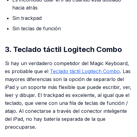
hacia atrás
Sin trackpad
Sin teclas de función
3. Teclado táctil Logitech Combo
Si hay un verdadero competidor del Magic Keyboard,
es probable que el
Teclado táctil Logitech Combo
. Las
mayores diferencias son la opción de separarlo del
iPad y un soporte más flexible que puede escribir, ver,
leer y dibujar. El trackpad es excelente, al igual que el
teclado, que viene con una fila de teclas de función /
atajo. Al conectarse a través del conector inteligente
del iPad, no hay batería separada de la que
preocuparse.