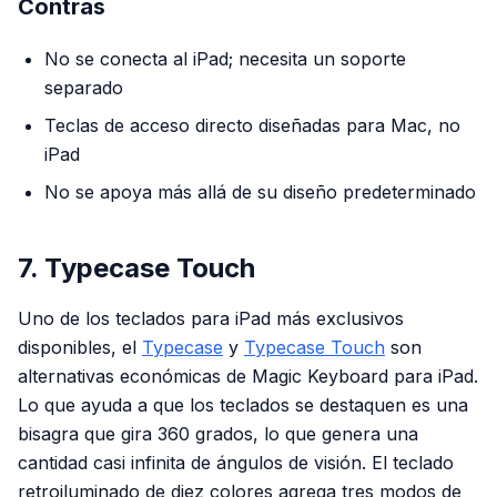
Contras
No se conecta al iPad; necesita un soporte
separado
Teclas de acceso directo diseñadas para Mac, no
iPad
No se apoya más allá de su diseño predeterminado
7. Typecase Touch
Uno de los teclados para iPad más exclusivos
disponibles, el
Typecase
y
Typecase Touch
son
alternativas económicas de Magic Keyboard para iPad.
Lo que ayuda a que los teclados se destaquen es una
bisagra que gira 360 grados, lo que genera una
cantidad casi infinita de ángulos de visión. El teclado
retroiluminado de diez colores agrega tres modos de