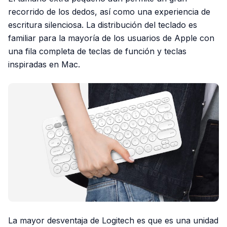
recorrido de los dedos, así como una experiencia de
escritura silenciosa. La distribución del teclado es
familiar para la mayoría de los usuarios de Apple con
una fila completa de teclas de función y teclas
inspiradas en Mac.
La mayor desventaja de Logitech es que es una unidad