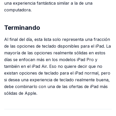
una experiencia fantástica similar a la de una
computadora.
Terminando
Al final del día, esta lista solo representa una fracción
de las opciones de teclado disponibles para el iPad. La
mayoría de las opciones realmente sólidas en estos
días se enfocan más en los modelos iPad Pro y
también en el iPad Air. Eso no quiere decir que no
existan opciones de teclado para el iPad normal, pero
si desea una experiencia de teclado realmente buena,
debe combinarlo con una de las ofertas de iPad más
sólidas de Apple.