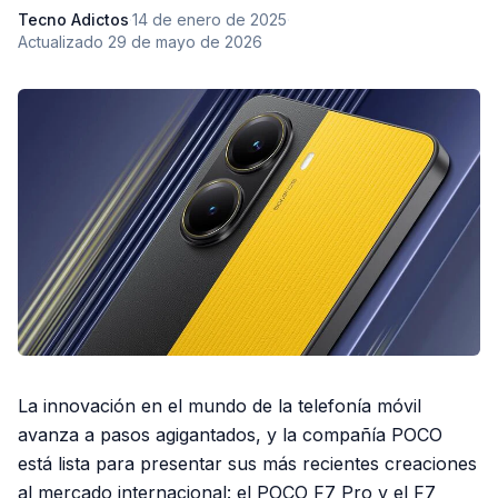
Tecno Adictos
·
14 de enero de 2025
·
Actualizado
29 de mayo de 2026
La innovación en el mundo de la telefonía móvil
avanza a pasos agigantados, y la compañía POCO
está lista para presentar sus más recientes creaciones
al mercado internacional: el POCO F7 Pro y el F7