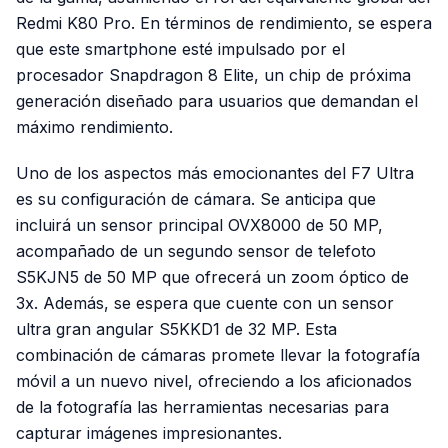
Redmi K80 Pro. En términos de rendimiento, se espera
que este smartphone esté impulsado por el
procesador Snapdragon 8 Elite, un chip de próxima
generación diseñado para usuarios que demandan el
máximo rendimiento.
Uno de los aspectos más emocionantes del F7 Ultra
es su configuración de cámara. Se anticipa que
incluirá un sensor principal OVX8000 de 50 MP,
acompañado de un segundo sensor de telefoto
S5KJN5 de 50 MP que ofrecerá un zoom óptico de
3x. Además, se espera que cuente con un sensor
ultra gran angular S5KKD1 de 32 MP. Esta
combinación de cámaras promete llevar la fotografía
móvil a un nuevo nivel, ofreciendo a los aficionados
de la fotografía las herramientas necesarias para
capturar imágenes impresionantes.