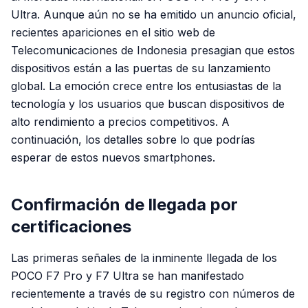
Ultra. Aunque aún no se ha emitido un anuncio oficial,
recientes apariciones en el sitio web de
Telecomunicaciones de Indonesia presagian que estos
dispositivos están a las puertas de su lanzamiento
global. La emoción crece entre los entusiastas de la
tecnología y los usuarios que buscan dispositivos de
alto rendimiento a precios competitivos. A
continuación, los detalles sobre lo que podrías
esperar de estos nuevos smartphones.
Confirmación de llegada por
certificaciones
Las primeras señales de la inminente llegada de los
POCO F7 Pro y F7 Ultra se han manifestado
recientemente a través de su registro con números de