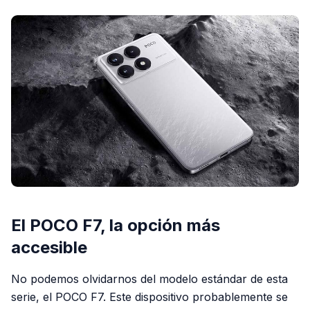
El POCO F7, la opción más
accesible
No podemos olvidarnos del modelo estándar de esta
serie, el POCO F7. Este dispositivo probablemente se