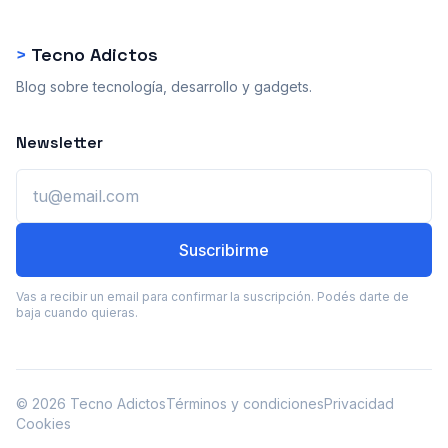
>
Tecno Adictos
Blog sobre tecnología, desarrollo y gadgets.
Newsletter
Email
Suscribirme
Vas a recibir un email para confirmar la suscripción. Podés darte de
baja cuando quieras.
© 2026 Tecno Adictos
Términos y condiciones
Privacidad
Cookies