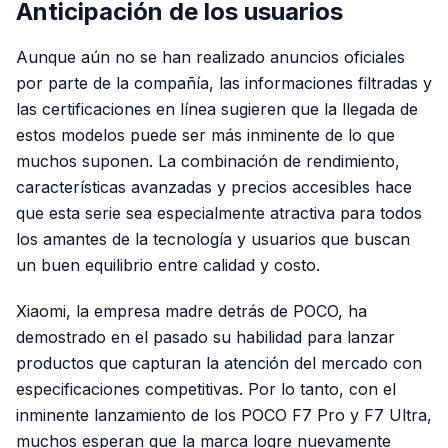
Anticipación de los usuarios
Aunque aún no se han realizado anuncios oficiales
por parte de la compañía, las informaciones filtradas y
las certificaciones en línea sugieren que la llegada de
estos modelos puede ser más inminente de lo que
muchos suponen. La combinación de rendimiento,
características avanzadas y precios accesibles hace
que esta serie sea especialmente atractiva para todos
los amantes de la tecnología y usuarios que buscan
un buen equilibrio entre calidad y costo.
Xiaomi, la empresa madre detrás de POCO, ha
demostrado en el pasado su habilidad para lanzar
productos que capturan la atención del mercado con
especificaciones competitivas. Por lo tanto, con el
inminente lanzamiento de los POCO F7 Pro y F7 Ultra,
muchos esperan que la marca logre nuevamente