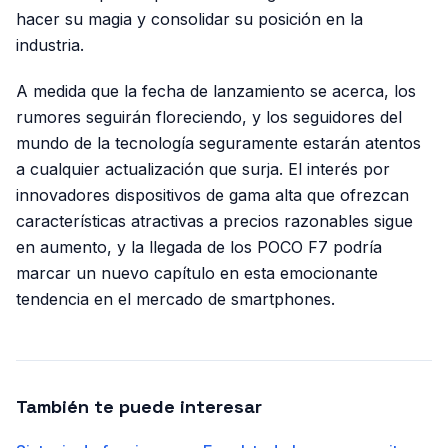
hacer su magia y consolidar su posición en la
industria.
A medida que la fecha de lanzamiento se acerca, los
rumores seguirán floreciendo, y los seguidores del
mundo de la tecnología seguramente estarán atentos
a cualquier actualización que surja. El interés por
innovadores dispositivos de gama alta que ofrezcan
características atractivas a precios razonables sigue
en aumento, y la llegada de los POCO F7 podría
marcar un nuevo capítulo en esta emocionante
tendencia en el mercado de smartphones.
También te puede interesar