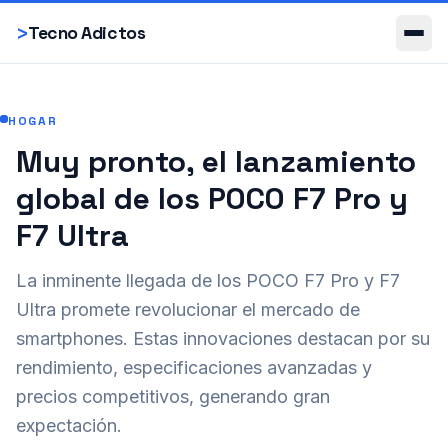
Smartphones
>
Tecno Adictos
HOGAR
Muy pronto, el lanzamiento
global de los POCO F7 Pro y
F7 Ultra
La inminente llegada de los POCO F7 Pro y F7
Ultra promete revolucionar el mercado de
smartphones. Estas innovaciones destacan por su
rendimiento, especificaciones avanzadas y
precios competitivos, generando gran
expectación.