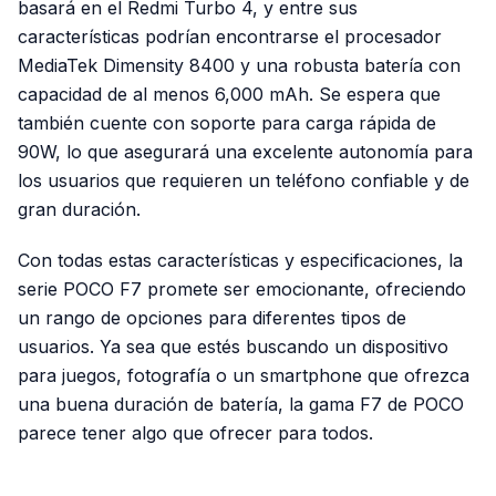
basará en el Redmi Turbo 4, y entre sus
características podrían encontrarse el procesador
MediaTek Dimensity 8400 y una robusta batería con
capacidad de al menos 6,000 mAh. Se espera que
también cuente con soporte para carga rápida de
90W, lo que asegurará una excelente autonomía para
los usuarios que requieren un teléfono confiable y de
gran duración.
Con todas estas características y especificaciones, la
serie POCO F7 promete ser emocionante, ofreciendo
un rango de opciones para diferentes tipos de
usuarios. Ya sea que estés buscando un dispositivo
para juegos, fotografía o un smartphone que ofrezca
una buena duración de batería, la gama F7 de POCO
parece tener algo que ofrecer para todos.