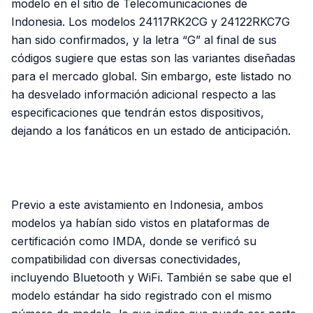
modelo en el sitio de Telecomunicaciones de
Indonesia. Los modelos 24117RK2CG y 24122RKC7G
han sido confirmados, y la letra “G” al final de sus
códigos sugiere que estas son las variantes diseñadas
para el mercado global. Sin embargo, este listado no
ha desvelado información adicional respecto a las
especificaciones que tendrán estos dispositivos,
dejando a los fanáticos en un estado de anticipación.
PUBLICIDAD
Previo a este avistamiento en Indonesia, ambos
modelos ya habían sido vistos en plataformas de
certificación como IMDA, donde se verificó su
compatibilidad con diversas conectividades,
incluyendo Bluetooth y WiFi. También se sabe que el
modelo estándar ha sido registrado con el mismo