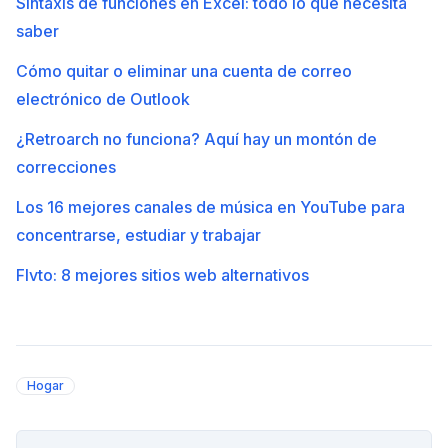
Sintaxis de funciones en Excel: todo lo que necesita
saber
Cómo quitar o eliminar una cuenta de correo
electrónico de Outlook
¿Retroarch no funciona? Aquí hay un montón de
correcciones
Los 16 mejores canales de música en YouTube para
concentrarse, estudiar y trabajar
Flvto: 8 mejores sitios web alternativos
Hogar