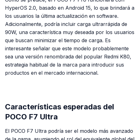
HyperOS 2.0, basado en Android 15, lo que brindará a
los usuarios la última actualización en software.
Adicionalmente, podría incluir carga ultrarrápida de
90W, una característica muy deseada por los usuarios
que buscan minimizar el tiempo de carga. Es
interesante señalar que este modelo probablemente
sea una versión renombrada del popular Redmi K80,
estrategia habitual de la marca para introducir sus
productos en el mercado internacional.
PUBLICIDAD
Características esperadas del
POCO F7 Ultra
El POCO F7 Ultra podría ser el modelo más avanzado
de la gama, asumiendo el rol del equivalente global del