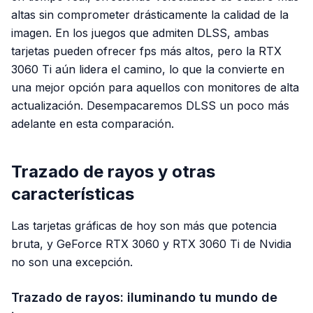
altas sin comprometer drásticamente la calidad de la
imagen. En los juegos que admiten DLSS, ambas
tarjetas pueden ofrecer fps más altos, pero la RTX
3060 Ti aún lidera el camino, lo que la convierte en
una mejor opción para aquellos con monitores de alta
actualización. Desempacaremos DLSS un poco más
adelante en esta comparación.
Trazado de rayos y otras
características
Las tarjetas gráficas de hoy son más que potencia
bruta, y GeForce RTX 3060 y RTX 3060 Ti de Nvidia
no son una excepción.
Trazado de rayos: iluminando tu mundo de