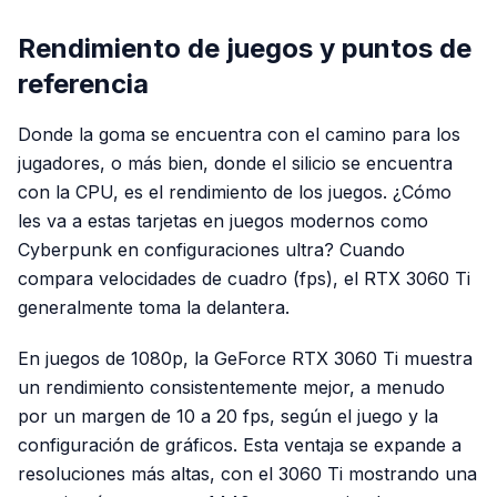
Rendimiento de juegos y puntos de
referencia
Donde la goma se encuentra con el camino para los
jugadores, o más bien, donde el silicio se encuentra
con la CPU, es el rendimiento de los juegos. ¿Cómo
les va a estas tarjetas en juegos modernos como
Cyberpunk en configuraciones ultra? Cuando
compara velocidades de cuadro (fps), el RTX 3060 Ti
generalmente toma la delantera.
En juegos de 1080p, la GeForce RTX 3060 Ti muestra
un rendimiento consistentemente mejor, a menudo
por un margen de 10 a 20 fps, según el juego y la
configuración de gráficos. Esta ventaja se expande a
resoluciones más altas, con el 3060 Ti mostrando una