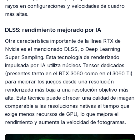
rayos en configuraciones y velocidades de cuadro
más altas.
DLSS: rendimiento mejorado por IA
Otra característica importante de la línea RTX de
Nvidia es el mencionado DLSS, o Deep Learning
Super Sampling. Esta tecnología de renderizado
impulsada por IA utiliza núcleos Tensor dedicados
(presentes tanto en el RTX 3060 como en el 3060 Ti)
para mejorar los juegos desde una resolución
renderizada más baja a una resolución objetivo más
alta. Esta técnica puede ofrecer una calidad de imagen
comparable a las resoluciones nativas al tiempo que
exige menos recursos de GPU, lo que mejora el
rendimiento y aumenta la velocidad de fotogramas.