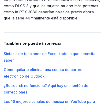
como DLSS 3 y que las tarjetas mucho más potentes
como la RTX 3080 deberían bajar de precio ahora
que la serie 40 finalmente está disponible.
También te puede interesar
Sintaxis de funciones en Excel: todo lo que necesita
saber
Cómo quitar o eliminar una cuenta de correo
electrónico de Outlook
¿Retroarch no funciona? Aquí hay un montón de
correcciones
Los 16 mejores canales de música en YouTube para