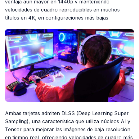
ventaja aún mayor en 1440p y manteniendo
velocidades de cuadro reproducibles en muchos
títulos en 4K, en configuraciones más bajas
Ambas tarjetas admiten DLSS (Deep Learning Super
Sampling), una característica que utiliza núcleos AI y
Tensor para mejorar las imágenes de baja resolución
en tiempo real, ofreciendo velocidades de cuadro más