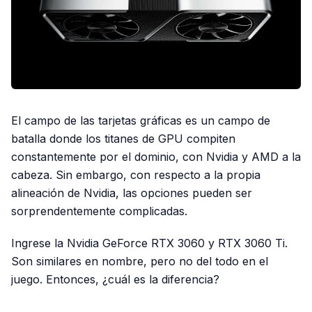
El campo de las tarjetas gráficas es un campo de
batalla donde los titanes de GPU compiten
constantemente por el dominio, con Nvidia y AMD a la
cabeza. Sin embargo, con respecto a la propia
alineación de Nvidia, las opciones pueden ser
sorprendentemente complicadas.
Ingrese la Nvidia GeForce RTX 3060 y RTX 3060 Ti.
Son similares en nombre, pero no del todo en el
juego. Entonces, ¿cuál es la diferencia?