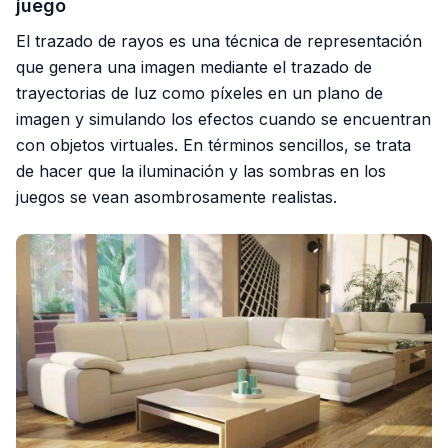
juego
El trazado de rayos es una técnica de representación
que genera una imagen mediante el trazado de
trayectorias de luz como píxeles en un plano de
imagen y simulando los efectos cuando se encuentran
con objetos virtuales. En términos sencillos, se trata
de hacer que la iluminación y las sombras en los
juegos se vean asombrosamente realistas.