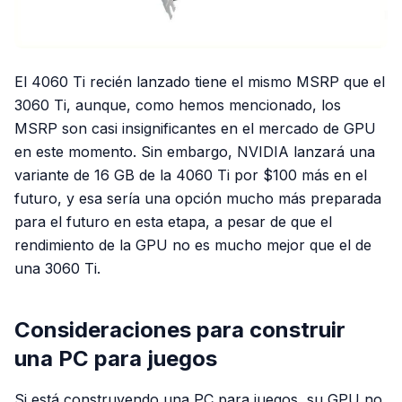
El 4060 Ti recién lanzado tiene el mismo MSRP que el
3060 Ti, aunque, como hemos mencionado, los
MSRP son casi insignificantes en el mercado de GPU
en este momento. Sin embargo, NVIDIA lanzará una
variante de 16 GB de la 4060 Ti por $100 más en el
futuro, y esa sería una opción mucho más preparada
para el futuro en esta etapa, a pesar de que el
rendimiento de la GPU no es mucho mejor que el de
una 3060 Ti.
Consideraciones para construir
una PC para juegos
Si está construyendo una PC para juegos, su GPU no