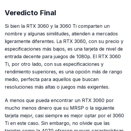
Veredicto Final
Si bien la RTX 3060 y la 3060 Ti comparten un
nombre y algunas similitudes, atienden a mercados
ligeramente diferentes. La RTX 3060, con su precio y
especificaciones más bajos, es una tarjeta de nivel de
entrada decente para juegos de 1080p. El RTX 3060
Ti, por otro lado, con sus especificaciones y
rendimiento superiores, es una opción más de rango
medio, perfecta para aquellos que buscan
resoluciones más altas o juegos más exigentes.
A menos que pueda encontrar un RTX 3060 por
mucho menos dinero que su MRSP o la siguiente
tarjeta mejor, casi siempre es mejor optar por el 3060
Ti en este caso. Sin embargo, no olvide que las
tarjetas como la 4070 ofrecen nuevas características,