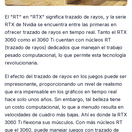
El "RT" en "RTX" significa trazado de rayos, y la serie
RTX de Nvidia se encuentra entre las primeras en
ofrecer trazado de rayos en tiempo real. Tanto el RTX
3060 como el 3060 Ti cuentan con núcleos RT
(trazado de rayos) dedicados que manejan el trabajo
pesado computacional, lo que permite esta tecnología
revolucionaria.
El efecto del trazado de rayos en los juegos puede ser
impresionante, proporcionando un nivel de realismo
que era impensable en los gráficos en tiempo real
hace solo unos años. Sin embargo, tal belleza tiene
un costo computacional, lo que a menudo resulta en
velocidades de cuadro más bajas. Ahí es donde la RTX
3060 Ti flexiona sus músculos. Con más núcleos RT
que el 3060, puede manejar juegos con trazado de