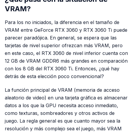
VRAM?
Para los no iniciados, la diferencia en el tamaño de
VRAM entre GeForce RTX 3060 y RTX 3060 Ti puede
parecer paradójica. En general, se espera que las
tarjetas de nivel superior ofrezcan más VRAM, pero
en este caso, el RTX 3060 de nivel inferior cuenta con
12 GB de VRAM GDDR6 más grandes en comparación
con los 8 GB del RTX 3060 Ti. Entonces, ¿qué hay
detrás de esta elección poco convencional?
La función principal de VRAM (memoria de acceso
aleatorio de video) en una tarjeta gráfica es almacenar
datos a los que la GPU necesita acceso inmediato,
como texturas, sombreadores y otros activos de
juego. La regla general es que cuanto mayor sea la
resolución y más complejo sea el juego, más VRAM