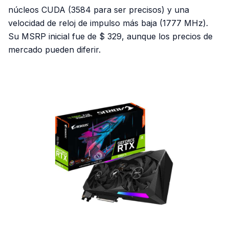
núcleos CUDA (3584 para ser precisos) y una
velocidad de reloj de impulso más baja (1777 MHz).
Su MSRP inicial fue de $ 329, aunque los precios de
mercado pueden diferir.
PUBLICIDAD