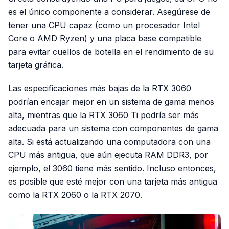
es el único componente a considerar. Asegúrese de
tener una CPU capaz (como un procesador Intel
Core o AMD Ryzen) y una placa base compatible
para evitar cuellos de botella en el rendimiento de su
tarjeta gráfica.
Las especificaciones más bajas de la RTX 3060
podrían encajar mejor en un sistema de gama menos
alta, mientras que la RTX 3060 Ti podría ser más
adecuada para un sistema con componentes de gama
alta. Si está actualizando una computadora con una
CPU más antigua, que aún ejecuta RAM DDR3, por
ejemplo, el 3060 tiene más sentido. Incluso entonces,
es posible que esté mejor con una tarjeta más antigua
como la RTX 2060 o la RTX 2070.