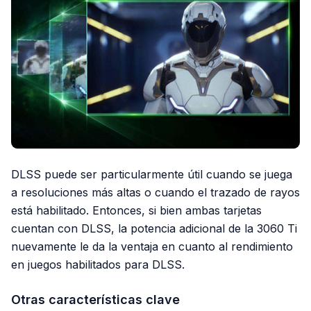
DLSS puede ser particularmente útil cuando se juega
a resoluciones más altas o cuando el trazado de rayos
está habilitado. Entonces, si bien ambas tarjetas
cuentan con DLSS, la potencia adicional de la 3060 Ti
nuevamente le da la ventaja en cuanto al rendimiento
en juegos habilitados para DLSS.
Otras características clave