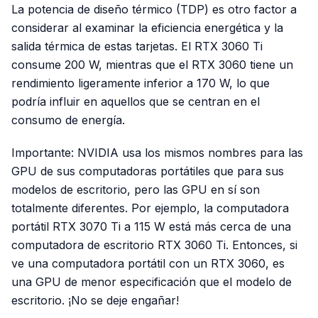
La potencia de diseño térmico (TDP) es otro factor a
considerar al examinar la eficiencia energética y la
salida térmica de estas tarjetas. El RTX 3060 Ti
consume 200 W, mientras que el RTX 3060 tiene un
rendimiento ligeramente inferior a 170 W, lo que
podría influir en aquellos que se centran en el
consumo de energía.
Importante: NVIDIA usa los mismos nombres para las
GPU de sus computadoras portátiles que para sus
modelos de escritorio, pero las GPU en sí son
totalmente diferentes. Por ejemplo, la computadora
portátil RTX 3070 Ti a 115 W está más cerca de una
computadora de escritorio RTX 3060 Ti. Entonces, si
ve una computadora portátil con un RTX 3060, es
una GPU de menor especificación que el modelo de
escritorio. ¡No se deje engañar!