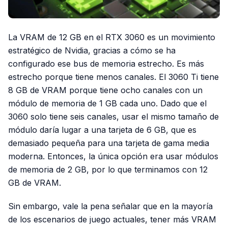
La VRAM de 12 GB en el RTX 3060 es un movimiento
estratégico de Nvidia, gracias a cómo se ha
configurado ese bus de memoria estrecho. Es más
estrecho porque tiene menos canales. El 3060 Ti tiene
8 GB de VRAM porque tiene ocho canales con un
módulo de memoria de 1 GB cada uno. Dado que el
3060 solo tiene seis canales, usar el mismo tamaño de
módulo daría lugar a una tarjeta de 6 GB, que es
demasiado pequeña para una tarjeta de gama media
moderna. Entonces, la única opción era usar módulos
de memoria de 2 GB, por lo que terminamos con 12
GB de VRAM.
Sin embargo, vale la pena señalar que en la mayoría
de los escenarios de juego actuales, tener más VRAM