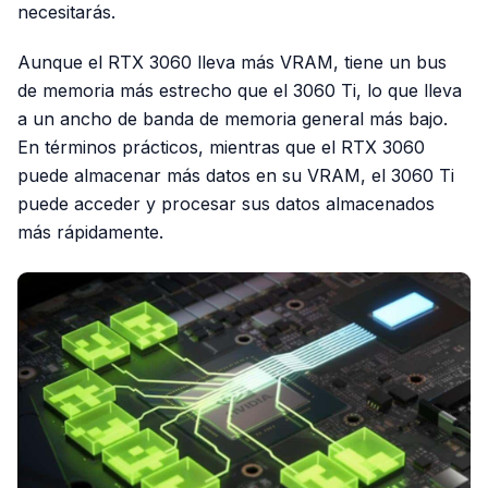
necesitarás.
Aunque el RTX 3060 lleva más VRAM, tiene un bus
de memoria más estrecho que el 3060 Ti, lo que lleva
a un ancho de banda de memoria general más bajo.
En términos prácticos, mientras que el RTX 3060
puede almacenar más datos en su VRAM, el 3060 Ti
puede acceder y procesar sus datos almacenados
más rápidamente.