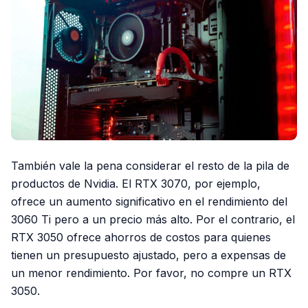
También vale la pena considerar el resto de la pila de
productos de Nvidia. El RTX 3070, por ejemplo,
ofrece un aumento significativo en el rendimiento del
3060 Ti pero a un precio más alto. Por el contrario, el
RTX 3050 ofrece ahorros de costos para quienes
tienen un presupuesto ajustado, pero a expensas de
un menor rendimiento. Por favor, no compre un RTX
3050.