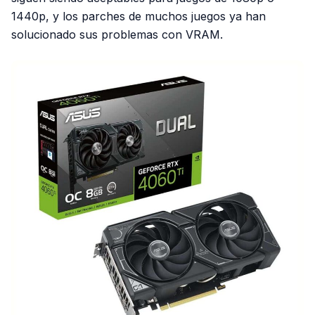
1440p, y los parches de muchos juegos ya han
solucionado sus problemas con VRAM.