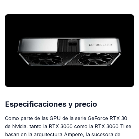
PUBLICIDAD
Especificaciones y precio
Como parte de las GPU de la serie GeForce RTX 30
de Nvidia, tanto la RTX 3060 como la RTX 3060 Ti se
basan en la arquitectura Ampere, la sucesora de