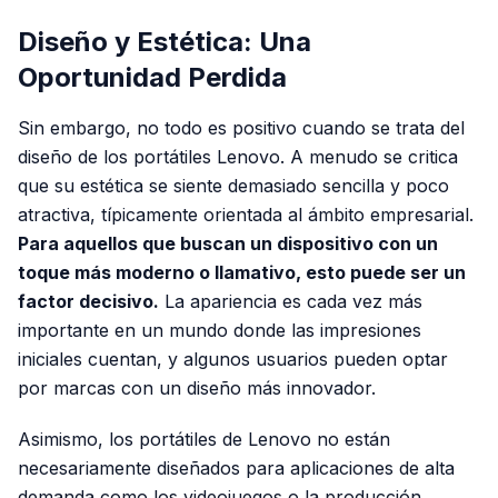
Diseño y Estética: Una
Oportunidad Perdida
Sin embargo, no todo es positivo cuando se trata del
diseño de los portátiles Lenovo. A menudo se critica
que su estética se siente demasiado sencilla y poco
atractiva, típicamente orientada al ámbito empresarial.
Para aquellos que buscan un dispositivo con un
toque más moderno o llamativo, esto puede ser un
factor decisivo.
La apariencia es cada vez más
importante en un mundo donde las impresiones
iniciales cuentan, y algunos usuarios pueden optar
por marcas con un diseño más innovador.
Asimismo, los portátiles de Lenovo no están
necesariamente diseñados para aplicaciones de alta
demanda como los videojuegos o la producción