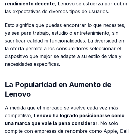
rendimiento decente
, Lenovo se esfuerza por cubrir
las expectativas de diversos tipos de usuarios.
Esto significa que puedas encontrar lo que necesites,
ya sea para trabajo, estudio o entretenimiento, sin
sacrificar calidad ni funcionalidades. La diversidad en
la oferta permite a los consumidores seleccionar el
dispositivo que mejor se adapte a su estilo de vida y
necesidades específicas.
La Popularidad en Aumento de
Lenovo
A medida que el mercado se vuelve cada vez más
competitivo,
Lenovo ha logrado posicionarse como
una marca que vale la pena considerar
. No solo
compite con empresas de renombre como Apple, Dell