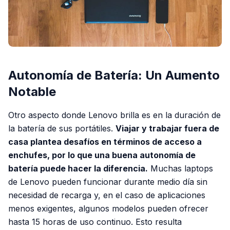
Autonomía de Batería: Un Aumento
Notable
Otro aspecto donde Lenovo brilla es en la duración de
la batería de sus portátiles.
Viajar y trabajar fuera de
casa plantea desafíos en términos de acceso a
enchufes, por lo que una buena autonomía de
batería puede hacer la diferencia.
Muchas laptops
de Lenovo pueden funcionar durante medio día sin
necesidad de recarga y, en el caso de aplicaciones
menos exigentes, algunos modelos pueden ofrecer
hasta 15 horas de uso continuo. Esto resulta