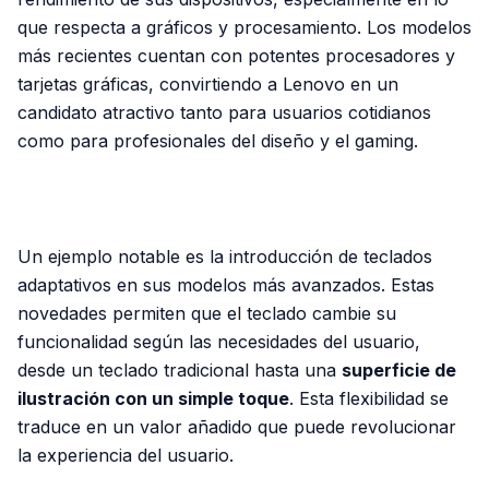
que respecta a gráficos y procesamiento. Los modelos
más recientes cuentan con potentes procesadores y
tarjetas gráficas, convirtiendo a Lenovo en un
candidato atractivo tanto para usuarios cotidianos
como para profesionales del diseño y el gaming.
PUBLICIDAD
Un ejemplo notable es la introducción de teclados
adaptativos en sus modelos más avanzados. Estas
novedades permiten que el teclado cambie su
funcionalidad según las necesidades del usuario,
desde un teclado tradicional hasta una
superficie de
ilustración con un simple toque
. Esta flexibilidad se
traduce en un valor añadido que puede revolucionar
la experiencia del usuario.