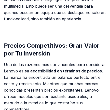
multimedia. Esto puede ser una desventaja para
quienes buscan un equipo que se destaque no solo en
funcionalidad, sino también en apariencia.
PUBLICIDAD
Precios Competitivos: Gran Valor
por Tu Inversión
Una de las razones más convincentes para considerar
Lenovo es
su accesibilidad en términos de precios
.
La marca ha encontrado un balance perfecto entre
costo y rendimiento. Mientras que muchas marcas
conocidas presentan precios exorbitantes, Lenovo
ofrece modelos que son bastante asequibles, a
menudo a la mitad de lo que costarían sus
competidores.