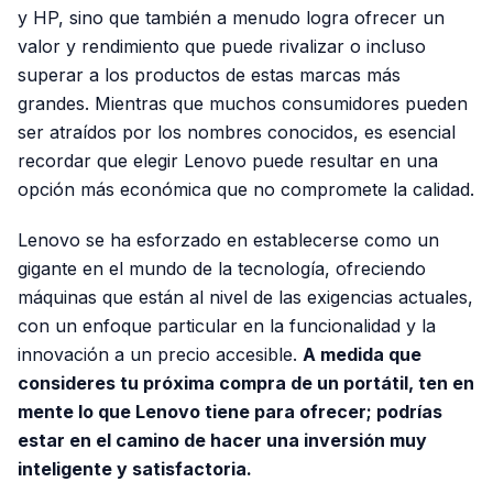
y HP, sino que también a menudo logra ofrecer un
valor y rendimiento que puede rivalizar o incluso
superar a los productos de estas marcas más
grandes. Mientras que muchos consumidores pueden
ser atraídos por los nombres conocidos, es esencial
recordar que elegir Lenovo puede resultar en una
opción más económica que no compromete la calidad.
Lenovo se ha esforzado en establecerse como un
gigante en el mundo de la tecnología, ofreciendo
máquinas que están al nivel de las exigencias actuales,
con un enfoque particular en la funcionalidad y la
innovación a un precio accesible.
A medida que
consideres tu próxima compra de un portátil, ten en
mente lo que Lenovo tiene para ofrecer; podrías
estar en el camino de hacer una inversión muy
inteligente y satisfactoria.