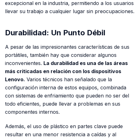
excepcional en la industria, permitiendo a los usuarios
llevar su trabajo a cualquier lugar sin preocupaciones.
Durabilidad: Un Punto Débil
A pesar de las impresionantes características de sus
portátiles, también hay que considerar algunos
inconvenientes.
La durabilidad es una de las áreas
más criticadas en relación con los dispositivos
Lenovo.
Varios técnicos han señalado que la
configuración interna de estos equipos, combinada
con sistemas de enfriamiento que pueden no ser del
todo eficientes, puede llevar a problemas en sus
componentes internos.
Además, el uso de plástico en partes clave puede
resultar en una menor resistencia a caídas y al