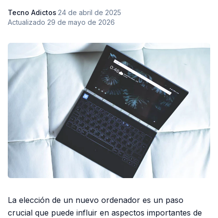
Tecno Adictos
·
24 de abril de 2025
·
Actualizado
29 de mayo de 2026
La elección de un nuevo ordenador es un paso
crucial que puede influir en aspectos importantes de