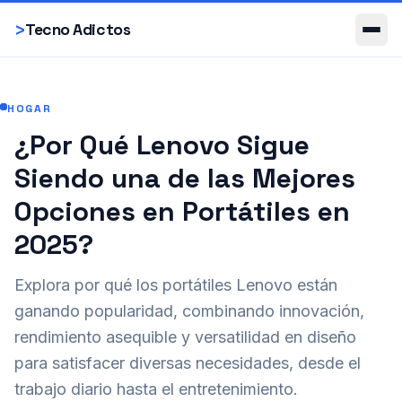
Smartphones
>
Tecno Adictos
HOGAR
¿Por Qué Lenovo Sigue
Siendo una de las Mejores
Opciones en Portátiles en
2025?
Explora por qué los portátiles Lenovo están
ganando popularidad, combinando innovación,
rendimiento asequible y versatilidad en diseño
para satisfacer diversas necesidades, desde el
trabajo diario hasta el entretenimiento.