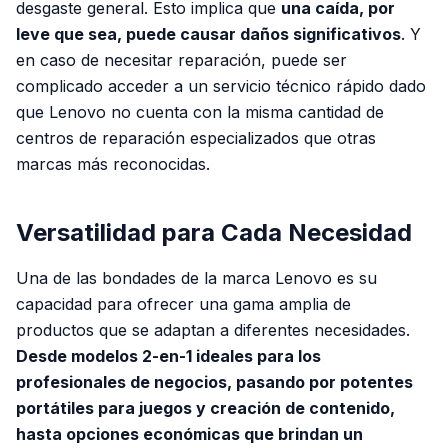
desgaste general. Esto implica que
una caída, por
leve que sea, puede causar daños significativos
. Y
en caso de necesitar reparación, puede ser
complicado acceder a un servicio técnico rápido dado
que Lenovo no cuenta con la misma cantidad de
centros de reparación especializados que otras
marcas más reconocidas.
Versatilidad para Cada Necesidad
Una de las bondades de la marca Lenovo es su
capacidad para ofrecer una gama amplia de
productos que se adaptan a diferentes necesidades.
Desde modelos 2-en-1 ideales para los
profesionales de negocios, pasando por potentes
portátiles para juegos y creación de contenido,
hasta opciones económicas que brindan un