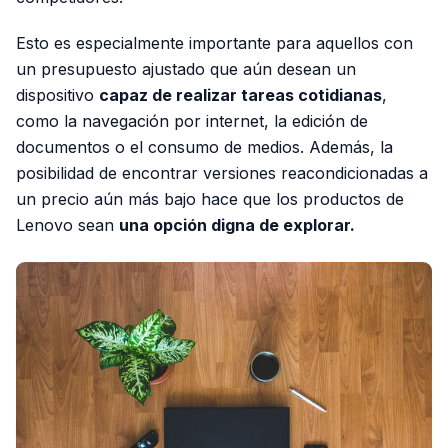
Esto es especialmente importante para aquellos con
un presupuesto ajustado que aún desean un
dispositivo
capaz de realizar tareas cotidianas
,
como la navegación por internet, la edición de
documentos o el consumo de medios. Además, la
posibilidad de encontrar versiones reacondicionadas a
un precio aún más bajo hace que los productos de
Lenovo sean
una opción digna de explorar.