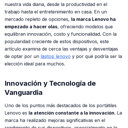
nuestra vida diaria, desde la productividad en el
trabajo hasta el entretenimiento en casa. En un
mercado repleto de opciones,
la marca Lenovo ha
empezado a hacer olas
, ofreciendo modelos que
equilibran innovación, costo y funcionalidad. Con la
popularidad creciente de estos dispositivos, este
artículo examina de cerca las ventajas y desventajas
de optar por un
laptop lenovo
y por qué podría ser la
elección ideal para muchos.
Innovación y Tecnología de
Vanguardia
Uno de los puntos más destacados de los portátiles
Lenovo es
la atención constante a la innovación
. La
marca ha realizado mejoras significativas en el
rendimiento de sus dispositivos, especialmente en lo