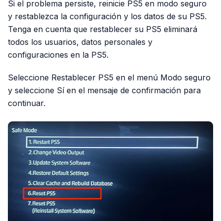
Si el problema persiste, reinicie PS5 en modo seguro
y restablezca la configuración y los datos de su PS5.
Tenga en cuenta que restablecer su PS5 eliminará
todos los usuarios, datos personales y
configuraciones en la PS5.
Seleccione Restablecer PS5 en el menú Modo seguro
y seleccione Sí en el mensaje de confirmación para
continuar.