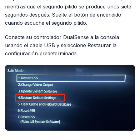
mientras que el segundo pitido se produce unos siete
segundos después. Suelte el botón de encendido
cuando escuche el segundo pitido.
Conecte su controlador DualSense a la consola
usando el cable USB y seleccione Restaurar la
configuración predeterminada.