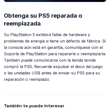
Obtenga su PS5 reparada o
reemplazada
Su PlayStation 5 exhibirá fallas de hardware y
problemas de energía si tiene un defecto de fábrica. Si
la consola aún está en garantía, comuníquese con el
Soporte de PlayStation para repararla o reemplazarla.
También puede comunicarse con la tienda donde
compró la PS5. Recuerde expulsar el disco del juego
o las unidades USB antes de enviar su PS5 para su
reparación o reemplazo.
También te puede interesar