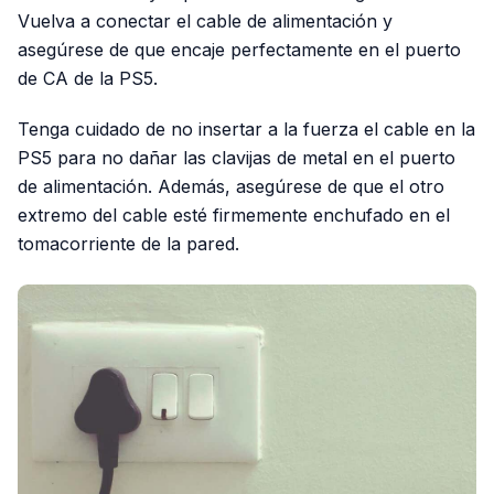
Vuelva a conectar el cable de alimentación y
asegúrese de que encaje perfectamente en el puerto
de CA de la PS5.
Tenga cuidado de no insertar a la fuerza el cable en la
PS5 para no dañar las clavijas de metal en el puerto
de alimentación. Además, asegúrese de que el otro
extremo del cable esté firmemente enchufado en el
tomacorriente de la pared.