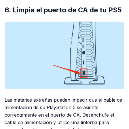
6. Limpia el puerto de CA de tu PS5
Las materias extrañas pueden impedir que el cable de
alimentación de su PlayStation 5 se asiente
correctamente en el puerto de CA. Desenchufe el
cable de alimentación y utilice una linterna para