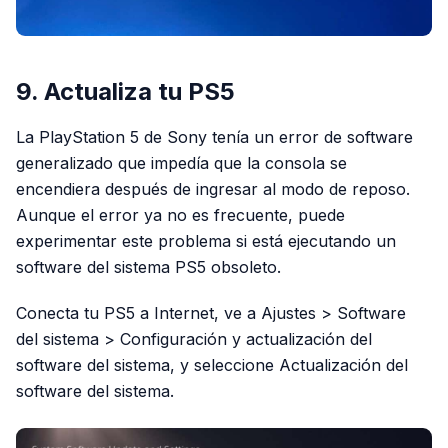
9. Actualiza tu PS5
La PlayStation 5 de Sony tenía un error de software
generalizado que impedía que la consola se
encendiera después de ingresar al modo de reposo.
Aunque el error ya no es frecuente, puede
experimentar este problema si está ejecutando un
software del sistema PS5 obsoleto.
Conecta tu PS5 a Internet, ve a Ajustes > Software
del sistema > Configuración y actualización del
software del sistema, y seleccione Actualización del
software del sistema.