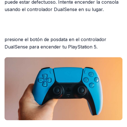
puede estar defectuoso. Intente encender la consola
usando el controlador DualSense en su lugar.
PUBLICIDAD
presione el botón de posdata en el controlador
DualSense para encender tu PlayStation 5.