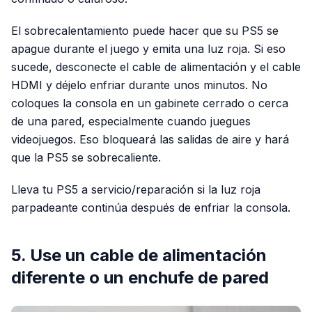
El sobrecalentamiento puede hacer que su PS5 se
apague durante el juego y emita una luz roja. Si eso
sucede, desconecte el cable de alimentación y el cable
HDMI y déjelo enfriar durante unos minutos. No
coloques la consola en un gabinete cerrado o cerca
de una pared, especialmente cuando juegues
videojuegos. Eso bloqueará las salidas de aire y hará
que la PS5 se sobrecaliente.
Lleva tu PS5 a servicio/reparación si la luz roja
parpadeante continúa después de enfriar la consola.
5. Use un cable de alimentación
diferente o un enchufe de pared