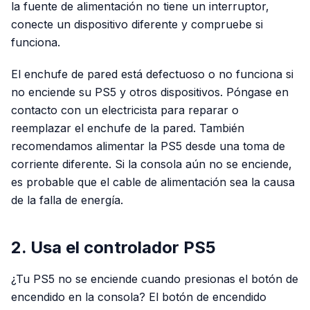
la fuente de alimentación no tiene un interruptor,
conecte un dispositivo diferente y compruebe si
funciona.
El enchufe de pared está defectuoso o no funciona si
no enciende su PS5 y otros dispositivos. Póngase en
contacto con un electricista para reparar o
reemplazar el enchufe de la pared. También
recomendamos alimentar la PS5 desde una toma de
corriente diferente. Si la consola aún no se enciende,
es probable que el cable de alimentación sea la causa
de la falla de energía.
2. Usa el controlador PS5
¿Tu PS5 no se enciende cuando presionas el botón de
encendido en la consola? El botón de encendido