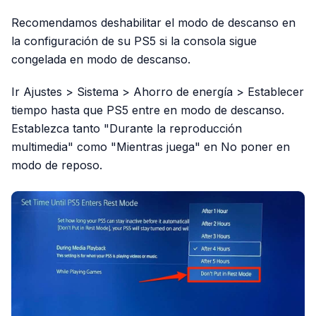
Recomendamos deshabilitar el modo de descanso en
la configuración de su PS5 si la consola sigue
congelada en modo de descanso.
Ir Ajustes > Sistema > Ahorro de energía > Establecer
tiempo hasta que PS5 entre en modo de descanso.
Establezca tanto "Durante la reproducción
multimedia" como "Mientras juega" en No poner en
modo de reposo.