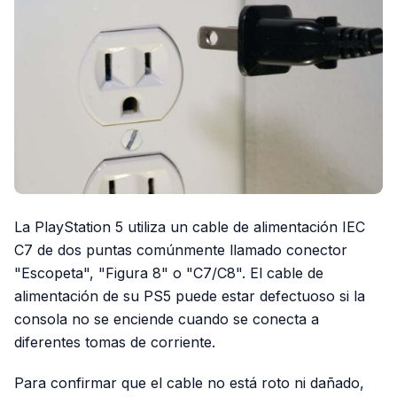
La PlayStation 5 utiliza un cable de alimentación IEC
C7 de dos puntas comúnmente llamado conector
"Escopeta", "Figura 8" o "C7/C8". El cable de
alimentación de su PS5 puede estar defectuoso si la
consola no se enciende cuando se conecta a
diferentes tomas de corriente.
Para confirmar que el cable no está roto ni dañado,