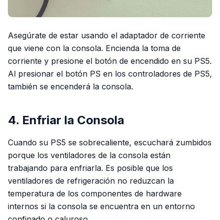
Asegúrate de estar usando el adaptador de corriente
que viene con la consola. Encienda la toma de
corriente y presione el botón de encendido en su PS5.
Al presionar el botón PS en los controladores de PS5,
también se encenderá la consola.
4. Enfriar la Consola
Cuando su PS5 se sobrecaliente, escuchará zumbidos
porque los ventiladores de la consola están
trabajando para enfriarla. Es posible que los
ventiladores de refrigeración no reduzcan la
temperatura de los componentes de hardware
internos si la consola se encuentra en un entorno
confinado o caluroso.