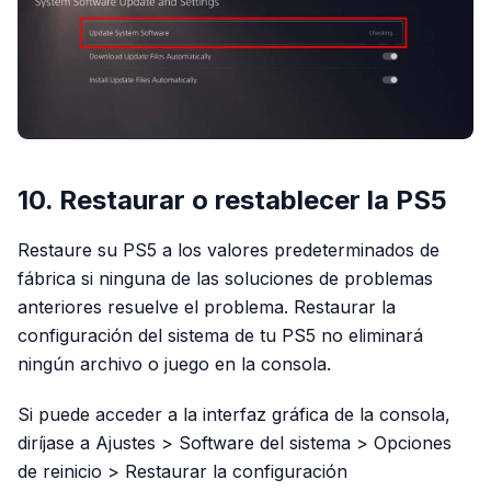
10. Restaurar o restablecer la PS5
Restaure su PS5 a los valores predeterminados de
fábrica si ninguna de las soluciones de problemas
anteriores resuelve el problema. Restaurar la
configuración del sistema de tu PS5 no eliminará
ningún archivo o juego en la consola.
Si puede acceder a la interfaz gráfica de la consola,
diríjase a Ajustes > Software del sistema > Opciones
de reinicio > Restaurar la configuración