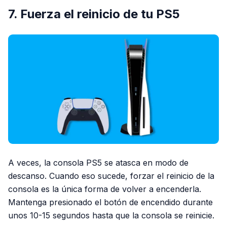
7. Fuerza el reinicio de tu PS5
A veces, la consola PS5 se atasca en modo de
descanso. Cuando eso sucede, forzar el reinicio de la
consola es la única forma de volver a encenderla.
Mantenga presionado el botón de encendido durante
unos 10-15 segundos hasta que la consola se reinicie.