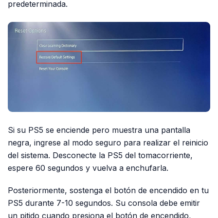
predeterminada.
Si su PS5 se enciende pero muestra una pantalla
negra, ingrese al modo seguro para realizar el reinicio
del sistema. Desconecte la PS5 del tomacorriente,
espere 60 segundos y vuelva a enchufarla.
Posteriormente, sostenga el botón de encendido en tu
PS5 durante 7-10 segundos. Su consola debe emitir
un pitido cuando presiona el botón de encendido,