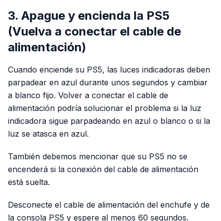
3. Apague y encienda la PS5
(Vuelva a conectar el cable de
alimentación)
Cuando enciende su PS5, las luces indicadoras deben
parpadear en azul durante unos segundos y cambiar
a blanco fijo. Volver a conectar el cable de
alimentación podría solucionar el problema si la luz
indicadora sigue parpadeando en azul o blanco o si la
luz se atasca en azul.
También debemos mencionar que su PS5 no se
encenderá si la conexión del cable de alimentación
está suelta.
Desconecte el cable de alimentación del enchufe y de
la consola PS5 y espere al menos 60 segundos.