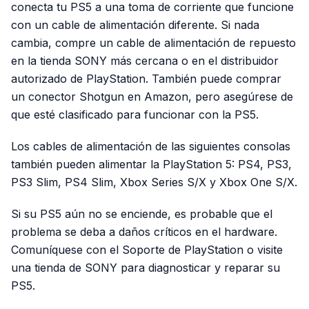
conecta tu PS5 a una toma de corriente que funcione
con un cable de alimentación diferente. Si nada
cambia, compre un cable de alimentación de repuesto
en la tienda SONY más cercana o en el distribuidor
autorizado de PlayStation. También puede comprar
un conector Shotgun en Amazon, pero asegúrese de
que esté clasificado para funcionar con la PS5.
Los cables de alimentación de las siguientes consolas
también pueden alimentar la PlayStation 5: PS4, PS3,
PS3 Slim, PS4 Slim, Xbox Series S/X y Xbox One S/X.
Si su PS5 aún no se enciende, es probable que el
problema se deba a daños críticos en el hardware.
Comuníquese con el Soporte de PlayStation o visite
una tienda de SONY para diagnosticar y reparar su
PS5.