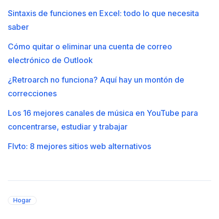
Sintaxis de funciones en Excel: todo lo que necesita
saber
Cómo quitar o eliminar una cuenta de correo
electrónico de Outlook
¿Retroarch no funciona? Aquí hay un montón de
correcciones
Los 16 mejores canales de música en YouTube para
concentrarse, estudiar y trabajar
Flvto: 8 mejores sitios web alternativos
Hogar