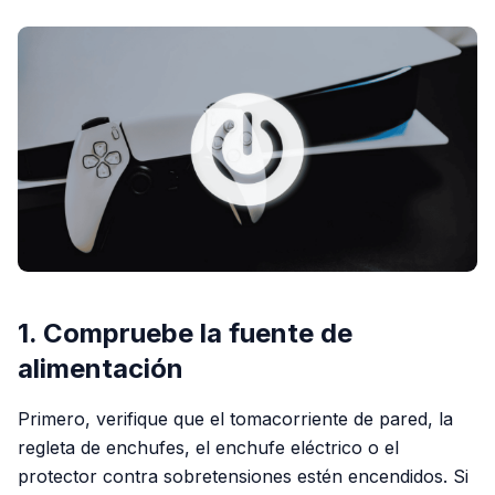
1. Compruebe la fuente de
alimentación
Primero, verifique que el tomacorriente de pared, la
regleta de enchufes, el enchufe eléctrico o el
protector contra sobretensiones estén encendidos. Si