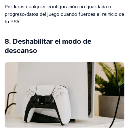
Perderás cualquier configuración no guardada o
progreso/datos del juego cuando fuerces el reinicio de
tu PS5.
8. Deshabilitar el modo de
descanso