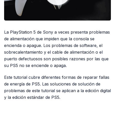
La PlayStation 5 de Sony a veces presenta problemas
de alimentación que impiden que la consola se
encienda o apague. Los problemas de software, el
sobrecalentamiento y el cable de alimentación o el
puerto defectuosos son posibles razones por las que
su PS5 no se enciende o apaga.
Este tutorial cubre diferentes formas de reparar fallas
de energía de PS5. Las soluciones de solución de
problemas de este tutorial se aplican a la edición digital
y la edición estándar de PS5.
PUBLICIDAD