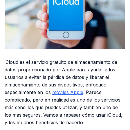
iCloud es el servicio gratuito de almacenamiento de
datos proporcionado por Apple para ayudar a los
usuarios a evitar la pérdida de datos y liberar el
almacenamiento de sus dispositivos, enfocado
especialmente en los
móviles Apple
. Parece
complicado, pero en realidad es uno de los servicios
más sencillos que puedes utilizar, y también uno de
los más seguros. Vamos a repasar cómo usar iCloud,
y los muchos beneficios de hacerlo.