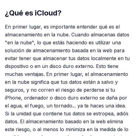
¿Qué es iCloud?
En primer lugar, es importante entender qué es el
almacenamiento en la nube. Cuando almacenas datos
"en la nube", lo que estás haciendo es utilizar una
solución de almacenamiento basada en la web para
evitar tener que almacenar tus datos localmente en tu
dispositivo o en un disco duro externo. Esto tiene
muchas ventajas. En primer lugar, el almacenamiento
en la nube significa que tus datos están a salvo y
seguros, y no corren el riesgo de perderse si tu
iPhone, ordenador o disco duro externo se daña por
el agua, el fuego, un tornado... ya te haces una idea.
Si la unidad que contiene tus datos se estropea, adiós
datos. El almacenamiento basado en la web elimina
este riesgo, o al menos lo minimiza en la medida de lo