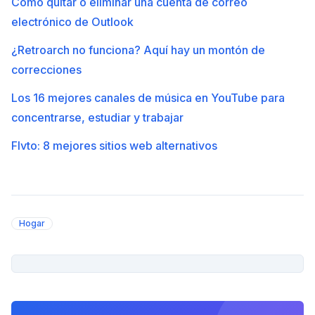
Cómo quitar o eliminar una cuenta de correo
electrónico de Outlook
¿Retroarch no funciona? Aquí hay un montón de
correcciones
Los 16 mejores canales de música en YouTube para
concentrarse, estudiar y trabajar
Flvto: 8 mejores sitios web alternativos
Hogar
PUBLICIDAD