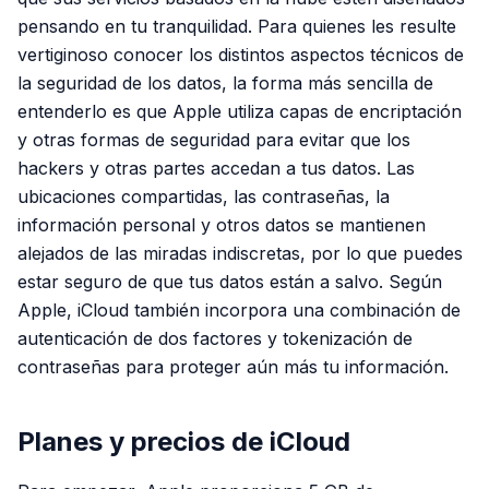
pensando en tu tranquilidad. Para quienes les resulte
vertiginoso conocer los distintos aspectos técnicos de
la seguridad de los datos, la forma más sencilla de
entenderlo es que Apple utiliza capas de encriptación
y otras formas de seguridad para evitar que los
hackers y otras partes accedan a tus datos. Las
ubicaciones compartidas, las contraseñas, la
información personal y otros datos se mantienen
alejados de las miradas indiscretas, por lo que puedes
estar seguro de que tus datos están a salvo. Según
Apple, iCloud también incorpora una combinación de
autenticación de dos factores y tokenización de
contraseñas para proteger aún más tu información.
Planes y precios de iCloud