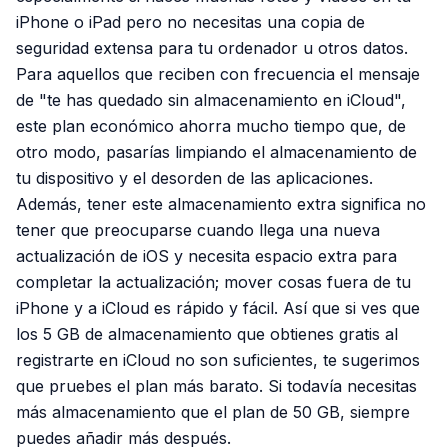
iPhone o iPad pero no necesitas una copia de
seguridad extensa para tu ordenador u otros datos.
Para aquellos que reciben con frecuencia el mensaje
de "te has quedado sin almacenamiento en iCloud",
este plan económico ahorra mucho tiempo que, de
otro modo, pasarías limpiando el almacenamiento de
tu dispositivo y el desorden de las aplicaciones.
Además, tener este almacenamiento extra significa no
tener que preocuparse cuando llega una nueva
actualización de iOS y necesita espacio extra para
completar la actualización; mover cosas fuera de tu
iPhone y a iCloud es rápido y fácil. Así que si ves que
los 5 GB de almacenamiento que obtienes gratis al
registrarte en iCloud no son suficientes, te sugerimos
que pruebes el plan más barato. Si todavía necesitas
más almacenamiento que el plan de 50 GB, siempre
puedes añadir más después.