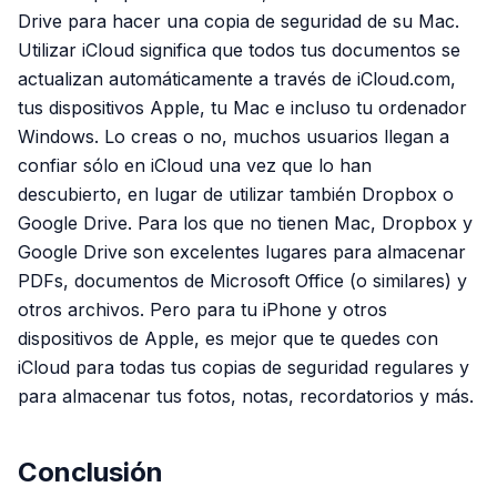
Drive para hacer una copia de seguridad de su Mac.
Utilizar iCloud significa que todos tus documentos se
actualizan automáticamente a través de iCloud.com,
tus dispositivos Apple, tu Mac e incluso tu ordenador
Windows. Lo creas o no, muchos usuarios llegan a
confiar sólo en iCloud una vez que lo han
descubierto, en lugar de utilizar también Dropbox o
Google Drive. Para los que no tienen Mac, Dropbox y
Google Drive son excelentes lugares para almacenar
PDFs, documentos de Microsoft Office (o similares) y
otros archivos. Pero para tu iPhone y otros
dispositivos de Apple, es mejor que te quedes con
iCloud para todas tus copias de seguridad regulares y
para almacenar tus fotos, notas, recordatorios y más.
Conclusión