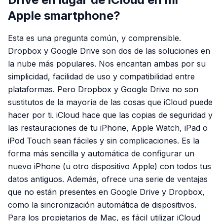
Apple smartphone?
Esta es una pregunta común, y comprensible.
Dropbox y Google Drive son dos de las soluciones en
la nube más populares. Nos encantan ambas por su
simplicidad, facilidad de uso y compatibilidad entre
plataformas. Pero Dropbox y Google Drive no son
sustitutos de la mayoría de las cosas que iCloud puede
hacer por ti. iCloud hace que las copias de seguridad y
las restauraciones de tu iPhone, Apple Watch, iPad o
iPod Touch sean fáciles y sin complicaciones. Es la
forma más sencilla y automática de configurar un
nuevo iPhone (u otro dispositivo Apple) con todos tus
datos antiguos. Además, ofrece una serie de ventajas
que no están presentes en Google Drive y Dropbox,
como la sincronización automática de dispositivos.
Para los propietarios de Mac, es fácil utilizar iCloud