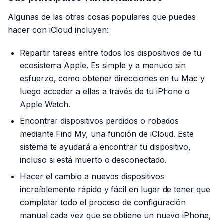
Algunas de las otras cosas populares que puedes
hacer con iCloud incluyen:
Repartir tareas entre todos los dispositivos de tu
ecosistema Apple. Es simple y a menudo sin
esfuerzo, como obtener direcciones en tu Mac y
luego acceder a ellas a través de tu iPhone o
Apple Watch.
Encontrar dispositivos perdidos o robados
mediante Find My, una función de iCloud. Este
sistema te ayudará a encontrar tu dispositivo,
incluso si está muerto o desconectado.
Hacer el cambio a nuevos dispositivos
increíblemente rápido y fácil en lugar de tener que
completar todo el proceso de configuración
manual cada vez que se obtiene un nuevo iPhone,