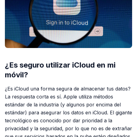
¿Es seguro utilizar iCloud en mi
móvil?
¿Es iCloud una forma segura de almacenar tus datos?
La respuesta corta es sí. Apple utiliza métodos
estándar de la industria (y algunos por encima del
estándar) para asegurar los datos en iCloud. El gigante
tecnológico es conocido por dar prioridad a la
privacidad y la seguridad, por lo que no es de extrañar
que sus servicios basados en la nube estén diseñados