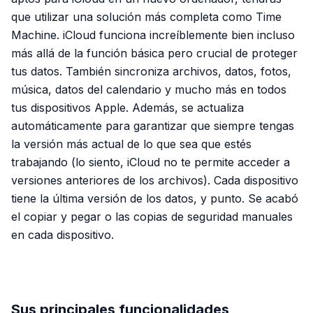
que utilizar una solución más completa como Time
Machine. iCloud funciona increíblemente bien incluso
más allá de la función básica pero crucial de proteger
tus datos. También sincroniza archivos, datos, fotos,
música, datos del calendario y mucho más en todos
tus dispositivos Apple. Además, se actualiza
automáticamente para garantizar que siempre tengas
la versión más actual de lo que sea que estés
trabajando (lo siento, iCloud no te permite acceder a
versiones anteriores de los archivos). Cada dispositivo
tiene la última versión de los datos, y punto. Se acabó
el copiar y pegar o las copias de seguridad manuales
en cada dispositivo.
PUBLICIDAD
Sus principales funcionalidades