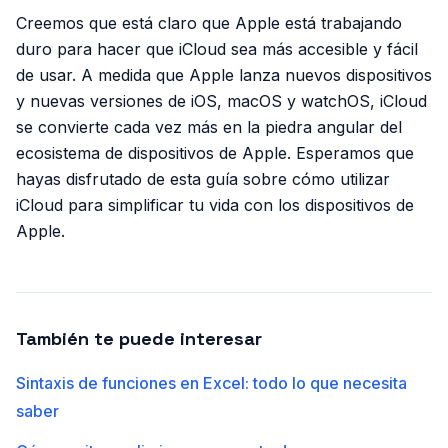
Creemos que está claro que Apple está trabajando
duro para hacer que iCloud sea más accesible y fácil
de usar. A medida que Apple lanza nuevos dispositivos
y nuevas versiones de iOS, macOS y watchOS, iCloud
se convierte cada vez más en la piedra angular del
ecosistema de dispositivos de Apple. Esperamos que
hayas disfrutado de esta guía sobre cómo utilizar
iCloud para simplificar tu vida con los dispositivos de
Apple.
También te puede interesar
Sintaxis de funciones en Excel: todo lo que necesita
saber