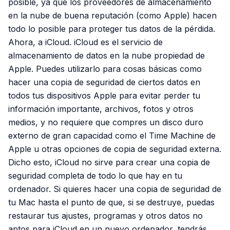
posible, ya que los proveedores de almacenamiento
en la nube de buena reputación (como Apple) hacen
todo lo posible para proteger tus datos de la pérdida.
Ahora, a iCloud. iCloud es el servicio de
almacenamiento de datos en la nube propiedad de
Apple. Puedes utilizarlo para cosas básicas como
hacer una copia de seguridad de ciertos datos en
todos tus dispositivos Apple para evitar perder tu
información importante, archivos, fotos y otros
medios, y no requiere que compres un disco duro
externo de gran capacidad como el Time Machine de
Apple u otras opciones de copia de seguridad externa.
Dicho esto, iCloud no sirve para crear una copia de
seguridad completa de todo lo que hay en tu
ordenador. Si quieres hacer una copia de seguridad de
tu Mac hasta el punto de que, si se destruye, puedas
restaurar tus ajustes, programas y otros datos no
aptos para iCloud en un nuevo ordenador, tendrás