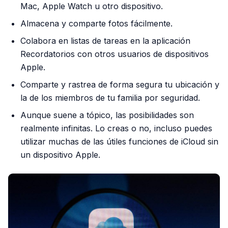
Mac, Apple Watch u otro dispositivo.
Almacena y comparte fotos fácilmente.
Colabora en listas de tareas en la aplicación
Recordatorios con otros usuarios de dispositivos
Apple.
Comparte y rastrea de forma segura tu ubicación y
la de los miembros de tu familia por seguridad.
Aunque suene a tópico, las posibilidades son
realmente infinitas. Lo creas o no, incluso puedes
utilizar muchas de las útiles funciones de iCloud sin
un dispositivo Apple.