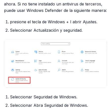
ahora. Si no tiene instalado un antivirus de terceros,
puede usar Windows Defender de la siguiente manera:
presione el tecla de Windows + I abrir Ajustes.
Seleccionar Actualización y seguridad.
Seleccionar Seguridad de Windows.
Seleccionar Abra Seguridad de Windows.