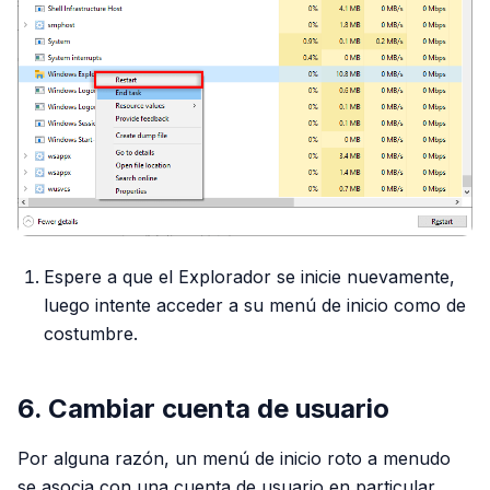
Espere a que el Explorador se inicie nuevamente,
luego intente acceder a su menú de inicio como de
costumbre.
6. Cambiar cuenta de usuario
Por alguna razón, un menú de inicio roto a menudo
se asocia con una cuenta de usuario en particular.