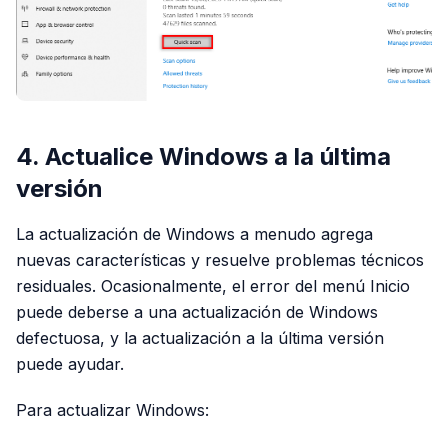
4. Actualice Windows a la última
versión
La actualización de Windows a menudo agrega
nuevas características y resuelve problemas técnicos
residuales. Ocasionalmente, el error del menú Inicio
puede deberse a una actualización de Windows
defectuosa, y la actualización a la última versión
puede ayudar.
Para actualizar Windows: