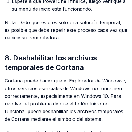
Espere a que PowerShell finalice, luego verifique si
su menú de inicio está funcionando.
Nota: Dado que esto es solo una solución temporal,
es posible que deba repetir este proceso cada vez que
reinicie su computadora.
8. Deshabilitar los archivos
temporales de Cortana
Cortana puede hacer que el Explorador de Windows y
otros servicios esenciales de Windows no funcionen
correctamente, especialmente en Windows 10. Para
resolver el problema de que el botón Inicio no
funciona, puede deshabilitar los archivos temporales
de Cortana mediante el símbolo del sistema.