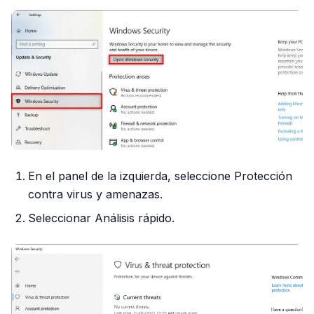
En el panel de la izquierda, seleccione Protección
contra virus y amenazas.
Seleccionar Análisis rápido.