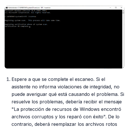
Espere a que se complete el escaneo. Si el
asistente no informa violaciones de integridad, no
puede averiguar qué está causando el problema. Si
resuelve los problemas, debería recibir el mensaje
"La protección de recursos de Windows encontró
archivos corruptos y los reparó con éxito". De lo
contrario, deberá reemplazar los archivos rotos