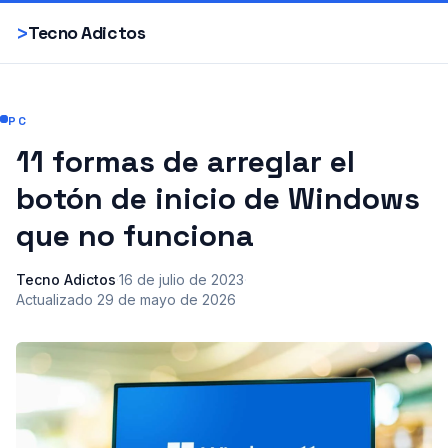
Smartphones
>
Tecno Adictos
PC
11 formas de arreglar el
botón de inicio de Windows
que no funciona
Tecno Adictos
·
16 de julio de 2023
·
Actualizado
29 de mayo de 2026