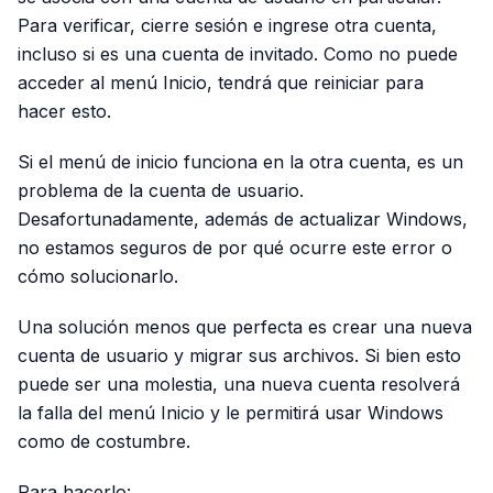
Para verificar, cierre sesión e ingrese otra cuenta,
incluso si es una cuenta de invitado. Como no puede
acceder al menú Inicio, tendrá que reiniciar para
hacer esto.
Si el menú de inicio funciona en la otra cuenta, es un
problema de la cuenta de usuario.
Desafortunadamente, además de actualizar Windows,
no estamos seguros de por qué ocurre este error o
cómo solucionarlo.
Una solución menos que perfecta es crear una nueva
cuenta de usuario y migrar sus archivos. Si bien esto
puede ser una molestia, una nueva cuenta resolverá
la falla del menú Inicio y le permitirá usar Windows
como de costumbre.
Para hacerlo: