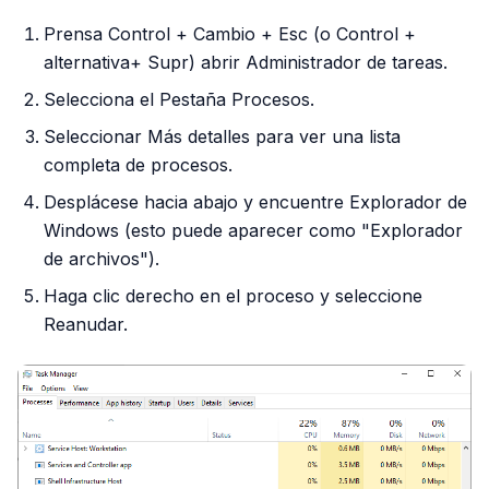
Prensa Control + Cambio + Esc (o Control +
alternativa+ Supr) abrir Administrador de tareas.
Selecciona el Pestaña Procesos.
Seleccionar Más detalles para ver una lista
completa de procesos.
Desplácese hacia abajo y encuentre Explorador de
Windows (esto puede aparecer como "Explorador
de archivos").
Haga clic derecho en el proceso y seleccione
Reanudar.