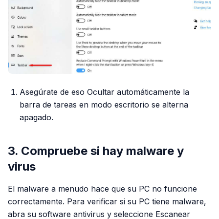
Asegúrate de eso Ocultar automáticamente la
barra de tareas en modo escritorio se alterna
apagado.
3. Compruebe si hay malware y
virus
El malware a menudo hace que su PC no funcione
correctamente. Para verificar si su PC tiene malware,
abra su software antivirus y seleccione Escanear