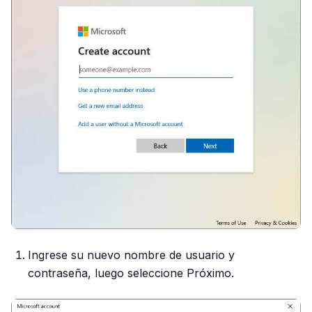
Ingrese su nuevo nombre de usuario y
contraseña, luego seleccione Próximo.