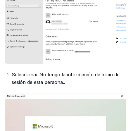
Seleccionar No tengo la información de inicio de
sesión de esta persona..