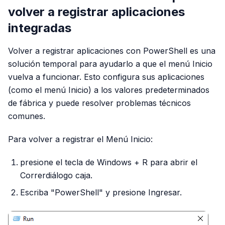
volver a registrar aplicaciones
integradas
Volver a registrar aplicaciones con PowerShell es una
solución temporal para ayudarlo a que el menú Inicio
vuelva a funcionar. Esto configura sus aplicaciones
(como el menú Inicio) a los valores predeterminados
de fábrica y puede resolver problemas técnicos
comunes.
Para volver a registrar el Menú Inicio:
presione el tecla de Windows + R para abrir el
Correrdiálogo caja.
Escriba "PowerShell" y presione Ingresar.