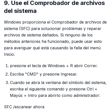
9. Use el Comprobador de archivos
del sistema
Windows proporciona el Comprobador de archivos de
sistema (SFC) para solucionar problemas y reparar
archivos de sistema dañados. Si ninguno de los
métodos anteriores ha funcionado, puede usar esto
para averiguar qué está causando la falla del menú
Inicio.
presione el tecla de Windows + R abrir Correr.
Escriba "CMD" y presione Ingresar.
Cuando se abra la ventana del símbolo del sistema,
escriba el siguiente comando y presione Ctrl +
Mayús + Intro para abrirlo como administrador:
SFC /escanear ahora