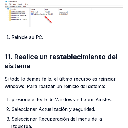
Reinicie su PC.
11. Realice un restablecimiento del
sistema
Si todo lo demás falla, el último recurso es reiniciar
Windows. Para realizar un reinicio del sistema:
presione el tecla de Windows + I abrir Ajustes.
Seleccionar Actualización y seguridad.
Seleccionar Recuperación del menú de la
izquierda.