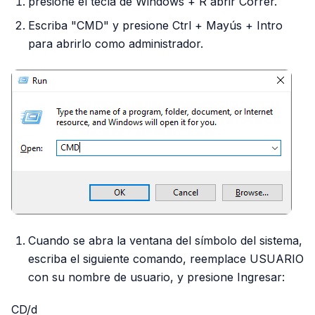
presione el tecla de Windows + R abrir Correr.
Escriba "CMD" y presione Ctrl + Mayús + Intro
para abrirlo como administrador.
Cuando se abra la ventana del símbolo del sistema,
escriba el siguiente comando, reemplace USUARIO
con su nombre de usuario, y presione Ingresar:
CD/d