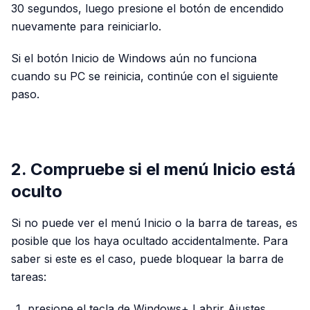
30 segundos, luego presione el botón de encendido
nuevamente para reiniciarlo.
Si el botón Inicio de Windows aún no funciona
cuando su PC se reinicia, continúe con el siguiente
paso.
PUBLICIDAD
2. Compruebe si el menú Inicio está
oculto
Si no puede ver el menú Inicio o la barra de tareas, es
posible que los haya ocultado accidentalmente. Para
saber si este es el caso, puede bloquear la barra de
tareas:
presione el tecla de Windows+ I abrir Ajustes.