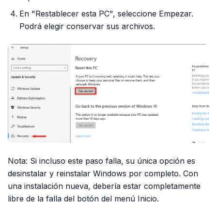
En "Restablecer esta PC", seleccione Empezar.
Podrá elegir conservar sus archivos.
Nota: Si incluso este paso falla, su única opción es
desinstalar y reinstalar Windows por completo. Con
una instalación nueva, debería estar completamente
libre de la falla del botón del menú Inicio.