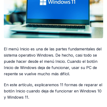
El menú Inicio es una de las partes fundamentales del
sistema operativo Windows. De hecho, casi todo se
puede hacer desde el menú Inicio. Cuando el botón
Inicio de Windows deja de funcionar, usar su PC de
repente se vuelve mucho más difícil.
En este artículo, explicaremos 11 formas de reparar el
botón Inicio cuando deja de funcionar en Windows 10
y Windows 11.