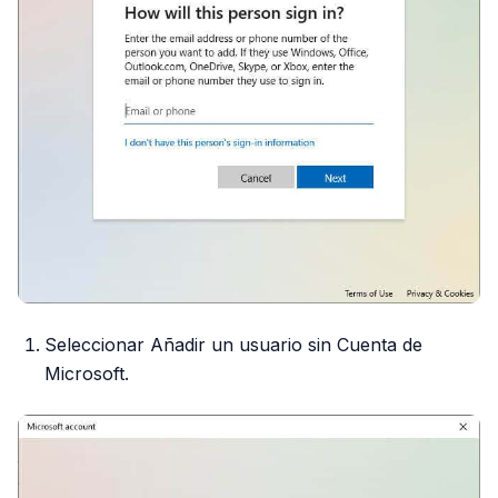
Seleccionar Añadir un usuario sin Cuenta de
Microsoft.