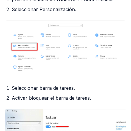
Seleccionar Personalización.
Seleccionar barra de tareas.
Activar bloquear el barra de tareas.