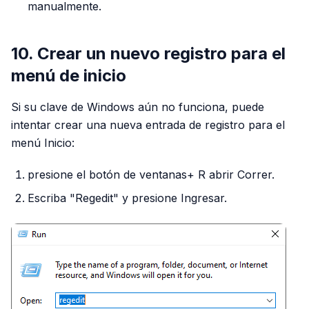
manualmente.
10. Crear un nuevo registro para el
menú de inicio
Si su clave de Windows aún no funciona, puede
intentar crear una nueva entrada de registro para el
menú Inicio:
presione el botón de ventanas+ R abrir Correr.
Escriba "Regedit" y presione Ingresar.