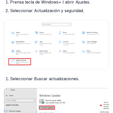
Prensa tecla de Windows+ I abrir Ajustes.
Seleccionar Actualización y seguridad.
Seleccionar Buscar actualizaciones.