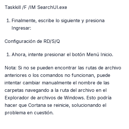
Taskkill /F /IM SearchUI.exe
Finalmente, escribe lo siguiente y presiona
Ingresar:
Configuración de RD/S/Q
Ahora, intente presionar el botón Menú Inicio.
Nota: Si no se pueden encontrar las rutas de archivo
anteriores o los comandos no funcionan, puede
intentar cambiar manualmente el nombre de las
carpetas navegando a la ruta del archivo en el
Explorador de archivos de Windows. Esto podría
hacer que Cortana se reinicie, solucionando el
problema en cuestión.