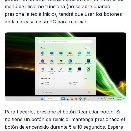
menú de inicio no funciona (no se abre cuando
presiona la tecla Inicio), tendrá que usar los botones
en la carcasa de su PC para reiniciar.
Para hacerlo, presione el botón Reanudar botón. Si
no tiene un botón de reinicio, mantenga presionado el
botón de encendido durante 5 a 10 segundos. Espere