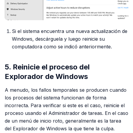
Si el sistema encuentra una nueva actualización de
Windows, descárguela y luego reinicie su
computadora como se indicó anteriormente.
5. Reinicie el proceso del
Explorador de Windows
A menudo, los fallos temporales se producen cuando
los procesos del sistema funcionan de forma
incorrecta. Para verificar si este es el caso, reinicie el
proceso usando el Administrador de tareas. En el caso
de un menú de inicio roto, generalmente es la tarea
del Explorador de Windows la que tiene la culpa.