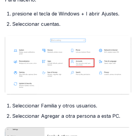
presione el tecla de Windows + I abrir Ajustes.
Seleccionar cuentas.
Seleccionar Familia y otros usuarios.
Seleccionar Agregar a otra persona a esta PC.