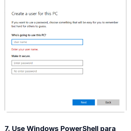
7. Use Windows PowerShell para