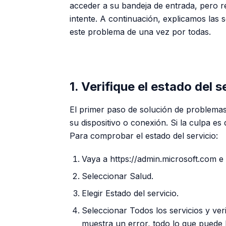
acceder a su bandeja de entrada, pero r
intente. A continuación, explicamos las
este problema de una vez por todas.
1. Verifique el estado del 
El primer paso de solución de problemas
su dispositivo o conexión. Si la culpa 
Para comprobar el estado del servicio:
Vaya a https://admin.microsoft.com e 
Seleccionar Salud.
Elegir Estado del servicio.
Seleccionar Todos los servicios y veri
muestra un error, todo lo que puede 