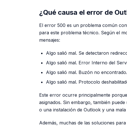
¿Qué causa el error de Ou
El error 500 es un problema común con 
para este problema técnico. Según el mot
mensajes:
Algo salió mal. Se detectaron redirec
Algo salió mal. Error Interno del Serv
Algo salió mal. Buzón no encontrado
Algo salió mal. Protocolo deshabilitad
Este error ocurre principalmente porque
asignados. Sin embargo, también puede
o una instalación de Outlook y una mala 
Además, muchas de las soluciones para 