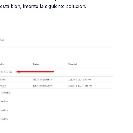
está bien, intente la siguiente solución.