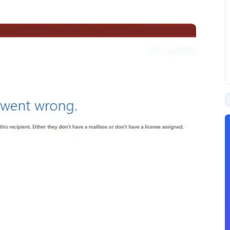
PUBLICIDAD