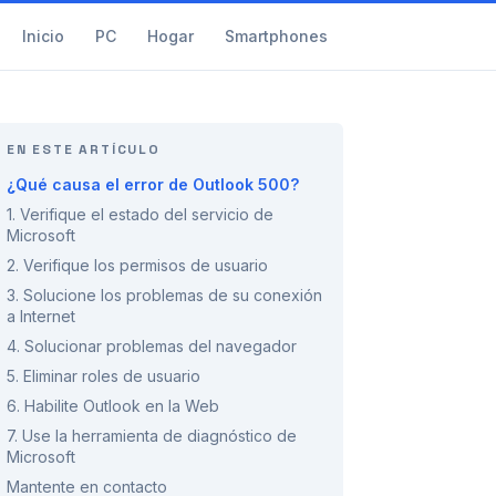
Inicio
PC
Hogar
Smartphones
EN ESTE ARTÍCULO
¿Qué causa el error de Outlook 500?
1. Verifique el estado del servicio de
Microsoft
2. Verifique los permisos de usuario
3. Solucione los problemas de su conexión
a Internet
4. Solucionar problemas del navegador
5. Eliminar roles de usuario
6. Habilite Outlook en la Web
7. Use la herramienta de diagnóstico de
Microsoft
Mantente en contacto