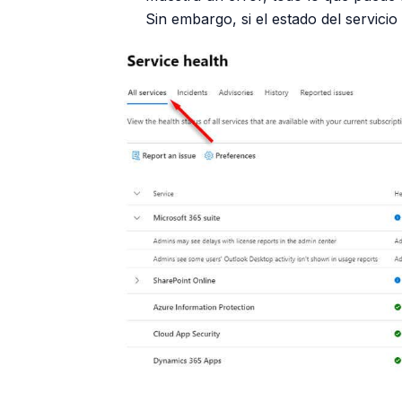
Sin embargo, si el estado del servicio 