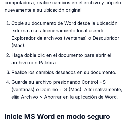
computadora, realice cambios en el archivo y cópielo
nuevamente a su ubicación original.
Copie su documento de Word desde la ubicación
externa a su almacenamiento local usando
Explorador de archivos (ventanas) o Descubridor
(Mac).
Haga doble clic en el documento para abrir el
archivo con Palabra.
Realice los cambios deseados en su documento.
Guarde su archivo presionando Control +S
(ventanas) o Dominio + S (Mac). Alternativamente,
elija Archivo > Ahorrar en la aplicación de Word.
Inicie MS Word en modo seguro