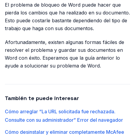
El problema de bloqueo de Word puede hacer que
pierda los cambios que ha realizado en su documento.
Esto puede costarle bastante dependiendo del tipo de
trabajo que haga con sus documentos.
Afortunadamente, existen algunas formas fáciles de
resolver el problema y guardar sus documentos en
Word con éxito. Esperamos que la guía anterior lo
ayude a solucionar su problema de Word.
También te puede interesar
Cómo arreglar “La URL solicitada fue rechazada.
Consulte con su administrador” Error del navegador
Cómo desinstalar y eliminar completamente McAfee