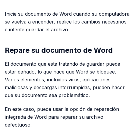
PUBLICIDAD
Inicie su documento de Word cuando su computadora
se vuelva a encender, realice los cambios necesarios
e intente guardar el archivo.
Repare su documento de Word
El documento que está tratando de guardar puede
estar dañado, lo que hace que Word se bloquee.
Varios elementos, incluidos virus, aplicaciones
maliciosas y descargas interrumpidas, pueden hacer
que su documento sea problemático.
En este caso, puede usar la opción de reparación
integrada de Word para reparar su archivo
defectuoso.