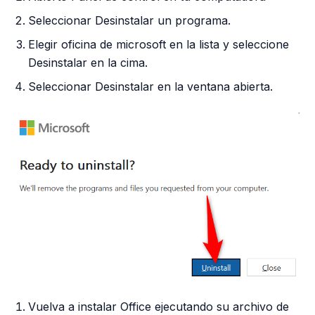
Seleccionar Desinstalar un programa.
Elegir oficina de microsoft en la lista y seleccione
Desinstalar en la cima.
Seleccionar Desinstalar en la ventana abierta.
Vuelva a instalar Office ejecutando su archivo de