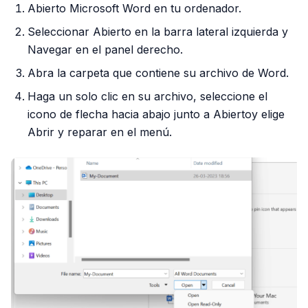
Abierto Microsoft Word en tu ordenador.
Seleccionar Abierto en la barra lateral izquierda y
Navegar en el panel derecho.
Abra la carpeta que contiene su archivo de Word.
Haga un solo clic en su archivo, seleccione el
icono de flecha hacia abajo junto a Abiertoy elige
Abrir y reparar en el menú.