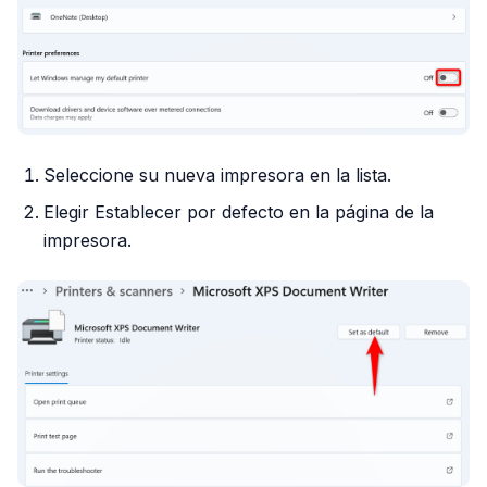
Seleccione su nueva impresora en la lista.
Elegir Establecer por defecto en la página de la
impresora.