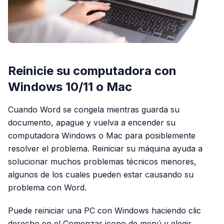
Reinicie su computadora con
Windows 10/11 o Mac
Cuando Word se congela mientras guarda su
documento, apague y vuelva a encender su
computadora Windows o Mac para posiblemente
resolver el problema. Reiniciar su máquina ayuda a
solucionar muchos problemas técnicos menores,
algunos de los cuales pueden estar causando su
problema con Word.
Puede reiniciar una PC con Windows haciendo clic
derecho en el Comenzar icono de menú y elegir