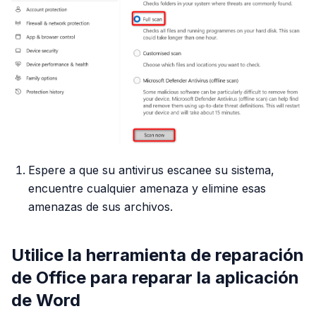
Espere a que su antivirus escanee su sistema,
encuentre cualquier amenaza y elimine esas
amenazas de sus archivos.
Utilice la herramienta de reparación
de Office para reparar la aplicación
de Word