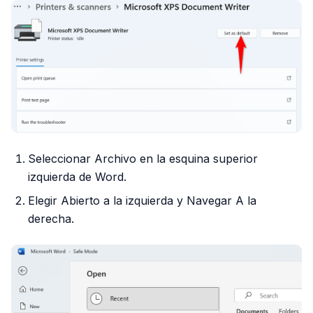
Seleccionar Archivo en la esquina superior
izquierda de Word.
Elegir Abierto a la izquierda y Navegar A la
derecha.