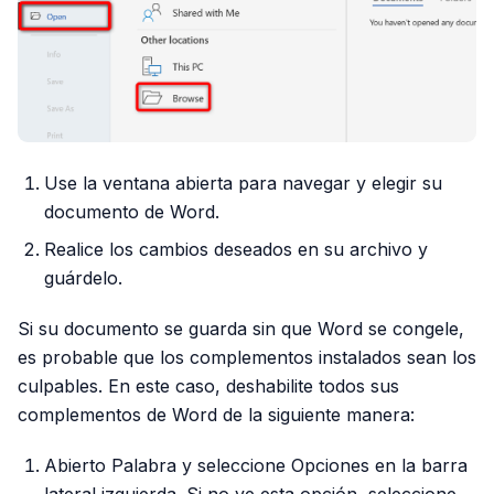
Use la ventana abierta para navegar y elegir su
documento de Word.
Realice los cambios deseados en su archivo y
guárdelo.
Si su documento se guarda sin que Word se congele,
es probable que los complementos instalados sean los
culpables. En este caso, deshabilite todos sus
complementos de Word de la siguiente manera:
Abierto Palabra y seleccione Opciones en la barra
lateral izquierda. Si no ve esta opción, seleccione