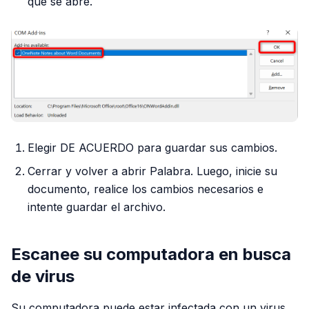
que se abre.
Elegir DE ACUERDO para guardar sus cambios.
Cerrar y volver a abrir Palabra. Luego, inicie su
documento, realice los cambios necesarios e
intente guardar el archivo.
Escanee su computadora en busca
de virus
Su computadora puede estar infectada con un virus,