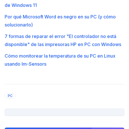
de Windows 11
Por qué Microsoft Word es negro en su PC (y cómo
solucionarlo)
7 formas de reparar el error "El controlador no está
disponible" de las impresoras HP en PC con Windows
Cómo monitorear la temperatura de su PC en Linux
usando lm-Sensors
PC
PUBLICIDAD