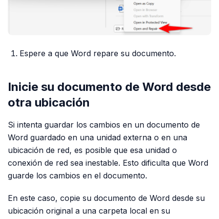
Espere a que Word repare su documento.
Inicie su documento de Word desde
otra ubicación
Si intenta guardar los cambios en un documento de
Word guardado en una unidad externa o en una
ubicación de red, es posible que esa unidad o
conexión de red sea inestable. Esto dificulta que Word
guarde los cambios en el documento.
En este caso, copie su documento de Word desde su
ubicación original a una carpeta local en su