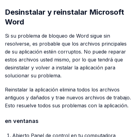
Desinstalar y reinstalar Microsoft
Word
Si su problema de bloqueo de Word sigue sin
resolverse, es probable que los archivos principales
de su aplicación estén corruptos. No puede reparar
estos archivos usted mismo, por lo que tendrá que
desinstalar y volver a instalar la aplicación para
solucionar su problema.
Reinstalar la aplicación elimina todos los archivos
antiguos y dañados y trae nuevos archivos de trabajo.
Esto resuelve todos sus problemas con la aplicación.
en ventanas
Abierto Panel de control en tu computadora