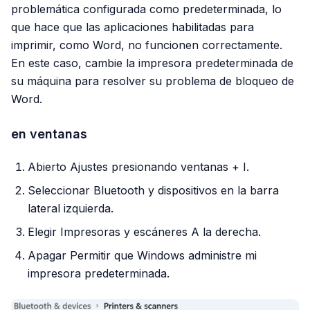
problemática configurada como predeterminada, lo
que hace que las aplicaciones habilitadas para
imprimir, como Word, no funcionen correctamente.
En este caso, cambie la impresora predeterminada de
su máquina para resolver su problema de bloqueo de
Word.
en ventanas
Abierto Ajustes presionando ventanas + I.
Seleccionar Bluetooth y dispositivos en la barra
lateral izquierda.
Elegir Impresoras y escáneres A la derecha.
Apagar Permitir que Windows administre mi
impresora predeterminada.