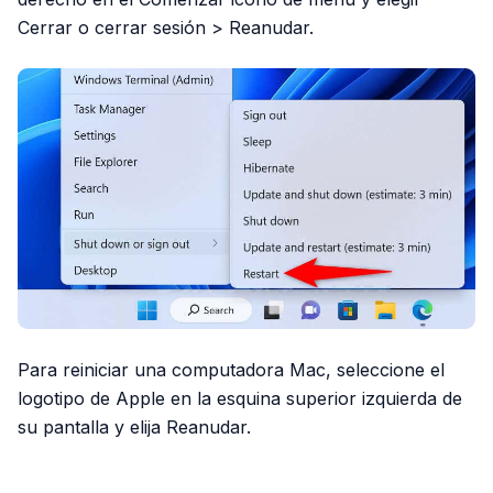
Cerrar o cerrar sesión > Reanudar.
Para reiniciar una computadora Mac, seleccione el
logotipo de Apple en la esquina superior izquierda de
su pantalla y elija Reanudar.