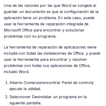
Una de las razones por las que Word se congela al
guardar un documento es que la configuración de la
aplicación tiene un problema. En este caso, puede
usar la herramienta de reparación integrada de
Microsoft Office para encontrar y solucionar
problemas con su programa.
La herramienta de reparación de aplicaciones viene
incluida con todas las instalaciones de Office, y puede
usar la herramienta para encontrar y resolver
problemas con todas sus aplicaciones de Office,
incluido Word.
Abierto Comenzarencontrar Panel de controly
ejecute la utilidad.
Seleccionar Desinstalar un programa en la
siguiente pantalla.