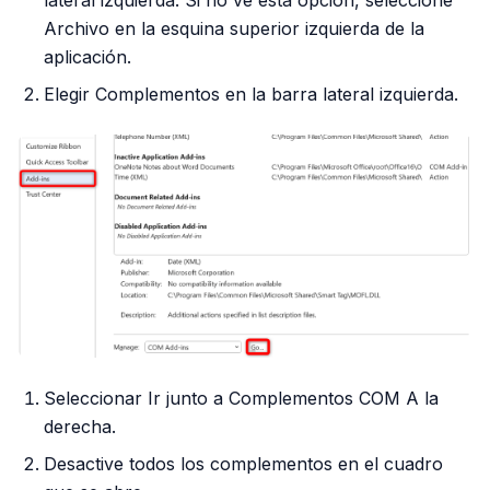
Archivo en la esquina superior izquierda de la
aplicación.
Elegir Complementos en la barra lateral izquierda.
Seleccionar Ir junto a Complementos COM A la
derecha.
Desactive todos los complementos en el cuadro