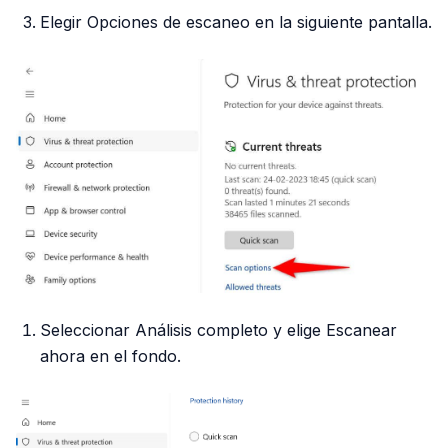
Elegir Opciones de escaneo en la siguiente pantalla.
Seleccionar Análisis completo y elige Escanear
ahora en el fondo.