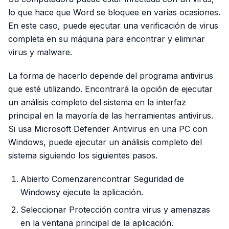
lo que hace que Word se bloquee en varias ocasiones.
En este caso, puede ejecutar una verificación de virus
completa en su máquina para encontrar y eliminar
virus y malware.
La forma de hacerlo depende del programa antivirus
que esté utilizando. Encontrará la opción de ejecutar
un análisis completo del sistema en la interfaz
principal en la mayoría de las herramientas antivirus.
Si usa Microsoft Defender Antivirus en una PC con
Windows, puede ejecutar un análisis completo del
sistema siguiendo los siguientes pasos.
Abierto Comenzarencontrar Seguridad de
Windowsy ejecute la aplicación.
Seleccionar Protección contra virus y amenazas
en la ventana principal de la aplicación.