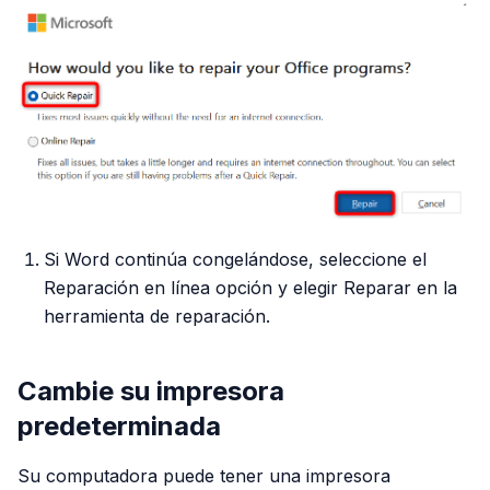
Si Word continúa congelándose, seleccione el
Reparación en línea opción y elegir Reparar en la
herramienta de reparación.
Cambie su impresora
predeterminada
Su computadora puede tener una impresora