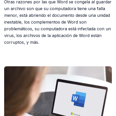
Otras razones por las que Word se congela al guardar
un archivo son que su computadora tiene una falla
menor, está abriendo el documento desde una unidad
inestable, los complementos de Word son
problemáticos, su computadora está infectada con un
virus, los archivos de la aplicación de Word están
corruptos, y más.
PUBLICIDAD