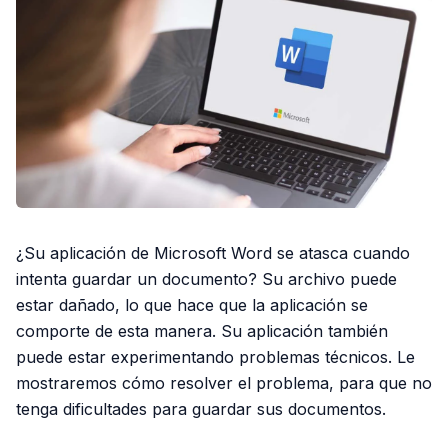
¿Su aplicación de Microsoft Word se atasca cuando
intenta guardar un documento? Su archivo puede
estar dañado, lo que hace que la aplicación se
comporte de esta manera. Su aplicación también
puede estar experimentando problemas técnicos. Le
mostraremos cómo resolver el problema, para que no
tenga dificultades para guardar sus documentos.