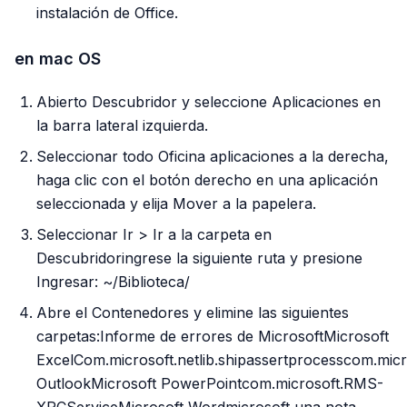
instalación de Office.
en mac OS
Abierto Descubridor y seleccione Aplicaciones en
la barra lateral izquierda.
Seleccionar todo Oficina aplicaciones a la derecha,
haga clic con el botón derecho en una aplicación
seleccionada y elija Mover a la papelera.
Seleccionar Ir > Ir a la carpeta en
Descubridoringrese la siguiente ruta y presione
Ingresar: ~/Biblioteca/
Abre el Contenedores y elimine las siguientes
carpetas:Informe de errores de MicrosoftMicrosoft
ExcelCom.microsoft.netlib.shipassertprocesscom.micr
OutlookMicrosoft PowerPointcom.microsoft.RMS-
XPCServiceMicrosoft Wordmicrosoft una nota