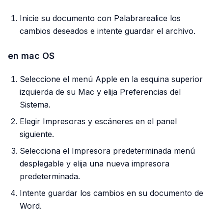
Inicie su documento con Palabrarealice los
cambios deseados e intente guardar el archivo.
en mac OS
Seleccione el menú Apple en la esquina superior
izquierda de su Mac y elija Preferencias del
Sistema.
Elegir Impresoras y escáneres en el panel
siguiente.
Selecciona el Impresora predeterminada menú
desplegable y elija una nueva impresora
predeterminada.
Intente guardar los cambios en su documento de
Word.