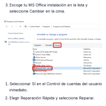
Escoge tu MS Office instalación en la lista y
seleccione Cambiar en la cima.
Seleccionar Sí en el Control de cuentas del usuario
inmediato.
Elegir Reparación Rápida y seleccione Reparar.