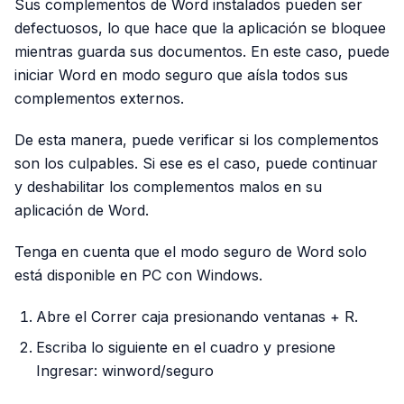
Sus complementos de Word instalados pueden ser
defectuosos, lo que hace que la aplicación se bloquee
mientras guarda sus documentos. En este caso, puede
iniciar Word en modo seguro que aísla todos sus
complementos externos.
De esta manera, puede verificar si los complementos
son los culpables. Si ese es el caso, puede continuar
y deshabilitar los complementos malos en su
aplicación de Word.
Tenga en cuenta que el modo seguro de Word solo
está disponible en PC con Windows.
Abre el Correr caja presionando ventanas + R.
Escriba lo siguiente en el cuadro y presione
Ingresar: winword/seguro