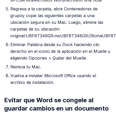
Regresa a la carpeta, abre Contenedores de
grupoy copie las siguientes carpetas a una
ubicación segura en su Mac. Luego, elimine las
carpetas de su ubicación
original:UBF8T346G9.msUBF8T346G9.OficinaUBF8T
Eliminar Palabra desde su Dock haciendo clic
derecho en el icono de la aplicación en el Muelle y
eligiendo Opciones > Quitar del Muelle.
Reinicia tu Mac.
Vuelva a instalar Microsoft Office usando el
archivo de instalación.
Evitar que Word se congele al
guardar cambios en un documento