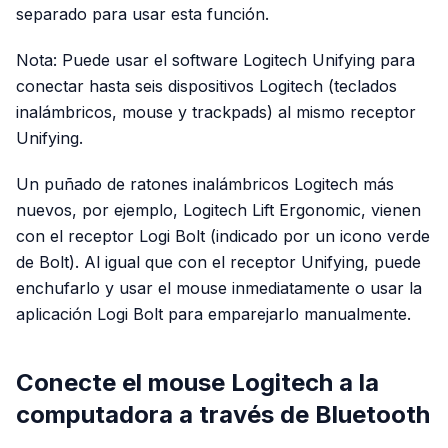
separado para usar esta función.
Nota: Puede usar el software Logitech Unifying para
conectar hasta seis dispositivos Logitech (teclados
inalámbricos, mouse y trackpads) al mismo receptor
Unifying.
Un puñado de ratones inalámbricos Logitech más
nuevos, por ejemplo, Logitech Lift Ergonomic, vienen
con el receptor Logi Bolt (indicado por un icono verde
de Bolt). Al igual que con el receptor Unifying, puede
enchufarlo y usar el mouse inmediatamente o usar la
aplicación Logi Bolt para emparejarlo manualmente.
Conecte el mouse Logitech a la
computadora a través de Bluetooth