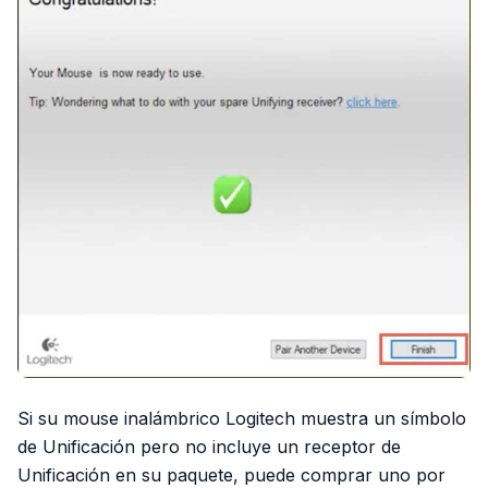
Si su mouse inalámbrico Logitech muestra un símbolo
de Unificación pero no incluye un receptor de
Unificación en su paquete, puede comprar uno por