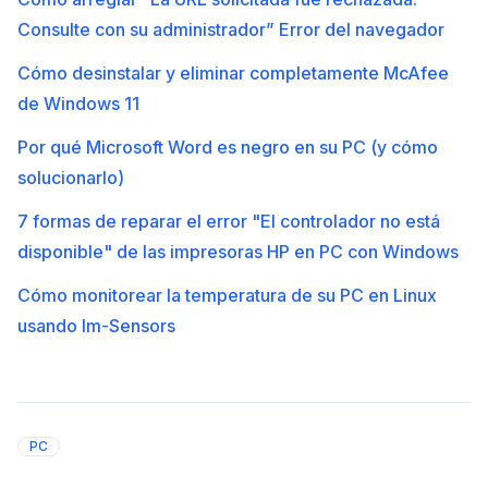
Consulte con su administrador” Error del navegador
Cómo desinstalar y eliminar completamente McAfee
de Windows 11
Por qué Microsoft Word es negro en su PC (y cómo
solucionarlo)
7 formas de reparar el error "El controlador no está
disponible" de las impresoras HP en PC con Windows
Cómo monitorear la temperatura de su PC en Linux
usando lm-Sensors
PC