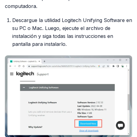
computadora.
Descargue la utilidad Logitech Unifying Software en
su PC o Mac. Luego, ejecute el archivo de
instalación y siga todas las instrucciones en
pantalla para instalarlo.