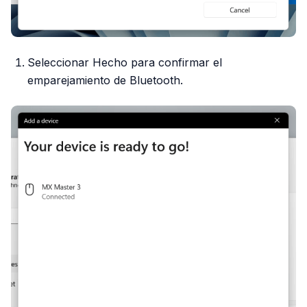
Seleccionar Hecho para confirmar el
emparejamiento de Bluetooth.