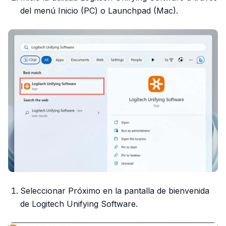
del menú Inicio (PC) o Launchpad (Mac).
Seleccionar Próximo en la pantalla de bienvenida
de Logitech Unifying Software.