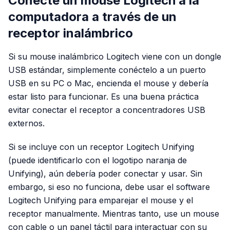
Conecte un mouse Logitech a la
computadora a través de un
receptor inalámbrico
Si su mouse inalámbrico Logitech viene con un dongle
USB estándar, simplemente conéctelo a un puerto
USB en su PC o Mac, encienda el mouse y debería
estar listo para funcionar. Es una buena práctica
evitar conectar el receptor a concentradores USB
externos.
Si se incluye con un receptor Logitech Unifying
(puede identificarlo con el logotipo naranja de
Unifying), aún debería poder conectar y usar. Sin
embargo, si eso no funciona, debe usar el software
Logitech Unifying para emparejar el mouse y el
receptor manualmente. Mientras tanto, use un mouse
con cable o un panel táctil para interactuar con su