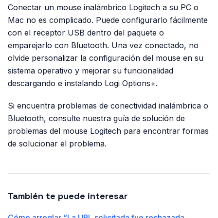
Conectar un mouse inalámbrico Logitech a su PC o
Mac no es complicado. Puede configurarlo fácilmente
con el receptor USB dentro del paquete o
emparejarlo con Bluetooth. Una vez conectado, no
olvide personalizar la configuración del mouse en su
sistema operativo y mejorar su funcionalidad
descargando e instalando Logi Options+.
Si encuentra problemas de conectividad inalámbrica o
Bluetooth, consulte nuestra guía de solución de
problemas del mouse Logitech para encontrar formas
de solucionar el problema.
También te puede interesar
Cómo arreglar “La URL solicitada fue rechazada.