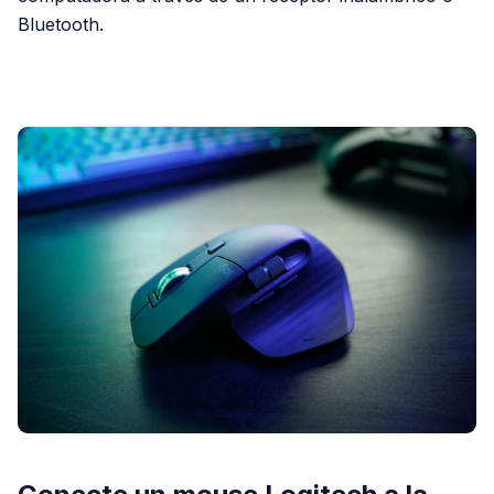
Bluetooth.
PUBLICIDAD