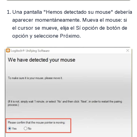
Una pantalla "Hemos detectado su mouse" debería
aparecer momentáneamente. Mueva el mouse: si
el cursor se mueve, elija el Sí opción de botón de
opción y seleccione Próximo.