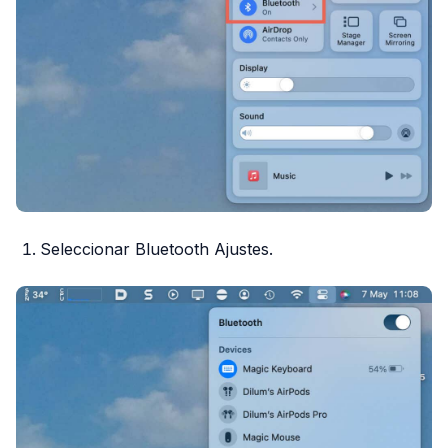
Seleccionar Bluetooth Ajustes.