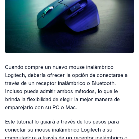
Cuando compre un nuevo mouse inalámbrico
Logitech, debería ofrecer la opción de conectarse a
través de un receptor inalámbrico o Bluetooth.
Incluso puede admitir ambos métodos, lo que le
brinda la flexibilidad de elegir la mejor manera de
emparejarlo con su PC o Mac.
Este tutorial lo guiará a través de los pasos para
conectar su mouse inalámbrico Logitech a su
computadora a través de un receptor inalámbrico o