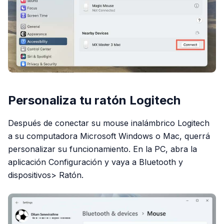
Personaliza tu ratón Logitech
Después de conectar su mouse inalámbrico Logitech
a su computadora Microsoft Windows o Mac, querrá
personalizar su funcionamiento. En la PC, abra la
aplicación Configuración y vaya a Bluetooth y
dispositivos> Ratón.