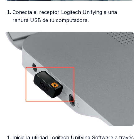
Conecta el receptor Logitech Unifying a una
ranura USB de tu computadora.
Inicie la utilidad Logitech Unifying Software a través