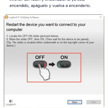
encendido, apáguelo y vuelva a encenderlo.