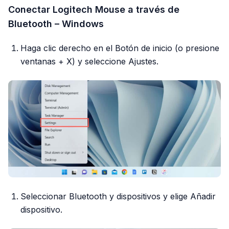
Conectar Logitech Mouse a través de
Bluetooth – Windows
Haga clic derecho en el Botón de inicio (o presione
ventanas + X) y seleccione Ajustes.
Seleccionar Bluetooth y dispositivos y elige Añadir
dispositivo.