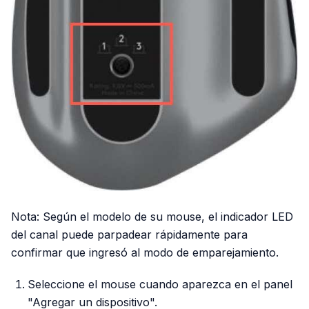
Nota: Según el modelo de su mouse, el indicador LED
del canal puede parpadear rápidamente para
confirmar que ingresó al modo de emparejamiento.
Seleccione el mouse cuando aparezca en el panel
"Agregar un dispositivo".