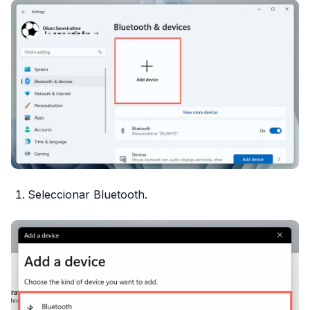
Seleccionar Bluetooth.