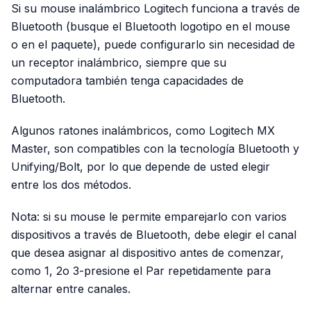
Si su mouse inalámbrico Logitech funciona a través de
Bluetooth (busque el Bluetooth logotipo en el mouse
o en el paquete), puede configurarlo sin necesidad de
un receptor inalámbrico, siempre que su
computadora también tenga capacidades de
Bluetooth.
Algunos ratones inalámbricos, como Logitech MX
Master, son compatibles con la tecnología Bluetooth y
Unifying/Bolt, por lo que depende de usted elegir
entre los dos métodos.
Nota: si su mouse le permite emparejarlo con varios
dispositivos a través de Bluetooth, debe elegir el canal
que desea asignar al dispositivo antes de comenzar,
como 1, 2o 3-presione el Par repetidamente para
alternar entre canales.