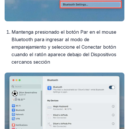
Mantenga presionado el botón Par en el mouse
Bluetooth para ingresar al modo de
emparejamiento y seleccione el Conectar botón
cuando el ratón aparece debajo del Dispositivos
cercanos sección