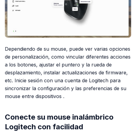
Dependiendo de su mouse, puede ver varias opciones
de personalización, como vincular diferentes acciones
a los botones, ajustar el puntero y la rueda de
desplazamiento, instalar actualizaciones de firmware,
etc. Inicie sesión con una cuenta de Logitech para
sincronizar la configuración y las preferencias de su
mouse entre dispositivos .
Conecte su mouse inalámbrico
Logitech con facilidad