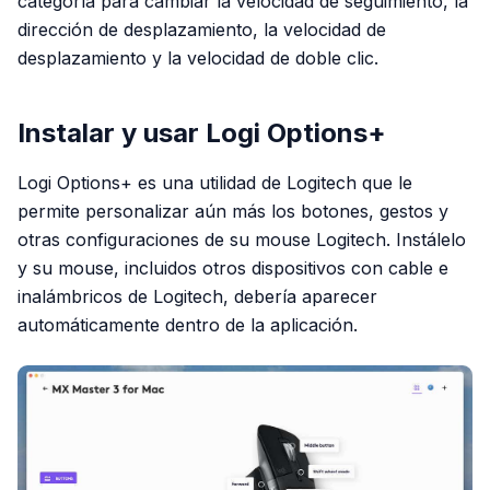
categoría para cambiar la velocidad de seguimiento, la
dirección de desplazamiento, la velocidad de
desplazamiento y la velocidad de doble clic.
Instalar y usar Logi Options+
Logi Options+ es una utilidad de Logitech que le
permite personalizar aún más los botones, gestos y
otras configuraciones de su mouse Logitech. Instálelo
y su mouse, incluidos otros dispositivos con cable e
inalámbricos de Logitech, debería aparecer
automáticamente dentro de la aplicación.