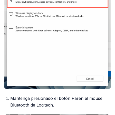
Mantenga presionado el botón Paren el mouse
Bluetooth de Logitech.