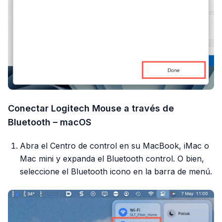
Conectar Logitech Mouse a través de
Bluetooth – macOS
Abra el Centro de control en su MacBook, iMac o
Mac mini y expanda el Bluetooth control. O bien,
seleccione el Bluetooth icono en la barra de menú.