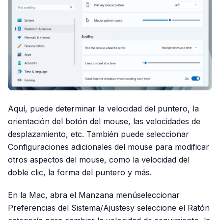
Aquí, puede determinar la velocidad del puntero, la
orientación del botón del mouse, las velocidades de
desplazamiento, etc. También puede seleccionar
Configuraciones adicionales del mouse para modificar
otros aspectos del mouse, como la velocidad del
doble clic, la forma del puntero y más.
En la Mac, abra el Manzana menúseleccionar
Preferencias del Sistema/Ajustesy seleccione el Ratón