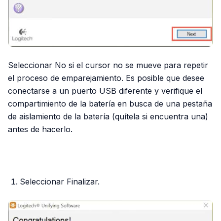
Seleccionar No si el cursor no se mueve para repetir
el proceso de emparejamiento. Es posible que desee
conectarse a un puerto USB diferente y verifique el
compartimiento de la batería en busca de una pestaña
de aislamiento de la batería (quítela si encuentra una)
antes de hacerlo.
PUBLICIDAD
Seleccionar Finalizar.