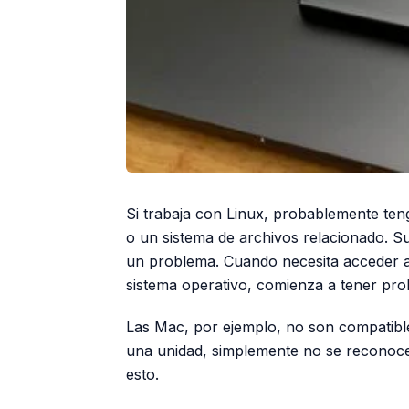
Si trabaja con Linux, probablemente te
o un sistema de archivos relacionado. S
un problema. Cuando necesita acceder a
sistema operativo, comienza a tener pro
Las Mac, por ejemplo, no son compatible
una unidad, simplemente no se reconoce
esto.