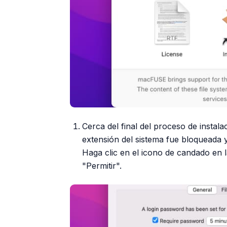
Cerca del final del proceso de instal
extensión del sistema fue bloqueada y
Haga clic en el icono de candado en la
"Permitir".