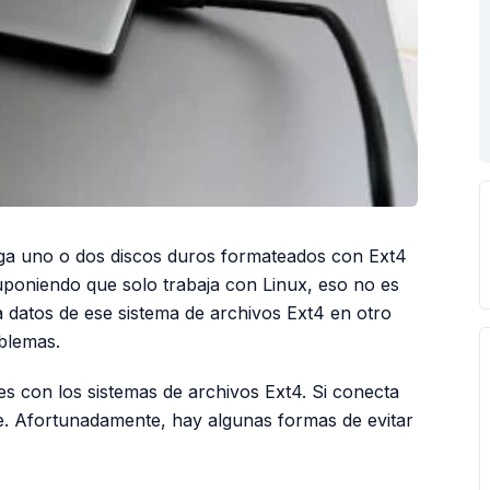
nga uno o dos discos duros formateados con Ext4
uponiendo que solo trabaja con Linux, eso no es
 datos de ese sistema de archivos Ext4 en otro
blemas.
s con los sistemas de archivos Ext4. Si conecta
. Afortunadamente, hay algunas formas de evitar