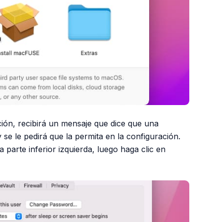
ación, recibirá un mensaje que dice que una
 se le pedirá que la permita en la configuración.
 parte inferior izquierda, luego haga clic en