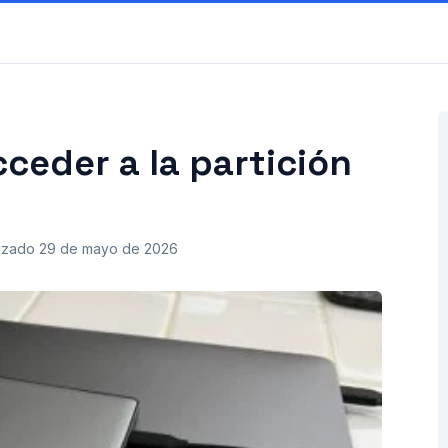
ceder a la partición
izado
29 de mayo de 2026