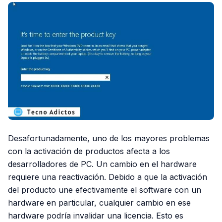
Desafortunadamente, uno de los mayores problemas
con la activación de productos afecta a los
desarrolladores de PC. Un cambio en el hardware
requiere una reactivación. Debido a que la activación
del producto une efectivamente el software con un
hardware en particular, cualquier cambio en ese
hardware podría invalidar una licencia. Esto es