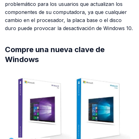
problemático para los usuarios que actualizan los
componentes de su computadora, ya que cualquier
cambio en el procesador, la placa base o el disco
duro puede provocar la desactivación de Windows 10.
Compre una nueva clave de
Windows