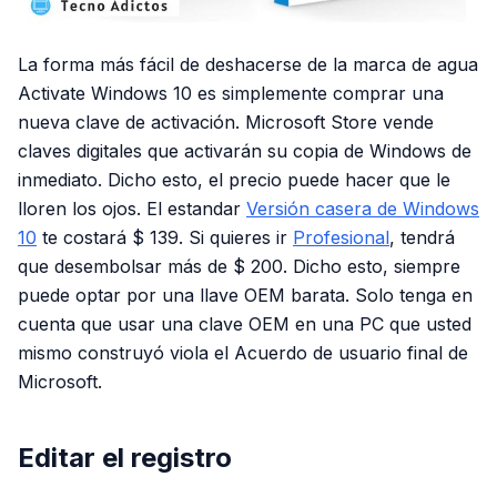
La forma más fácil de deshacerse de la marca de agua
Activate Windows 10 es simplemente comprar una
nueva clave de activación. Microsoft Store vende
claves digitales que activarán su copia de Windows de
inmediato. Dicho esto, el precio puede hacer que le
lloren los ojos. El estandar
Versión casera de Windows
10
te costará $ 139. Si quieres ir
Profesional
, tendrá
que desembolsar más de $ 200. Dicho esto, siempre
puede optar por una llave OEM barata. Solo tenga en
cuenta que usar una clave OEM en una PC que usted
mismo construyó viola el Acuerdo de usuario final de
Microsoft.
Editar el registro