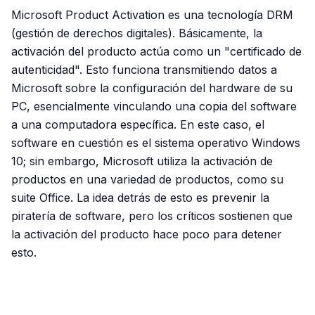
Microsoft Product Activation es una tecnología DRM
(gestión de derechos digitales). Básicamente, la
activación del producto actúa como un "certificado de
autenticidad". Esto funciona transmitiendo datos a
Microsoft sobre la configuración del hardware de su
PC, esencialmente vinculando una copia del software
a una computadora específica. En este caso, el
software en cuestión es el sistema operativo Windows
10; sin embargo, Microsoft utiliza la activación de
productos en una variedad de productos, como su
suite Office. La idea detrás de esto es prevenir la
piratería de software, pero los críticos sostienen que
la activación del producto hace poco para detener
esto.
PUBLICIDAD