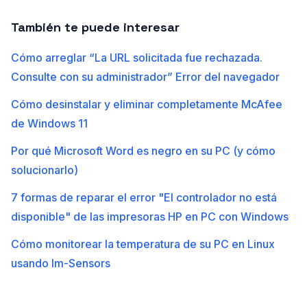
También te puede interesar
Cómo arreglar “La URL solicitada fue rechazada.
Consulte con su administrador” Error del navegador
Cómo desinstalar y eliminar completamente McAfee
de Windows 11
Por qué Microsoft Word es negro en su PC (y cómo
solucionarlo)
7 formas de reparar el error "El controlador no está
disponible" de las impresoras HP en PC con Windows
Cómo monitorear la temperatura de su PC en Linux
usando lm-Sensors