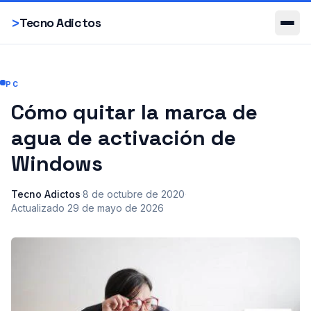
Smartphones
>
Tecno Adictos
PC
Cómo quitar la marca de
agua de activación de
Windows
Tecno Adictos
·
8 de octubre de 2020
·
Actualizado
29 de mayo de 2026