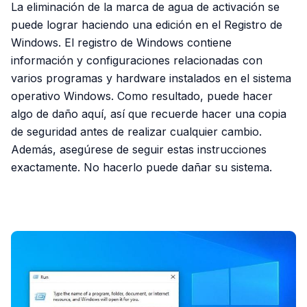
La eliminación de la marca de agua de activación se
puede lograr haciendo una edición en el Registro de
Windows. El registro de Windows contiene
información y configuraciones relacionadas con
varios programas y hardware instalados en el sistema
operativo Windows. Como resultado, puede hacer
algo de daño aquí, así que recuerde hacer una copia
de seguridad antes de realizar cualquier cambio.
Además, asegúrese de seguir estas instrucciones
exactamente. No hacerlo puede dañar su sistema.
PUBLICIDAD