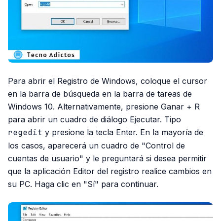
Para abrir el Registro de Windows, coloque el cursor
en la barra de búsqueda en la barra de tareas de
Windows 10. Alternativamente, presione Ganar + R
para abrir un cuadro de diálogo Ejecutar. Tipo
regedit
y presione la tecla Enter. En la mayoría de
los casos, aparecerá un cuadro de "Control de
cuentas de usuario" y le preguntará si desea permitir
que la aplicación Editor del registro realice cambios en
su PC. Haga clic en "Sí" para continuar.