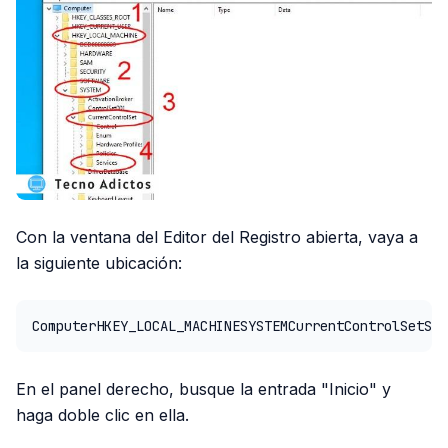
Con la ventana del Editor del Registro abierta, vaya a
la siguiente ubicación:
ComputerHKEY_LOCAL_MACHINESYSTEMCurrentControlSetSer
En el panel derecho, busque la entrada "Inicio" y
haga doble clic en ella.