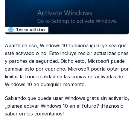
Aparte de eso, Windows 10 funciona igual ya sea que
esté activado o no. Esto incluye recibir actualizaciones
y parches de seguridad. Dicho esto, Microsoft puede
cambiar esto por capricho. Microsoft podría optar por
limitar la funcionalidad de las copias no activadas de
Windows 10 en cualquier momento.
Sabiendo que puede usar Windows gratis sin activarlo,
¿planea activar Windows 10 en el futuro? ¡Háznoslo
saber en los comentarios!