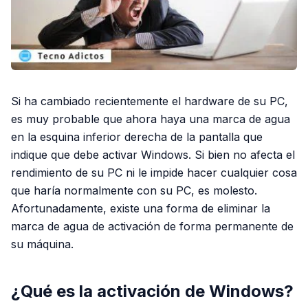
Si ha cambiado recientemente el hardware de su PC,
es muy probable que ahora haya una marca de agua
en la esquina inferior derecha de la pantalla que
indique que debe activar Windows. Si bien no afecta el
rendimiento de su PC ni le impide hacer cualquier cosa
que haría normalmente con su PC, es molesto.
Afortunadamente, existe una forma de eliminar la
marca de agua de activación de forma permanente de
su máquina.
¿Qué es la activación de Windows?