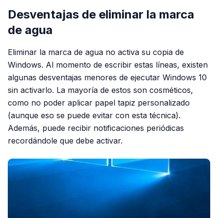
Desventajas de eliminar la marca
de agua
Eliminar la marca de agua no activa su copia de
Windows. Al momento de escribir estas líneas, existen
algunas desventajas menores de ejecutar Windows 10
sin activarlo. La mayoría de estos son cosméticos,
como no poder aplicar papel tapiz personalizado
(aunque eso se puede evitar con esta técnica).
Además, puede recibir notificaciones periódicas
recordándole que debe activar.