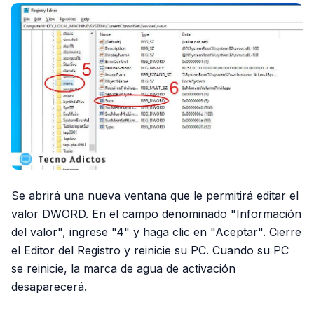
Se abrirá una nueva ventana que le permitirá editar el
valor DWORD. En el campo denominado "Información
del valor", ingrese "4" y haga clic en "Aceptar". Cierre
el Editor del Registro y reinicie su PC. Cuando su PC
se reinicie, la marca de agua de activación
desaparecerá.