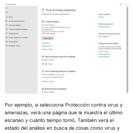
Por ejemplo, si selecciona Protección contra virus y
amenazas, verá una página que le muestra el último
escaneo y cuánto tiempo tomó. También verá el
estado del análisis en busca de cosas como virus y