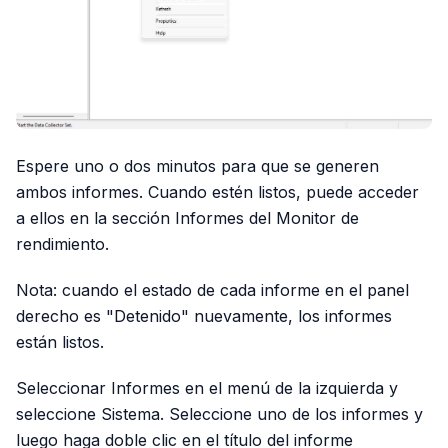
Espere uno o dos minutos para que se generen
ambos informes. Cuando estén listos, puede acceder
a ellos en la sección Informes del Monitor de
rendimiento.
Nota: cuando el estado de cada informe en el panel
derecho es "Detenido" nuevamente, los informes
están listos.
Seleccionar Informes en el menú de la izquierda y
seleccione Sistema. Seleccione uno de los informes y
luego haga doble clic en el título del informe