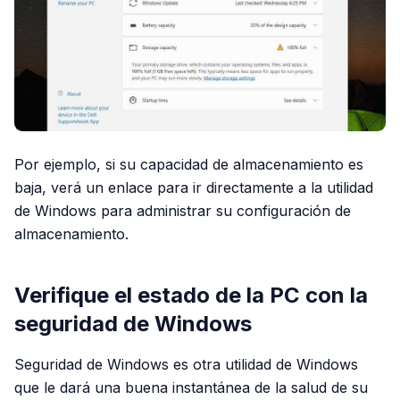
Por ejemplo, si su capacidad de almacenamiento es
baja, verá un enlace para ir directamente a la utilidad
de Windows para administrar su configuración de
almacenamiento.
Verifique el estado de la PC con la
seguridad de Windows
Seguridad de Windows es otra utilidad de Windows
que le dará una buena instantánea de la salud de su