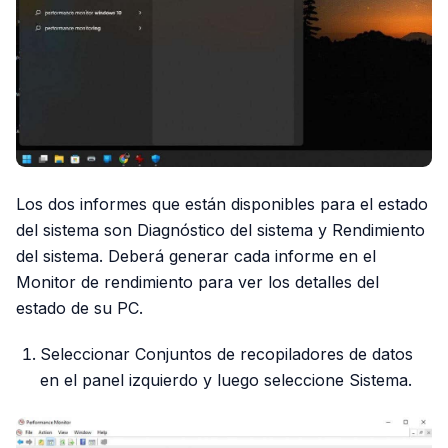
Los dos informes que están disponibles para el estado
del sistema son Diagnóstico del sistema y Rendimiento
del sistema. Deberá generar cada informe en el
Monitor de rendimiento para ver los detalles del
estado de su PC.
Seleccionar Conjuntos de recopiladores de datos
en el panel izquierdo y luego seleccione Sistema.