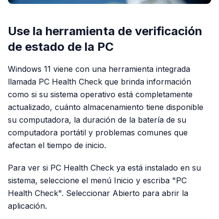
Use la herramienta de verificación
de estado de la PC
Windows 11 viene con una herramienta integrada
llamada PC Health Check que brinda información
como si su sistema operativo está completamente
actualizado, cuánto almacenamiento tiene disponible
su computadora, la duración de la batería de su
computadora portátil y problemas comunes que
afectan el tiempo de inicio.
Para ver si PC Health Check ya está instalado en su
sistema, seleccione el menú Inicio y escriba "PC
Health Check". Seleccionar Abierto para abrir la
aplicación.