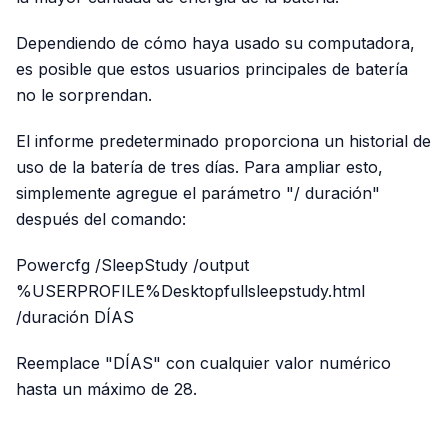
Dependiendo de cómo haya usado su computadora,
es posible que estos usuarios principales de batería
no le sorprendan.
El informe predeterminado proporciona un historial de
uso de la batería de tres días. Para ampliar esto,
simplemente agregue el parámetro "/ duración"
después del comando:
Powercfg /SleepStudy /output
%USERPROFILE%Desktopfullsleepstudy.html
/duración DÍAS
Reemplace "DÍAS" con cualquier valor numérico
hasta un máximo de 28.