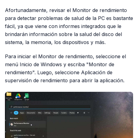
Afortunadamente, revisar el Monitor de rendimiento
para detectar problemas de salud de la PC es bastante
fácil, ya que viene con informes integrados que le
brindarán información sobre la salud del disco del
sistema, la memoria, los dispositivos y más.
Para iniciar el Monitor de rendimiento, seleccione el
menú Inicio de Windows y escriba "Monitor de
rendimiento". Luego, seleccione Aplicación de
supervisión de rendimiento para abrir la aplicación.