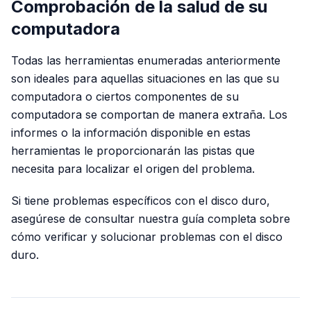
Comprobación de la salud de su
computadora
Todas las herramientas enumeradas anteriormente
son ideales para aquellas situaciones en las que su
computadora o ciertos componentes de su
computadora se comportan de manera extraña. Los
informes o la información disponible en estas
herramientas le proporcionarán las pistas que
necesita para localizar el origen del problema.
Si tiene problemas específicos con el disco duro,
asegúrese de consultar nuestra guía completa sobre
cómo verificar y solucionar problemas con el disco
duro.