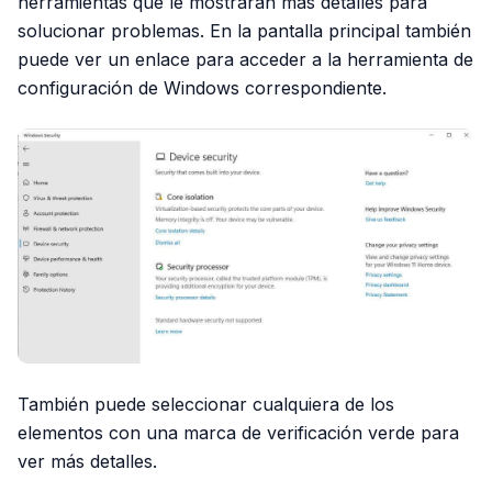
herramientas que le mostrarán más detalles para
solucionar problemas. En la pantalla principal también
puede ver un enlace para acceder a la herramienta de
configuración de Windows correspondiente.
También puede seleccionar cualquiera de los
elementos con una marca de verificación verde para
ver más detalles.