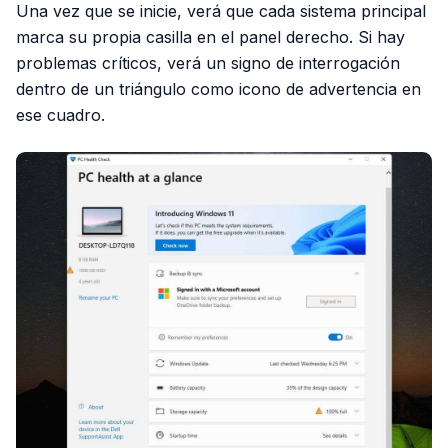
Una vez que se inicie, verá que cada sistema principal
marca su propia casilla en el panel derecho. Si hay
problemas críticos, verá un signo de interrogación
dentro de un triángulo como icono de advertencia en
ese cuadro.