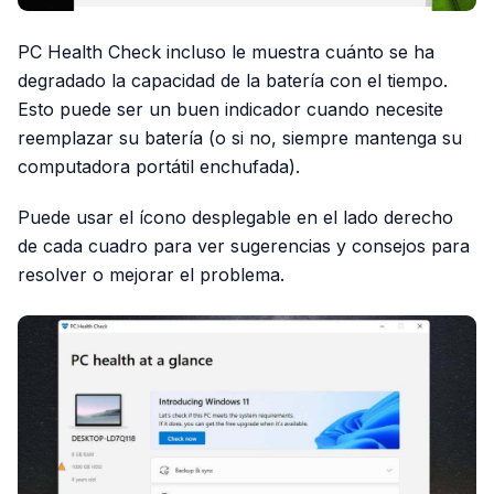
PC Health Check incluso le muestra cuánto se ha
degradado la capacidad de la batería con el tiempo.
Esto puede ser un buen indicador cuando necesite
reemplazar su batería (o si no, siempre mantenga su
computadora portátil enchufada).
Puede usar el ícono desplegable en el lado derecho
de cada cuadro para ver sugerencias y consejos para
resolver o mejorar el problema.