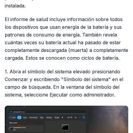
instalada.
El informe de salud incluye información sobre todos
los dispositivos que usan energía de la batería y sus
patrones de consumo de energía. También revela
cuántas veces su batería actual ha pasado de estar
completamente descargada (muerta) a completamente
cargada. Estos se conocen como ciclos de batería.
1. Abra el símbolo del sistema elevado presionando
Comenzar y escribiendo "Símbolo del sistema" en el
campo de búsqueda. En la ventana del símbolo del
sistema, seleccione Ejecutar como administrador.