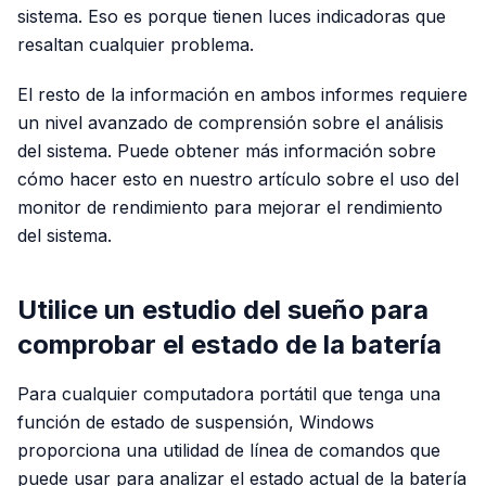
sistema. Eso es porque tienen luces indicadoras que
resaltan cualquier problema.
El resto de la información en ambos informes requiere
un nivel avanzado de comprensión sobre el análisis
del sistema. Puede obtener más información sobre
cómo hacer esto en nuestro artículo sobre el uso del
monitor de rendimiento para mejorar el rendimiento
del sistema.
Utilice un estudio del sueño para
comprobar el estado de la batería
Para cualquier computadora portátil que tenga una
función de estado de suspensión, Windows
proporciona una utilidad de línea de comandos que
puede usar para analizar el estado actual de la batería