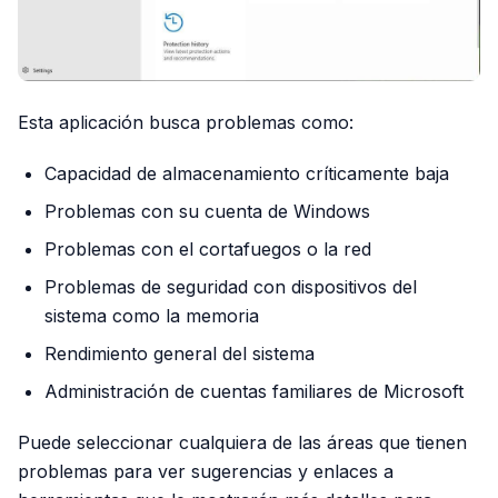
Esta aplicación busca problemas como:
Capacidad de almacenamiento críticamente baja
Problemas con su cuenta de Windows
Problemas con el cortafuegos o la red
Problemas de seguridad con dispositivos del
sistema como la memoria
Rendimiento general del sistema
Administración de cuentas familiares de Microsoft
Puede seleccionar cualquiera de las áreas que tienen
problemas para ver sugerencias y enlaces a