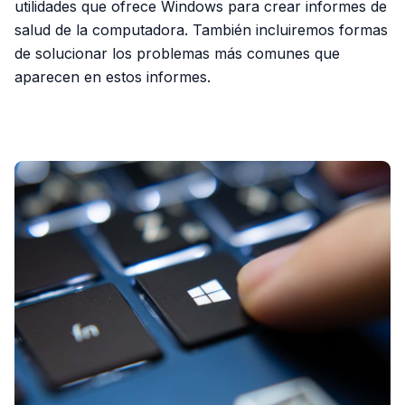
utilidades que ofrece Windows para crear informes de
salud de la computadora. También incluiremos formas
de solucionar los problemas más comunes que
aparecen en estos informes.
PUBLICIDAD