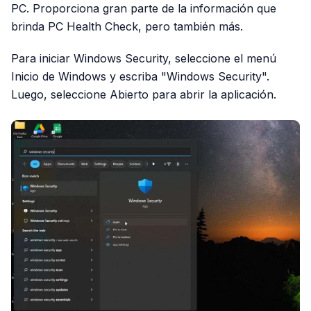
PC. Proporciona gran parte de la información que
brinda PC Health Check, pero también más.
Para iniciar Windows Security, seleccione el menú
Inicio de Windows y escriba "Windows Security".
Luego, seleccione Abierto para abrir la aplicación.