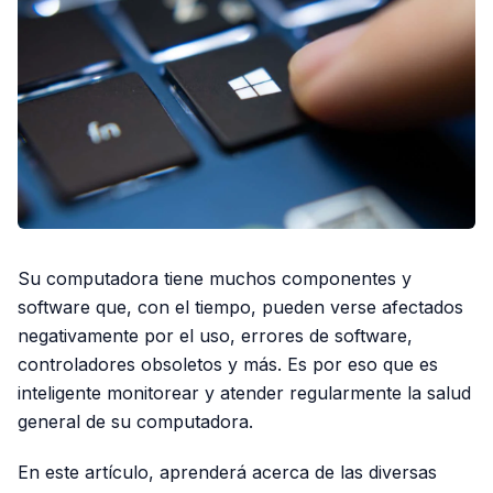
Su computadora tiene muchos componentes y
software que, con el tiempo, pueden verse afectados
negativamente por el uso, errores de software,
controladores obsoletos y más. Es por eso que es
inteligente monitorear y atender regularmente la salud
general de su computadora.
En este artículo, aprenderá acerca de las diversas