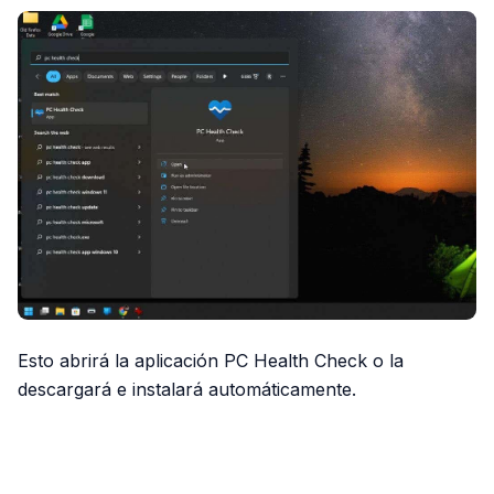
Esto abrirá la aplicación PC Health Check o la
descargará e instalará automáticamente.
PUBLICIDAD