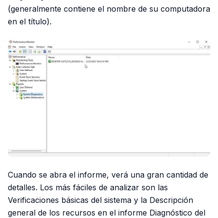
(generalmente contiene el nombre de su computadora
en el título).
Cuando se abra el informe, verá una gran cantidad de
detalles. Los más fáciles de analizar son las
Verificaciones básicas del sistema y la Descripción
general de los recursos en el informe Diagnóstico del