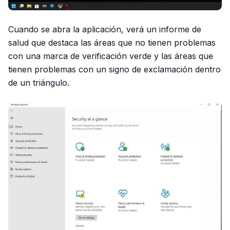
Cuando se abra la aplicación, verá un informe de
salud que destaca las áreas que no tienen problemas
con una marca de verificación verde y las áreas que
tienen problemas con un signo de exclamación dentro
de un triángulo.