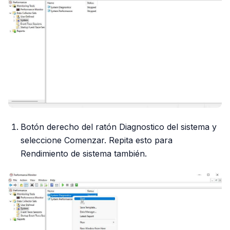
Botón derecho del ratón Diagnostico del sistema y
seleccione Comenzar. Repita esto para
Rendimiento de sistema también.