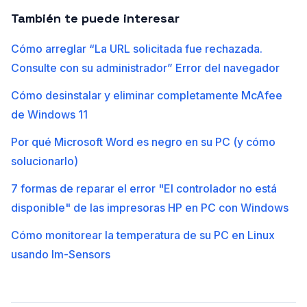
También te puede interesar
Cómo arreglar “La URL solicitada fue rechazada.
Consulte con su administrador” Error del navegador
Cómo desinstalar y eliminar completamente McAfee
de Windows 11
Por qué Microsoft Word es negro en su PC (y cómo
solucionarlo)
7 formas de reparar el error "El controlador no está
disponible" de las impresoras HP en PC con Windows
Cómo monitorear la temperatura de su PC en Linux
usando lm-Sensors