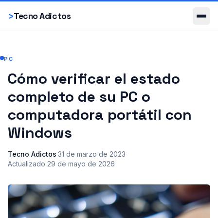
Smartphones
>
Tecno Adictos
PC
Cómo verificar el estado
completo de su PC o
computadora portátil con
Windows
Tecno Adictos
·
31 de marzo de 2023
·
Actualizado
29 de mayo de 2026