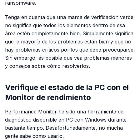
ransomware.
Tenga en cuenta que una marca de verificación verde
no significa que todos los elementos dentro de esa
área estén completamente bien. Simplemente significa
que la mayoría de los problemas están bien y que no
hay problemas críticos por los que deba preocuparse.
Sin embargo, es posible que vea problemas menores
y consejos sobre cómo resolverlos.
Verifique el estado de la PC con el
Monitor de rendimiento
Performance Monitor ha sido una herramienta de
diagnóstico disponible en PC con Windows durante
bastante tiempo. Desafortunadamente, no mucha
gente sabe cómo usarlo.