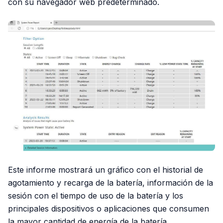
con su navegador web predeterminado.
Este informe mostrará un gráfico con el historial de
agotamiento y recarga de la batería, información de la
sesión con el tiempo de uso de la batería y los
principales dispositivos o aplicaciones que consumen
la mayor cantidad de energía de la batería.