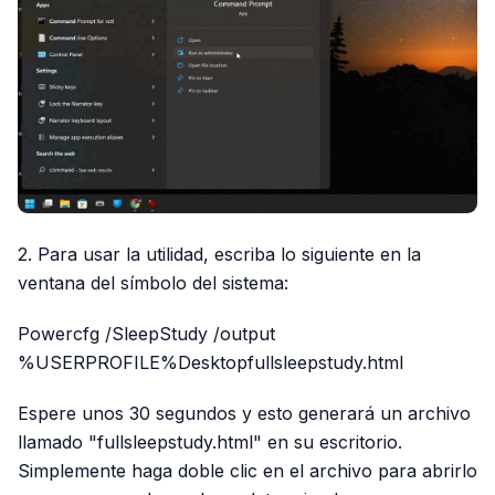
2. Para usar la utilidad, escriba lo siguiente en la
ventana del símbolo del sistema:
Powercfg /SleepStudy /output
%USERPROFILE%Desktopfullsleepstudy.html
Espere unos 30 segundos y esto generará un archivo
llamado "fullsleepstudy.html" en su escritorio.
Simplemente haga doble clic en el archivo para abrirlo