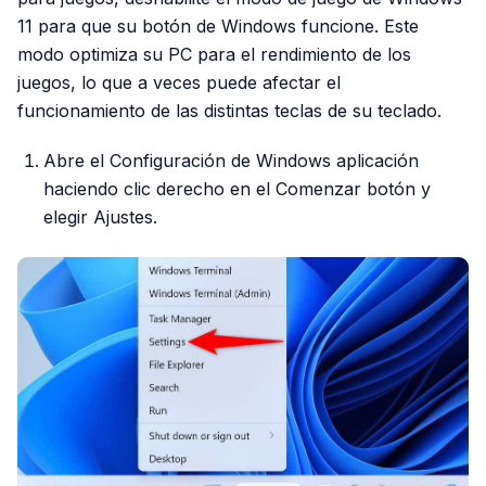
11 para que su botón de Windows funcione. Este
modo optimiza su PC para el rendimiento de los
juegos, lo que a veces puede afectar el
funcionamiento de las distintas teclas de su teclado.
Abre el Configuración de Windows aplicación
haciendo clic derecho en el Comenzar botón y
elegir Ajustes.