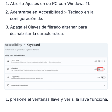
Abierto Ajustes en su PC con Windows 11.
Adentrarse en Accesibilidad > Teclado en la
configuración de.
Apaga el Claves de filtrado alternar para
deshabilitar la característica.
presione el ventanas llave y ver si la llave funciona.