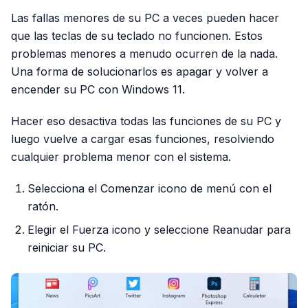
Las fallas menores de su PC a veces pueden hacer
que las teclas de su teclado no funcionen. Estos
problemas menores a menudo ocurren de la nada.
Una forma de solucionarlos es apagar y volver a
encender su PC con Windows 11.
Hacer eso desactiva todas las funciones de su PC y
luego vuelve a cargar esas funciones, resolviendo
cualquier problema menor con el sistema.
Selecciona el Comenzar icono de menú con el
ratón.
Elegir el Fuerza icono y seleccione Reanudar para
reiniciar su PC.