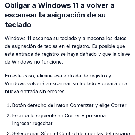
Obligar a Windows 11 a volver a
escanear la asignación de su
teclado
Windows 11 escanea su teclado y almacena los datos
de asignación de teclas en el registro. Es posible que
esta entrada de registro se haya dañado y que la clave
de Windows no funcione.
En este caso, elimine esa entrada de registro y
Windows volverá a escanear su teclado y creará una
nueva entrada sin errores.
Botón derecho del ratón Comenzar y elige Correr.
Escriba lo siguiente en Correr y presiona
Ingresar:regeditar
Seleccionar Sí en el Control de cuentas del usuario