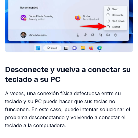
Desconecte y vuelva a conectar su
teclado a su PC
A veces, una conexión física defectuosa entre su
teclado y su PC puede hacer que sus teclas no
funcionen. En este caso, puede intentar solucionar el
problema desconectando y volviendo a conectar el
teclado a la computadora.