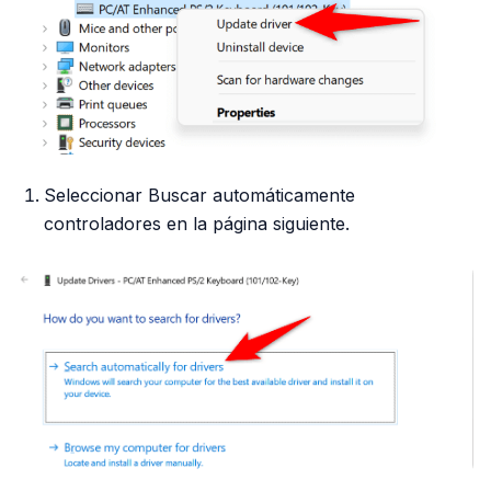
Seleccionar Buscar automáticamente
controladores en la página siguiente.