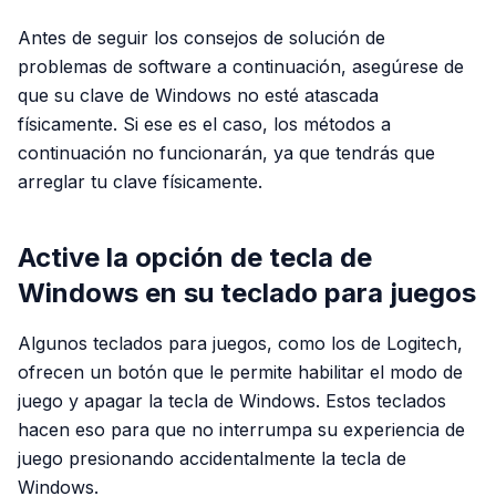
Antes de seguir los consejos de solución de
problemas de software a continuación, asegúrese de
que su clave de Windows no esté atascada
físicamente. Si ese es el caso, los métodos a
continuación no funcionarán, ya que tendrás que
arreglar tu clave físicamente.
Active la opción de tecla de
Windows en su teclado para juegos
Algunos teclados para juegos, como los de Logitech,
ofrecen un botón que le permite habilitar el modo de
juego y apagar la tecla de Windows. Estos teclados
hacen eso para que no interrumpa su experiencia de
juego presionando accidentalmente la tecla de
Windows.