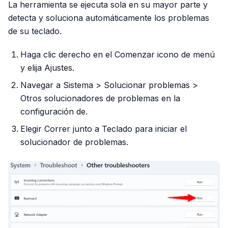
La herramienta se ejecuta sola en su mayor parte y
detecta y soluciona automáticamente los problemas
de su teclado.
Haga clic derecho en el Comenzar icono de menú
y elija Ajustes.
Navegar a Sistema > Solucionar problemas >
Otros solucionadores de problemas en la
configuración de.
Elegir Correr junto a Teclado para iniciar el
solucionador de problemas.