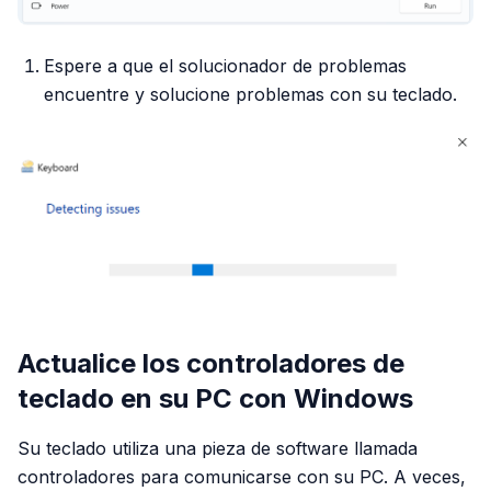
Espere a que el solucionador de problemas
encuentre y solucione problemas con su teclado.
Actualice los controladores de
teclado en su PC con Windows
Su teclado utiliza una pieza de software llamada
controladores para comunicarse con su PC. A veces,