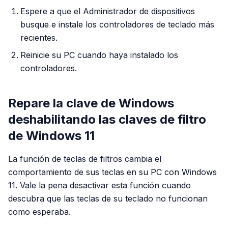
Espere a que el Administrador de dispositivos
busque e instale los controladores de teclado más
recientes.
Reinicie su PC cuando haya instalado los
controladores.
Repare la clave de Windows
deshabilitando las claves de filtro
de Windows 11
La función de teclas de filtros cambia el
comportamiento de sus teclas en su PC con Windows
11. Vale la pena desactivar esta función cuando
descubra que las teclas de su teclado no funcionan
como esperaba.