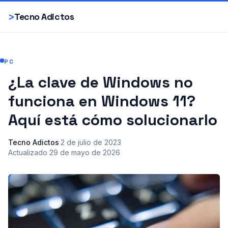
Smartphones
>
Tecno Adictos
PC
¿La clave de Windows no
funciona en Windows 11?
Aquí está cómo solucionarlo
Tecno Adictos
·
2 de julio de 2023
·
Actualizado
29 de mayo de 2026