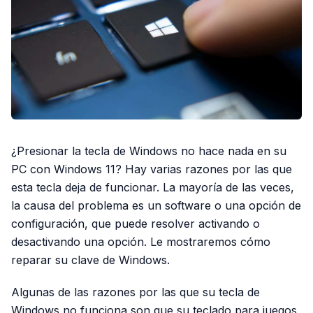
¿Presionar la tecla de Windows no hace nada en su
PC con Windows 11? Hay varias razones por las que
esta tecla deja de funcionar. La mayoría de las veces,
la causa del problema es un software o una opción de
configuración, que puede resolver activando o
desactivando una opción. Le mostraremos cómo
reparar su clave de Windows.
Algunas de las razones por las que su tecla de
Windows no funciona son que su teclado para juegos