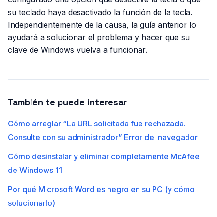
su teclado haya desactivado la función de la tecla.
Independientemente de la causa, la guía anterior lo
ayudará a solucionar el problema y hacer que su
clave de Windows vuelva a funcionar.
También te puede interesar
Cómo arreglar “La URL solicitada fue rechazada.
Consulte con su administrador” Error del navegador
Cómo desinstalar y eliminar completamente McAfee
de Windows 11
Por qué Microsoft Word es negro en su PC (y cómo
solucionarlo)