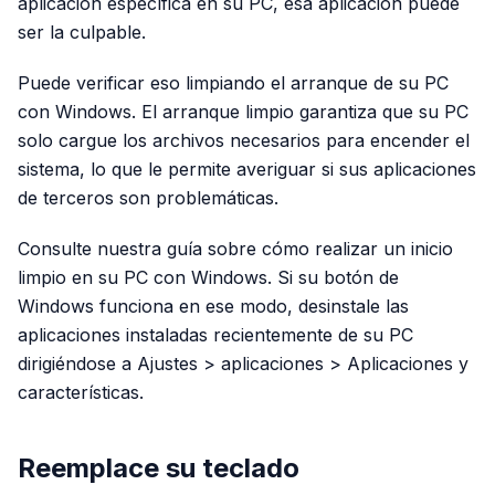
aplicación específica en su PC, esa aplicación puede
ser la culpable.
Puede verificar eso limpiando el arranque de su PC
con Windows. El arranque limpio garantiza que su PC
solo cargue los archivos necesarios para encender el
sistema, lo que le permite averiguar si sus aplicaciones
de terceros son problemáticas.
Consulte nuestra guía sobre cómo realizar un inicio
limpio en su PC con Windows. Si su botón de
Windows funciona en ese modo, desinstale las
aplicaciones instaladas recientemente de su PC
dirigiéndose a Ajustes > aplicaciones > Aplicaciones y
características.
Reemplace su teclado