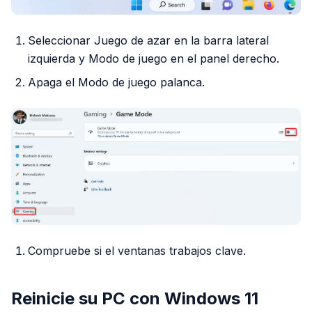
Seleccionar Juego de azar en la barra lateral
izquierda y Modo de juego en el panel derecho.
Apaga el Modo de juego palanca.
Compruebe si el ventanas trabajos clave.
Reinicie su PC con Windows 11