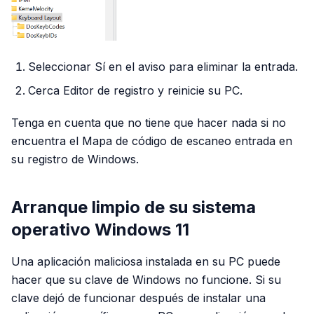
Seleccionar Sí en el aviso para eliminar la entrada.
Cerca Editor de registro y reinicie su PC.
Tenga en cuenta que no tiene que hacer nada si no
encuentra el Mapa de código de escaneo entrada en
su registro de Windows.
Arranque limpio de su sistema
operativo Windows 11
Una aplicación maliciosa instalada en su PC puede
hacer que su clave de Windows no funcione. Si su
clave dejó de funcionar después de instalar una