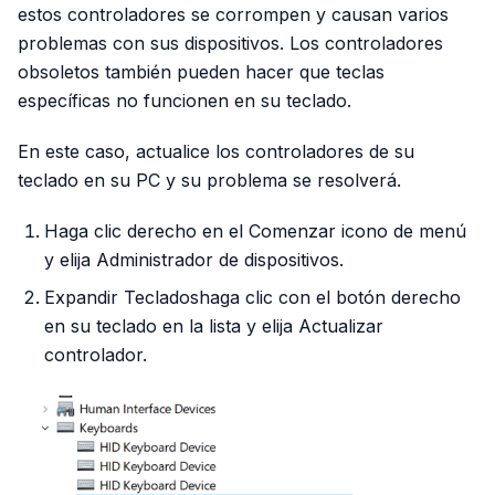
estos controladores se corrompen y causan varios
problemas con sus dispositivos. Los controladores
obsoletos también pueden hacer que teclas
específicas no funcionen en su teclado.
En este caso, actualice los controladores de su
teclado en su PC y su problema se resolverá.
Haga clic derecho en el Comenzar icono de menú
y elija Administrador de dispositivos.
Expandir Tecladoshaga clic con el botón derecho
en su teclado en la lista y elija Actualizar
controlador.