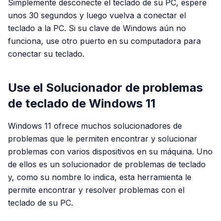
Simplemente desconecte el teclado de su PC, espere
unos 30 segundos y luego vuelva a conectar el
teclado a la PC. Si su clave de Windows aún no
funciona, use otro puerto en su computadora para
conectar su teclado.
Use el Solucionador de problemas
de teclado de Windows 11
Windows 11 ofrece muchos solucionadores de
problemas que le permiten encontrar y solucionar
problemas con varios dispositivos en su máquina. Uno
de ellos es un solucionador de problemas de teclado
y, como su nombre lo indica, esta herramienta le
permite encontrar y resolver problemas con el
teclado de su PC.