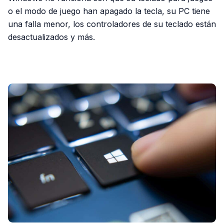
o el modo de juego han apagado la tecla, su PC tiene
una falla menor, los controladores de su teclado están
desactualizados y más.
PUBLICIDAD