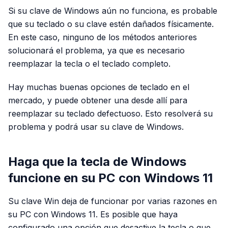
Si su clave de Windows aún no funciona, es probable
que su teclado o su clave estén dañados físicamente.
En este caso, ninguno de los métodos anteriores
solucionará el problema, ya que es necesario
reemplazar la tecla o el teclado completo.
Hay muchas buenas opciones de teclado en el
mercado, y puede obtener una desde allí para
reemplazar su teclado defectuoso. Esto resolverá su
problema y podrá usar su clave de Windows.
Haga que la tecla de Windows
funcione en su PC con Windows 11
Su clave Win deja de funcionar por varias razones en
su PC con Windows 11. Es posible que haya
configurado una opción que desactive la tecla o que