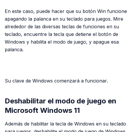
En este caso, puede hacer que su botón Win funcione
apagando la palanca en su teclado para juegos. Mire
alrededor de las diversas teclas de funciones en su
teclado, encuentre la tecla que detiene el botón de
Windows y habilita el modo de juego, y apague esa
palanca.
PUBLICIDAD
Su clave de Windows comenzará a funcionar.
Deshabilitar el modo de juego en
Microsoft Windows 11
Además de habilitar la tecla de Windows en su teclado
para juegos, deshabilite el modo de juego de Windows