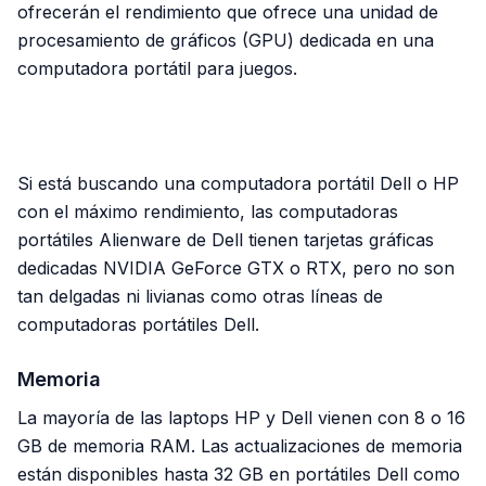
ofrecerán el rendimiento que ofrece una unidad de
procesamiento de gráficos (GPU) dedicada en una
computadora portátil para juegos.
PUBLICIDAD
Si está buscando una computadora portátil Dell o HP
con el máximo rendimiento, las computadoras
portátiles Alienware de Dell tienen tarjetas gráficas
dedicadas NVIDIA GeForce GTX o RTX, pero no son
tan delgadas ni livianas como otras líneas de
computadoras portátiles Dell.
Memoria
La mayoría de las laptops HP y Dell vienen con 8 o 16
GB de memoria RAM. Las actualizaciones de memoria
están disponibles hasta 32 GB en portátiles Dell como