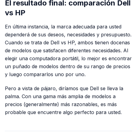
El resultado final: comparación Dell
vs HP
En última instancia, la marca adecuada para usted
dependerá de sus deseos, necesidades y presupuesto.
Cuando se trata de Dell vs HP, ambos tienen docenas
de modelos que satisfacen diferentes necesidades. Al
elegir una computadora portátil, lo mejor es encontrar
un puñado de modelos dentro de su rango de precios
y luego compararlos uno por uno.
Pero a vista de pájaro, diríamos que Dell se lleva la
palma. Con una gama más amplia de modelos a
precios (generalmente) más razonables, es más
probable que encuentre algo perfecto para usted.