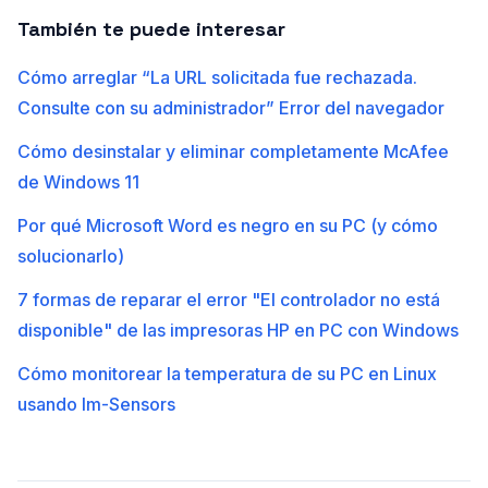
También te puede interesar
Cómo arreglar “La URL solicitada fue rechazada.
Consulte con su administrador” Error del navegador
Cómo desinstalar y eliminar completamente McAfee
de Windows 11
Por qué Microsoft Word es negro en su PC (y cómo
solucionarlo)
7 formas de reparar el error "El controlador no está
disponible" de las impresoras HP en PC con Windows
Cómo monitorear la temperatura de su PC en Linux
usando lm-Sensors