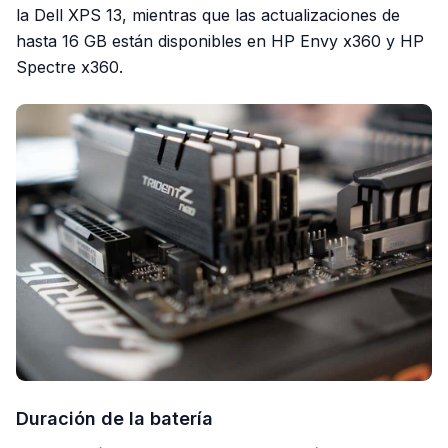
la Dell XPS 13, mientras que las actualizaciones de
hasta 16 GB están disponibles en HP Envy x360 y HP
Spectre x360.
Duración de la batería