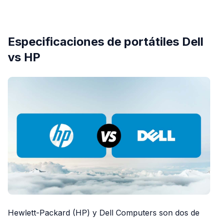
PUBLICIDAD
Especificaciones de portátiles Dell
vs HP
Hewlett-Packard (HP) y Dell Computers son dos de