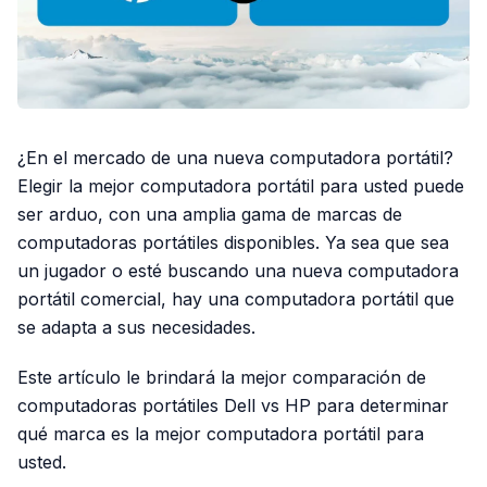
¿En el mercado de una nueva computadora portátil?
Elegir la mejor computadora portátil para usted puede
ser arduo, con una amplia gama de marcas de
computadoras portátiles disponibles. Ya sea que sea
un jugador o esté buscando una nueva computadora
portátil comercial, hay una computadora portátil que
se adapta a sus necesidades.
Este artículo le brindará la mejor comparación de
computadoras portátiles Dell vs HP para determinar
qué marca es la mejor computadora portátil para
usted.