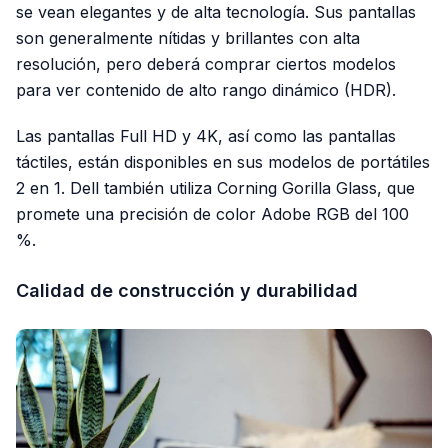
se vean elegantes y de alta tecnología. Sus pantallas
son generalmente nítidas y brillantes con alta
resolución, pero deberá comprar ciertos modelos
para ver contenido de alto rango dinámico (HDR).
Las pantallas Full HD y 4K, así como las pantallas
táctiles, están disponibles en sus modelos de portátiles
2 en 1. Dell también utiliza Corning Gorilla Glass, que
promete una precisión de color Adobe RGB del 100
%.
Calidad de construcción y durabilidad