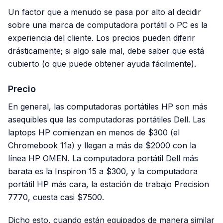
Un factor que a menudo se pasa por alto al decidir
sobre una marca de computadora portátil o PC es la
experiencia del cliente. Los precios pueden diferir
drásticamente; si algo sale mal, debe saber que está
cubierto (o que puede obtener ayuda fácilmente).
Precio
En general, las computadoras portátiles HP son más
asequibles que las computadoras portátiles Dell. Las
laptops HP comienzan en menos de $300 (el
Chromebook 11a) y llegan a más de $2000 con la
línea HP OMEN. La computadora portátil Dell más
barata es la Inspiron 15 a $300, y la computadora
portátil HP más cara, la estación de trabajo Precision
7770, cuesta casi $7500.
Dicho esto, cuando están equipados de manera similar