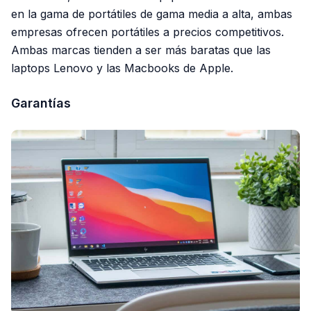
en la gama de portátiles de gama media a alta, ambas
empresas ofrecen portátiles a precios competitivos.
Ambas marcas tienden a ser más baratas que las
laptops Lenovo y las Macbooks de Apple.
Garantías