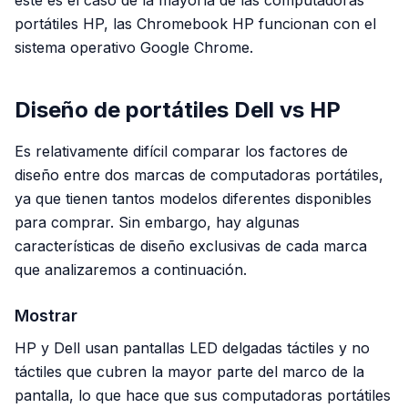
este es el caso de la mayoría de las computadoras
portátiles HP, las Chromebook HP funcionan con el
sistema operativo Google Chrome.
Diseño de portátiles Dell vs HP
Es relativamente difícil comparar los factores de
diseño entre dos marcas de computadoras portátiles,
ya que tienen tantos modelos diferentes disponibles
para comprar. Sin embargo, hay algunas
características de diseño exclusivas de cada marca
que analizaremos a continuación.
Mostrar
HP y Dell usan pantallas LED delgadas táctiles y no
táctiles que cubren la mayor parte del marco de la
pantalla, lo que hace que sus computadoras portátiles