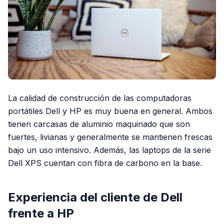
La calidad de construcción de las computadoras
portátiles Dell y HP es muy buena en general. Ambos
tienen carcasas de aluminio maquinado que son
fuertes, livianas y generalmente se mantienen frescas
bajo un uso intensivo. Además, las laptops de la serie
Dell XPS cuentan con fibra de carbono en la base.
Experiencia del cliente de Dell
frente a HP