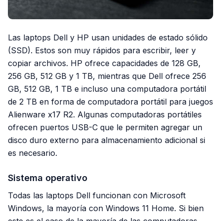
Las laptops Dell y HP usan unidades de estado sólido
(SSD). Estos son muy rápidos para escribir, leer y
copiar archivos. HP ofrece capacidades de 128 GB,
256 GB, 512 GB y 1 TB, mientras que Dell ofrece 256
GB, 512 GB, 1 TB e incluso una computadora portátil
de 2 TB en forma de computadora portátil para juegos
Alienware x17 R2. Algunas computadoras portátiles
ofrecen puertos USB-C que le permiten agregar un
disco duro externo para almacenamiento adicional si
es necesario.
Sistema operativo
Todas las laptops Dell funcionan con Microsoft
Windows, la mayoría con Windows 11 Home. Si bien