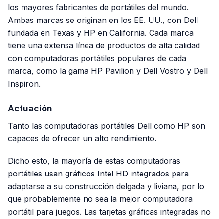
los mayores fabricantes de portátiles del mundo.
Ambas marcas se originan en los EE. UU., con Dell
fundada en Texas y HP en California. Cada marca
tiene una extensa línea de productos de alta calidad
con computadoras portátiles populares de cada
marca, como la gama HP Pavilion y Dell Vostro y Dell
Inspiron.
Actuación
Tanto las computadoras portátiles Dell como HP son
capaces de ofrecer un alto rendimiento.
Dicho esto, la mayoría de estas computadoras
portátiles usan gráficos Intel HD integrados para
adaptarse a su construcción delgada y liviana, por lo
que probablemente no sea la mejor computadora
portátil para juegos. Las tarjetas gráficas integradas no