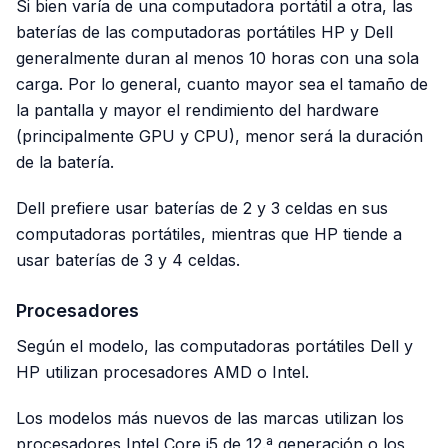
Si bien varía de una computadora portátil a otra, las
baterías de las computadoras portátiles HP y Dell
generalmente duran al menos 10 horas con una sola
carga. Por lo general, cuanto mayor sea el tamaño de
la pantalla y mayor el rendimiento del hardware
(principalmente GPU y CPU), menor será la duración
de la batería.
Dell prefiere usar baterías de 2 y 3 celdas en sus
computadoras portátiles, mientras que HP tiende a
usar baterías de 3 y 4 celdas.
Procesadores
Según el modelo, las computadoras portátiles Dell y
HP utilizan procesadores AMD o Intel.
Los modelos más nuevos de las marcas utilizan los
procesadores Intel Core i5 de 12.ª generación o los