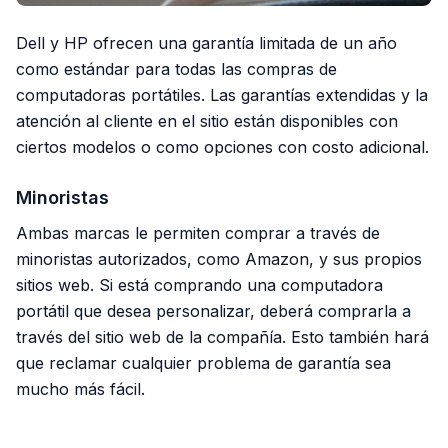
Dell y HP ofrecen una garantía limitada de un año
como estándar para todas las compras de
computadoras portátiles. Las garantías extendidas y la
atención al cliente en el sitio están disponibles con
ciertos modelos o como opciones con costo adicional.
Minoristas
Ambas marcas le permiten comprar a través de
minoristas autorizados, como Amazon, y sus propios
sitios web. Si está comprando una computadora
portátil que desea personalizar, deberá comprarla a
través del sitio web de la compañía. Esto también hará
que reclamar cualquier problema de garantía sea
mucho más fácil.