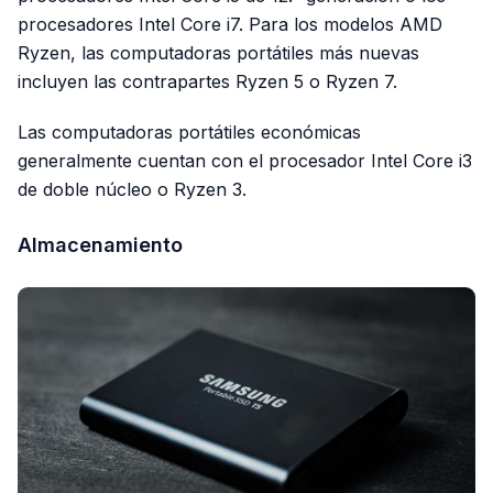
procesadores Intel Core i7. Para los modelos AMD
Ryzen, las computadoras portátiles más nuevas
incluyen las contrapartes Ryzen 5 o Ryzen 7.
Las computadoras portátiles económicas
generalmente cuentan con el procesador Intel Core i3
de doble núcleo o Ryzen 3.
Almacenamiento