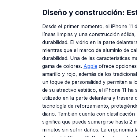
Diseño y construcción: Est
Desde el primer momento, el iPhone 11 
líneas limpias y una construcción sólida,
durabilidad. El vidrio en la parte delante
mientras que el marco de aluminio de cal
durabilidad. Una de las características m
gama de colores.
Apple
ofrece opciones 
amarillo y rojo, además de los tradiciona
un toque de personalidad y permiten a lo
de su atractivo estético, el iPhone 11 ha 
utilizado en la parte delantera y trasera 
tecnología de reforzamiento, protegiénd
diario. También cuenta con clasificación 
significa que puede sumergirse hasta 2
minutos sin sufrir daños. La ergonomía 