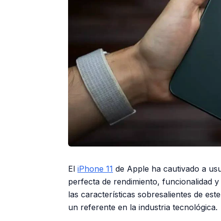
El
iPhone 11
de Apple ha cautivado a usu
perfecta de rendimiento, funcionalidad y
las características sobresalientes de es
un referente en la industria tecnológica.