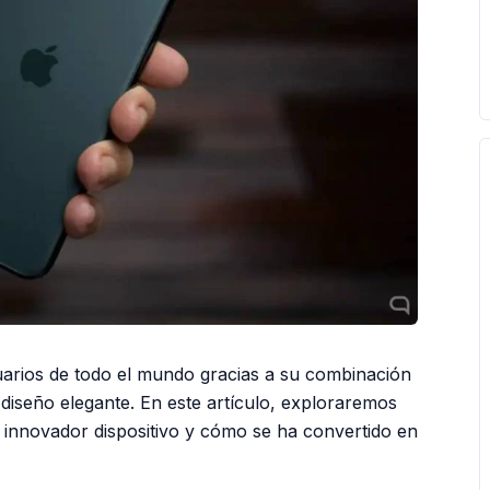
arios de todo el mundo gracias a su combinación
 diseño elegante. En este artículo, exploraremos
te innovador dispositivo y cómo se ha convertido en