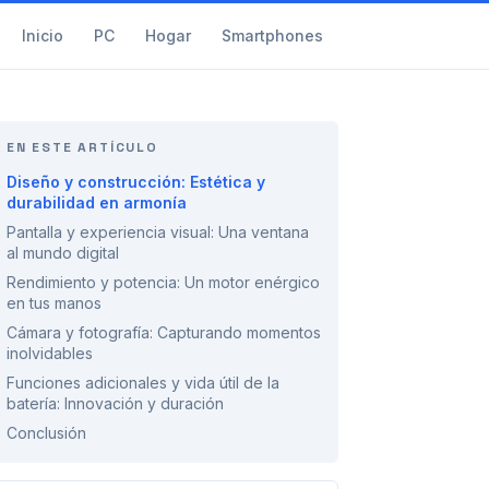
Inicio
PC
Hogar
Smartphones
EN ESTE ARTÍCULO
Diseño y construcción: Estética y
durabilidad en armonía
Pantalla y experiencia visual: Una ventana
al mundo digital
Rendimiento y potencia: Un motor enérgico
en tus manos
Cámara y fotografía: Capturando momentos
inolvidables
Funciones adicionales y vida útil de la
batería: Innovación y duración
Conclusión