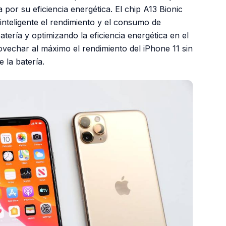
 por su eficiencia energética. El chip A13 Bionic
inteligente el rendimiento y el consumo de
tería y optimizando la eficiencia energética en el
rovechar al máximo el rendimiento del iPhone 11 sin
 la batería.