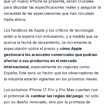
que un nuevo iPhone se presenta, serán cruciales
para dilucidar las especificaciones reales y asegurar la
veracidad de las especulaciones que han circulado
hasta ahora.
Los fanáticos de Apple y los críticos de tecnología
están a la espera con entusiasmo, y a medida que se
acerca la fecha de lanzamiento, se incrementa la
especulación sobre el precio y
cómo Apple
gestionará los aranceles comerciales que podrían
afectar a sus productos en el mercado
internacional
, especialmente en regiones como
España. Este será un factor que los observadores de
la industria estarán vigilantes en los próximos meses.
Los próximos iPhone 17 Pro y Pro Max cuentan con
el potencial de
cambiar las reglas del juego
, no solo
por su diseño renovado, sino por la promesa de