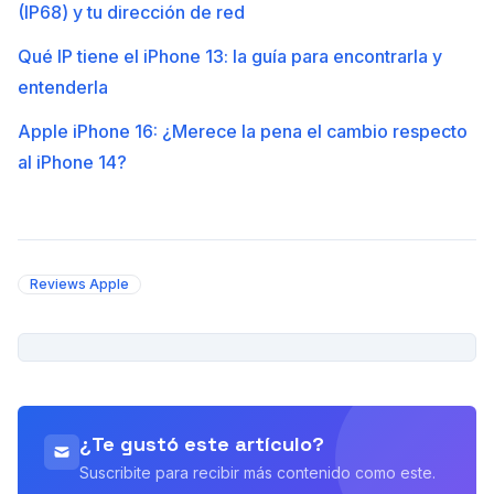
(IP68) y tu dirección de red
Qué IP tiene el iPhone 13: la guía para encontrarla y
entenderla
Apple iPhone 16: ¿Merece la pena el cambio respecto
al iPhone 14?
Reviews Apple
PUBLICIDAD
¿Te gustó este artículo?
Suscribite para recibir más contenido como este.