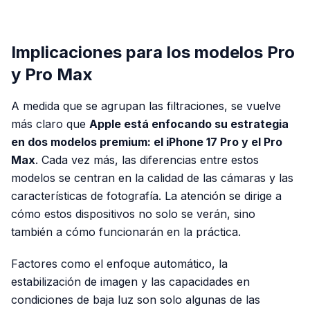
PUBLICIDAD
Implicaciones para los modelos Pro
y Pro Max
A medida que se agrupan las filtraciones, se vuelve
más claro que
Apple está enfocando su estrategia
en dos modelos premium: el iPhone 17 Pro y el Pro
Max
. Cada vez más, las diferencias entre estos
modelos se centran en la calidad de las cámaras y las
características de fotografía. La atención se dirige a
cómo estos dispositivos no solo se verán, sino
también a cómo funcionarán en la práctica.
Factores como el enfoque automático, la
estabilización de imagen y las capacidades en
condiciones de baja luz son solo algunas de las