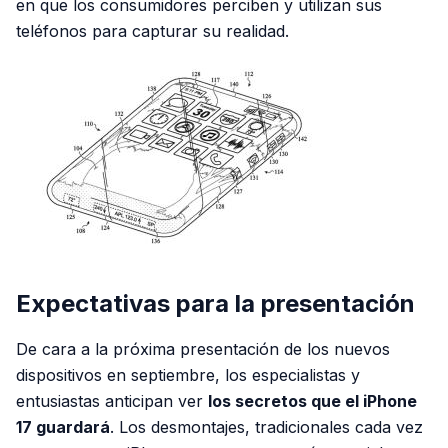
en que los consumidores perciben y utilizan sus
teléfonos para capturar su realidad.
Expectativas para la presentación
De cara a la próxima presentación de los nuevos
dispositivos en septiembre, los especialistas y
entusiastas anticipan ver
los secretos que el iPhone
17 guardará
. Los desmontajes, tradicionales cada vez