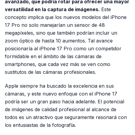
avanzado, que podría rotar para ofrecer una mayor
versatilidad en la captura de imágenes.
Este
concepto implica que los nuevos modelos del iPhone
17 Pro no solo manejarían un sensor de 48
megapíxeles, sino que también podrían incluir un
zoom óptico de hasta 10 aumentos. Tal avance
posicionaría al iPhone 17 Pro como un competidor
formidable en el ámbito de las cámaras de
smartphones, que cada vez más se ven como
sustitutos de las cámaras profesionales.
Apple siempre ha buscado la excelencia en sus
cámaras, y este nuevo enfoque con el iPhone 17
podría ser un gran paso hacia adelante. El potencial
de imágenes de calidad profesional al alcance de
todos es un atractivo que seguramente resonará con
los entusiastas de la fotografía.