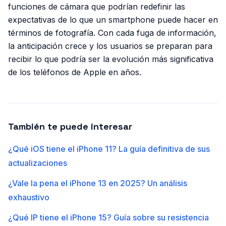
funciones de cámara que podrían redefinir las
expectativas de lo que un smartphone puede hacer en
términos de fotografía. Con cada fuga de información,
la anticipación crece y los usuarios se preparan para
recibir lo que podría ser la evolución más significativa
de los teléfonos de Apple en años.
También te puede interesar
¿Qué iOS tiene el iPhone 11? La guía definitiva de sus
actualizaciones
¿Vale la pena el iPhone 13 en 2025? Un análisis
exhaustivo
¿Qué IP tiene el iPhone 15? Guía sobre su resistencia