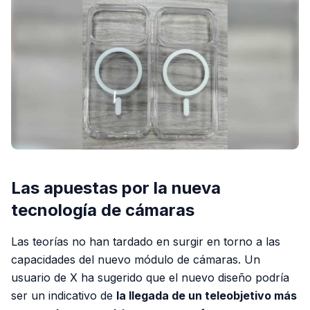
Las apuestas por la nueva
tecnología de cámaras
Las teorías no han tardado en surgir en torno a las
capacidades del nuevo módulo de cámaras. Un
usuario de X ha sugerido que el nuevo diseño podría
ser un indicativo de
la llegada de un teleobjetivo más