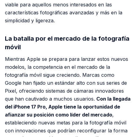
viable para aquellos menos interesados en las
características fotográficas avanzadas y más en la
simplicidad y ligereza.
La batalla por el mercado de la fotografía
móvil
Mientras Apple se prepara para lanzar estos nuevos
modelos, la competencia en el mercado de la
fotografía móvil sigue creciendo. Marcas como
Google han fijado un estándar alto con sus series de
Pixel, ofreciendo sistemas de cámaras innovadores
que han cautivado a muchos usuarios.
Con la llegada
del iPhone 17 Pro, Apple tiene la oportunidad de
afianzar su posición como líder del mercado
,
estableciendo nuevas metas para la fotografía móvil
con innovaciones que podrían reconfigurar la forma