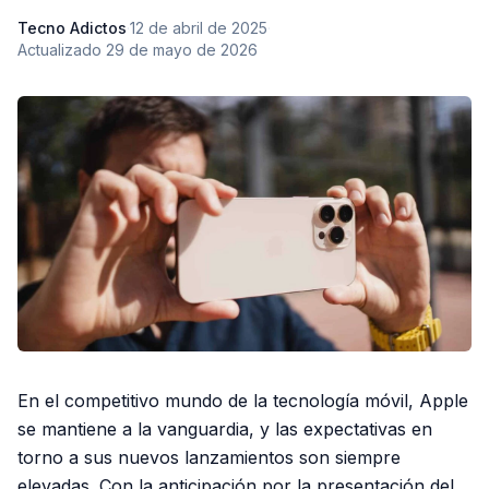
Tecno Adictos
·
12 de abril de 2025
·
Actualizado
29 de mayo de 2026
En el competitivo mundo de la tecnología móvil, Apple
se mantiene a la vanguardia, y las expectativas en
torno a sus nuevos lanzamientos son siempre
elevadas. Con la anticipación por la presentación del