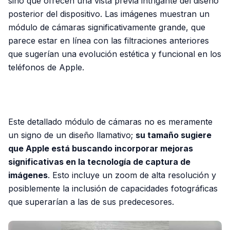
sino que ofrecen una vista previa intrigante del diseño
posterior del dispositivo. Las imágenes muestran un
módulo de cámaras significativamente grande, que
parece estar en línea con las filtraciones anteriores
que sugerían una evolución estética y funcional en los
teléfonos de Apple.
PUBLICIDAD
Este detallado módulo de cámaras no es meramente
un signo de un diseño llamativo;
su tamaño sugiere
que Apple está buscando incorporar mejoras
significativas en la tecnología de captura de
imágenes
. Esto incluye un zoom de alta resolución y
posiblemente la inclusión de capacidades fotográficas
que superarían a las de sus predecesores.