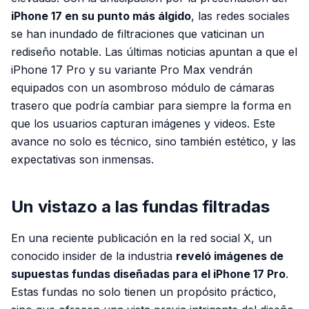
iPhone 17 en su punto más álgido
, las redes sociales
se han inundado de filtraciones que vaticinan un
rediseño notable. Las últimas noticias apuntan a que el
iPhone 17 Pro y su variante Pro Max vendrán
equipados con un asombroso módulo de cámaras
trasero que podría cambiar para siempre la forma en
que los usuarios capturan imágenes y videos. Este
avance no solo es técnico, sino también estético, y las
expectativas son inmensas.
Un vistazo a las fundas filtradas
En una reciente publicación en la red social X, un
conocido insider de la industria
reveló imágenes de
supuestas fundas diseñadas para el iPhone 17 Pro
.
Estas fundas no solo tienen un propósito práctico,