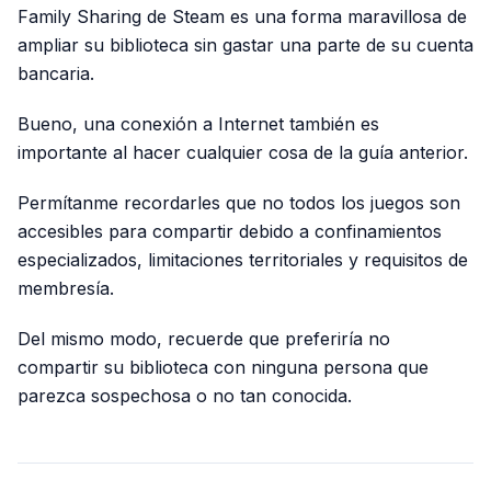
Family Sharing de Steam es una forma maravillosa de
ampliar su biblioteca sin gastar una parte de su cuenta
bancaria.
Bueno, una conexión a Internet también es
importante al hacer cualquier cosa de la guía anterior.
Permítanme recordarles que no todos los juegos son
accesibles para compartir debido a confinamientos
especializados, limitaciones territoriales y requisitos de
membresía.
Del mismo modo, recuerde que preferiría no
compartir su biblioteca con ninguna persona que
parezca sospechosa o no tan conocida.