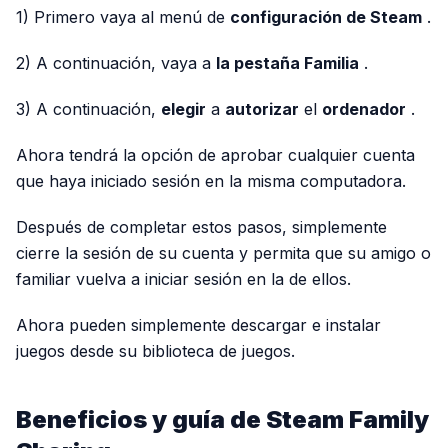
1) Primero vaya al menú de
configuración de Steam
.
2) A continuación, vaya a
la pestaña Familia
.
3) A continuación,
elegir
a
autorizar
el
ordenador
.
Ahora tendrá la opción de aprobar cualquier cuenta
que haya iniciado sesión en la misma computadora.
Después de completar estos pasos, simplemente
cierre la sesión de su cuenta y permita que su amigo o
familiar vuelva a iniciar sesión en la de ellos.
Ahora pueden simplemente descargar e instalar
juegos desde su biblioteca de juegos.
Beneficios y guía de Steam Family