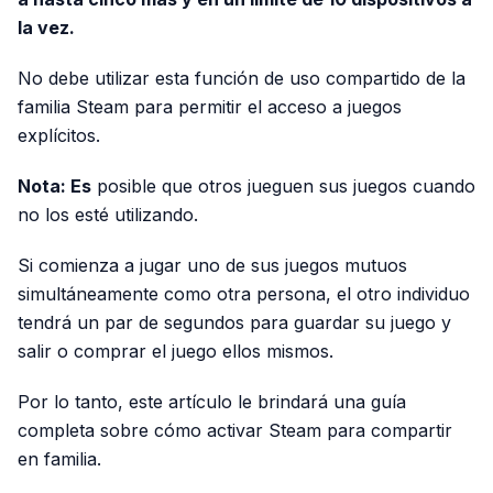
la vez.
No debe utilizar esta función de uso compartido de la
familia Steam para permitir el acceso a juegos
explícitos.
Nota: Es
posible que otros jueguen sus juegos cuando
no los esté utilizando.
Si comienza a jugar uno de sus juegos mutuos
simultáneamente como otra persona, el otro individuo
tendrá un par de segundos para guardar su juego y
salir o comprar el juego ellos mismos.
Por lo tanto, este artículo le brindará una guía
completa sobre cómo activar Steam para compartir
en familia.