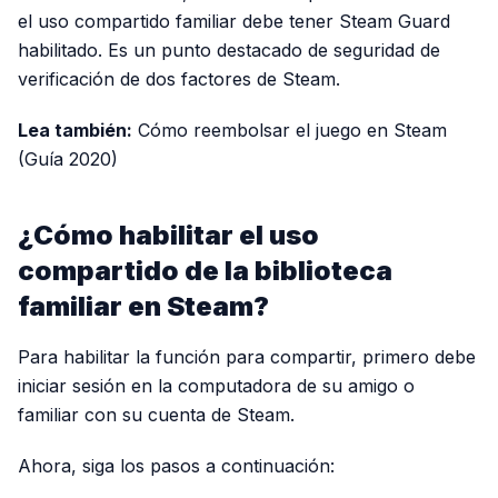
el uso compartido familiar debe tener Steam Guard
habilitado. Es un punto destacado de seguridad de
verificación de dos factores de Steam.
Lea también:
Cómo reembolsar el juego en Steam
(Guía 2020)
¿Cómo habilitar el uso
compartido de la biblioteca
familiar en Steam?
Para habilitar la función para compartir, primero debe
iniciar sesión en la computadora de su amigo o
familiar con su cuenta de Steam.
Ahora, siga los pasos a continuación: