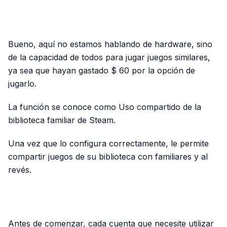
PUBLICIDAD
Bueno, aquí no estamos hablando de hardware, sino
de la capacidad de todos para jugar juegos similares,
ya sea que hayan gastado $ 60 por la opción de
jugarlo.
La función se conoce como Uso compartido de la
biblioteca familiar de Steam.
Una vez que lo configura correctamente, le permite
compartir juegos de su biblioteca con familiares y al
revés.
PUBLICIDAD
Antes de comenzar, cada cuenta que necesite utilizar