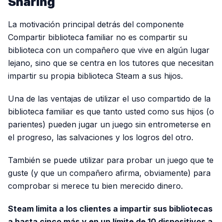
Sharing
La motivación principal detrás del componente
Compartir biblioteca familiar no es compartir su
biblioteca con un compañero que vive en algún lugar
lejano, sino que se centra en los tutores que necesitan
impartir su propia biblioteca Steam a sus hijos.
Una de las ventajas de utilizar el uso compartido de la
biblioteca familiar es que tanto usted como sus hijos (o
parientes) pueden jugar un juego sin entrometerse en
el progreso, las salvaciones y los logros del otro.
También se puede utilizar para probar un juego que te
guste (y que un compañero afirma, obviamente) para
comprobar si merece tu bien merecido dinero.
Steam limita a los clientes a impartir sus bibliotecas
a hasta cinco más y en un límite de 10 dispositivos a