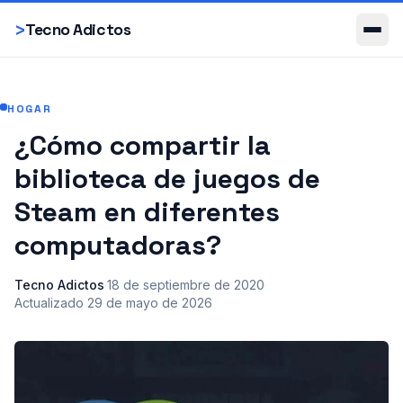
Smartphones
>
Tecno Adictos
HOGAR
¿Cómo compartir la
biblioteca de juegos de
Steam en diferentes
computadoras?
Tecno Adictos
·
18 de septiembre de 2020
·
Actualizado
29 de mayo de 2026