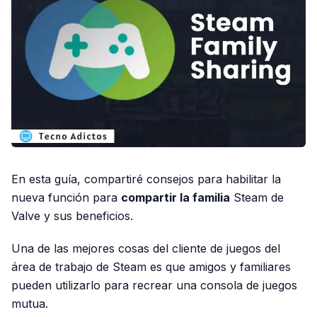
En esta guía, compartiré consejos para habilitar la
nueva función para
compartir la familia
Steam de
Valve y sus beneficios.
Una de las mejores cosas del cliente de juegos del
área de trabajo de Steam es que amigos y familiares
pueden utilizarlo para recrear una consola de juegos
mutua.