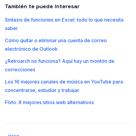
También te puede interesar
Sintaxis de funciones en Excel: todo lo que necesita
saber
Cómo quitar o eliminar una cuenta de correo
electrónico de Outlook
¿Retroarch no funciona? Aquí hay un montón de
correcciones
Los 16 mejores canales de música en YouTube para
concentrarse, estudiar y trabajar
Flvto: 8 mejores sitios web alternativos
Hogar